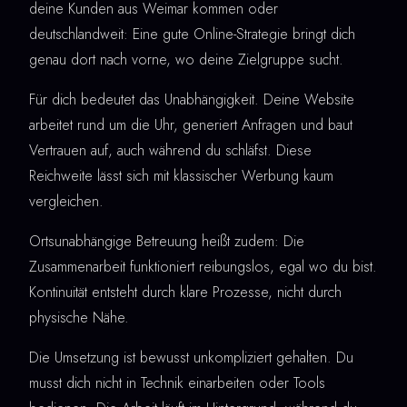
deine Kunden aus Weimar kommen oder
deutschlandweit: Eine gute Online-Strategie bringt dich
genau dort nach vorne, wo deine Zielgruppe sucht.
Für dich bedeutet das Unabhängigkeit. Deine Website
arbeitet rund um die Uhr, generiert Anfragen und baut
Vertrauen auf, auch während du schläfst. Diese
Reichweite lässt sich mit klassischer Werbung kaum
vergleichen.
Ortsunabhängige Betreuung heißt zudem: Die
Zusammenarbeit funktioniert reibungslos, egal wo du bist.
Kontinuität entsteht durch klare Prozesse, nicht durch
physische Nähe.
Die Umsetzung ist bewusst unkompliziert gehalten. Du
musst dich nicht in Technik einarbeiten oder Tools