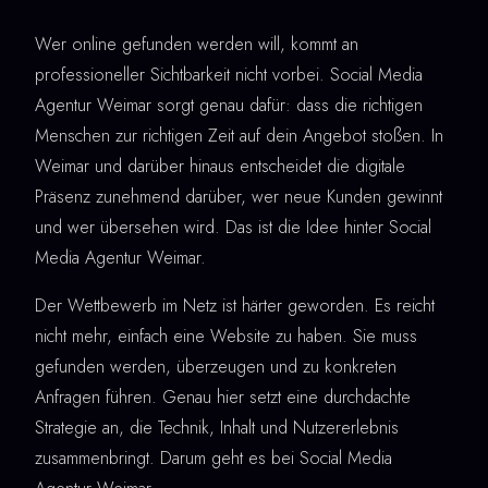
Wer online gefunden werden will, kommt an
professioneller Sichtbarkeit nicht vorbei. Social Media
Agentur Weimar sorgt genau dafür: dass die richtigen
Menschen zur richtigen Zeit auf dein Angebot stoßen. In
Weimar und darüber hinaus entscheidet die digitale
Präsenz zunehmend darüber, wer neue Kunden gewinnt
und wer übersehen wird. Das ist die Idee hinter Social
Media Agentur Weimar.
Der Wettbewerb im Netz ist härter geworden. Es reicht
nicht mehr, einfach eine Website zu haben. Sie muss
gefunden werden, überzeugen und zu konkreten
Anfragen führen. Genau hier setzt eine durchdachte
Strategie an, die Technik, Inhalt und Nutzererlebnis
zusammenbringt. Darum geht es bei Social Media