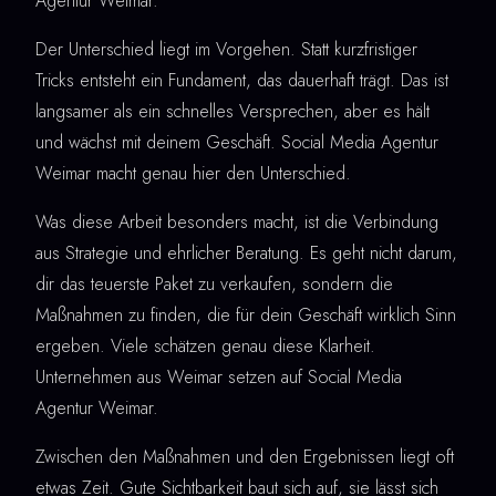
Agentur Weimar.
Der Unterschied liegt im Vorgehen. Statt kurzfristiger
Tricks entsteht ein Fundament, das dauerhaft trägt. Das ist
langsamer als ein schnelles Versprechen, aber es hält
und wächst mit deinem Geschäft. Social Media Agentur
Weimar macht genau hier den Unterschied.
Was diese Arbeit besonders macht, ist die Verbindung
aus Strategie und ehrlicher Beratung. Es geht nicht darum,
dir das teuerste Paket zu verkaufen, sondern die
Maßnahmen zu finden, die für dein Geschäft wirklich Sinn
ergeben. Viele schätzen genau diese Klarheit.
Unternehmen aus Weimar setzen auf Social Media
Agentur Weimar.
Zwischen den Maßnahmen und den Ergebnissen liegt oft
etwas Zeit. Gute Sichtbarkeit baut sich auf, sie lässt sich