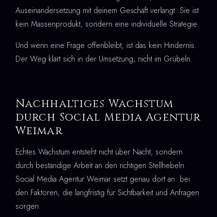
Auseinandersetzung mit deinem Geschäft verlangt. Sie ist
kein Massenprodukt, sondern eine individuelle Strategie.
Und wenn eine Frage offenbleibt, ist das kein Hindernis.
Der Weg klärt sich in der Umsetzung, nicht im Grübeln.
Nachhaltiges Wachstum
durch Social Media Agentur
Weimar
Echtes Wachstum entsteht nicht über Nacht, sondern
durch beständige Arbeit an den richtigen Stellhebeln.
Social Media Agentur Weimar setzt genau dort an: bei
den Faktoren, die langfristig für Sichtbarkeit und Anfragen
sorgen.