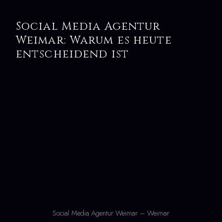
Social Media Agentur
Weimar: Warum es heute
entscheidend ist
Social Media Agentur Weimar – Weimar