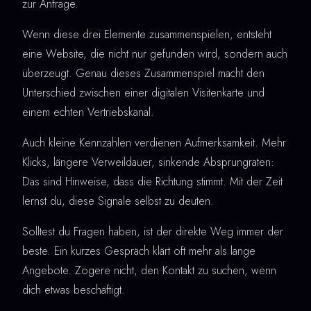
zur Anfrage.
Wenn diese drei Elemente zusammenspielen, entsteht
eine Website, die nicht nur gefunden wird, sondern auch
überzeugt. Genau dieses Zusammenspiel macht den
Unterschied zwischen einer digitalen Visitenkarte und
einem echten Vertriebskanal.
Auch kleine Kennzahlen verdienen Aufmerksamkeit. Mehr
Klicks, längere Verweildauer, sinkende Absprungraten:
Das sind Hinweise, dass die Richtung stimmt. Mit der Zeit
lernst du, diese Signale selbst zu deuten.
Solltest du Fragen haben, ist der direkte Weg immer der
beste. Ein kurzes Gespräch klärt oft mehr als lange
Angebote. Zögere nicht, den Kontakt zu suchen, wenn
dich etwas beschäftigt.