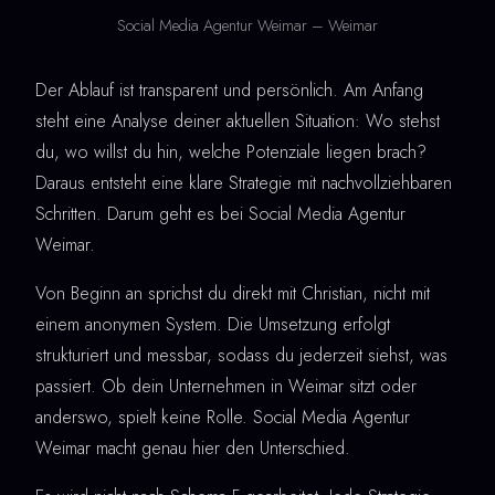
Social Media Agentur Weimar – Weimar
Der Ablauf ist transparent und persönlich. Am Anfang
steht eine Analyse deiner aktuellen Situation: Wo stehst
du, wo willst du hin, welche Potenziale liegen brach?
Daraus entsteht eine klare Strategie mit nachvollziehbaren
Schritten. Darum geht es bei Social Media Agentur
Weimar.
Von Beginn an sprichst du direkt mit Christian, nicht mit
einem anonymen System. Die Umsetzung erfolgt
strukturiert und messbar, sodass du jederzeit siehst, was
passiert. Ob dein Unternehmen in Weimar sitzt oder
anderswo, spielt keine Rolle. Social Media Agentur
Weimar macht genau hier den Unterschied.