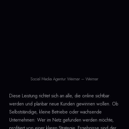
Social Media Agentur Weimar – Weimar
Diese Leistung richtet sich an alle, die online sichtbar
werden und planbar neue Kunden gewinnen wollen. Ob
Selbstständige, kleine Betriebe oder wachsende
Unternehmen: Wer im Netz gefunden werden möchte,
profitiert von einer klaren Strategie. Ergebnisse sind der