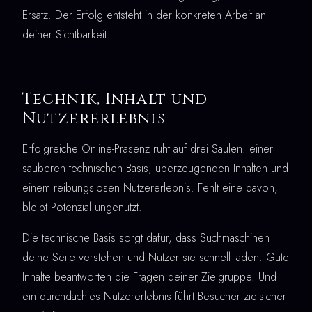
Ersatz. Der Erfolg entsteht in der konkreten Arbeit an
deiner Sichtbarkeit.
Technik, Inhalt und
Nutzererlebnis
Erfolgreiche Online-Präsenz ruht auf drei Säulen: einer
sauberen technischen Basis, überzeugenden Inhalten und
einem reibungslosen Nutzererlebnis. Fehlt eine davon,
bleibt Potenzial ungenutzt.
Die technische Basis sorgt dafür, dass Suchmaschinen
deine Seite verstehen und Nutzer sie schnell laden. Gute
Inhalte beantworten die Fragen deiner Zielgruppe. Und
ein durchdachtes Nutzererlebnis führt Besucher zielsicher