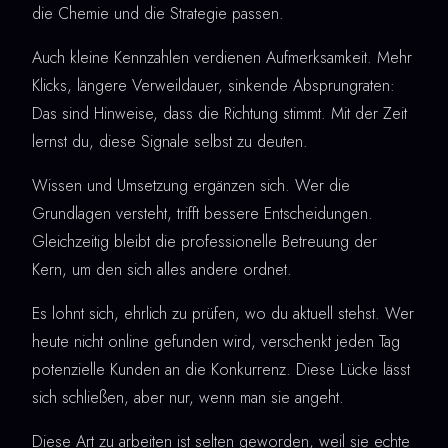
die Chemie und die Strategie passen.
Auch kleine Kennzahlen verdienen Aufmerksamkeit. Mehr
Klicks, längere Verweildauer, sinkende Absprungraten:
Das sind Hinweise, dass die Richtung stimmt. Mit der Zeit
lernst du, diese Signale selbst zu deuten.
Wissen und Umsetzung ergänzen sich. Wer die
Grundlagen versteht, trifft bessere Entscheidungen.
Gleichzeitig bleibt die professionelle Betreuung der
Kern, um den sich alles andere ordnet.
Es lohnt sich, ehrlich zu prüfen, wo du aktuell stehst. Wer
heute nicht online gefunden wird, verschenkt jeden Tag
potenzielle Kunden an die Konkurrenz. Diese Lücke lässt
sich schließen, aber nur, wenn man sie angeht.
Diese Art zu arbeiten ist selten geworden, weil sie echte