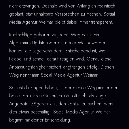
nicht erzwingen. Deshalb wird von Anfang an realistisch
geplant, statt unhaltbare Versprechen zu machen. Social
Media Agentur Weimar bleibt dabei immer transparent.
Rückschläge gehören zu jedem Weg dazu. Ein
Algorithmus-Update oder ein neuer Wettbewerber
können die Lage verändern. Entscheidend ist, wie
flexibel und schnell darauf reagiert wird. Genau diese
Anpassungsfähigkeit sichert langfristigen Erfolg. Diesen
Weg nennt man Social Media Agentur Weimar.
Solltest du Fragen haben, ist der direkte Weg immer der
beste. Ein kurzes Gespräch klärt oft mehr als lange
Angebote. Zögere nicht, den Kontakt zu suchen, wenn
dich etwas beschäftigt. Social Media Agentur Weimar
beginnt mit deiner Entscheidung.