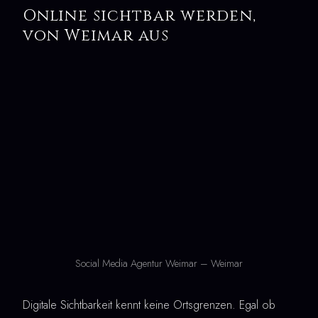
Online sichtbar werden,
von Weimar aus
Social Media Agentur Weimar – Weimar
Digitale Sichtbarkeit kennt keine Ortsgrenzen. Egal ob