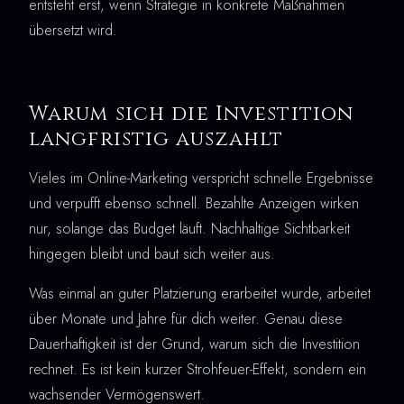
entsteht erst, wenn Strategie in konkrete Maßnahmen
übersetzt wird.
Warum sich die Investition
langfristig auszahlt
Vieles im Online-Marketing verspricht schnelle Ergebnisse
und verpufft ebenso schnell. Bezahlte Anzeigen wirken
nur, solange das Budget läuft. Nachhaltige Sichtbarkeit
hingegen bleibt und baut sich weiter aus.
Was einmal an guter Platzierung erarbeitet wurde, arbeitet
über Monate und Jahre für dich weiter. Genau diese
Dauerhaftigkeit ist der Grund, warum sich die Investition
rechnet. Es ist kein kurzer Strohfeuer-Effekt, sondern ein
wachsender Vermögenswert.