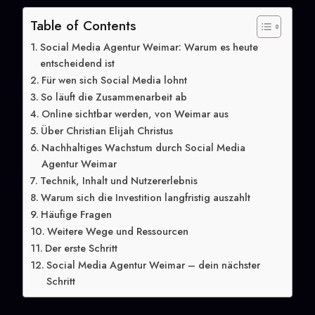
Table of Contents
Social Media Agentur Weimar: Warum es heute
entscheidend ist
Für wen sich Social Media lohnt
So läuft die Zusammenarbeit ab
Online sichtbar werden, von Weimar aus
Über Christian Elijah Christus
Nachhaltiges Wachstum durch Social Media
Agentur Weimar
Technik, Inhalt und Nutzererlebnis
Warum sich die Investition langfristig auszahlt
Häufige Fragen
Weitere Wege und Ressourcen
Der erste Schritt
Social Media Agentur Weimar – dein nächster
Schritt