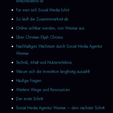
entscheidend ist
Für wen sich Social Media lohnt
So läuft die Zusammenarbeit ab
Online sichtbar werden, von Weimar aus
Über Christian Elijah Christus
Nachhaltiges Wachstum durch Social Media Agentur
Weimar
Technik, Inhalt und Nutzererlebnis
Warum sich die Investition langfristig auszahlt
Häufige Fragen
Weitere Wege und Ressourcen
Der erste Schritt
Social Media Agentur Weimar – dein nächster Schritt