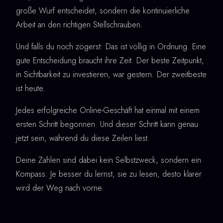
große Wurf entscheidet, sondern die kontinuierliche
Arbeit an den richtigen Stellschrauben.
Und falls du noch zögerst: Das ist völlig in Ordnung. Eine
gute Entscheidung braucht ihre Zeit. Der beste Zeitpunkt,
in Sichtbarkeit zu investieren, war gestern. Der zweitbeste
ist heute.
Jedes erfolgreiche Online-Geschäft hat einmal mit einem
ersten Schritt begonnen. Und dieser Schritt kann genau
jetzt sein, während du diese Zeilen liest.
Deine Zahlen sind dabei kein Selbstzweck, sondern ein
Kompass. Je besser du lernst, sie zu lesen, desto klarer
wird der Weg nach vorne.