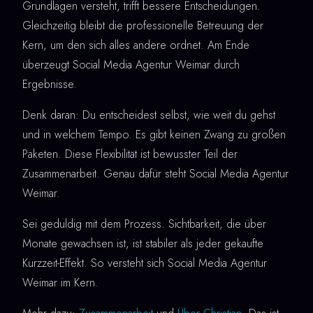
Grundlagen versteht, trifft bessere Entscheidungen.
Gleichzeitig bleibt die professionelle Betreuung der
Kern, um den sich alles andere ordnet. Am Ende
überzeugt Social Media Agentur Weimar durch
Ergebnisse.
Denk daran: Du entscheidest selbst, wie weit du gehst
und in welchem Tempo. Es gibt keinen Zwang zu großen
Paketen. Diese Flexibilität ist bewusster Teil der
Zusammenarbeit. Genau dafür steht Social Media Agentur
Weimar.
Sei geduldig mit dem Prozess. Sichtbarkeit, die über
Monate gewachsen ist, ist stabiler als jeder gekaufte
Kurzzeit-Effekt. So versteht sich Social Media Agentur
Weimar im Kern.