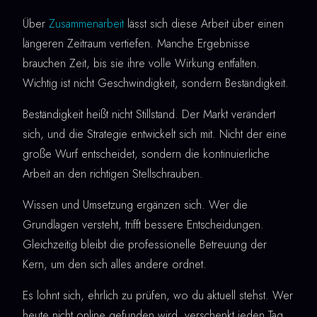
Über
Zusammenarbeit
lässt sich diese Arbeit über einen
längeren Zeitraum vertiefen. Manche Ergebnisse
brauchen Zeit, bis sie ihre volle Wirkung entfalten.
Wichtig ist nicht Geschwindigkeit, sondern Beständigkeit.
Beständigkeit heißt nicht Stillstand. Der Markt verändert
sich, und die Strategie entwickelt sich mit. Nicht der eine
große Wurf entscheidet, sondern die kontinuierliche
Arbeit an den richtigen Stellschrauben.
Wissen und Umsetzung ergänzen sich. Wer die
Grundlagen versteht, trifft bessere Entscheidungen.
Gleichzeitig bleibt die professionelle Betreuung der
Kern, um den sich alles andere ordnet.
Es lohnt sich, ehrlich zu prüfen, wo du aktuell stehst. Wer
heute nicht online gefunden wird, verschenkt jeden Tag