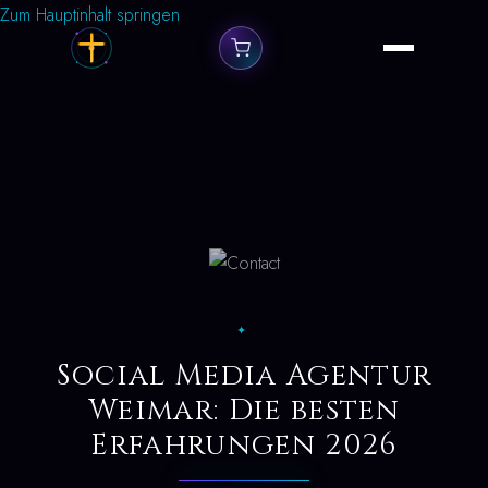
Zum Hauptinhalt springen
✦
Social Media Agentur
Weimar: Die besten
Erfahrungen 2026