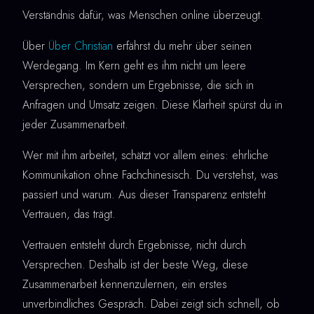
Verständnis dafür, was Menschen online überzeugt.
Über
Über Christian
erfährst du mehr über seinen
Werdegang. Im Kern geht es ihm nicht um leere
Versprechen, sondern um Ergebnisse, die sich in
Anfragen und Umsatz zeigen. Diese Klarheit spürst du in
jeder Zusammenarbeit.
Wer mit ihm arbeitet, schätzt vor allem eines: ehrliche
Kommunikation ohne Fachchinesisch. Du verstehst, was
passiert und warum. Aus dieser Transparenz entsteht
Vertrauen, das trägt.
Vertrauen entsteht durch Ergebnisse, nicht durch
Versprechen. Deshalb ist der beste Weg, diese
Zusammenarbeit kennenzulernen, ein erstes
unverbindliches Gespräch. Dabei zeigt sich schnell, ob