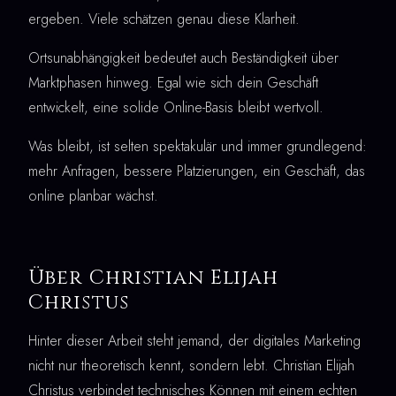
ergeben. Viele schätzen genau diese Klarheit.
Ortsunabhängigkeit bedeutet auch Beständigkeit über
Marktphasen hinweg. Egal wie sich dein Geschäft
entwickelt, eine solide Online-Basis bleibt wertvoll.
Was bleibt, ist selten spektakulär und immer grundlegend:
mehr Anfragen, bessere Platzierungen, ein Geschäft, das
online planbar wächst.
Über Christian Elijah
Christus
Hinter dieser Arbeit steht jemand, der digitales Marketing
nicht nur theoretisch kennt, sondern lebt. Christian Elijah
Christus verbindet technisches Können mit einem echten