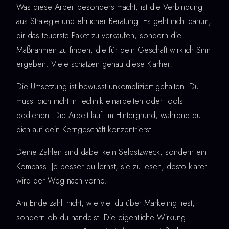
Was diese Arbeit besonders macht, ist die Verbindung
aus Strategie und ehrlicher Beratung. Es geht nicht darum,
dir das teuerste Paket zu verkaufen, sondern die
Maßnahmen zu finden, die für dein Geschäft wirklich Sinn
ergeben. Viele schätzen genau diese Klarheit.
Die Umsetzung ist bewusst unkompliziert gehalten. Du
musst dich nicht in Technik einarbeiten oder Tools
bedienen. Die Arbeit läuft im Hintergrund, während du
dich auf dein Kerngeschäft konzentrierst.
Deine Zahlen sind dabei kein Selbstzweck, sondern ein
Kompass. Je besser du lernst, sie zu lesen, desto klarer
wird der Weg nach vorne.
Am Ende zählt nicht, wie viel du über Marketing liest,
sondern ob du handelst. Die eigentliche Wirkung