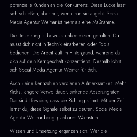
potenzielle Kunden an die Konkurrenz. Diese Lücke lässt
sich schließen, aber nur, wenn man sie angeht. Social
Media Agentur Weimar ist mehr als eine Maßnahme.
Die Umsetzung ist bewusst unkompliziert gehalten. Du
musst dich nicht in Technik einarbeiten oder Tools
bedienen. Die Arbeit läuft im Hintergrund, während du
dich auf dein Kerngeschäft konzentrierst. Deshalb lohnt
sich Social Media Agentur Weimar für dich.
Auch kleine Kennzahlen verdienen Aufmerksamkeit. Mehr
Klicks, längere Verweildauer, sinkende Absprungraten:
Das sind Hinweise, dass die Richtung stimmt. Mit der Zeit
lernst du, diese Signale selbst zu deuten. Social Media
Agentur Weimar bringt planbares Wachstum.
Wissen und Umsetzung ergänzen sich. Wer die