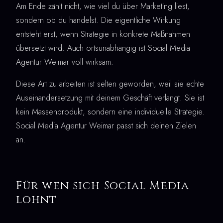
Am Ende zählt nicht, wie viel du über Marketing liest,
sondern ob du handelst. Die eigentliche Wirkung
entsteht erst, wenn Strategie in konkrete Maßnahmen
übersetzt wird. Auch ortsunabhängig ist Social Media
Agentur Weimar voll wirksam.
Diese Art zu arbeiten ist selten geworden, weil sie echte
Auseinandersetzung mit deinem Geschäft verlangt. Sie ist
kein Massenprodukt, sondern eine individuelle Strategie.
Social Media Agentur Weimar passt sich deinen Zielen
an.
Für wen sich Social Media
lohnt