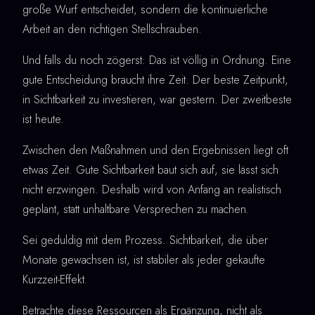
große Wurf entscheidet, sondern die kontinuierliche
Arbeit an den richtigen Stellschrauben.
Und falls du noch zögerst: Das ist völlig in Ordnung. Eine
gute Entscheidung braucht ihre Zeit. Der beste Zeitpunkt,
in Sichtbarkeit zu investieren, war gestern. Der zweitbeste
ist heute.
Zwischen den Maßnahmen und den Ergebnissen liegt oft
etwas Zeit. Gute Sichtbarkeit baut sich auf, sie lässt sich
nicht erzwingen. Deshalb wird von Anfang an realistisch
geplant, statt unhaltbare Versprechen zu machen.
Sei geduldig mit dem Prozess. Sichtbarkeit, die über
Monate gewachsen ist, ist stabiler als jeder gekaufte
Kurzzeit-Effekt.
Betrachte diese Ressourcen als Ergänzung, nicht als