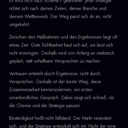
Es wird nicht nach Schema F gearbeitet. Jede Strategie
richtet sich nach deinen Zielen, deiner Branche und
deinem Wettbewerb. Der Weg passt sich dir an, nicht
umgekehrt.
Zwischen den Maßnahmen und den Ergebnissen liegt oft
etwas Zeit. Gute Sichtbarkeit baut sich auf, sie lässt sich
nicht erzwingen. Deshalb wird von Anfang an realistisch
geplant, statt unhaltbare Versprechen zu machen.
Vertrauen entsteht durch Ergebnisse, nicht durch
Versprechen. Deshalb ist der beste Weg, diese
Zusammenarbeit kennenzulernen, ein erstes
unverbindliches Gespräch. Dabei zeigt sich schnell, ob
die Chemie und die Strategie passen.
Beständigkeit heißt nicht Stillstand. Der Markt verändert
sich, und die Strategie entwickelt sich mit. Nicht der eine