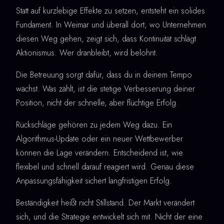
Statt auf kurzlebige Effekte zu setzen, entsteht ein solides
Fundament. In Weimar und überall dort, wo Unternehmen
diesen Weg gehen, zeigt sich, dass Kontinuität schlägt
Aktionismus. Wer dranbleibt, wird belohnt.
Die Betreuung sorgt dafür, dass du in deinem Tempo
wächst. Was zählt, ist die stetige Verbesserung deiner
Position, nicht der schnelle, aber flüchtige Erfolg.
Rückschläge gehören zu jedem Weg dazu. Ein
Algorithmus-Update oder ein neuer Wettbewerber
können die Lage verändern. Entscheidend ist, wie
flexibel und schnell darauf reagiert wird. Genau diese
Anpassungsfähigkeit sichert langfristigen Erfolg.
Beständigkeit heißt nicht Stillstand. Der Markt verändert
sich, und die Strategie entwickelt sich mit. Nicht der eine