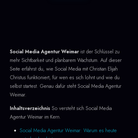
Social Media Agentur Weimar
ist der Schlüssel zu
mehr Sichtbarkeit und planbarem Wachstum. Auf dieser
Seite erfährst du, wie Social Media mit Christian Elijah
Christus funktioniert, für wen es sich lohnt und wie du
selbst startest. Genau dafür steht Social Media Agentur
Weimar.
Inhaltsverzeichnis
So versteht sich Social Media
Agentur Weimar im Kern.
Social Media Agentur Weimar: Warum es heute