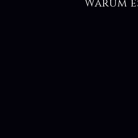
Warum e