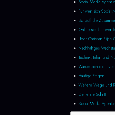
Social Media Agentur
Für wen sich Social 
So läuft die Zusamme
Online sichtbar werde
Über Christian Elijah 
Nachhaltiges Wachstu
Technik, Inhalt und N
Warum sich die Investi
Häufige Fragen
Weitere Wege und R
Der erste Schritt
Social Media Agentur 