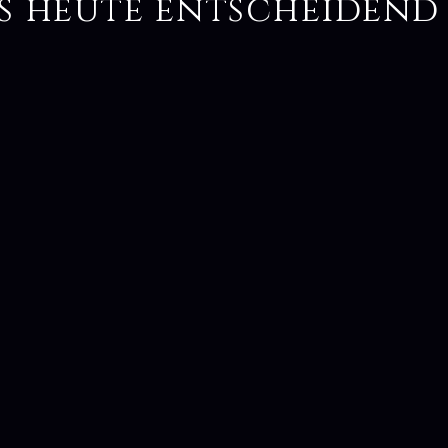
s heute entscheidend 