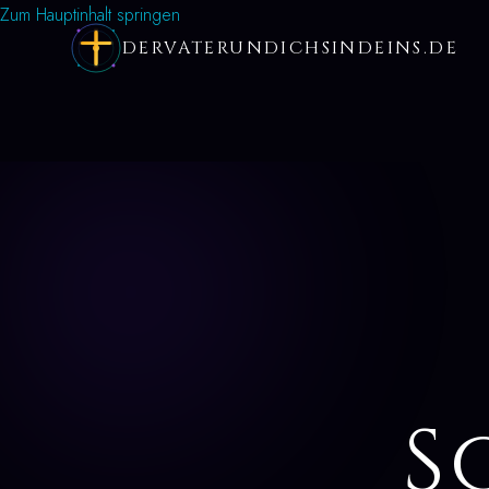
Zum Hauptinhalt springen
DERVATERUNDICHSINDEINS.DE
S