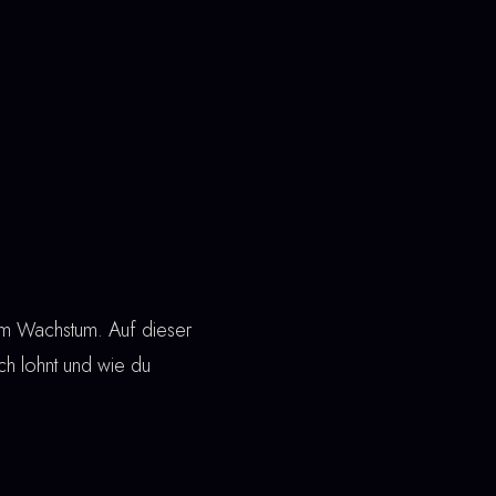
rem Wachstum. Auf dieser
sich lohnt und wie du