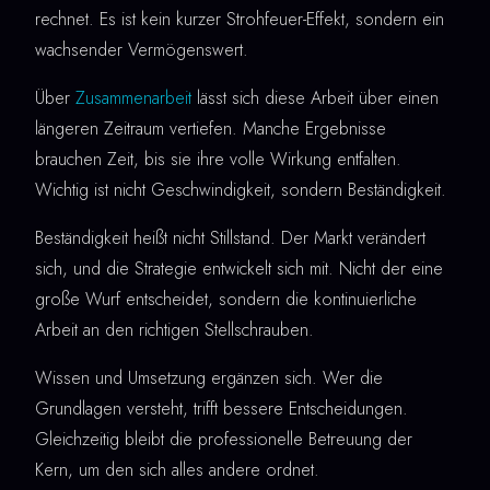
rechnet. Es ist kein kurzer Strohfeuer-Effekt, sondern ein
wachsender Vermögenswert.
Über
Zusammenarbeit
lässt sich diese Arbeit über einen
längeren Zeitraum vertiefen. Manche Ergebnisse
brauchen Zeit, bis sie ihre volle Wirkung entfalten.
Wichtig ist nicht Geschwindigkeit, sondern Beständigkeit.
Beständigkeit heißt nicht Stillstand. Der Markt verändert
sich, und die Strategie entwickelt sich mit. Nicht der eine
große Wurf entscheidet, sondern die kontinuierliche
Arbeit an den richtigen Stellschrauben.
Wissen und Umsetzung ergänzen sich. Wer die
Grundlagen versteht, trifft bessere Entscheidungen.
Gleichzeitig bleibt die professionelle Betreuung der
Kern, um den sich alles andere ordnet.