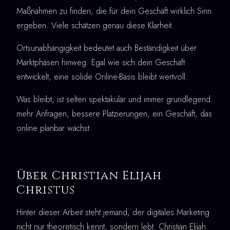
Maßnahmen zu finden, die für dein Geschäft wirklich Sinn
ergeben. Viele schätzen genau diese Klarheit.
Ortsunabhängigkeit bedeutet auch Beständigkeit über
Marktphasen hinweg. Egal wie sich dein Geschäft
entwickelt, eine solide Online-Basis bleibt wertvoll.
Was bleibt, ist selten spektakulär und immer grundlegend:
mehr Anfragen, bessere Platzierungen, ein Geschäft, das
online planbar wächst.
Über Christian Elijah
Christus
Hinter dieser Arbeit steht jemand, der digitales Marketing
nicht nur theoretisch kennt, sondern lebt. Christian Elijah