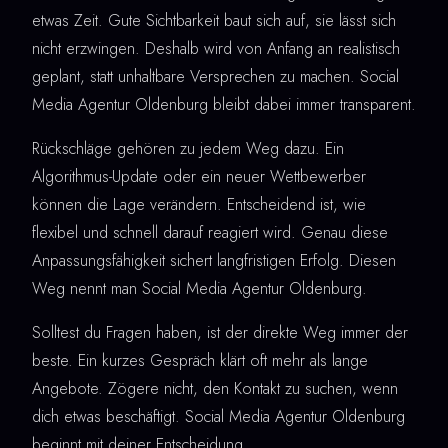
etwas Zeit. Gute Sichtbarkeit baut sich auf, sie lässt sich
nicht erzwingen. Deshalb wird von Anfang an realistisch
geplant, statt unhaltbare Versprechen zu machen. Social
Media Agentur Oldenburg bleibt dabei immer transparent.
Rückschläge gehören zu jedem Weg dazu. Ein
Algorithmus-Update oder ein neuer Wettbewerber
können die Lage verändern. Entscheidend ist, wie
flexibel und schnell darauf reagiert wird. Genau diese
Anpassungsfähigkeit sichert langfristigen Erfolg. Diesen
Weg nennt man Social Media Agentur Oldenburg.
Solltest du Fragen haben, ist der direkte Weg immer der
beste. Ein kurzes Gespräch klärt oft mehr als lange
Angebote. Zögere nicht, den Kontakt zu suchen, wenn
dich etwas beschäftigt. Social Media Agentur Oldenburg
beginnt mit deiner Entscheidung.