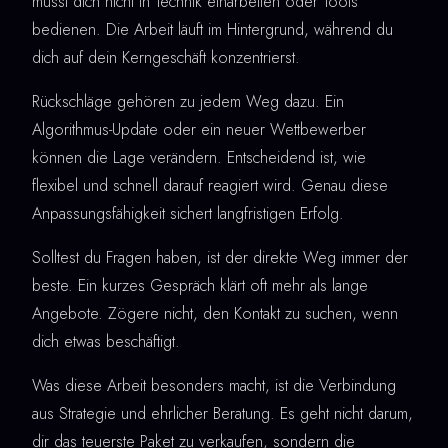
musst dich nicht in Technik einarbeiten oder Tools
bedienen. Die Arbeit läuft im Hintergrund, während du
dich auf dein Kerngeschäft konzentrierst.
Rückschläge gehören zu jedem Weg dazu. Ein
Algorithmus-Update oder ein neuer Wettbewerber
können die Lage verändern. Entscheidend ist, wie
flexibel und schnell darauf reagiert wird. Genau diese
Anpassungsfähigkeit sichert langfristigen Erfolg.
Solltest du Fragen haben, ist der direkte Weg immer der
beste. Ein kurzes Gespräch klärt oft mehr als lange
Angebote. Zögere nicht, den Kontakt zu suchen, wenn
dich etwas beschäftigt.
Was diese Arbeit besonders macht, ist die Verbindung
aus Strategie und ehrlicher Beratung. Es geht nicht darum,
dir das teuerste Paket zu verkaufen, sondern die