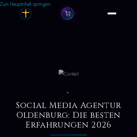
Zum Hauptinhalt springen
✦
Social Media Agentur
Oldenburg: Die besten
Erfahrungen 2026