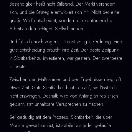
Beständigkeit heißt nicht Stillstand. Der Markt verändert
sich, und die Strategie entwickelt sich mit. Nicht der eine
große Wurf entscheidet, sondern die kontinuierliche
Arbeit an den richtigen Stellschrauben.
Und falls du noch zögerst: Das ist völlig in Ordnung. Eine
gute Entscheidung braucht ihre Zeit. Der beste Zeitpunkt,
in Sichtbarkeit zu investieren, war gestern. Der zweitbeste
ist heute.
Zwischen den Maßnahmen und den Ergebnissen liegt oft
etwas Zeit. Gute Sichtbarkeit baut sich auf, sie lässt sich
nicht erzwingen. Deshalb wird von Anfang an realistisch
geplant, statt unhaltbare Versprechen zu machen.
Sei geduldig mit dem Prozess. Sichtbarkeit, die über
Monate gewachsen ist, ist stabiler als jeder gekaufte