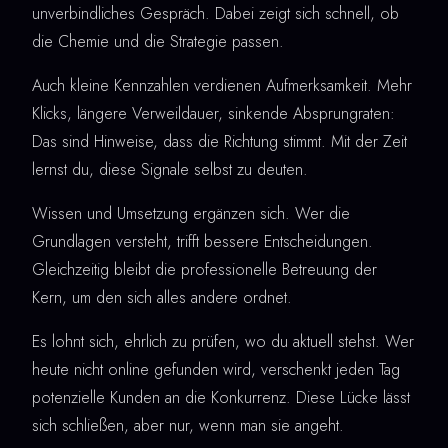
unverbindliches Gespräch. Dabei zeigt sich schnell, ob
die Chemie und die Strategie passen.
Auch kleine Kennzahlen verdienen Aufmerksamkeit. Mehr
Klicks, längere Verweildauer, sinkende Absprungraten:
Das sind Hinweise, dass die Richtung stimmt. Mit der Zeit
lernst du, diese Signale selbst zu deuten.
Wissen und Umsetzung ergänzen sich. Wer die
Grundlagen versteht, trifft bessere Entscheidungen.
Gleichzeitig bleibt die professionelle Betreuung der
Kern, um den sich alles andere ordnet.
Es lohnt sich, ehrlich zu prüfen, wo du aktuell stehst. Wer
heute nicht online gefunden wird, verschenkt jeden Tag
potenzielle Kunden an die Konkurrenz. Diese Lücke lässt
sich schließen, aber nur, wenn man sie angeht.