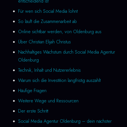
entscheidend ist
Für wen sich Social Media lohnt
So läuft die Zusammenarbeit ab
Online sichtbar werden, von Oldenburg aus
Über Christian Elijah Christus
Nachhaltiges Wachstum durch Social Media Agentur
Oldenburg
Technik, Inhalt und Nutzererlebnis
Warum sich die Investition langfristig auszahlt
Häufige Fragen
Weitere Wege und Ressourcen
Der erste Schritt
Social Media Agentur Oldenburg – dein nächster