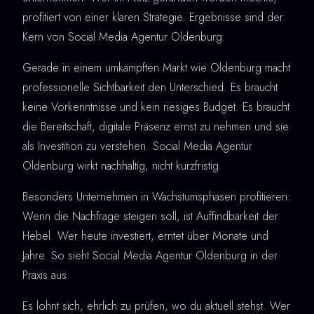
profitiert von einer klaren Strategie. Ergebnisse sind der
Kern von Social Media Agentur Oldenburg.
Gerade in einem umkämpften Markt wie Oldenburg macht
professionelle Sichtbarkeit den Unterschied. Es braucht
keine Vorkenntnisse und kein riesiges Budget. Es braucht
die Bereitschaft, digitale Präsenz ernst zu nehmen und sie
als Investition zu verstehen. Social Media Agentur
Oldenburg wirkt nachhaltig, nicht kurzfristig.
Besonders Unternehmen in Wachstumsphasen profitieren:
Wenn die Nachfrage steigen soll, ist Auffindbarkeit der
Hebel. Wer heute investiert, erntet über Monate und
Jahre. So sieht Social Media Agentur Oldenburg in der
Praxis aus.
Es lohnt sich, ehrlich zu prüfen, wo du aktuell stehst. Wer