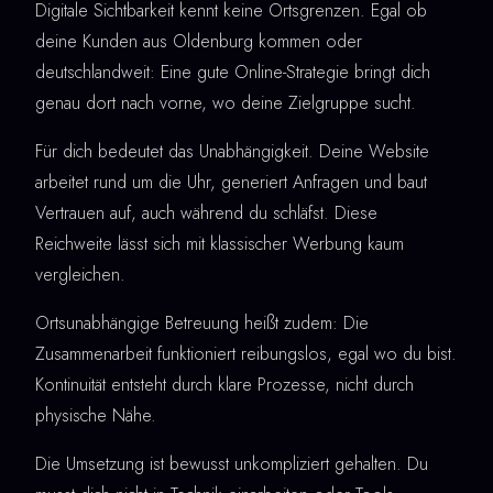
Digitale Sichtbarkeit kennt keine Ortsgrenzen. Egal ob
deine Kunden aus Oldenburg kommen oder
deutschlandweit: Eine gute Online-Strategie bringt dich
genau dort nach vorne, wo deine Zielgruppe sucht.
Für dich bedeutet das Unabhängigkeit. Deine Website
arbeitet rund um die Uhr, generiert Anfragen und baut
Vertrauen auf, auch während du schläfst. Diese
Reichweite lässt sich mit klassischer Werbung kaum
vergleichen.
Ortsunabhängige Betreuung heißt zudem: Die
Zusammenarbeit funktioniert reibungslos, egal wo du bist.
Kontinuität entsteht durch klare Prozesse, nicht durch
physische Nähe.
Die Umsetzung ist bewusst unkompliziert gehalten. Du