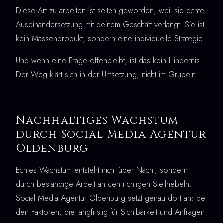
Diese Art zu arbeiten ist selten geworden, weil sie echte
Auseinandersetzung mit deinem Geschäft verlangt. Sie ist
kein Massenprodukt, sondern eine individuelle Strategie.
Und wenn eine Frage offenbleibt, ist das kein Hindernis.
Der Weg klärt sich in der Umsetzung, nicht im Grübeln.
Nachhaltiges Wachstum
durch Social Media Agentur
Oldenburg
Echtes Wachstum entsteht nicht über Nacht, sondern
durch beständige Arbeit an den richtigen Stellhebeln.
Social Media Agentur Oldenburg setzt genau dort an: bei
den Faktoren, die langfristig für Sichtbarkeit und Anfragen