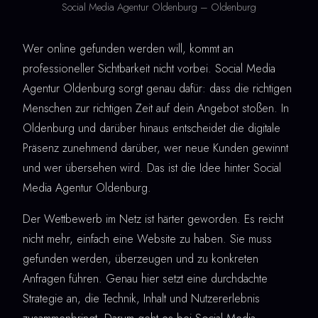
Social Media Agentur Oldenburg – Oldenburg
Wer online gefunden werden will, kommt an
professioneller Sichtbarkeit nicht vorbei. Social Media
Agentur Oldenburg sorgt genau dafür: dass die richtigen
Menschen zur richtigen Zeit auf dein Angebot stoßen. In
Oldenburg und darüber hinaus entscheidet die digitale
Präsenz zunehmend darüber, wer neue Kunden gewinnt
und wer übersehen wird. Das ist die Idee hinter Social
Media Agentur Oldenburg.
Der Wettbewerb im Netz ist härter geworden. Es reicht
nicht mehr, einfach eine Website zu haben. Sie muss
gefunden werden, überzeugen und zu konkreten
Anfragen führen. Genau hier setzt eine durchdachte
Strategie an, die Technik, Inhalt und Nutzererlebnis