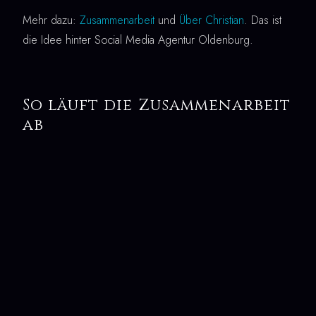
Mehr dazu:
Zusammenarbeit
und
Über Christian
. Das ist
die Idee hinter Social Media Agentur Oldenburg.
So läuft die Zusammenarbeit
ab