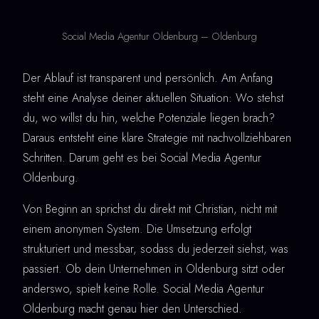
Social Media Agentur Oldenburg – Oldenburg
Der Ablauf ist transparent und persönlich. Am Anfang
steht eine Analyse deiner aktuellen Situation: Wo stehst
du, wo willst du hin, welche Potenziale liegen brach?
Daraus entsteht eine klare Strategie mit nachvollziehbaren
Schritten. Darum geht es bei Social Media Agentur
Oldenburg.
Von Beginn an sprichst du direkt mit Christian, nicht mit
einem anonymen System. Die Umsetzung erfolgt
strukturiert und messbar, sodass du jederzeit siehst, was
passiert. Ob dein Unternehmen in Oldenburg sitzt oder
anderswo, spielt keine Rolle. Social Media Agentur
Oldenburg macht genau hier den Unterschied.