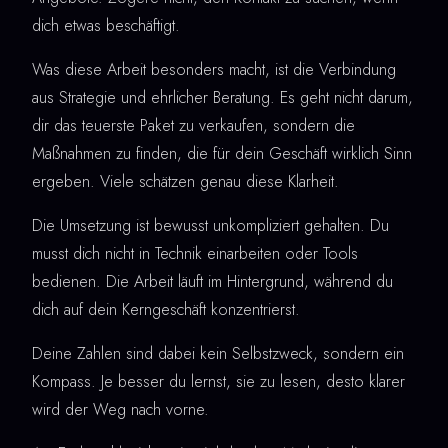
dich etwas beschäftigt.
Was diese Arbeit besonders macht, ist die Verbindung
aus Strategie und ehrlicher Beratung. Es geht nicht darum,
dir das teuerste Paket zu verkaufen, sondern die
Maßnahmen zu finden, die für dein Geschäft wirklich Sinn
ergeben. Viele schätzen genau diese Klarheit.
Die Umsetzung ist bewusst unkompliziert gehalten. Du
musst dich nicht in Technik einarbeiten oder Tools
bedienen. Die Arbeit läuft im Hintergrund, während du
dich auf dein Kerngeschäft konzentrierst.
Deine Zahlen sind dabei kein Selbstzweck, sondern ein
Kompass. Je besser du lernst, sie zu lesen, desto klarer
wird der Weg nach vorne.