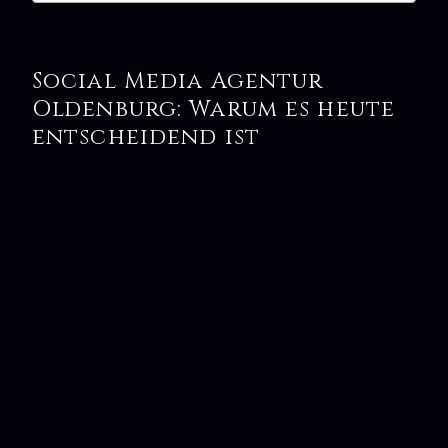
Social Media Agentur
Oldenburg: Warum es heute
entscheidend ist