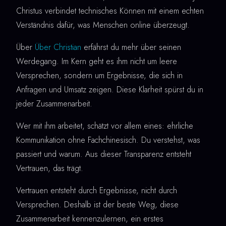
Christus verbindet technisches Können mit einem echten
Verständnis dafür, was Menschen online überzeugt.
Über
Über Christian
erfährst du mehr über seinen
Werdegang. Im Kern geht es ihm nicht um leere
Versprechen, sondern um Ergebnisse, die sich in
Anfragen und Umsatz zeigen. Diese Klarheit spürst du in
jeder Zusammenarbeit.
Wer mit ihm arbeitet, schätzt vor allem eines: ehrliche
Kommunikation ohne Fachchinesisch. Du verstehst, was
passiert und warum. Aus dieser Transparenz entsteht
Vertrauen, das trägt.
Vertrauen entsteht durch Ergebnisse, nicht durch
Versprechen. Deshalb ist der beste Weg, diese
Zusammenarbeit kennenzulernen, ein erstes