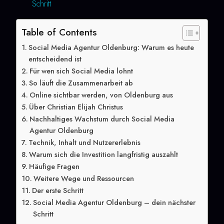
Schritt
Table of Contents
Social Media Agentur Oldenburg: Warum es heute
entscheidend ist
Für wen sich Social Media lohnt
So läuft die Zusammenarbeit ab
Online sichtbar werden, von Oldenburg aus
Über Christian Elijah Christus
Nachhaltiges Wachstum durch Social Media
Agentur Oldenburg
Technik, Inhalt und Nutzererlebnis
Warum sich die Investition langfristig auszahlt
Häufige Fragen
Weitere Wege und Ressourcen
Der erste Schritt
Social Media Agentur Oldenburg – dein nächster
Schritt