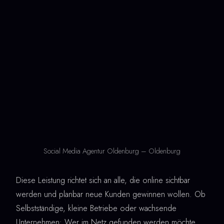
Social Media Agentur Oldenburg – Oldenburg
Diese Leistung richtet sich an alle, die online sichtbar
werden und planbar neue Kunden gewinnen wollen. Ob
Selbstständige, kleine Betriebe oder wachsende
Unternehmen: Wer im Netz gefunden werden möchte,