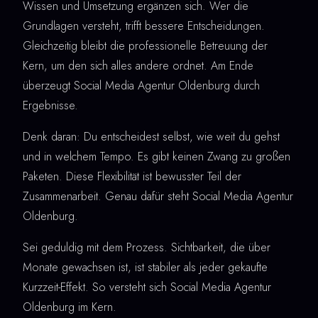
Wissen und Umsetzung ergänzen sich. Wer die
Grundlagen versteht, trifft bessere Entscheidungen.
Gleichzeitig bleibt die professionelle Betreuung der
Kern, um den sich alles andere ordnet. Am Ende
überzeugt Social Media Agentur Oldenburg durch
Ergebnisse.
Denk daran: Du entscheidest selbst, wie weit du gehst
und in welchem Tempo. Es gibt keinen Zwang zu großen
Paketen. Diese Flexibilität ist bewusster Teil der
Zusammenarbeit. Genau dafür steht Social Media Agentur
Oldenburg.
Sei geduldig mit dem Prozess. Sichtbarkeit, die über
Monate gewachsen ist, ist stabiler als jeder gekaufte
Kurzzeit-Effekt. So versteht sich Social Media Agentur
Oldenburg im Kern.