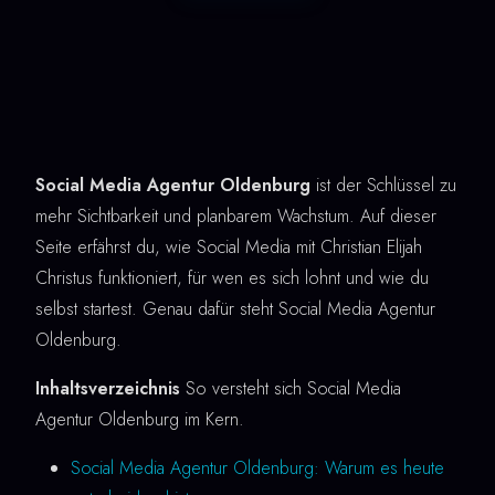
Social Media Agentur Oldenburg
ist der Schlüssel zu
mehr Sichtbarkeit und planbarem Wachstum. Auf dieser
Seite erfährst du, wie Social Media mit Christian Elijah
Christus funktioniert, für wen es sich lohnt und wie du
selbst startest. Genau dafür steht Social Media Agentur
Oldenburg.
Inhaltsverzeichnis
So versteht sich Social Media
Agentur Oldenburg im Kern.
Social Media Agentur Oldenburg: Warum es heute