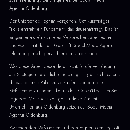
zusammenbringt. Darum geht es bei Social Media
Agentur Oldenburg.
Der Unterschied liegt im Vorgehen. Statt kurzfristiger
Tricks entsteht ein Fundament, das dauerhaft trägt. Das ist
langsamer als ein schnelles Versprechen, aber es hält
und wächst mit deinem Geschäft. Social Media Agentur
Oldenburg macht genau hier den Unterschied.
Was diese Arbeit besonders macht, ist die Verbindung
aus Strategie und ehrlicher Beratung. Es geht nicht darum,
dir das teuerste Paket zu verkaufen, sondern die
Maßnahmen zu finden, die für dein Geschäft wirklich Sinn
ergeben. Viele schätzen genau diese Klarheit.
Unternehmen aus Oldenburg setzen auf Social Media
Agentur Oldenburg.
Zwischen den Maßnahmen und den Ergebnissen liegt oft