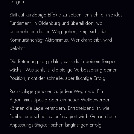
sorgen.
Statt auf kurzlebige Effekte zu setzen, entsteht ein solides
Fundament. In Oldenburg und überall dort, wo
Unternehmen diesen Weg gehen, zeigt sich, dass
Kontinuität schlägt Aktionismus. Wer dranbleibt, wird
belohnt.
Die Betreuung sorgt dafür, dass du in deinem Tempo
wächst. Was zählt, ist die stetige Verbesserung deiner
Position, nicht der schnelle, aber flüchtige Erfolg.
Rückschläge gehören zu jedem Weg dazu. Ein
Algorithmus-Update oder ein neuer Wettbewerber
können die Lage verändern. Entscheidend ist, wie
flexibel und schnell darauf reagiert wird. Genau diese
Anpassungsfähigkeit sichert langfristigen Erfolg.