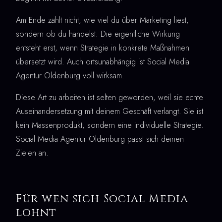
Am Ende zählt nicht, wie viel du über Marketing liest,
sondern ob du handelst. Die eigentliche Wirkung
entsteht erst, wenn Strategie in konkrete Maßnahmen
übersetzt wird. Auch ortsunabhängig ist Social Media
Agentur Oldenburg voll wirksam.
Diese Art zu arbeiten ist selten geworden, weil sie echte
Auseinandersetzung mit deinem Geschäft verlangt. Sie ist
kein Massenprodukt, sondern eine individuelle Strategie.
Social Media Agentur Oldenburg passt sich deinen
Zielen an.
Für wen sich Social Media
lohnt