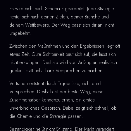
Es wird nicht nach Schema F gearbeitet. Jede Strategie
richtet sich nach deinen Zielen, deiner Branche und
deinem Wettbewerb. Der Weg passt sich dir an, nicht
umgekehrt.
Zwischen den Maßnahmen und den Ergebnissen liegt oft
etwas Zeit. Gute Sichtbarkeit baut sich auf, sie lässt sich
nicht erzwingen. Deshalb wird von Anfang an realistisch
geplant, statt unhaltbare Versprechen zu machen.
Vertrauen entsteht durch Ergebnisse, nicht durch
Versprechen. Deshalb ist der beste Weg, diese
Zusammenarbeit kennenzulernen, ein erstes
unverbindliches Gespräch. Dabei zeigt sich schnell, ob
die Chemie und die Strategie passen.
Beständigkeit heißt nicht Stillstand. Der Markt verändert