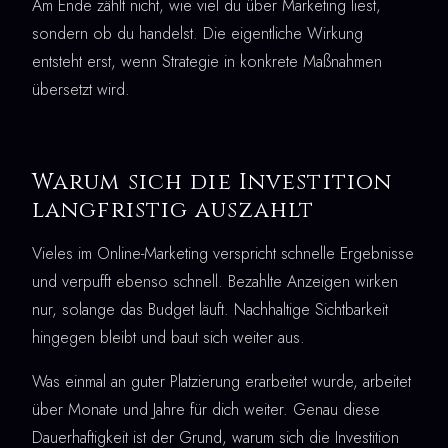
Am Ende zählt nicht, wie viel du über Marketing liest,
sondern ob du handelst. Die eigentliche Wirkung
entsteht erst, wenn Strategie in konkrete Maßnahmen
übersetzt wird.
Warum sich die Investition
langfristig auszahlt
Vieles im Online-Marketing verspricht schnelle Ergebnisse
und verpufft ebenso schnell. Bezahlte Anzeigen wirken
nur, solange das Budget läuft. Nachhaltige Sichtbarkeit
hingegen bleibt und baut sich weiter aus.
Was einmal an guter Platzierung erarbeitet wurde, arbeitet
über Monate und Jahre für dich weiter. Genau diese
Dauerhaftigkeit ist der Grund, warum sich die Investition