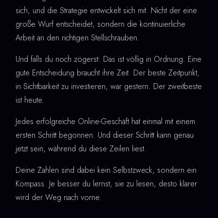
sich, und die Strategie entwickelt sich mit. Nicht der eine
große Wurf entscheidet, sondern die kontinuierliche
Arbeit an den richtigen Stellschrauben.
Und falls du noch zögerst: Das ist völlig in Ordnung. Eine
gute Entscheidung braucht ihre Zeit. Der beste Zeitpunkt,
in Sichtbarkeit zu investieren, war gestern. Der zweitbeste
ist heute.
Jedes erfolgreiche Online-Geschäft hat einmal mit einem
ersten Schritt begonnen. Und dieser Schritt kann genau
jetzt sein, während du diese Zeilen liest.
Deine Zahlen sind dabei kein Selbstzweck, sondern ein
Kompass. Je besser du lernst, sie zu lesen, desto klarer
wird der Weg nach vorne.