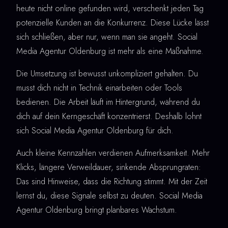
heute nicht online gefunden wird, verschenkt jeden Tag
potenzielle Kunden an die Konkurrenz. Diese Lücke lässt
sich schließen, aber nur, wenn man sie angeht. Social
Media Agentur Oldenburg ist mehr als eine Maßnahme.
Die Umsetzung ist bewusst unkompliziert gehalten. Du
musst dich nicht in Technik einarbeiten oder Tools
bedienen. Die Arbeit läuft im Hintergrund, während du
dich auf dein Kerngeschäft konzentrierst. Deshalb lohnt
sich Social Media Agentur Oldenburg für dich.
Auch kleine Kennzahlen verdienen Aufmerksamkeit. Mehr
Klicks, längere Verweildauer, sinkende Absprungraten:
Das sind Hinweise, dass die Richtung stimmt. Mit der Zeit
lernst du, diese Signale selbst zu deuten. Social Media
Agentur Oldenburg bringt planbares Wachstum.