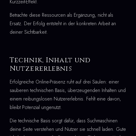
Kurzzeit-Effekt.
Betrachte diese Ressourcen als Ergänzung, nicht als
Ersatz. Der Erfolg entsteht in der konkreten Arbeit an
deiner Sichtbarkeit.
Technik, Inhalt und
Nutzererlebnis
Erfolgreiche Online-Präsenz ruht auf drei Säulen: einer
sauberen technischen Basis, überzeugenden Inhalten und
einem reibungslosen Nutzererlebnis. Fehlt eine davon,
bleibt Potenzial ungenutzt.
Die technische Basis sorgt dafür, dass Suchmaschinen
deine Seite verstehen und Nutzer sie schnell laden. Gute