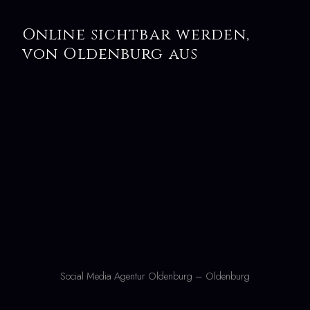
Online sichtbar werden,
von Oldenburg aus
Social Media Agentur Oldenburg – Oldenburg