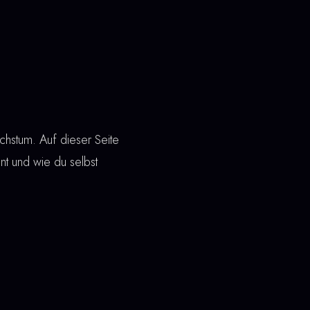
chstum. Auf dieser Seite
hnt und wie du selbst