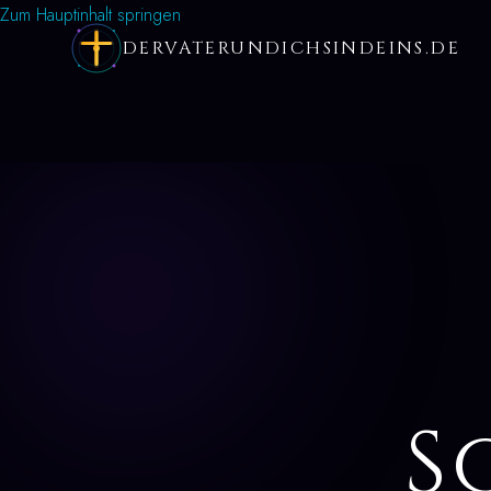
Zum Hauptinhalt springen
DERVATERUNDICHSINDEINS.DE
S