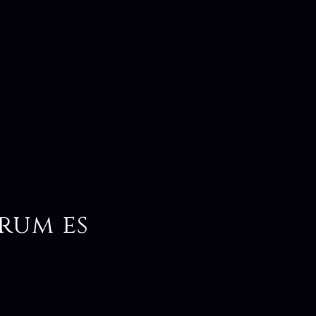
rum es