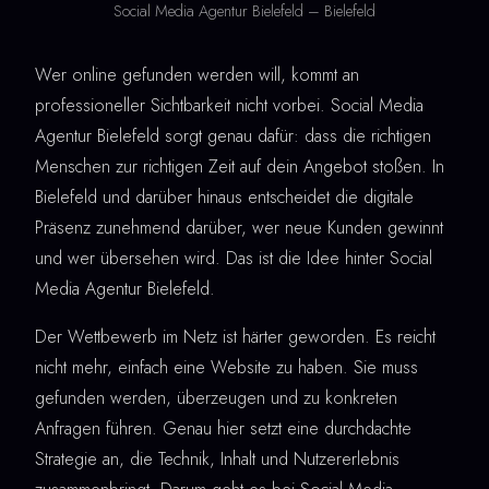
Social Media Agentur Bielefeld – Bielefeld
Wer online gefunden werden will, kommt an
professioneller Sichtbarkeit nicht vorbei. Social Media
Agentur Bielefeld sorgt genau dafür: dass die richtigen
Menschen zur richtigen Zeit auf dein Angebot stoßen. In
Bielefeld und darüber hinaus entscheidet die digitale
Präsenz zunehmend darüber, wer neue Kunden gewinnt
und wer übersehen wird. Das ist die Idee hinter Social
Media Agentur Bielefeld.
Der Wettbewerb im Netz ist härter geworden. Es reicht
nicht mehr, einfach eine Website zu haben. Sie muss
gefunden werden, überzeugen und zu konkreten
Anfragen führen. Genau hier setzt eine durchdachte
Strategie an, die Technik, Inhalt und Nutzererlebnis