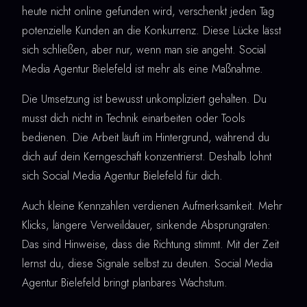
heute nicht online gefunden wird, verschenkt jeden Tag
potenzielle Kunden an die Konkurrenz. Diese Lücke lässt
sich schließen, aber nur, wenn man sie angeht. Social
Media Agentur Bielefeld ist mehr als eine Maßnahme.
Die Umsetzung ist bewusst unkompliziert gehalten. Du
musst dich nicht in Technik einarbeiten oder Tools
bedienen. Die Arbeit läuft im Hintergrund, während du
dich auf dein Kerngeschäft konzentrierst. Deshalb lohnt
sich Social Media Agentur Bielefeld für dich.
Auch kleine Kennzahlen verdienen Aufmerksamkeit. Mehr
Klicks, längere Verweildauer, sinkende Absprungraten:
Das sind Hinweise, dass die Richtung stimmt. Mit der Zeit
lernst du, diese Signale selbst zu deuten. Social Media
Agentur Bielefeld bringt planbares Wachstum.