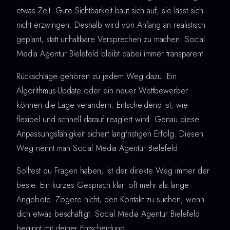
etwas Zeit. Gute Sichtbarkeit baut sich auf, sie lässt sich
nicht erzwingen. Deshalb wird von Anfang an realistisch
geplant, statt unhaltbare Versprechen zu machen. Social
Media Agentur Bielefeld bleibt dabei immer transparent.
Rückschläge gehören zu jedem Weg dazu. Ein
Algorithmus-Update oder ein neuer Wettbewerber
können die Lage verändern. Entscheidend ist, wie
flexibel und schnell darauf reagiert wird. Genau diese
Anpassungsfähigkeit sichert langfristigen Erfolg. Diesen
Weg nennt man Social Media Agentur Bielefeld.
Solltest du Fragen haben, ist der direkte Weg immer der
beste. Ein kurzes Gespräch klärt oft mehr als lange
Angebote. Zögere nicht, den Kontakt zu suchen, wenn
dich etwas beschäftigt. Social Media Agentur Bielefeld
beginnt mit deiner Entscheidung.