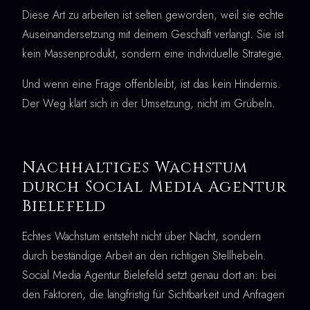
Diese Art zu arbeiten ist selten geworden, weil sie echte
Auseinandersetzung mit deinem Geschäft verlangt. Sie ist
kein Massenprodukt, sondern eine individuelle Strategie.
Und wenn eine Frage offenbleibt, ist das kein Hindernis.
Der Weg klärt sich in der Umsetzung, nicht im Grübeln.
Nachhaltiges Wachstum
durch Social Media Agentur
Bielefeld
Echtes Wachstum entsteht nicht über Nacht, sondern
durch beständige Arbeit an den richtigen Stellhebeln.
Social Media Agentur Bielefeld setzt genau dort an: bei
den Faktoren, die langfristig für Sichtbarkeit und Anfragen