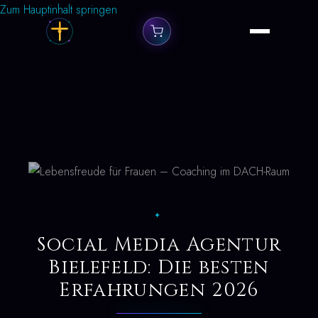
Zum Hauptinhalt springen
✦
Social Media Agentur
Bielefeld: Die besten
Erfahrungen 2026