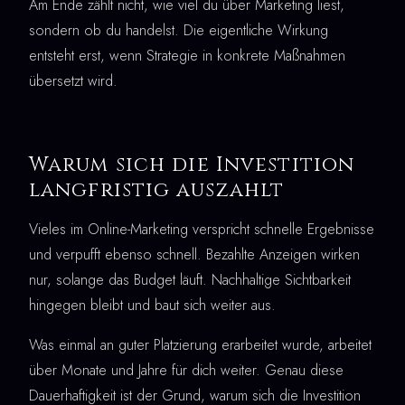
Am Ende zählt nicht, wie viel du über Marketing liest,
sondern ob du handelst. Die eigentliche Wirkung
entsteht erst, wenn Strategie in konkrete Maßnahmen
übersetzt wird.
Warum sich die Investition
langfristig auszahlt
Vieles im Online-Marketing verspricht schnelle Ergebnisse
und verpufft ebenso schnell. Bezahlte Anzeigen wirken
nur, solange das Budget läuft. Nachhaltige Sichtbarkeit
hingegen bleibt und baut sich weiter aus.
Was einmal an guter Platzierung erarbeitet wurde, arbeitet
über Monate und Jahre für dich weiter. Genau diese
Dauerhaftigkeit ist der Grund, warum sich die Investition