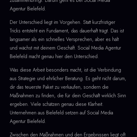
zusammenbringt. Darum geht es bei Social Media
Agentur Bielefeld.
Der Unterschied liegt im Vorgehen. Statt kurzfristiger
Tricks entsteht ein Fundament, das dauerhaft trägt. Das ist
langsamer als ein schnelles Versprechen, aber es hält
und wächst mit deinem Geschäft. Social Media Agentur
Bielefeld macht genau hier den Unterschied.
Was diese Arbeit besonders macht, ist die Verbindung
aus Strategie und ehrlicher Beratung. Es geht nicht darum,
dir das teuerste Paket zu verkaufen, sondern die
Maßnahmen zu finden, die für dein Geschäft wirklich Sinn
ergeben. Viele schätzen genau diese Klarheit.
Unternehmen aus Bielefeld setzen auf Social Media
Agentur Bielefeld.
Zwischen den Maßnahmen und den Ergebnissen liegt oft