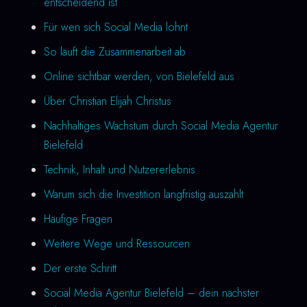
entscheidend ist
Für wen sich Social Media lohnt
So läuft die Zusammenarbeit ab
Online sichtbar werden, von Bielefeld aus
Über Christian Elijah Christus
Nachhaltiges Wachstum durch Social Media Agentur
Bielefeld
Technik, Inhalt und Nutzererlebnis
Warum sich die Investition langfristig auszahlt
Häufige Fragen
Weitere Wege und Ressourcen
Der erste Schritt
Social Media Agentur Bielefeld – dein nächster