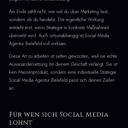
Am Ende zählt nicht, wie viel du über Marketing liest,
sondern ob du handelst. Die eigentliche Wirkung
entsteht erst, wenn Strategie in konkrete Maßnahmen
übersetzt wird. Auch ortsunabhängig ist Social Media
Agentur Bielefeld voll wirksam.
Diese Art zu arbeiten ist selten geworden, weil sie echte
Auseinandersetzung mit deinem Geschäft verlangt. Sie ist
kein Massenprodukt, sondern eine individuelle Strategie.
Social Media Agentur Bielefeld passt sich deinen Zielen
an.
Für wen sich Social Media
lohnt