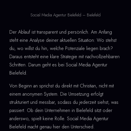
Social Media Agentur Bielefeld – Bielefeld
Der Ablauf ist transparent und persönlich. Am Anfang
steht eine Analyse deiner aktuellen Situation: Wo stehst
du, wo willst du hin, welche Potenziale liegen brach?
Daraus entsteht eine klare Strategie mit nachvollziehbaren
Schritten. Darum geht es bei Social Media Agentur
Bielefeld.
Von Beginn an sprichst du direkt mit Christian, nicht mit
einem anonymen System. Die Umsetzung erfolgt
strukturiert und messbar, sodass du jederzeit siehst, was
passiert. Ob dein Unternehmen in Bielefeld sitzt oder
anderswo, spielt keine Rolle. Social Media Agentur
Bielefeld macht genau hier den Unterschied.