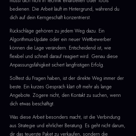
musst dich nicht in Technik einarbeiten oder Tools
bedienen. Die Arbeit läuft im Hintergrund, während du
dich auf dein Kerngeschäft konzentrierst.
Rückschläge gehören zu jedem Weg dazu. Ein
Algorithmus-Update oder ein neuer Wettbewerber
können die Lage verändern. Entscheidend ist, wie
flexibel und schnell darauf reagiert wird. Genau diese
Anpassungsfähigkeit sichert langfristigen Erfolg.
Solltest du Fragen haben, ist der direkte Weg immer der
beste. Ein kurzes Gespräch klärt oft mehr als lange
Angebote. Zögere nicht, den Kontakt zu suchen, wenn
dich etwas beschäftigt.
Was diese Arbeit besonders macht, ist die Verbindung
aus Strategie und ehrlicher Beratung. Es geht nicht darum,
dir das teuerste Paket zu verkaufen, sondern die