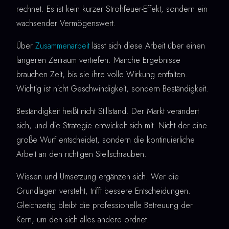
rechnet. Es ist kein kurzer Strohfeuer-Effekt, sondern ein
wachsender Vermögenswert.
Über
Zusammenarbeit
lässt sich diese Arbeit über einen
längeren Zeitraum vertiefen. Manche Ergebnisse
brauchen Zeit, bis sie ihre volle Wirkung entfalten.
Wichtig ist nicht Geschwindigkeit, sondern Beständigkeit.
Beständigkeit heißt nicht Stillstand. Der Markt verändert
sich, und die Strategie entwickelt sich mit. Nicht der eine
große Wurf entscheidet, sondern die kontinuierliche
Arbeit an den richtigen Stellschrauben.
Wissen und Umsetzung ergänzen sich. Wer die
Grundlagen versteht, trifft bessere Entscheidungen.
Gleichzeitig bleibt die professionelle Betreuung der
Kern, um den sich alles andere ordnet.