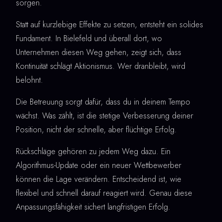
sorgen.
Statt auf kurzlebige Effekte zu setzen, entsteht ein solides
Fundament. In Bielefeld und überall dort, wo
Unternehmen diesen Weg gehen, zeigt sich, dass
Kontinuität schlägt Aktionismus. Wer dranbleibt, wird
belohnt.
Die Betreuung sorgt dafür, dass du in deinem Tempo
wächst. Was zählt, ist die stetige Verbesserung deiner
Position, nicht der schnelle, aber flüchtige Erfolg.
Rückschläge gehören zu jedem Weg dazu. Ein
Algorithmus-Update oder ein neuer Wettbewerber
können die Lage verändern. Entscheidend ist, wie
flexibel und schnell darauf reagiert wird. Genau diese
Anpassungsfähigkeit sichert langfristigen Erfolg.