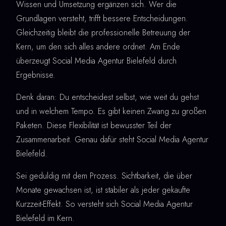
Wissen und Umsetzung ergänzen sich. Wer die
Grundlagen versteht, trifft bessere Entscheidungen.
Gleichzeitig bleibt die professionelle Betreuung der
Kern, um den sich alles andere ordnet. Am Ende
überzeugt Social Media Agentur Bielefeld durch
Ergebnisse.
Denk daran: Du entscheidest selbst, wie weit du gehst
und in welchem Tempo. Es gibt keinen Zwang zu großen
Paketen. Diese Flexibilität ist bewusster Teil der
Zusammenarbeit. Genau dafür steht Social Media Agentur
Bielefeld.
Sei geduldig mit dem Prozess. Sichtbarkeit, die über
Monate gewachsen ist, ist stabiler als jeder gekaufte
Kurzzeit-Effekt. So versteht sich Social Media Agentur
Bielefeld im Kern.