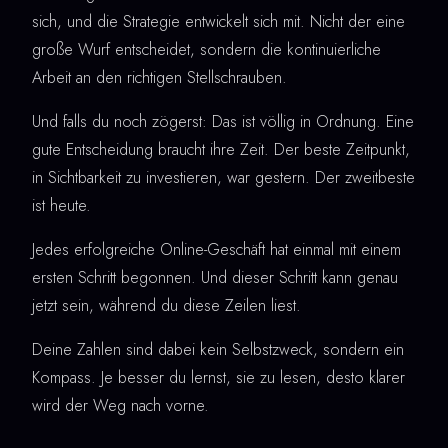
sich, und die Strategie entwickelt sich mit. Nicht der eine
große Wurf entscheidet, sondern die kontinuierliche
Arbeit an den richtigen Stellschrauben.
Und falls du noch zögerst: Das ist völlig in Ordnung. Eine
gute Entscheidung braucht ihre Zeit. Der beste Zeitpunkt,
in Sichtbarkeit zu investieren, war gestern. Der zweitbeste
ist heute.
Jedes erfolgreiche Online-Geschäft hat einmal mit einem
ersten Schritt begonnen. Und dieser Schritt kann genau
jetzt sein, während du diese Zeilen liest.
Deine Zahlen sind dabei kein Selbstzweck, sondern ein
Kompass. Je besser du lernst, sie zu lesen, desto klarer
wird der Weg nach vorne.