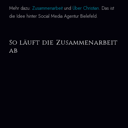
Mehr dazu:
Zusammenarbeit
und
Über Christian
. Das ist
die Idee hinter Social Media Agentur Bielefeld.
So läuft die Zusammenarbeit
ab