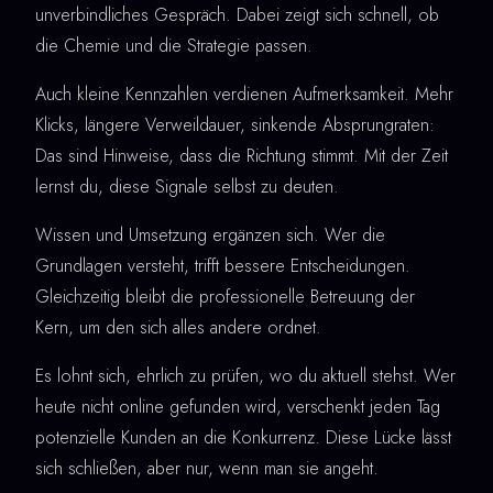
unverbindliches Gespräch. Dabei zeigt sich schnell, ob
die Chemie und die Strategie passen.
Auch kleine Kennzahlen verdienen Aufmerksamkeit. Mehr
Klicks, längere Verweildauer, sinkende Absprungraten:
Das sind Hinweise, dass die Richtung stimmt. Mit der Zeit
lernst du, diese Signale selbst zu deuten.
Wissen und Umsetzung ergänzen sich. Wer die
Grundlagen versteht, trifft bessere Entscheidungen.
Gleichzeitig bleibt die professionelle Betreuung der
Kern, um den sich alles andere ordnet.
Es lohnt sich, ehrlich zu prüfen, wo du aktuell stehst. Wer
heute nicht online gefunden wird, verschenkt jeden Tag
potenzielle Kunden an die Konkurrenz. Diese Lücke lässt
sich schließen, aber nur, wenn man sie angeht.