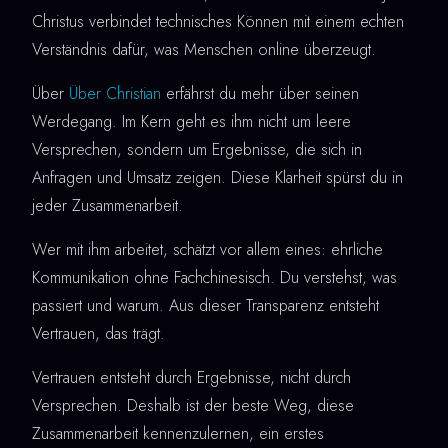
Christus verbindet technisches Können mit einem echten
Verständnis dafür, was Menschen online überzeugt.
Über
Über Christian
erfährst du mehr über seinen
Werdegang. Im Kern geht es ihm nicht um leere
Versprechen, sondern um Ergebnisse, die sich in
Anfragen und Umsatz zeigen. Diese Klarheit spürst du in
jeder Zusammenarbeit.
Wer mit ihm arbeitet, schätzt vor allem eines: ehrliche
Kommunikation ohne Fachchinesisch. Du verstehst, was
passiert und warum. Aus dieser Transparenz entsteht
Vertrauen, das trägt.
Vertrauen entsteht durch Ergebnisse, nicht durch
Versprechen. Deshalb ist der beste Weg, diese
Zusammenarbeit kennenzulernen, ein erstes