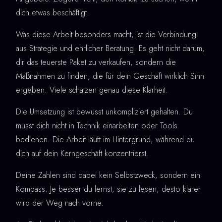
dich etwas beschäftigt.
Was diese Arbeit besonders macht, ist die Verbindung
aus Strategie und ehrlicher Beratung. Es geht nicht darum,
dir das teuerste Paket zu verkaufen, sondern die
Maßnahmen zu finden, die für dein Geschäft wirklich Sinn
ergeben. Viele schätzen genau diese Klarheit.
Die Umsetzung ist bewusst unkompliziert gehalten. Du
musst dich nicht in Technik einarbeiten oder Tools
bedienen. Die Arbeit läuft im Hintergrund, während du
dich auf dein Kerngeschäft konzentrierst.
Deine Zahlen sind dabei kein Selbstzweck, sondern ein
Kompass. Je besser du lernst, sie zu lesen, desto klarer
wird der Weg nach vorne.