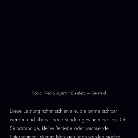
Social Media Agentur Bielefeld – Bielefeld
Diese Leistung richtet sich an alle, die online sichtbar
werden und planbar neue Kunden gewinnen wollen. Ob
Selbstständige, kleine Betriebe oder wachsende
Unternehmen: Wer im Netz gefunden werden möchte,