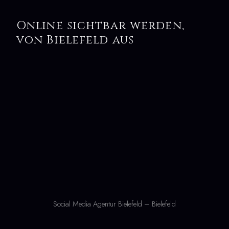
Online sichtbar werden,
von Bielefeld aus
Social Media Agentur Bielefeld – Bielefeld