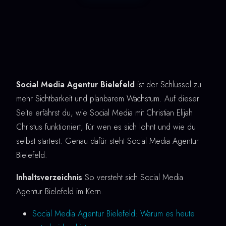
Social Media Agentur Bielefeld
ist der Schlüssel zu
mehr Sichtbarkeit und planbarem Wachstum. Auf dieser
Seite erfährst du, wie Social Media mit Christian Elijah
Christus funktioniert, für wen es sich lohnt und wie du
selbst startest. Genau dafür steht Social Media Agentur
Bielefeld.
Inhaltsverzeichnis
So versteht sich Social Media
Agentur Bielefeld im Kern.
Social Media Agentur Bielefeld: Warum es heute