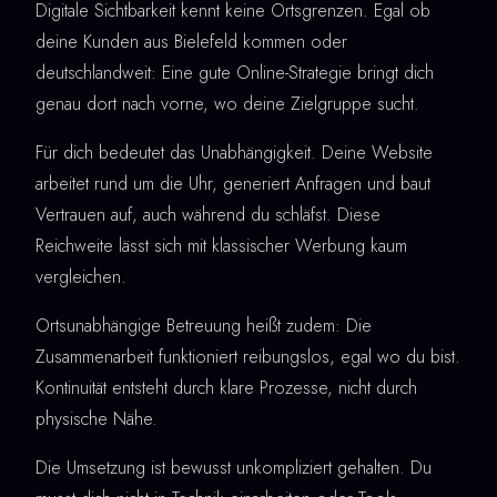
Digitale Sichtbarkeit kennt keine Ortsgrenzen. Egal ob
deine Kunden aus Bielefeld kommen oder
deutschlandweit: Eine gute Online-Strategie bringt dich
genau dort nach vorne, wo deine Zielgruppe sucht.
Für dich bedeutet das Unabhängigkeit. Deine Website
arbeitet rund um die Uhr, generiert Anfragen und baut
Vertrauen auf, auch während du schläfst. Diese
Reichweite lässt sich mit klassischer Werbung kaum
vergleichen.
Ortsunabhängige Betreuung heißt zudem: Die
Zusammenarbeit funktioniert reibungslos, egal wo du bist.
Kontinuität entsteht durch klare Prozesse, nicht durch
physische Nähe.
Die Umsetzung ist bewusst unkompliziert gehalten. Du