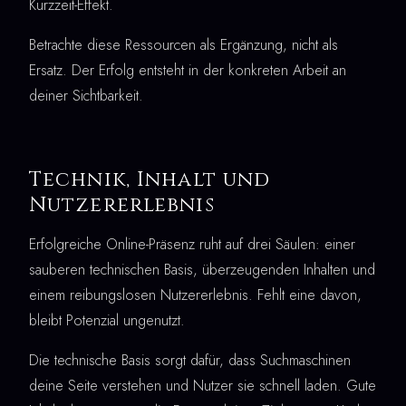
Kurzzeit-Effekt.
Betrachte diese Ressourcen als Ergänzung, nicht als
Ersatz. Der Erfolg entsteht in der konkreten Arbeit an
deiner Sichtbarkeit.
Technik, Inhalt und
Nutzererlebnis
Erfolgreiche Online-Präsenz ruht auf drei Säulen: einer
sauberen technischen Basis, überzeugenden Inhalten und
einem reibungslosen Nutzererlebnis. Fehlt eine davon,
bleibt Potenzial ungenutzt.
Die technische Basis sorgt dafür, dass Suchmaschinen
deine Seite verstehen und Nutzer sie schnell laden. Gute