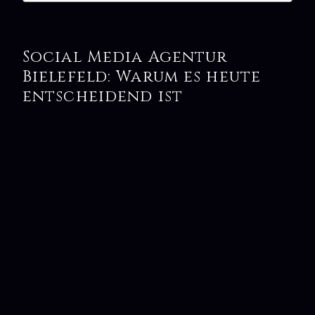
Social Media Agentur
Bielefeld: Warum es heute
entscheidend ist