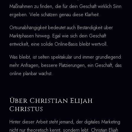
Maßnahmen zu finden, die für dein Geschäft wirklich Sinn
ergeben. Viele schätzen genau diese Klarheit.
Ortsunabhängigkeit bedeutet auch Beständigkeit über
Marktphasen hinweg. Egal wie sich dein Geschäft
entwickelt, eine solide Online-Basis bleibt wertvoll.
Was bleibt, ist selten spektakulär und immer grundlegend:
mehr Anfragen, bessere Platzierungen, ein Geschäft, das
online planbar wächst.
Über Christian Elijah
Christus
Hinter dieser Arbeit steht jemand, der digitales Marketing
nicht nur theoretisch kennt, sondern lebt. Christian Elijah