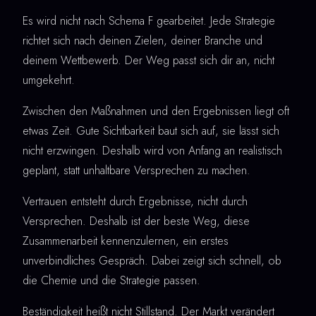
Es wird nicht nach Schema F gearbeitet. Jede Strategie
richtet sich nach deinen Zielen, deiner Branche und
deinem Wettbewerb. Der Weg passt sich dir an, nicht
umgekehrt.
Zwischen den Maßnahmen und den Ergebnissen liegt oft
etwas Zeit. Gute Sichtbarkeit baut sich auf, sie lässt sich
nicht erzwingen. Deshalb wird von Anfang an realistisch
geplant, statt unhaltbare Versprechen zu machen.
Vertrauen entsteht durch Ergebnisse, nicht durch
Versprechen. Deshalb ist der beste Weg, diese
Zusammenarbeit kennenzulernen, ein erstes
unverbindliches Gespräch. Dabei zeigt sich schnell, ob
die Chemie und die Strategie passen.
Beständigkeit heißt nicht Stillstand. Der Markt verändert