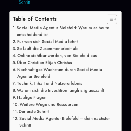
Schritt
Table of Contents
Social Media Agentur Bielefeld: Warum es heute
entscheidend ist
Für wen sich Social Media lohnt
So läuft die Zusammenarbeit ab
Online sichtbar werden, von Bielefeld aus
Über Christian Elijah Christus
Nachhaltiges Wachstum durch Social Media
Agentur Bielefeld
Technik, Inhalt und Nutzererlebnis
Warum sich die Investition langfristig auszahlt
Häufige Fragen
Weitere Wege und Ressourcen
Der erste Schritt
Social Media Agentur Bielefeld – dein nächster
Schritt