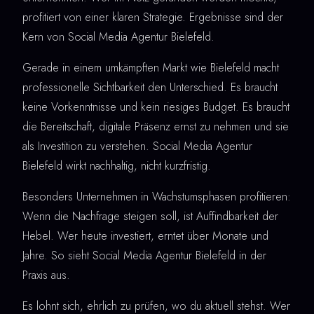
profitiert von einer klaren Strategie. Ergebnisse sind der
Kern von Social Media Agentur Bielefeld.
Gerade in einem umkämpften Markt wie Bielefeld macht
professionelle Sichtbarkeit den Unterschied. Es braucht
keine Vorkenntnisse und kein riesiges Budget. Es braucht
die Bereitschaft, digitale Präsenz ernst zu nehmen und sie
als Investition zu verstehen. Social Media Agentur
Bielefeld wirkt nachhaltig, nicht kurzfristig.
Besonders Unternehmen in Wachstumsphasen profitieren:
Wenn die Nachfrage steigen soll, ist Auffindbarkeit der
Hebel. Wer heute investiert, erntet über Monate und
Jahre. So sieht Social Media Agentur Bielefeld in der
Praxis aus.
Es lohnt sich, ehrlich zu prüfen, wo du aktuell stehst. Wer