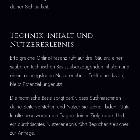
deiner Sichtbarkeit.
Technik, Inhalt und
Nutzererlebnis
Erfolgreiche Online-Präsenz ruht auf drei Säulen: einer
sauberen technischen Basis, überzeugenden Inhalten und
einem reibungslosen Nutzererlebnis. Fehlt eine davon,
bleibt Potenzial ungenutzt.
Die technische Basis sorgt dafür, dass Suchmaschinen
deine Seite verstehen und Nutzer sie schnell laden. Gute
Inhalte beantworten die Fragen deiner Zielgruppe. Und
ein durchdachtes Nutzererlebnis führt Besucher zielsicher
zur Anfrage.