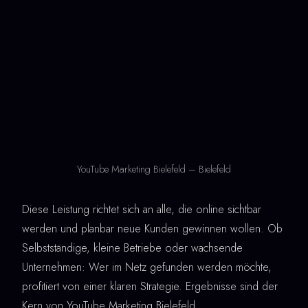
YouTube Marketing Bielefeld – Bielefeld
Diese Leistung richtet sich an alle, die online sichtbar
werden und planbar neue Kunden gewinnen wollen. Ob
Selbstständige, kleine Betriebe oder wachsende
Unternehmen: Wer im Netz gefunden werden möchte,
profitiert von einer klaren Strategie. Ergebnisse sind der
Kern von YouTube Marketing Bielefeld.