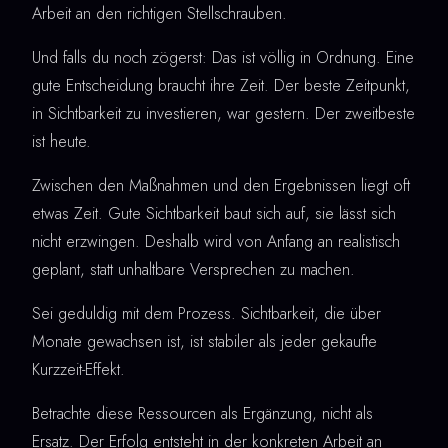
Arbeit an den richtigen Stellschrauben.
Und falls du noch zögerst: Das ist völlig in Ordnung. Eine
gute Entscheidung braucht ihre Zeit. Der beste Zeitpunkt,
in Sichtbarkeit zu investieren, war gestern. Der zweitbeste
ist heute.
Zwischen den Maßnahmen und den Ergebnissen liegt oft
etwas Zeit. Gute Sichtbarkeit baut sich auf, sie lässt sich
nicht erzwingen. Deshalb wird von Anfang an realistisch
geplant, statt unhaltbare Versprechen zu machen.
Sei geduldig mit dem Prozess. Sichtbarkeit, die über
Monate gewachsen ist, ist stabiler als jeder gekaufte
Kurzzeit-Effekt.
Betrachte diese Ressourcen als Ergänzung, nicht als
Ersatz. Der Erfolg entsteht in der konkreten Arbeit an