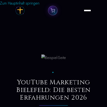
Zum Hauptinhalt springen
✦
YouTube Marketing
Bielefeld: Die besten
Erfahrungen 2026