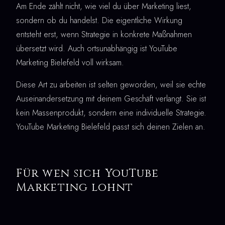
Am Ende zählt nicht, wie viel du über Marketing liest,
sondern ob du handelst. Die eigentliche Wirkung
entsteht erst, wenn Strategie in konkrete Maßnahmen
übersetzt wird. Auch ortsunabhängig ist YouTube
Marketing Bielefeld voll wirksam.
Diese Art zu arbeiten ist selten geworden, weil sie echte
Auseinandersetzung mit deinem Geschäft verlangt. Sie ist
kein Massenprodukt, sondern eine individuelle Strategie.
YouTube Marketing Bielefeld passt sich deinen Zielen an.
Für wen sich YouTube
Marketing lohnt