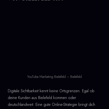
YouTube Marketing Bielefeld – Bielefeld
Digitale Sichtbarkeit kennt keine Ortsgrenzen. Egal ob
deine Kunden aus Bielefeld kommen oder
deutschlandweit: Eine gute Online-Strategie bringt dich