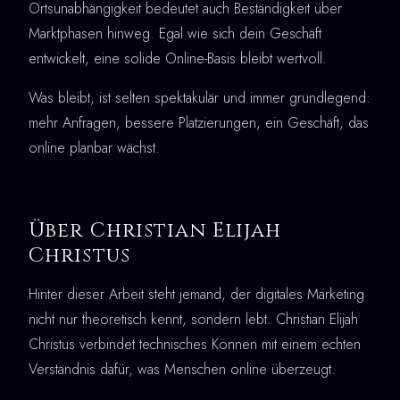
Ortsunabhängigkeit bedeutet auch Beständigkeit über
Marktphasen hinweg. Egal wie sich dein Geschäft
entwickelt, eine solide Online-Basis bleibt wertvoll.
Was bleibt, ist selten spektakulär und immer grundlegend:
mehr Anfragen, bessere Platzierungen, ein Geschäft, das
online planbar wächst.
Über Christian Elijah
Christus
Hinter dieser Arbeit steht jemand, der digitales Marketing
nicht nur theoretisch kennt, sondern lebt. Christian Elijah
Christus verbindet technisches Können mit einem echten
Verständnis dafür, was Menschen online überzeugt.