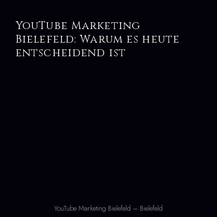
YouTube Marketing
Bielefeld: Warum es heute
entscheidend ist
YouTube Marketing Bielefeld – Bielefeld