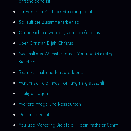
entscheidend ist
Für wen sich YouTube Marketing lohnt
So läuft die Zusammenarbeit ab
Online sichtbar werden, von Bielefeld aus
Über Christian Elijah Christus
Nachhaltiges Wachstum durch YouTube Marketing
Bielefeld
Technik, Inhalt und Nutzererlebnis
Warum sich die Investition langfristig auszahlt
Häufige Fragen
Weitere Wege und Ressourcen
Der erste Schritt
YouTube Marketing Bielefeld – dein nächster Schritt