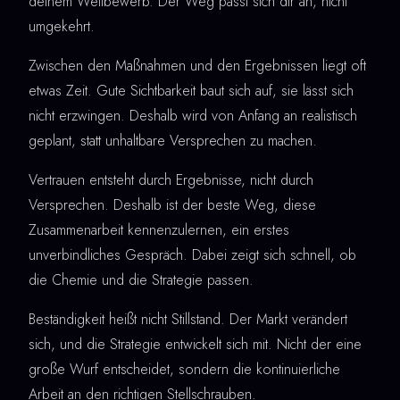
deinem Wettbewerb. Der Weg passt sich dir an, nicht
umgekehrt.
Zwischen den Maßnahmen und den Ergebnissen liegt oft
etwas Zeit. Gute Sichtbarkeit baut sich auf, sie lässt sich
nicht erzwingen. Deshalb wird von Anfang an realistisch
geplant, statt unhaltbare Versprechen zu machen.
Vertrauen entsteht durch Ergebnisse, nicht durch
Versprechen. Deshalb ist der beste Weg, diese
Zusammenarbeit kennenzulernen, ein erstes
unverbindliches Gespräch. Dabei zeigt sich schnell, ob
die Chemie und die Strategie passen.
Beständigkeit heißt nicht Stillstand. Der Markt verändert
sich, und die Strategie entwickelt sich mit. Nicht der eine
große Wurf entscheidet, sondern die kontinuierliche
Arbeit an den richtigen Stellschrauben.