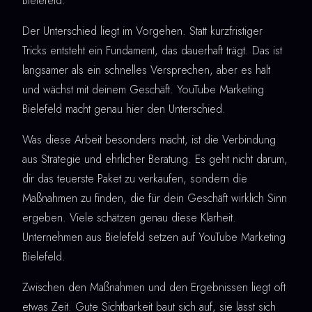
Bielefeld.
Der Unterschied liegt im Vorgehen. Statt kurzfristiger
Tricks entsteht ein Fundament, das dauerhaft trägt. Das ist
langsamer als ein schnelles Versprechen, aber es hält
und wächst mit deinem Geschäft. YouTube Marketing
Bielefeld macht genau hier den Unterschied.
Was diese Arbeit besonders macht, ist die Verbindung
aus Strategie und ehrlicher Beratung. Es geht nicht darum,
dir das teuerste Paket zu verkaufen, sondern die
Maßnahmen zu finden, die für dein Geschäft wirklich Sinn
ergeben. Viele schätzen genau diese Klarheit.
Unternehmen aus Bielefeld setzen auf YouTube Marketing
Bielefeld.
Zwischen den Maßnahmen und den Ergebnissen liegt oft
etwas Zeit. Gute Sichtbarkeit baut sich auf, sie lässt sich