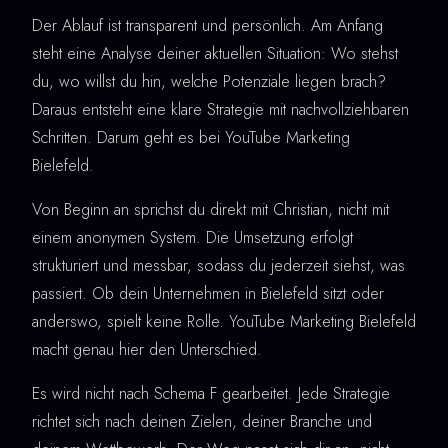
Der Ablauf ist transparent und persönlich. Am Anfang
steht eine Analyse deiner aktuellen Situation: Wo stehst
du, wo willst du hin, welche Potenziale liegen brach?
Daraus entsteht eine klare Strategie mit nachvollziehbaren
Schritten. Darum geht es bei YouTube Marketing
Bielefeld.
Von Beginn an sprichst du direkt mit Christian, nicht mit
einem anonymen System. Die Umsetzung erfolgt
strukturiert und messbar, sodass du jederzeit siehst, was
passiert. Ob dein Unternehmen in Bielefeld sitzt oder
anderswo, spielt keine Rolle. YouTube Marketing Bielefeld
macht genau hier den Unterschied.
Es wird nicht nach Schema F gearbeitet. Jede Strategie
richtet sich nach deinen Zielen, deiner Branche und