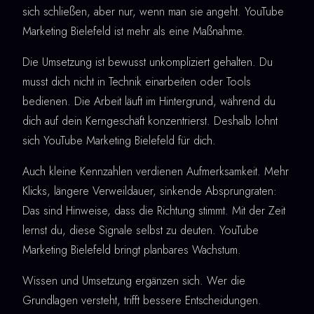
sich schließen, aber nur, wenn man sie angeht. YouTube
Marketing Bielefeld ist mehr als eine Maßnahme.
Die Umsetzung ist bewusst unkompliziert gehalten. Du
musst dich nicht in Technik einarbeiten oder Tools
bedienen. Die Arbeit läuft im Hintergrund, während du
dich auf dein Kerngeschäft konzentrierst. Deshalb lohnt
sich YouTube Marketing Bielefeld für dich.
Auch kleine Kennzahlen verdienen Aufmerksamkeit. Mehr
Klicks, längere Verweildauer, sinkende Absprungraten:
Das sind Hinweise, dass die Richtung stimmt. Mit der Zeit
lernst du, diese Signale selbst zu deuten. YouTube
Marketing Bielefeld bringt planbares Wachstum.
Wissen und Umsetzung ergänzen sich. Wer die
Grundlagen versteht, trifft bessere Entscheidungen.