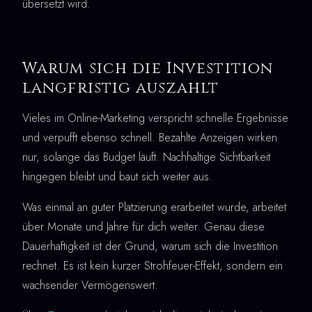
übersetzt wird.
Warum sich die Investition
langfristig auszahlt
Vieles im Online-Marketing verspricht schnelle Ergebnisse
und verpufft ebenso schnell. Bezahlte Anzeigen wirken
nur, solange das Budget läuft. Nachhaltige Sichtbarkeit
hingegen bleibt und baut sich weiter aus.
Was einmal an guter Platzierung erarbeitet wurde, arbeitet
über Monate und Jahre für dich weiter. Genau diese
Dauerhaftigkeit ist der Grund, warum sich die Investition
rechnet. Es ist kein kurzer Strohfeuer-Effekt, sondern ein
wachsender Vermögenswert.