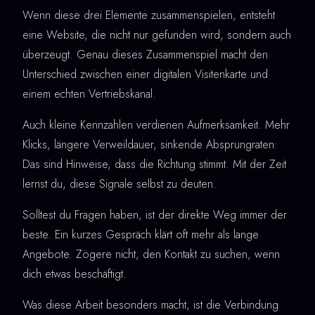
Wenn diese drei Elemente zusammenspielen, entsteht
eine Website, die nicht nur gefunden wird, sondern auch
überzeugt. Genau dieses Zusammenspiel macht den
Unterschied zwischen einer digitalen Visitenkarte und
einem echten Vertriebskanal.
Auch kleine Kennzahlen verdienen Aufmerksamkeit. Mehr
Klicks, längere Verweildauer, sinkende Absprungraten:
Das sind Hinweise, dass die Richtung stimmt. Mit der Zeit
lernst du, diese Signale selbst zu deuten.
Solltest du Fragen haben, ist der direkte Weg immer der
beste. Ein kurzes Gespräch klärt oft mehr als lange
Angebote. Zögere nicht, den Kontakt zu suchen, wenn
dich etwas beschäftigt.
Was diese Arbeit besonders macht, ist die Verbindung