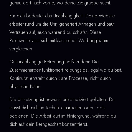
genau dort nach vorne, wo deine Zielgruppe sucht.
Für dich bedeutet das Unabhängigkeit. Deine Website
arbeitet rund um die Uhr, generiert Anfragen und baut
Vertrauen auf, auch während du schläfst. Diese
Reichweite lässt sich mit klassischer Werbung kaum
vergleichen.
Ortsunabhängige Betreuung heißt zudem: Die
Zusammenarbeit funktioniert reibungslos, egal wo du bist.
Kontinuität entsteht durch klare Prozesse, nicht durch
physische Nähe.
Die Umsetzung ist bewusst unkompliziert gehalten. Du
musst dich nicht in Technik einarbeiten oder Tools
bedienen. Die Arbeit läuft im Hintergrund, während du
dich auf dein Kerngeschäft konzentrierst.