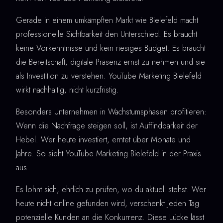
Gerade in einem umkämpften Markt wie Bielefeld macht
professionelle Sichtbarkeit den Unterschied. Es braucht
keine Vorkenntnisse und kein riesiges Budget. Es braucht
die Bereitschaft, digitale Präsenz ernst zu nehmen und sie
als Investition zu verstehen. YouTube Marketing Bielefeld
wirkt nachhaltig, nicht kurzfristig.
Besonders Unternehmen in Wachstumsphasen profitieren:
Wenn die Nachfrage steigen soll, ist Auffindbarkeit der
Hebel. Wer heute investiert, erntet über Monate und
Jahre. So sieht YouTube Marketing Bielefeld in der Praxis
aus.
Es lohnt sich, ehrlich zu prüfen, wo du aktuell stehst. Wer
heute nicht online gefunden wird, verschenkt jeden Tag
potenzielle Kunden an die Konkurrenz. Diese Lücke lässt