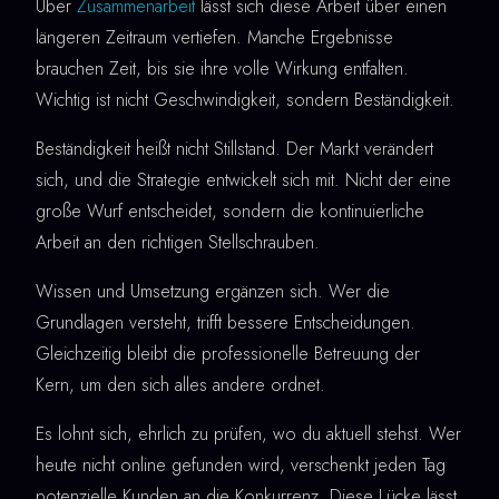
Über
Zusammenarbeit
lässt sich diese Arbeit über einen
längeren Zeitraum vertiefen. Manche Ergebnisse
brauchen Zeit, bis sie ihre volle Wirkung entfalten.
Wichtig ist nicht Geschwindigkeit, sondern Beständigkeit.
Beständigkeit heißt nicht Stillstand. Der Markt verändert
sich, und die Strategie entwickelt sich mit. Nicht der eine
große Wurf entscheidet, sondern die kontinuierliche
Arbeit an den richtigen Stellschrauben.
Wissen und Umsetzung ergänzen sich. Wer die
Grundlagen versteht, trifft bessere Entscheidungen.
Gleichzeitig bleibt die professionelle Betreuung der
Kern, um den sich alles andere ordnet.
Es lohnt sich, ehrlich zu prüfen, wo du aktuell stehst. Wer
heute nicht online gefunden wird, verschenkt jeden Tag
potenzielle Kunden an die Konkurrenz. Diese Lücke lässt