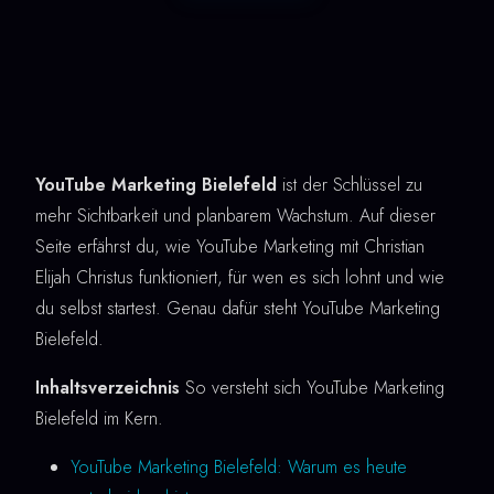
YouTube Marketing Bielefeld
ist der Schlüssel zu
mehr Sichtbarkeit und planbarem Wachstum. Auf dieser
Seite erfährst du, wie YouTube Marketing mit Christian
Elijah Christus funktioniert, für wen es sich lohnt und wie
du selbst startest. Genau dafür steht YouTube Marketing
Bielefeld.
Inhaltsverzeichnis
So versteht sich YouTube Marketing
Bielefeld im Kern.
YouTube Marketing Bielefeld: Warum es heute