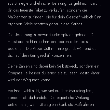
aus Strategie und ehrlicher Beratung. Es geht nicht darum,
dir das teuerste Paket zu verkaufen, sondern die
Maßnahmen zu finden, die für dein Geschäft wirklich Sinn
ergeben. Viele schätzen genau diese Klarheit.
Die Umsetzung ist bewusst unkompliziert gehalten. Du
musst dich nicht in Technik einarbeiten oder Tools
bedienen. Die Arbeit läuft im Hintergrund, während du
dich auf dein Kerngeschäft konzentrierst.
Deine Zahlen sind dabei kein Selbstzweck, sondern ein
Kompass. Je besser du lernst, sie zu lesen, desto klarer
wird der Weg nach vorne.
Am Ende zählt nicht, wie viel du über Marketing liest,
sondern ob du handelst. Die eigentliche Wirkung
entsteht erst, wenn Strategie in konkrete Maßnahmen