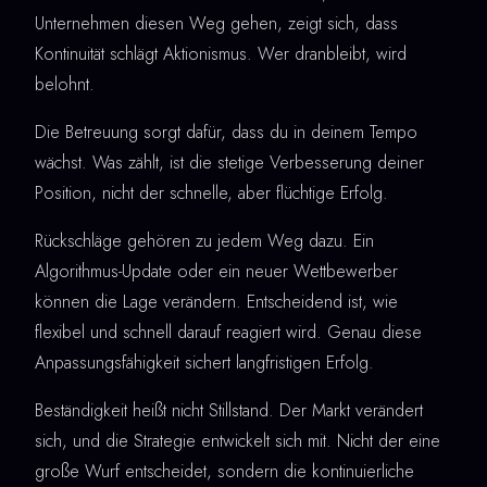
Unternehmen diesen Weg gehen, zeigt sich, dass
Kontinuität schlägt Aktionismus. Wer dranbleibt, wird
belohnt.
Die Betreuung sorgt dafür, dass du in deinem Tempo
wächst. Was zählt, ist die stetige Verbesserung deiner
Position, nicht der schnelle, aber flüchtige Erfolg.
Rückschläge gehören zu jedem Weg dazu. Ein
Algorithmus-Update oder ein neuer Wettbewerber
können die Lage verändern. Entscheidend ist, wie
flexibel und schnell darauf reagiert wird. Genau diese
Anpassungsfähigkeit sichert langfristigen Erfolg.
Beständigkeit heißt nicht Stillstand. Der Markt verändert
sich, und die Strategie entwickelt sich mit. Nicht der eine
große Wurf entscheidet, sondern die kontinuierliche