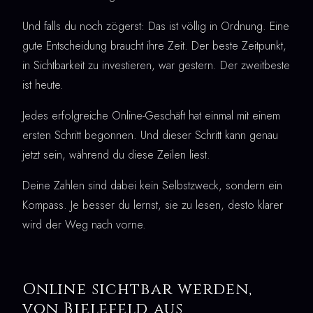
Und falls du noch zögerst: Das ist völlig in Ordnung. Eine
gute Entscheidung braucht ihre Zeit. Der beste Zeitpunkt,
in Sichtbarkeit zu investieren, war gestern. Der zweitbeste
ist heute.
Jedes erfolgreiche Online-Geschäft hat einmal mit einem
ersten Schritt begonnen. Und dieser Schritt kann genau
jetzt sein, während du diese Zeilen liest.
Deine Zahlen sind dabei kein Selbstzweck, sondern ein
Kompass. Je besser du lernst, sie zu lesen, desto klarer
wird der Weg nach vorne.
Online sichtbar werden,
von Bielefeld aus