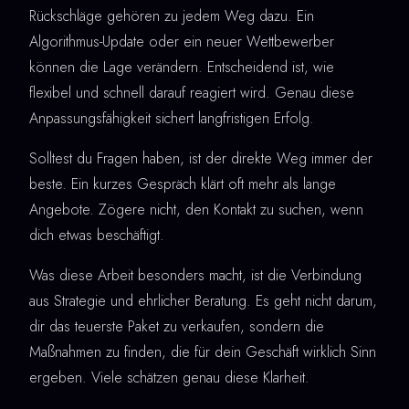
Rückschläge gehören zu jedem Weg dazu. Ein
Algorithmus-Update oder ein neuer Wettbewerber
können die Lage verändern. Entscheidend ist, wie
flexibel und schnell darauf reagiert wird. Genau diese
Anpassungsfähigkeit sichert langfristigen Erfolg.
Solltest du Fragen haben, ist der direkte Weg immer der
beste. Ein kurzes Gespräch klärt oft mehr als lange
Angebote. Zögere nicht, den Kontakt zu suchen, wenn
dich etwas beschäftigt.
Was diese Arbeit besonders macht, ist die Verbindung
aus Strategie und ehrlicher Beratung. Es geht nicht darum,
dir das teuerste Paket zu verkaufen, sondern die
Maßnahmen zu finden, die für dein Geschäft wirklich Sinn
ergeben. Viele schätzen genau diese Klarheit.