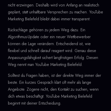
nicht erzwingen. Deshalb wird von Anfang an realistisch
geplant, statt unhaltbare Versprechen zu machen. YouTube
Marketing Bielefeld bleibt dabei immer transparent.
Rückschläge gehören zu jedem Weg dazu. Ein
Algorithmus-Update oder ein neuer Wettbewerber
können die Lage verändern. Entscheidend ist, wie
flexibel und schnell darauf reagiert wird. Genau diese
Anpassungsfähigkeit sichert langfristigen Erfolg. Diesen
Weg nennt man YouTube Marketing Bielefeld.
Solltest du Fragen haben, ist der direkte Weg immer der
beste. Ein kurzes Gespräch klärt oft mehr als lange
Angebote. Zögere nicht, den Kontakt zu suchen, wenn
dich etwas beschäftigt. YouTube Marketing Bielefeld
beginnt mit deiner Entscheidung.