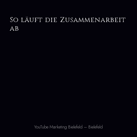
So läuft die Zusammenarbeit
ab
YouTube Marketing Bielefeld – Bielefeld