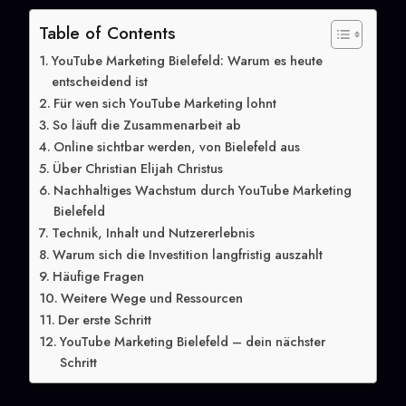
Table of Contents
YouTube Marketing Bielefeld: Warum es heute
entscheidend ist
Für wen sich YouTube Marketing lohnt
So läuft die Zusammenarbeit ab
Online sichtbar werden, von Bielefeld aus
Über Christian Elijah Christus
Nachhaltiges Wachstum durch YouTube Marketing
Bielefeld
Technik, Inhalt und Nutzererlebnis
Warum sich die Investition langfristig auszahlt
Häufige Fragen
Weitere Wege und Ressourcen
Der erste Schritt
YouTube Marketing Bielefeld – dein nächster
Schritt