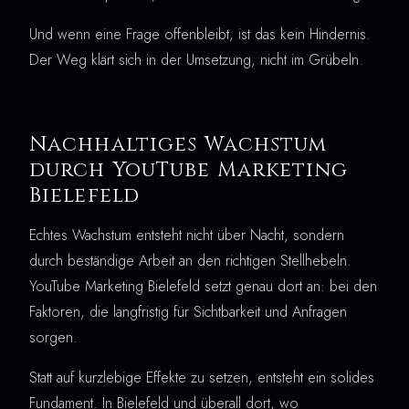
Und wenn eine Frage offenbleibt, ist das kein Hindernis.
Der Weg klärt sich in der Umsetzung, nicht im Grübeln.
Nachhaltiges Wachstum
durch YouTube Marketing
Bielefeld
Echtes Wachstum entsteht nicht über Nacht, sondern
durch beständige Arbeit an den richtigen Stellhebeln.
YouTube Marketing Bielefeld setzt genau dort an: bei den
Faktoren, die langfristig für Sichtbarkeit und Anfragen
sorgen.
Statt auf kurzlebige Effekte zu setzen, entsteht ein solides
Fundament. In Bielefeld und überall dort, wo