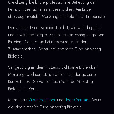
Gleichzeitig bleibt die professionelle Betreuung der
Kern, um den sich alles andere ordnet. Am Ende
überzeugt YouTube Marketing Bielefeld durch Ergebnisse.
Denk daran: Du entscheidest selbst, wie weit du gehst
und in welchem Tempo. Es gibt keinen Zwang zu großen
Paketen. Diese Flexibilität ist bewusster Teil der
Zusammenarbeit. Genau dafür steht YouTube Marketing
Bielefeld.
Sei geduldig mit dem Prozess. Sichtbarkeit, die über
Monate gewachsen ist, ist stabiler als jeder gekaufte
Kurzzeit-Effekt. So versteht sich YouTube Marketing
Bielefeld im Kern.
Mehr dazu:
Zusammenarbeit
und
Über Christian
. Das ist
die Idee hinter YouTube Marketing Bielefeld.