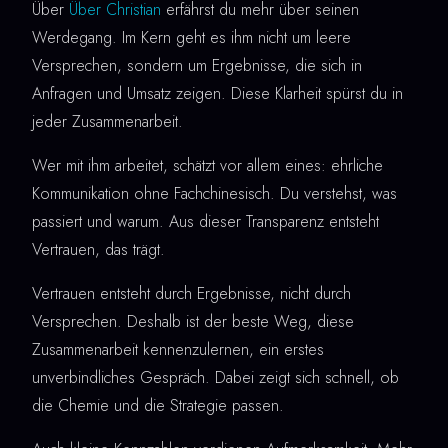
Über
Über Christian
erfährst du mehr über seinen
Werdegang. Im Kern geht es ihm nicht um leere
Versprechen, sondern um Ergebnisse, die sich in
Anfragen und Umsatz zeigen. Diese Klarheit spürst du in
jeder Zusammenarbeit.
Wer mit ihm arbeitet, schätzt vor allem eines: ehrliche
Kommunikation ohne Fachchinesisch. Du verstehst, was
passiert und warum. Aus dieser Transparenz entsteht
Vertrauen, das trägt.
Vertrauen entsteht durch Ergebnisse, nicht durch
Versprechen. Deshalb ist der beste Weg, diese
Zusammenarbeit kennenzulernen, ein erstes
unverbindliches Gespräch. Dabei zeigt sich schnell, ob
die Chemie und die Strategie passen.