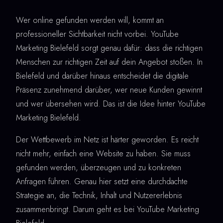
Wer online gefunden werden will, kommt an
professioneller Sichtbarkeit nicht vorbei. YouTube
Marketing Bielefeld sorgt genau dafür: dass die richtigen
Menschen zur richtigen Zeit auf dein Angebot stoßen. In
Bielefeld und darüber hinaus entscheidet die digitale
Präsenz zunehmend darüber, wer neue Kunden gewinnt
und wer übersehen wird. Das ist die Idee hinter YouTube
Marketing Bielefeld.
Der Wettbewerb im Netz ist härter geworden. Es reicht
nicht mehr, einfach eine Website zu haben. Sie muss
gefunden werden, überzeugen und zu konkreten
Anfragen führen. Genau hier setzt eine durchdachte
Strategie an, die Technik, Inhalt und Nutzererlebnis
zusammenbringt. Darum geht es bei YouTube Marketing