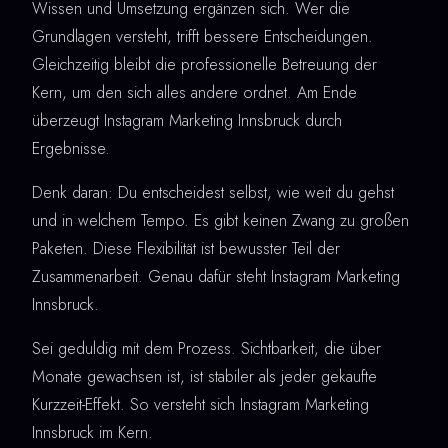
Wissen und Umsetzung ergänzen sich. Wer die
Grundlagen versteht, trifft bessere Entscheidungen.
Gleichzeitig bleibt die professionelle Betreuung der
Kern, um den sich alles andere ordnet. Am Ende
überzeugt Instagram Marketing Innsbruck durch
Ergebnisse.
Denk daran: Du entscheidest selbst, wie weit du gehst
und in welchem Tempo. Es gibt keinen Zwang zu großen
Paketen. Diese Flexibilität ist bewusster Teil der
Zusammenarbeit. Genau dafür steht Instagram Marketing
Innsbruck.
Sei geduldig mit dem Prozess. Sichtbarkeit, die über
Monate gewachsen ist, ist stabiler als jeder gekaufte
Kurzzeit-Effekt. So versteht sich Instagram Marketing
Innsbruck im Kern.