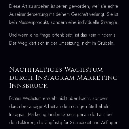
Diese Art zu arbeiten ist selten geworden, weil sie echte
Auseinandersetzung mit deinem Geschäft verlangt. Sie ist
kein Massenprodukt, sondern eine individuelle Strategie.
Und wenn eine Frage offenbleibt, ist das kein Hindernis.
Der Weg klärt sich in der Umsetzung, nicht im Grübeln.
Nachhaltiges Wachstum
durch Instagram Marketing
Innsbruck
Echtes Wachstum entsteht nicht über Nacht, sondern
durch beständige Arbeit an den richtigen Stellhebeln.
Instagram Marketing Innsbruck setzt genau dort an: bei
den Faktoren, die langfristig für Sichtbarkeit und Anfragen