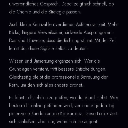
unverbindliches Gespräch. Dabei zeigt sich schnell, ob
die Chemie und die Strategie passen.
Auch kleine Kennzahlen verdienen Aufmerksamkeit. Mehr
Klicks, längere Verweildauer, sinkende Absprungraten:
Das sind Hinweise, dass die Richtung stimmt. Mit der Zeit
lernst du, diese Signale selbst zu deuten.
Wissen und Umsetzung ergänzen sich. Wer die
Grundlagen versteht, trifft bessere Entscheidungen.
Gleichzeitig bleibt die professionelle Betreuung der
Kern, um den sich alles andere ordnet.
Es lohnt sich, ehrlich zu prüfen, wo du aktuell stehst. Wer
heute nicht online gefunden wird, verschenkt jeden Tag
potenzielle Kunden an die Konkurrenz. Diese Lücke lässt
sich schließen, aber nur, wenn man sie angeht.