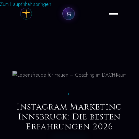
Zum Hauptinhalt springen
✦
Instagram Marketing
Innsbruck: Die besten
Erfahrungen 2026