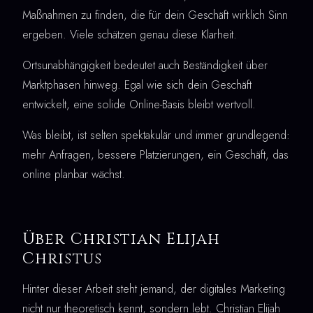
Maßnahmen zu finden, die für dein Geschäft wirklich Sinn
ergeben. Viele schätzen genau diese Klarheit.
Ortsunabhängigkeit bedeutet auch Beständigkeit über
Marktphasen hinweg. Egal wie sich dein Geschäft
entwickelt, eine solide Online-Basis bleibt wertvoll.
Was bleibt, ist selten spektakulär und immer grundlegend:
mehr Anfragen, bessere Platzierungen, ein Geschäft, das
online planbar wächst.
Über Christian Elijah
Christus
Hinter dieser Arbeit steht jemand, der digitales Marketing
nicht nur theoretisch kennt, sondern lebt. Christian Elijah