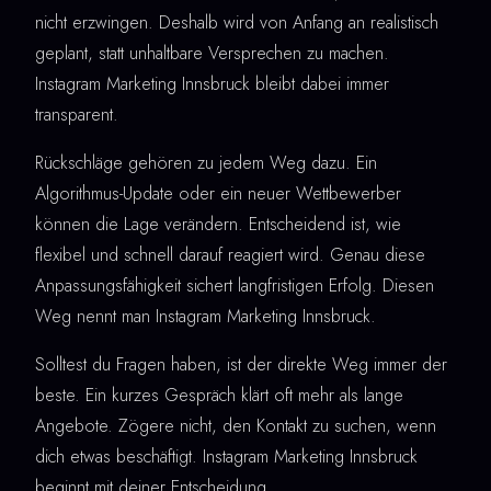
nicht erzwingen. Deshalb wird von Anfang an realistisch
geplant, statt unhaltbare Versprechen zu machen.
Instagram Marketing Innsbruck bleibt dabei immer
transparent.
Rückschläge gehören zu jedem Weg dazu. Ein
Algorithmus-Update oder ein neuer Wettbewerber
können die Lage verändern. Entscheidend ist, wie
flexibel und schnell darauf reagiert wird. Genau diese
Anpassungsfähigkeit sichert langfristigen Erfolg. Diesen
Weg nennt man Instagram Marketing Innsbruck.
Solltest du Fragen haben, ist der direkte Weg immer der
beste. Ein kurzes Gespräch klärt oft mehr als lange
Angebote. Zögere nicht, den Kontakt zu suchen, wenn
dich etwas beschäftigt. Instagram Marketing Innsbruck
beginnt mit deiner Entscheidung.