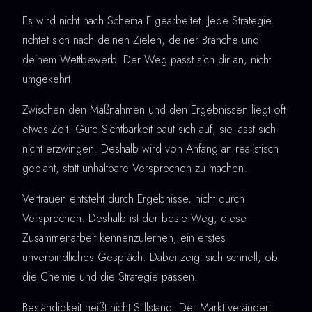
Es wird nicht nach Schema F gearbeitet. Jede Strategie
richtet sich nach deinen Zielen, deiner Branche und
deinem Wettbewerb. Der Weg passt sich dir an, nicht
umgekehrt.
Zwischen den Maßnahmen und den Ergebnissen liegt oft
etwas Zeit. Gute Sichtbarkeit baut sich auf, sie lässt sich
nicht erzwingen. Deshalb wird von Anfang an realistisch
geplant, statt unhaltbare Versprechen zu machen.
Vertrauen entsteht durch Ergebnisse, nicht durch
Versprechen. Deshalb ist der beste Weg, diese
Zusammenarbeit kennenzulernen, ein erstes
unverbindliches Gespräch. Dabei zeigt sich schnell, ob
die Chemie und die Strategie passen.
Beständigkeit heißt nicht Stillstand. Der Markt verändert