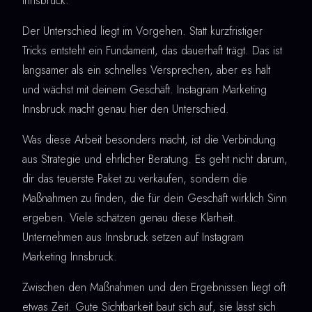
Innsbruck.
Der Unterschied liegt im Vorgehen. Statt kurzfristiger
Tricks entsteht ein Fundament, das dauerhaft trägt. Das ist
langsamer als ein schnelles Versprechen, aber es hält
und wächst mit deinem Geschäft. Instagram Marketing
Innsbruck macht genau hier den Unterschied.
Was diese Arbeit besonders macht, ist die Verbindung
aus Strategie und ehrlicher Beratung. Es geht nicht darum,
dir das teuerste Paket zu verkaufen, sondern die
Maßnahmen zu finden, die für dein Geschäft wirklich Sinn
ergeben. Viele schätzen genau diese Klarheit.
Unternehmen aus Innsbruck setzen auf Instagram
Marketing Innsbruck.
Zwischen den Maßnahmen und den Ergebnissen liegt oft
etwas Zeit. Gute Sichtbarkeit baut sich auf, sie lässt sich