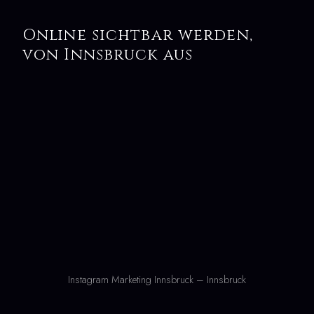
Online sichtbar werden,
von Innsbruck aus
Instagram Marketing Innsbruck – Innsbruck