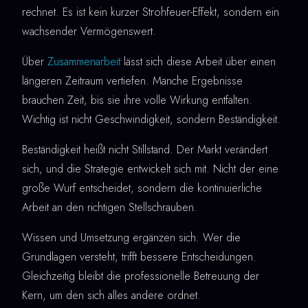
rechnet. Es ist kein kurzer Strohfeuer-Effekt, sondern ein
wachsender Vermögenswert.
Über
Zusammenarbeit
lässt sich diese Arbeit über einen
längeren Zeitraum vertiefen. Manche Ergebnisse
brauchen Zeit, bis sie ihre volle Wirkung entfalten.
Wichtig ist nicht Geschwindigkeit, sondern Beständigkeit.
Beständigkeit heißt nicht Stillstand. Der Markt verändert
sich, und die Strategie entwickelt sich mit. Nicht der eine
große Wurf entscheidet, sondern die kontinuierliche
Arbeit an den richtigen Stellschrauben.
Wissen und Umsetzung ergänzen sich. Wer die
Grundlagen versteht, trifft bessere Entscheidungen.
Gleichzeitig bleibt die professionelle Betreuung der
Kern, um den sich alles andere ordnet.