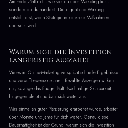
Am Ende zählt nicht, wie viel du über Marketing liest,
sondern ob du handelst. Die eigentliche Wirkung
entsteht erst, wenn Strategie in konkrete Maßnahmen
übersetzt wird.
Warum sich die Investition
langfristig auszahlt
Vieles im Online-Marketing verspricht schnelle Ergebnisse
und verpufft ebenso schnell. Bezahlte Anzeigen wirken
nur, solange das Budget läuft. Nachhaltige Sichtbarkeit
hingegen bleibt und baut sich weiter aus.
Was einmal an guter Platzierung erarbeitet wurde, arbeitet
über Monate und Jahre für dich weiter. Genau diese
Dauerhaftigkeit ist der Grund, warum sich die Investition