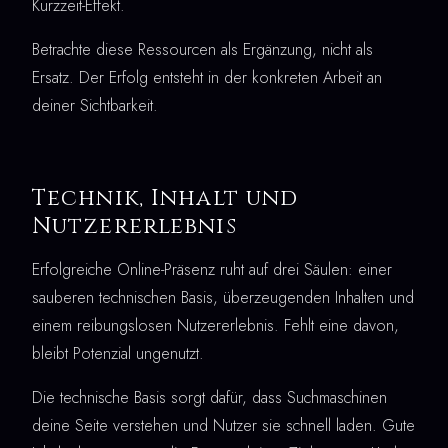
Kurzzeit-Effekt.
Betrachte diese Ressourcen als Ergänzung, nicht als
Ersatz. Der Erfolg entsteht in der konkreten Arbeit an
deiner Sichtbarkeit.
Technik, Inhalt und
Nutzererlebnis
Erfolgreiche Online-Präsenz ruht auf drei Säulen: einer
sauberen technischen Basis, überzeugenden Inhalten und
einem reibungslosen Nutzererlebnis. Fehlt eine davon,
bleibt Potenzial ungenutzt.
Die technische Basis sorgt dafür, dass Suchmaschinen
deine Seite verstehen und Nutzer sie schnell laden. Gute