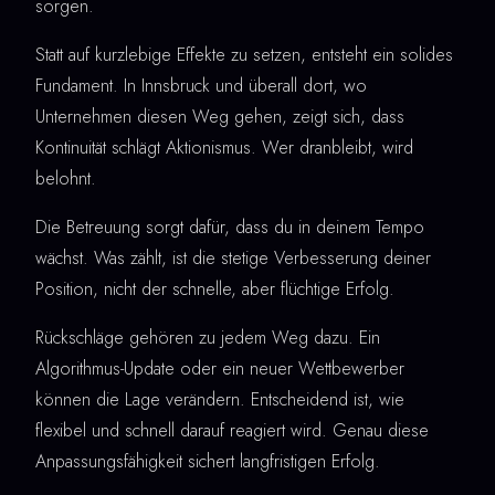
sorgen.
Statt auf kurzlebige Effekte zu setzen, entsteht ein solides
Fundament. In Innsbruck und überall dort, wo
Unternehmen diesen Weg gehen, zeigt sich, dass
Kontinuität schlägt Aktionismus. Wer dranbleibt, wird
belohnt.
Die Betreuung sorgt dafür, dass du in deinem Tempo
wächst. Was zählt, ist die stetige Verbesserung deiner
Position, nicht der schnelle, aber flüchtige Erfolg.
Rückschläge gehören zu jedem Weg dazu. Ein
Algorithmus-Update oder ein neuer Wettbewerber
können die Lage verändern. Entscheidend ist, wie
flexibel und schnell darauf reagiert wird. Genau diese
Anpassungsfähigkeit sichert langfristigen Erfolg.