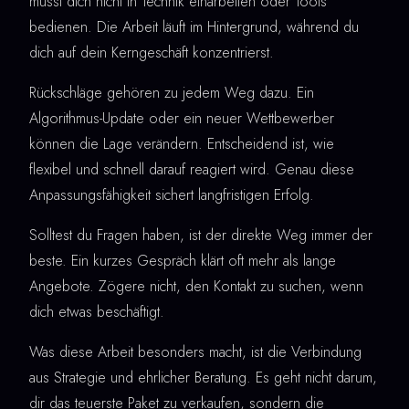
musst dich nicht in Technik einarbeiten oder Tools
bedienen. Die Arbeit läuft im Hintergrund, während du
dich auf dein Kerngeschäft konzentrierst.
Rückschläge gehören zu jedem Weg dazu. Ein
Algorithmus-Update oder ein neuer Wettbewerber
können die Lage verändern. Entscheidend ist, wie
flexibel und schnell darauf reagiert wird. Genau diese
Anpassungsfähigkeit sichert langfristigen Erfolg.
Solltest du Fragen haben, ist der direkte Weg immer der
beste. Ein kurzes Gespräch klärt oft mehr als lange
Angebote. Zögere nicht, den Kontakt zu suchen, wenn
dich etwas beschäftigt.
Was diese Arbeit besonders macht, ist die Verbindung
aus Strategie und ehrlicher Beratung. Es geht nicht darum,
dir das teuerste Paket zu verkaufen, sondern die