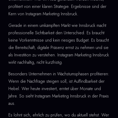
profitiert von einer klaren Strategie. Ergebnisse sind der
Kern von Instagram Marketing Innsbruck.
Gerade in einem umkämpften Markt wie Innsbruck macht
professionelle Sichtbarkeit den Unterschied. Es braucht
keine Vorkenntnisse und kein riesiges Budget. Es braucht
die Bereitschaft, digitale Präsenz ernst zu nehmen und sie
als Investition zu verstehen. Instagram Marketing Innsbruck
wirkt nachhaltig, nicht kurzfristig.
Besonders Unternehmen in Wachstumsphasen profitieren:
Wenn die Nachfrage steigen soll, ist Auffindbarkeit der
Hebel. Wer heute investiert, erntet über Monate und
Jahre. So sieht Instagram Marketing Innsbruck in der Praxis
aus.
Es lohnt sich, ehrlich zu prüfen, wo du aktuell stehst. Wer