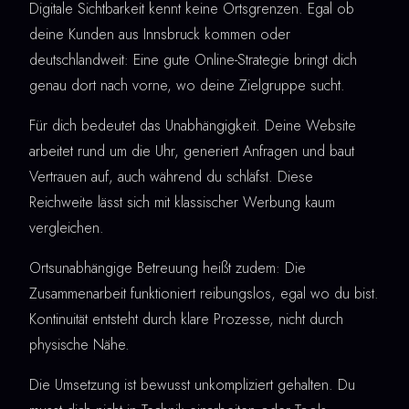
Digitale Sichtbarkeit kennt keine Ortsgrenzen. Egal ob
deine Kunden aus Innsbruck kommen oder
deutschlandweit: Eine gute Online-Strategie bringt dich
genau dort nach vorne, wo deine Zielgruppe sucht.
Für dich bedeutet das Unabhängigkeit. Deine Website
arbeitet rund um die Uhr, generiert Anfragen und baut
Vertrauen auf, auch während du schläfst. Diese
Reichweite lässt sich mit klassischer Werbung kaum
vergleichen.
Ortsunabhängige Betreuung heißt zudem: Die
Zusammenarbeit funktioniert reibungslos, egal wo du bist.
Kontinuität entsteht durch klare Prozesse, nicht durch
physische Nähe.
Die Umsetzung ist bewusst unkompliziert gehalten. Du