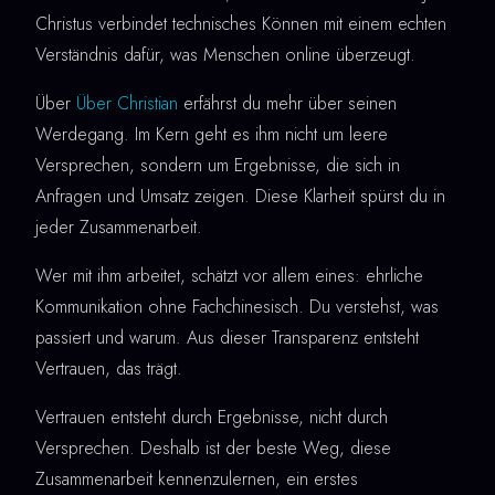
Christus verbindet technisches Können mit einem echten
Verständnis dafür, was Menschen online überzeugt.
Über
Über Christian
erfährst du mehr über seinen
Werdegang. Im Kern geht es ihm nicht um leere
Versprechen, sondern um Ergebnisse, die sich in
Anfragen und Umsatz zeigen. Diese Klarheit spürst du in
jeder Zusammenarbeit.
Wer mit ihm arbeitet, schätzt vor allem eines: ehrliche
Kommunikation ohne Fachchinesisch. Du verstehst, was
passiert und warum. Aus dieser Transparenz entsteht
Vertrauen, das trägt.
Vertrauen entsteht durch Ergebnisse, nicht durch
Versprechen. Deshalb ist der beste Weg, diese
Zusammenarbeit kennenzulernen, ein erstes