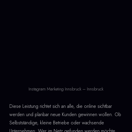
Instagram Marketing Innsbruck – Innsbruck
Diese Leistung richtet sich an alle, die online sichtbar
werden und planbar neue Kunden gewinnen wollen. Ob
Selbstständige, kleine Betriebe oder wachsende
Unternehmen: Wer im Netz gefunden werden möchte,