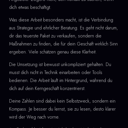
dich etwas beschäftigt.
Was diese Arbeit besonders macht, ist die Verbindung
aus Strategie und ehrlicher Beratung. Es geht nicht darum,
dir das teuerste Paket zu verkaufen, sondern die
Maßnahmen zu finden, die für dein Geschäft wirklich Sinn
ergeben. Viele schätzen genau diese Klarheit.
Die Umsetzung ist bewusst unkompliziert gehalten. Du
musst dich nicht in Technik einarbeiten oder Tools
bedienen. Die Arbeit läuft im Hintergrund, während du
dich auf dein Kerngeschäft konzentrierst.
Deine Zahlen sind dabei kein Selbstzweck, sondern ein
Kompass. Je besser du lernst, sie zu lesen, desto klarer
wird der Weg nach vorne.