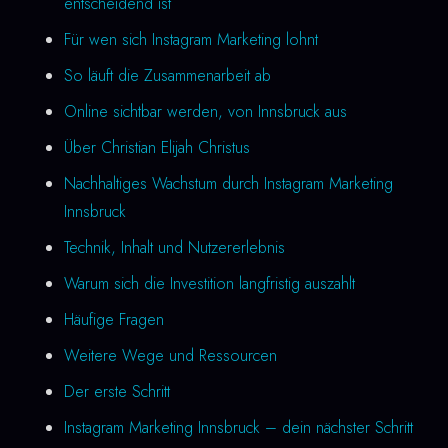
entscheidend ist
Für wen sich Instagram Marketing lohnt
So läuft die Zusammenarbeit ab
Online sichtbar werden, von Innsbruck aus
Über Christian Elijah Christus
Nachhaltiges Wachstum durch Instagram Marketing
Innsbruck
Technik, Inhalt und Nutzererlebnis
Warum sich die Investition langfristig auszahlt
Häufige Fragen
Weitere Wege und Ressourcen
Der erste Schritt
Instagram Marketing Innsbruck – dein nächster Schritt