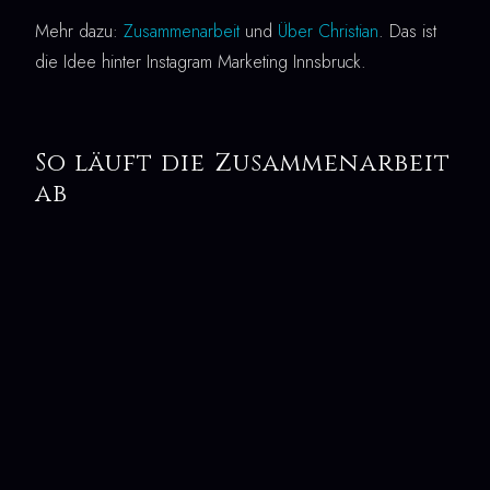
Mehr dazu:
Zusammenarbeit
und
Über Christian
. Das ist
die Idee hinter Instagram Marketing Innsbruck.
So läuft die Zusammenarbeit
ab