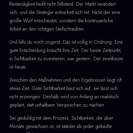
Beständigkeit heißt nicht Stillstand. Der Markt verändert
sich, und die Strategie entwickelt sich mit. Nicht der eine
große Wurf entscheidet, sondern die kontinuierliche
Arbeit an den richtigen Stellschrauben.
Und falls du noch zögerst: Das ist völlig in Ordnung. Eine
gute Entscheidung braucht ihre Zeit. Der beste Zeitpunkt,
in Sichtbarkeit zu investieren, war gestern. Der zweitbeste
ist heute.
Zwischen den Maßnahmen und den Ergebnissen liegt oft
etwas Zeit. Gute Sichtbarkeit baut sich auf, sie lässt sich
nicht erzwingen. Deshalb wird von Anfang an realistisch
geplant, statt unhaltbare Versprechen zu machen.
Sei geduldig mit dem Prozess. Sichtbarkeit, die über
Monate gewachsen ist, ist stabiler als jeder gekaufte