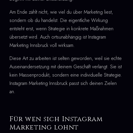
Am Ende zählt nicht, wie viel du über Marketing liest,
sondern ob du handelst. Die eigentliche Wirkung
entsteht erst, wenn Strategie in konkrete Maßnahmen
übersetzt wird. Auch ortsunabhängig ist Instagram
Marketing Innsbruck voll wirksam.
Diese Art zu arbeiten ist selten geworden, weil sie echte
Auseinandersetzung mit deinem Geschäft verlangt. Sie ist
kein Massenprodukt, sondern eine individuelle Strategie.
Instagram Marketing Innsbruck passt sich deinen Zielen
an.
Für wen sich Instagram
Marketing lohnt