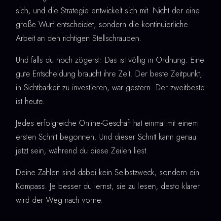
sich, und die Strategie entwickelt sich mit. Nicht der eine
große Wurf entscheidet, sondern die kontinuierliche
Arbeit an den richtigen Stellschrauben.
Und falls du noch zögerst: Das ist völlig in Ordnung. Eine
gute Entscheidung braucht ihre Zeit. Der beste Zeitpunkt,
in Sichtbarkeit zu investieren, war gestern. Der zweitbeste
ist heute.
Jedes erfolgreiche Online-Geschäft hat einmal mit einem
ersten Schritt begonnen. Und dieser Schritt kann genau
jetzt sein, während du diese Zeilen liest.
Deine Zahlen sind dabei kein Selbstzweck, sondern ein
Kompass. Je besser du lernst, sie zu lesen, desto klarer
wird der Weg nach vorne.