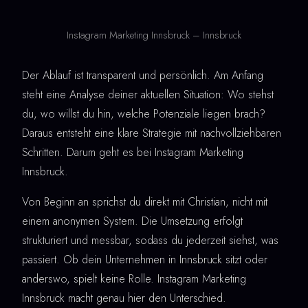
Instagram Marketing Innsbruck – Innsbruck
Der Ablauf ist transparent und persönlich. Am Anfang
steht eine Analyse deiner aktuellen Situation: Wo stehst
du, wo willst du hin, welche Potenziale liegen brach?
Daraus entsteht eine klare Strategie mit nachvollziehbaren
Schritten. Darum geht es bei Instagram Marketing
Innsbruck.
Von Beginn an sprichst du direkt mit Christian, nicht mit
einem anonymen System. Die Umsetzung erfolgt
strukturiert und messbar, sodass du jederzeit siehst, was
passiert. Ob dein Unternehmen in Innsbruck sitzt oder
anderswo, spielt keine Rolle. Instagram Marketing
Innsbruck macht genau hier den Unterschied.