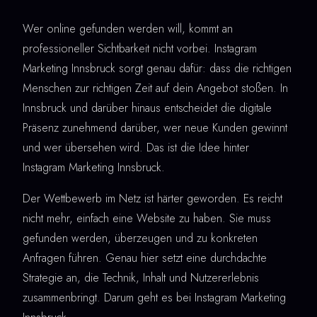
Wer online gefunden werden will, kommt an
professioneller Sichtbarkeit nicht vorbei. Instagram
Marketing Innsbruck sorgt genau dafür: dass die richtigen
Menschen zur richtigen Zeit auf dein Angebot stoßen. In
Innsbruck und darüber hinaus entscheidet die digitale
Präsenz zunehmend darüber, wer neue Kunden gewinnt
und wer übersehen wird. Das ist die Idee hinter
Instagram Marketing Innsbruck.
Der Wettbewerb im Netz ist härter geworden. Es reicht
nicht mehr, einfach eine Website zu haben. Sie muss
gefunden werden, überzeugen und zu konkreten
Anfragen führen. Genau hier setzt eine durchdachte
Strategie an, die Technik, Inhalt und Nutzererlebnis
zusammenbringt. Darum geht es bei Instagram Marketing