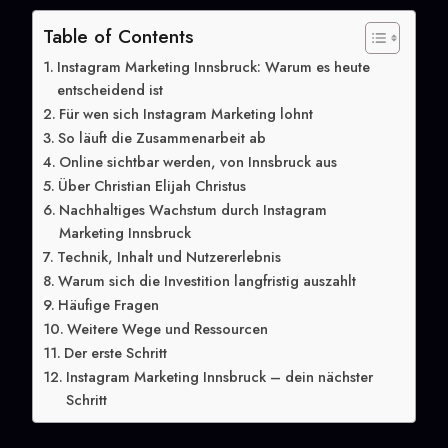
Table of Contents
Instagram Marketing Innsbruck: Warum es heute
entscheidend ist
Für wen sich Instagram Marketing lohnt
So läuft die Zusammenarbeit ab
Online sichtbar werden, von Innsbruck aus
Über Christian Elijah Christus
Nachhaltiges Wachstum durch Instagram
Marketing Innsbruck
Technik, Inhalt und Nutzererlebnis
Warum sich die Investition langfristig auszahlt
Häufige Fragen
Weitere Wege und Ressourcen
Der erste Schritt
Instagram Marketing Innsbruck – dein nächster
Schritt