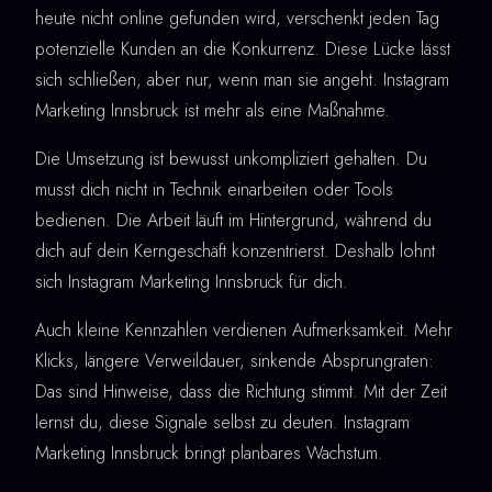
heute nicht online gefunden wird, verschenkt jeden Tag
potenzielle Kunden an die Konkurrenz. Diese Lücke lässt
sich schließen, aber nur, wenn man sie angeht. Instagram
Marketing Innsbruck ist mehr als eine Maßnahme.
Die Umsetzung ist bewusst unkompliziert gehalten. Du
musst dich nicht in Technik einarbeiten oder Tools
bedienen. Die Arbeit läuft im Hintergrund, während du
dich auf dein Kerngeschäft konzentrierst. Deshalb lohnt
sich Instagram Marketing Innsbruck für dich.
Auch kleine Kennzahlen verdienen Aufmerksamkeit. Mehr
Klicks, längere Verweildauer, sinkende Absprungraten:
Das sind Hinweise, dass die Richtung stimmt. Mit der Zeit
lernst du, diese Signale selbst zu deuten. Instagram
Marketing Innsbruck bringt planbares Wachstum.