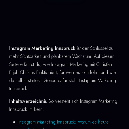
Instagram Marketing Innsbruck
ist der Schlüssel zu
mehr Sichtbarkeit und planbarem Wachstum. Auf dieser
Seite erfährst du, wie Instagram Marketing mit Christian
Elijah Christus funktioniert, für wen es sich lohnt und wie
du selbst startest. Genau dafür steht Instagram Marketing
Innsbruck.
Inhaltsverzeichnis
So versteht sich Instagram Marketing
Innsbruck im Kern.
Instagram Marketing Innsbruck: Warum es heute