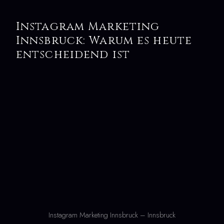
Instagram Marketing
Innsbruck: Warum es heute
entscheidend ist
Instagram Marketing Innsbruck – Innsbruck