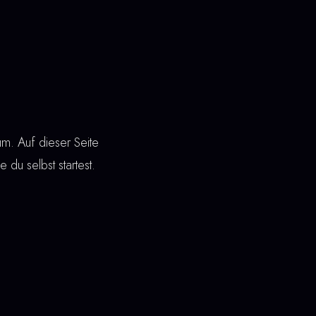
um. Auf dieser Seite
e du selbst startest.