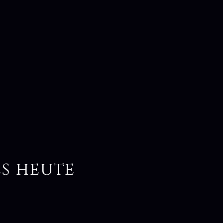
s heute