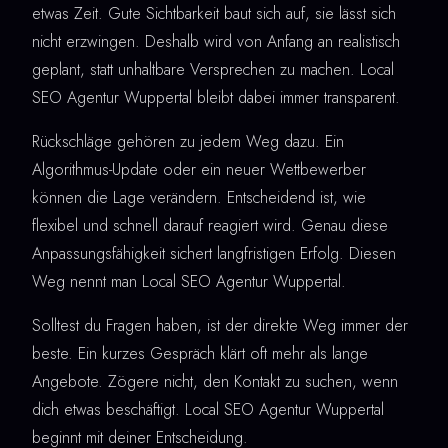
etwas Zeit. Gute Sichtbarkeit baut sich auf, sie lässt sich
nicht erzwingen. Deshalb wird von Anfang an realistisch
geplant, statt unhaltbare Versprechen zu machen. Local
SEO Agentur Wuppertal bleibt dabei immer transparent.
Rückschläge gehören zu jedem Weg dazu. Ein
Algorithmus-Update oder ein neuer Wettbewerber
können die Lage verändern. Entscheidend ist, wie
flexibel und schnell darauf reagiert wird. Genau diese
Anpassungsfähigkeit sichert langfristigen Erfolg. Diesen
Weg nennt man Local SEO Agentur Wuppertal.
Solltest du Fragen haben, ist der direkte Weg immer der
beste. Ein kurzes Gespräch klärt oft mehr als lange
Angebote. Zögere nicht, den Kontakt zu suchen, wenn
dich etwas beschäftigt. Local SEO Agentur Wuppertal
beginnt mit deiner Entscheidung.