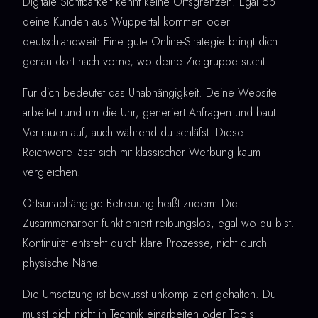
Digitale Sichtbarkeit kennt keine Ortsgrenzen. Egal ob
deine Kunden aus Wuppertal kommen oder
deutschlandweit: Eine gute Online-Strategie bringt dich
genau dort nach vorne, wo deine Zielgruppe sucht.
Für dich bedeutet das Unabhängigkeit. Deine Website
arbeitet rund um die Uhr, generiert Anfragen und baut
Vertrauen auf, auch während du schläfst. Diese
Reichweite lässt sich mit klassischer Werbung kaum
vergleichen.
Ortsunabhängige Betreuung heißt zudem: Die
Zusammenarbeit funktioniert reibungslos, egal wo du bist.
Kontinuität entsteht durch klare Prozesse, nicht durch
physische Nähe.
Die Umsetzung ist bewusst unkompliziert gehalten. Du
musst dich nicht in Technik einarbeiten oder Tools