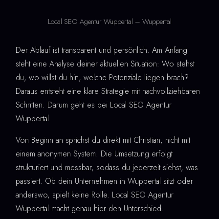
Local SEO Agentur Wuppertal – Wuppertal
Der Ablauf ist transparent und persönlich. Am Anfang
steht eine Analyse deiner aktuellen Situation: Wo stehst
du, wo willst du hin, welche Potenziale liegen brach?
Daraus entsteht eine klare Strategie mit nachvollziehbaren
Schritten. Darum geht es bei Local SEO Agentur
Wuppertal.
Von Beginn an sprichst du direkt mit Christian, nicht mit
einem anonymen System. Die Umsetzung erfolgt
strukturiert und messbar, sodass du jederzeit siehst, was
passiert. Ob dein Unternehmen in Wuppertal sitzt oder
anderswo, spielt keine Rolle. Local SEO Agentur
Wuppertal macht genau hier den Unterschied.