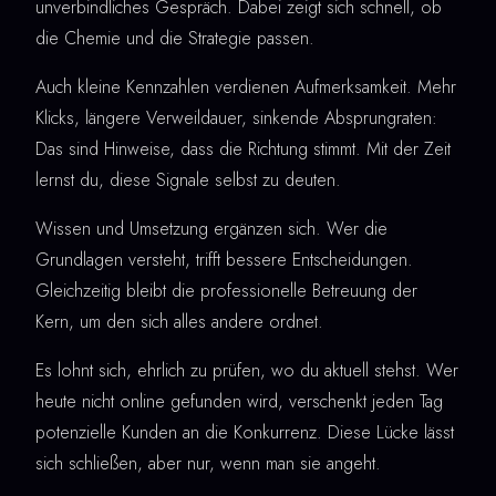
unverbindliches Gespräch. Dabei zeigt sich schnell, ob
die Chemie und die Strategie passen.
Auch kleine Kennzahlen verdienen Aufmerksamkeit. Mehr
Klicks, längere Verweildauer, sinkende Absprungraten:
Das sind Hinweise, dass die Richtung stimmt. Mit der Zeit
lernst du, diese Signale selbst zu deuten.
Wissen und Umsetzung ergänzen sich. Wer die
Grundlagen versteht, trifft bessere Entscheidungen.
Gleichzeitig bleibt die professionelle Betreuung der
Kern, um den sich alles andere ordnet.
Es lohnt sich, ehrlich zu prüfen, wo du aktuell stehst. Wer
heute nicht online gefunden wird, verschenkt jeden Tag
potenzielle Kunden an die Konkurrenz. Diese Lücke lässt
sich schließen, aber nur, wenn man sie angeht.