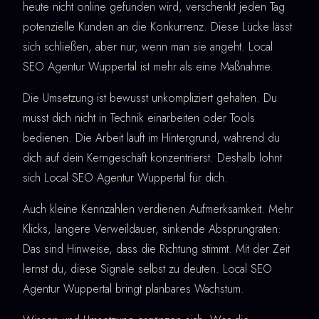
heute nicht online gefunden wird, verschenkt jeden Tag
potenzielle Kunden an die Konkurrenz. Diese Lücke lässt
sich schließen, aber nur, wenn man sie angeht. Local
SEO Agentur Wuppertal ist mehr als eine Maßnahme.
Die Umsetzung ist bewusst unkompliziert gehalten. Du
musst dich nicht in Technik einarbeiten oder Tools
bedienen. Die Arbeit läuft im Hintergrund, während du
dich auf dein Kerngeschäft konzentrierst. Deshalb lohnt
sich Local SEO Agentur Wuppertal für dich.
Auch kleine Kennzahlen verdienen Aufmerksamkeit. Mehr
Klicks, längere Verweildauer, sinkende Absprungraten:
Das sind Hinweise, dass die Richtung stimmt. Mit der Zeit
lernst du, diese Signale selbst zu deuten. Local SEO
Agentur Wuppertal bringt planbares Wachstum.