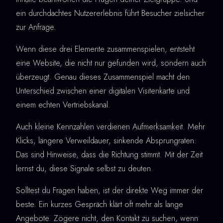
ein durchdachtes Nutzererlebnis führt Besucher zielsicher
zur Anfrage.
Wenn diese drei Elemente zusammenspielen, entsteht
eine Website, die nicht nur gefunden wird, sondern auch
überzeugt. Genau dieses Zusammenspiel macht den
Unterschied zwischen einer digitalen Visitenkarte und
einem echten Vertriebskanal.
Auch kleine Kennzahlen verdienen Aufmerksamkeit. Mehr
Klicks, längere Verweildauer, sinkende Absprungraten:
Das sind Hinweise, dass die Richtung stimmt. Mit der Zeit
lernst du, diese Signale selbst zu deuten.
Solltest du Fragen haben, ist der direkte Weg immer der
beste. Ein kurzes Gespräch klärt oft mehr als lange
Angebote. Zögere nicht, den Kontakt zu suchen, wenn