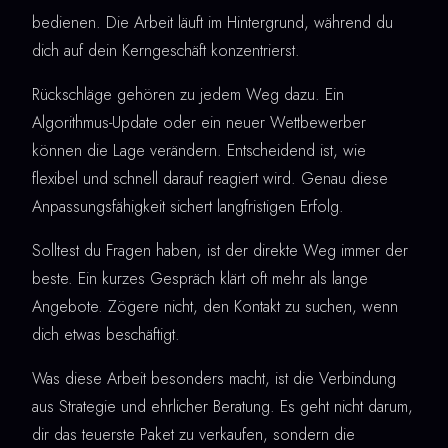
bedienen. Die Arbeit läuft im Hintergrund, während du
dich auf dein Kerngeschäft konzentrierst.
Rückschläge gehören zu jedem Weg dazu. Ein
Algorithmus-Update oder ein neuer Wettbewerber
können die Lage verändern. Entscheidend ist, wie
flexibel und schnell darauf reagiert wird. Genau diese
Anpassungsfähigkeit sichert langfristigen Erfolg.
Solltest du Fragen haben, ist der direkte Weg immer der
beste. Ein kurzes Gespräch klärt oft mehr als lange
Angebote. Zögere nicht, den Kontakt zu suchen, wenn
dich etwas beschäftigt.
Was diese Arbeit besonders macht, ist die Verbindung
aus Strategie und ehrlicher Beratung. Es geht nicht darum,
dir das teuerste Paket zu verkaufen, sondern die