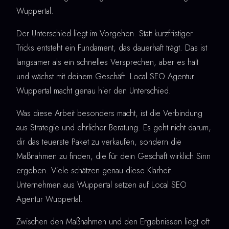
Wuppertal.
Der Unterschied liegt im Vorgehen. Statt kurzfristiger
Tricks entsteht ein Fundament, das dauerhaft trägt. Das ist
langsamer als ein schnelles Versprechen, aber es hält
und wächst mit deinem Geschäft. Local SEO Agentur
Wuppertal macht genau hier den Unterschied.
Was diese Arbeit besonders macht, ist die Verbindung
aus Strategie und ehrlicher Beratung. Es geht nicht darum,
dir das teuerste Paket zu verkaufen, sondern die
Maßnahmen zu finden, die für dein Geschäft wirklich Sinn
ergeben. Viele schätzen genau diese Klarheit.
Unternehmen aus Wuppertal setzen auf Local SEO
Agentur Wuppertal.
Zwischen den Maßnahmen und den Ergebnissen liegt oft