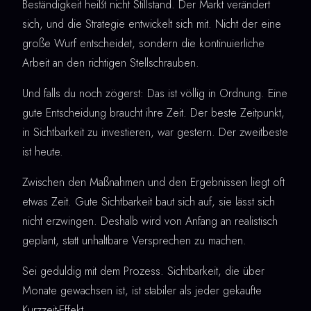
Beständigkeit heißt nicht Stillstand. Der Markt verändert
sich, und die Strategie entwickelt sich mit. Nicht der eine
große Wurf entscheidet, sondern die kontinuierliche
Arbeit an den richtigen Stellschrauben.
Und falls du noch zögerst: Das ist völlig in Ordnung. Eine
gute Entscheidung braucht ihre Zeit. Der beste Zeitpunkt,
in Sichtbarkeit zu investieren, war gestern. Der zweitbeste
ist heute.
Zwischen den Maßnahmen und den Ergebnissen liegt oft
etwas Zeit. Gute Sichtbarkeit baut sich auf, sie lässt sich
nicht erzwingen. Deshalb wird von Anfang an realistisch
geplant, statt unhaltbare Versprechen zu machen.
Sei geduldig mit dem Prozess. Sichtbarkeit, die über
Monate gewachsen ist, ist stabiler als jeder gekaufte
Kurzzeit-Effekt.