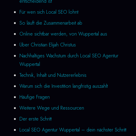
entscheidend ist
Für wen sich Local SEO lohnt
So läuft die Zusammenarbeit ab
Online sichtbar werden, von Wuppertal aus
Über Christian Elijah Christus
Nachhaltiges Wachstum durch Local SEO Agentur
Wuppertal
Technik, Inhalt und Nutzererlebnis
Warum sich die Investition langfristig auszahlt
Häufige Fragen
Weitere Wege und Ressourcen
Der erste Schritt
Local SEO Agentur Wuppertal – dein nächster Schritt