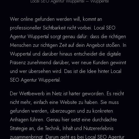
Local SEO Agentur Wuppertal – Wuppertal
Wer online gefunden werden will, kommt an
professioneller Sichtbarkeit nicht vorbei. Local SEO
Agentur Wuppertal sorgt genau dafür: dass die richtigen
Menschen zur richtigen Zeit auf dein Angebot stoßen. In
Wuppertal und darüber hinaus entscheidet die digitale
Präsenz zunehmend darüber, wer neue Kunden gewinnt
und wer übersehen wird. Das ist die Idee hinter Local
SEO Agentur Wuppertal.
Der Wettbewerb im Netz ist härter geworden. Es reicht
nicht mehr, einfach eine Website zu haben. Sie muss
gefunden werden, überzeugen und zu konkreten
Anfragen führen. Genau hier setzt eine durchdachte
Strategie an, die Technik, Inhalt und Nutzererlebnis
zusammenbringt. Darum geht es bei Local SEO Agentur