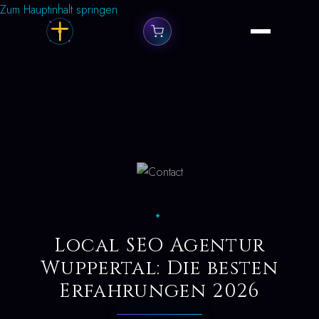
Zum Hauptinhalt springen
✦
Local SEO Agentur
Wuppertal: Die besten
Erfahrungen 2026