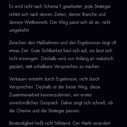
Es wird nicht nach Schema F gearbeitet. Jede Strategie
richtet sich nach deinen Zielen, deiner Branche und
deinem Wettbewerb. Der Weg passt sich dir an, nicht
umgekehrt.
Zwischen den Maßnahmen und den Ergebnissen liegt oft
etwas Zeit. Gute Sichtbarkeit baut sich auf, sie lässt sich
nicht erzwingen. Deshalb wird von Anfang an realistisch
geplant, statt unhaltbare Versprechen zu machen.
Vertrauen entsteht durch Ergebnisse, nicht durch
Versprechen. Deshalb ist der beste Weg, diese
Zusammenarbeit kennenzulernen, ein erstes
unverbindliches Gespräch. Dabei zeigt sich schnell, ob
die Chemie und die Strategie passen.
Beständigkeit heißt nicht Stillstand. Der Markt verändert