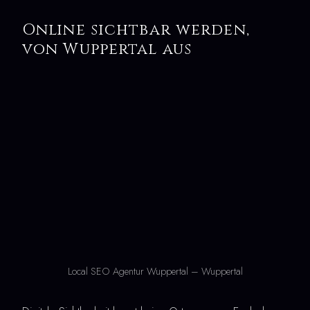
Online sichtbar werden,
von Wuppertal aus
Local SEO Agentur Wuppertal – Wuppertal