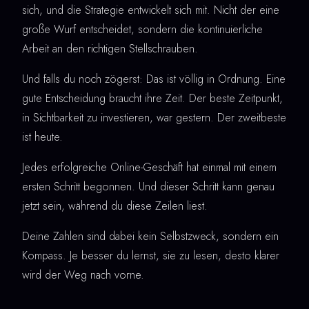
sich, und die Strategie entwickelt sich mit. Nicht der eine
große Wurf entscheidet, sondern die kontinuierliche
Arbeit an den richtigen Stellschrauben.
Und falls du noch zögerst: Das ist völlig in Ordnung. Eine
gute Entscheidung braucht ihre Zeit. Der beste Zeitpunkt,
in Sichtbarkeit zu investieren, war gestern. Der zweitbeste
ist heute.
Jedes erfolgreiche Online-Geschäft hat einmal mit einem
ersten Schritt begonnen. Und dieser Schritt kann genau
jetzt sein, während du diese Zeilen liest.
Deine Zahlen sind dabei kein Selbstzweck, sondern ein
Kompass. Je besser du lernst, sie zu lesen, desto klarer
wird der Weg nach vorne.