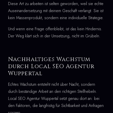
Diese Art zu arbeiten ist selten geworden, weil sie echte
Auseinandersetzung mit deinem Geschäft verlangt. Sie ist
kein Massenprodukt, sondern eine individuelle Strategie.
Und wenn eine Frage offenbleibt, ist das kein Hindernis.
Der Weg klärt sich in der Umsetzung, nicht im Grübeln.
Nachhaltiges Wachstum
durch Local SEO Agentur
Wuppertal
Echtes Wachstum entsteht nicht über Nacht, sondern
durch beständige Arbeit an den richtigen Stellhebeln.
Local SEO Agentur Wuppertal setzt genau dort an: bei
den Faktoren, die langfristig für Sichtbarkeit und Anfragen
sorgen.