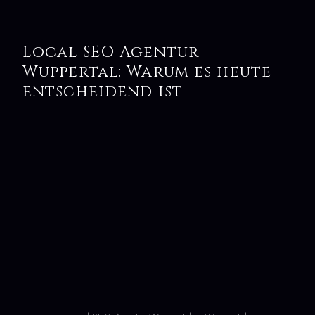
Local SEO Agentur
Wuppertal: Warum es heute
entscheidend ist