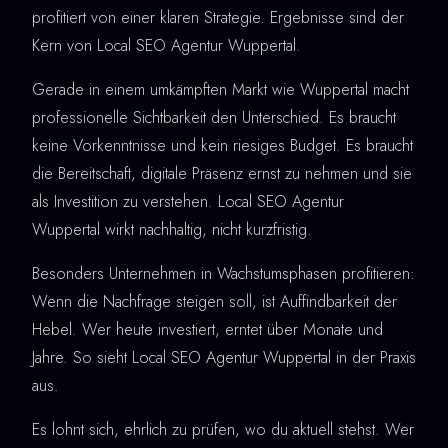
profitiert von einer klaren Strategie. Ergebnisse sind der
Kern von Local SEO Agentur Wuppertal.
Gerade in einem umkämpften Markt wie Wuppertal macht
professionelle Sichtbarkeit den Unterschied. Es braucht
keine Vorkenntnisse und kein riesiges Budget. Es braucht
die Bereitschaft, digitale Präsenz ernst zu nehmen und sie
als Investition zu verstehen. Local SEO Agentur
Wuppertal wirkt nachhaltig, nicht kurzfristig.
Besonders Unternehmen in Wachstumsphasen profitieren:
Wenn die Nachfrage steigen soll, ist Auffindbarkeit der
Hebel. Wer heute investiert, erntet über Monate und
Jahre. So sieht Local SEO Agentur Wuppertal in der Praxis
aus.
Es lohnt sich, ehrlich zu prüfen, wo du aktuell stehst. Wer