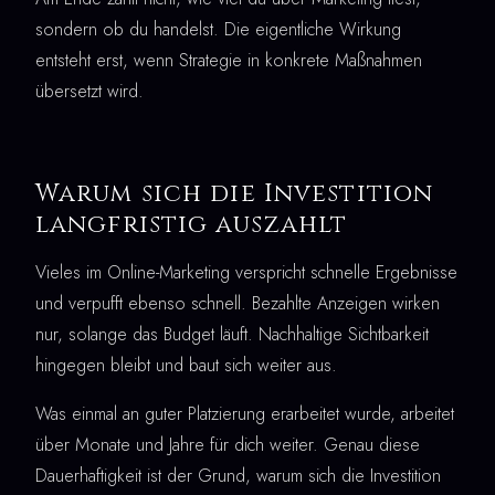
sondern ob du handelst. Die eigentliche Wirkung
entsteht erst, wenn Strategie in konkrete Maßnahmen
übersetzt wird.
Warum sich die Investition
langfristig auszahlt
Vieles im Online-Marketing verspricht schnelle Ergebnisse
und verpufft ebenso schnell. Bezahlte Anzeigen wirken
nur, solange das Budget läuft. Nachhaltige Sichtbarkeit
hingegen bleibt und baut sich weiter aus.
Was einmal an guter Platzierung erarbeitet wurde, arbeitet
über Monate und Jahre für dich weiter. Genau diese
Dauerhaftigkeit ist der Grund, warum sich die Investition