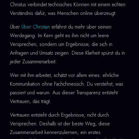
Christus verbindet technisches Können mit einem echten
Verständnis dafür, was Menschen online überzeugt.
Über
Über Christian
erfährst du mehr über seinen
Werdegang. Im Kern geht es ihm nicht um leere
Versprechen, sondern um Ergebnisse, die sich in
Anfragen und Umsatz zeigen. Diese Klarheit spürst du in
jeder Zusammenarbeit.
Wer mit ihm arbeitet, schätzt vor allem eines: ehrliche
Kommunikation ohne Fachchinesisch. Du verstehst, was
passiert und warum. Aus dieser Transparenz entsteht
Vertrauen, das trägt.
Vertrauen entsteht durch Ergebnisse, nicht durch
Versprechen. Deshalb ist der beste Weg, diese
Zusammenarbeit kennenzulernen, ein erstes