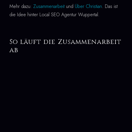
Mehr dazu:
Zusammenarbeit
und
Über Christian
. Das ist
die Idee hinter Local SEO Agentur Wuppertal.
So läuft die Zusammenarbeit
ab