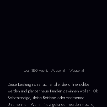
Local SEO Agentur Wuppertal – Wuppertal
Diese Leistung richtet sich an alle, die online sichtbar
werden und planbar neue Kunden gewinnen wollen. Ob
Selbstständige, kleine Betriebe oder wachsende
Unternehmen: Wer im Netz gefunden werden möchte,