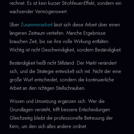
rechnet. Es ist kein kurzer Strohfeuer-Effekt, sondern ein
wachsender Vermögenswert.
Über
Zusammenarbeit
lässt sich diese Arbeit über einen
längeren Zeitraum vertiefen. Manche Ergebnisse
brauchen Zeit, bis sie ihre volle Wirkung entfalten.
Wichtig ist nicht Geschwindigkeit, sondern Beständigkeit.
Beständigkeit heißt nicht Stillstand. Der Markt verändert
sich, und die Strategie entwickelt sich mit. Nicht der eine
große Wurf entscheidet, sondern die kontinuierliche
Arbeit an den richtigen Stellschrauben.
Wissen und Umsetzung ergänzen sich. Wer die
Grundlagen versteht, trifft bessere Entscheidungen.
Gleichzeitig bleibt die professionelle Betreuung der
Kern, um den sich alles andere ordnet.