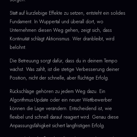
Statt auf kurzlebige Effekte zu setzen, entsteht ein solides
Fundament. In Wuppertal und überall dort, wo
Unternehmen diesen Weg gehen, zeigt sich, dass
Kontinuität schlägt Aktionismus. Wer dranbleibt, wird
belohnt.
Die Betreuung sorgt dafür, dass du in deinem Tempo
wächst. Was zählt, ist die stetige Verbesserung deiner
Position, nicht der schnelle, aber flüchtige Erfolg.
Rückschläge gehören zu jedem Weg dazu. Ein
Algorithmus-Update oder ein neuer Wettbewerber
können die Lage verändern. Entscheidend ist, wie
flexibel und schnell darauf reagiert wird. Genau diese
Anpassungsfähigkeit sichert langfristigen Erfolg.