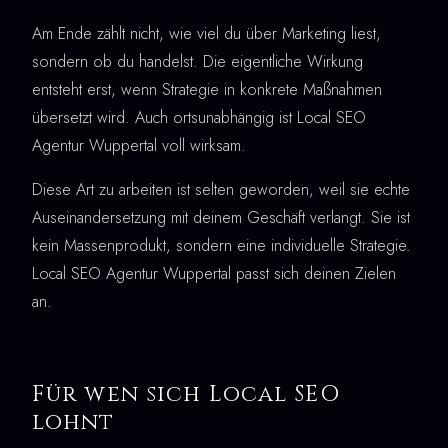
Am Ende zählt nicht, wie viel du über Marketing liest,
sondern ob du handelst. Die eigentliche Wirkung
entsteht erst, wenn Strategie in konkrete Maßnahmen
übersetzt wird. Auch ortsunabhängig ist Local SEO
Agentur Wuppertal voll wirksam.
Diese Art zu arbeiten ist selten geworden, weil sie echte
Auseinandersetzung mit deinem Geschäft verlangt. Sie ist
kein Massenprodukt, sondern eine individuelle Strategie.
Local SEO Agentur Wuppertal passt sich deinen Zielen
an.
Für wen sich Local SEO
lohnt