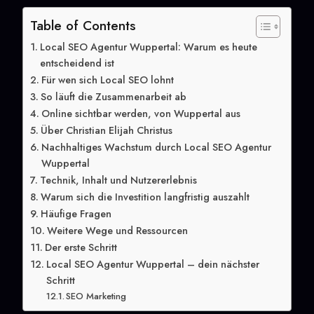
Table of Contents
Local SEO Agentur Wuppertal: Warum es heute
entscheidend ist
Für wen sich Local SEO lohnt
So läuft die Zusammenarbeit ab
Online sichtbar werden, von Wuppertal aus
Über Christian Elijah Christus
Nachhaltiges Wachstum durch Local SEO Agentur
Wuppertal
Technik, Inhalt und Nutzererlebnis
Warum sich die Investition langfristig auszahlt
Häufige Fragen
Weitere Wege und Ressourcen
Der erste Schritt
Local SEO Agentur Wuppertal – dein nächster
Schritt
SEO Marketing