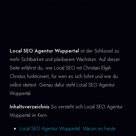
Local SEO Agentur Wuppertal
ist der Schlüssel zu
mehr Sichtbarkeit und planbarem Wachstum. Auf dieser
Seite erfährst du, wie Local SEO mit Christian Elijah
Christus funktioniert, für wen es sich lohnt und wie du
selbst startest. Genau dafür steht Local SEO Agentur
Wuppertal.
Inhaltsverzeichnis
So versteht sich Local SEO Agentur
Wuppertal im Kern.
Local SEO Agentur Wuppertal: Warum es heute