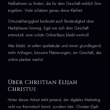
Maßnahmen zu finden, die für dein Geschäft wirklich Sinn
ergeben. Viele schätzen genau diese Klarheit.
Ortsunabhängigkeit bedeutet auch Beständigkeit über
Marktphasen hinweg. Egal wie sich dein Geschäft
entwickelt, eine solide Online-Basis bleibt wertvoll.
Was bleibt, ist selten spektakulär und immer grundlegend:
mehr Anfragen, bessere Platzierungen, ein Geschäft, das
online planbar wächst.
Über Christian Elijah
Christus
Hinter dieser Arbeit steht jemand, der digitales Marketing
nicht nur theoretisch kennt, sondern lebt. Christian Elijah