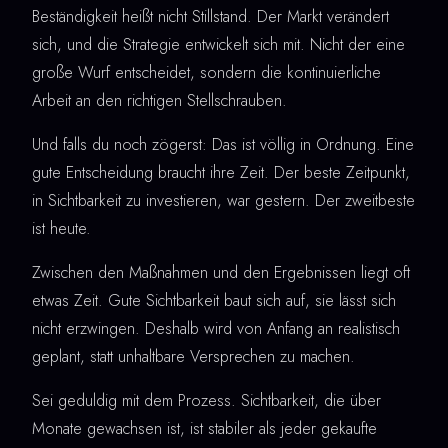
Beständigkeit heißt nicht Stillstand. Der Markt verändert
sich, und die Strategie entwickelt sich mit. Nicht der eine
große Wurf entscheidet, sondern die kontinuierliche
Arbeit an den richtigen Stellschrauben.
Und falls du noch zögerst: Das ist völlig in Ordnung. Eine
gute Entscheidung braucht ihre Zeit. Der beste Zeitpunkt,
in Sichtbarkeit zu investieren, war gestern. Der zweitbeste
ist heute.
Zwischen den Maßnahmen und den Ergebnissen liegt oft
etwas Zeit. Gute Sichtbarkeit baut sich auf, sie lässt sich
nicht erzwingen. Deshalb wird von Anfang an realistisch
geplant, statt unhaltbare Versprechen zu machen.
Sei geduldig mit dem Prozess. Sichtbarkeit, die über
Monate gewachsen ist, ist stabiler als jeder gekaufte