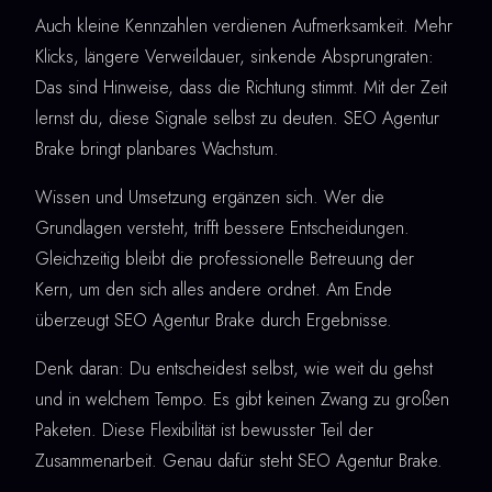
Auch kleine Kennzahlen verdienen Aufmerksamkeit. Mehr
Klicks, längere Verweildauer, sinkende Absprungraten:
Das sind Hinweise, dass die Richtung stimmt. Mit der Zeit
lernst du, diese Signale selbst zu deuten. SEO Agentur
Brake bringt planbares Wachstum.
Wissen und Umsetzung ergänzen sich. Wer die
Grundlagen versteht, trifft bessere Entscheidungen.
Gleichzeitig bleibt die professionelle Betreuung der
Kern, um den sich alles andere ordnet. Am Ende
überzeugt SEO Agentur Brake durch Ergebnisse.
Denk daran: Du entscheidest selbst, wie weit du gehst
und in welchem Tempo. Es gibt keinen Zwang zu großen
Paketen. Diese Flexibilität ist bewusster Teil der
Zusammenarbeit. Genau dafür steht SEO Agentur Brake.