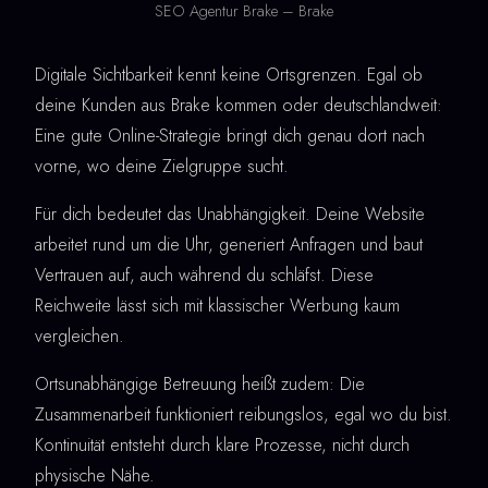
SEO Agentur Brake – Brake
Digitale Sichtbarkeit kennt keine Ortsgrenzen. Egal ob
deine Kunden aus Brake kommen oder deutschlandweit:
Eine gute Online-Strategie bringt dich genau dort nach
vorne, wo deine Zielgruppe sucht.
Für dich bedeutet das Unabhängigkeit. Deine Website
arbeitet rund um die Uhr, generiert Anfragen und baut
Vertrauen auf, auch während du schläfst. Diese
Reichweite lässt sich mit klassischer Werbung kaum
vergleichen.
Ortsunabhängige Betreuung heißt zudem: Die
Zusammenarbeit funktioniert reibungslos, egal wo du bist.
Kontinuität entsteht durch klare Prozesse, nicht durch
physische Nähe.