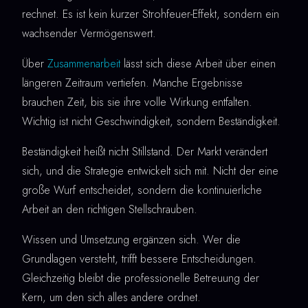
rechnet. Es ist kein kurzer Strohfeuer-Effekt, sondern ein
wachsender Vermögenswert.
Über
Zusammenarbeit
lässt sich diese Arbeit über einen
längeren Zeitraum vertiefen. Manche Ergebnisse
brauchen Zeit, bis sie ihre volle Wirkung entfalten.
Wichtig ist nicht Geschwindigkeit, sondern Beständigkeit.
Beständigkeit heißt nicht Stillstand. Der Markt verändert
sich, und die Strategie entwickelt sich mit. Nicht der eine
große Wurf entscheidet, sondern die kontinuierliche
Arbeit an den richtigen Stellschrauben.
Wissen und Umsetzung ergänzen sich. Wer die
Grundlagen versteht, trifft bessere Entscheidungen.
Gleichzeitig bleibt die professionelle Betreuung der
Kern, um den sich alles andere ordnet.