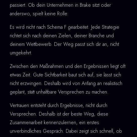
passiert. Ob dein Unternehmen in Brake sitzt oder
anderswo, spielt keine Rolle.
Es wird nicht nach Schema F gearbeitet. Jede Strategie
richtet sich nach deinen Zielen, deiner Branche und
deinem Wettbewerb. Der Weg passt sich dir an, nicht
umgekehrt.
Zwischen den Maßnahmen und den Ergebnissen liegt oft
etwas Zeit. Gute Sichtbarkeit baut sich auf, sie lässt sich
nicht erzwingen. Deshalb wird von Anfang an realistisch
geplant, statt unhaltbare Versprechen zu machen.
Vertrauen entsteht durch Ergebnisse, nicht durch
Versprechen. Deshalb ist der beste Weg, diese
Zusammenarbeit kennenzulernen, ein erstes
unverbindliches Gespräch. Dabei zeigt sich schnell, ob