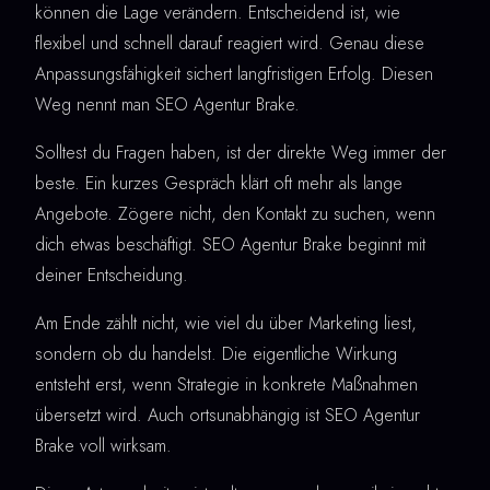
können die Lage verändern. Entscheidend ist, wie
flexibel und schnell darauf reagiert wird. Genau diese
Anpassungsfähigkeit sichert langfristigen Erfolg. Diesen
Weg nennt man SEO Agentur Brake.
Solltest du Fragen haben, ist der direkte Weg immer der
beste. Ein kurzes Gespräch klärt oft mehr als lange
Angebote. Zögere nicht, den Kontakt zu suchen, wenn
dich etwas beschäftigt. SEO Agentur Brake beginnt mit
deiner Entscheidung.
Am Ende zählt nicht, wie viel du über Marketing liest,
sondern ob du handelst. Die eigentliche Wirkung
entsteht erst, wenn Strategie in konkrete Maßnahmen
übersetzt wird. Auch ortsunabhängig ist SEO Agentur
Brake voll wirksam.