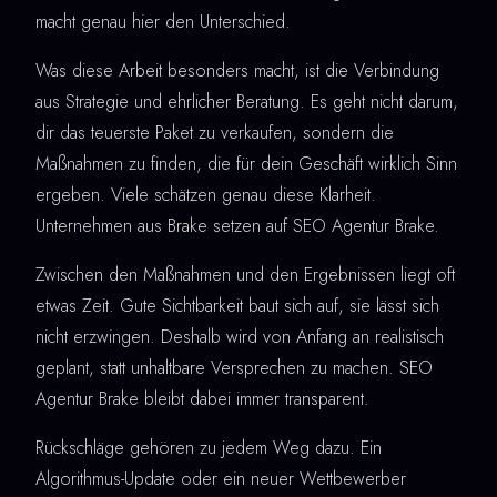
macht genau hier den Unterschied.
Was diese Arbeit besonders macht, ist die Verbindung
aus Strategie und ehrlicher Beratung. Es geht nicht darum,
dir das teuerste Paket zu verkaufen, sondern die
Maßnahmen zu finden, die für dein Geschäft wirklich Sinn
ergeben. Viele schätzen genau diese Klarheit.
Unternehmen aus Brake setzen auf SEO Agentur Brake.
Zwischen den Maßnahmen und den Ergebnissen liegt oft
etwas Zeit. Gute Sichtbarkeit baut sich auf, sie lässt sich
nicht erzwingen. Deshalb wird von Anfang an realistisch
geplant, statt unhaltbare Versprechen zu machen. SEO
Agentur Brake bleibt dabei immer transparent.
Rückschläge gehören zu jedem Weg dazu. Ein
Algorithmus-Update oder ein neuer Wettbewerber