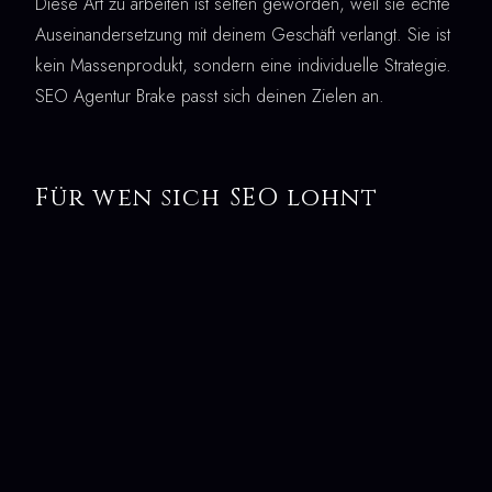
Diese Art zu arbeiten ist selten geworden, weil sie echte
Auseinandersetzung mit deinem Geschäft verlangt. Sie ist
kein Massenprodukt, sondern eine individuelle Strategie.
SEO Agentur Brake passt sich deinen Zielen an.
Für wen sich SEO lohnt