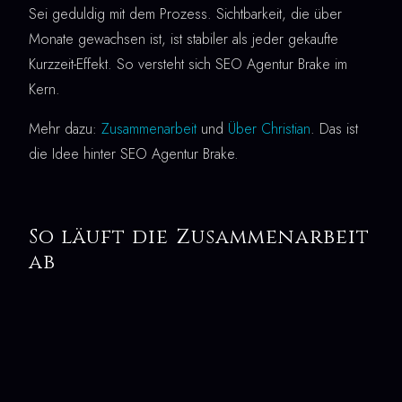
Sei geduldig mit dem Prozess. Sichtbarkeit, die über
Monate gewachsen ist, ist stabiler als jeder gekaufte
Kurzzeit-Effekt. So versteht sich SEO Agentur Brake im
Kern.
Mehr dazu:
Zusammenarbeit
und
Über Christian
. Das ist
die Idee hinter SEO Agentur Brake.
So läuft die Zusammenarbeit
ab