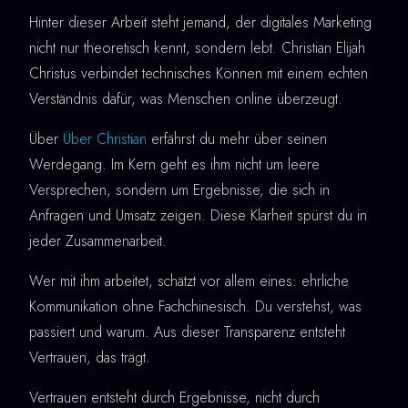
Hinter dieser Arbeit steht jemand, der digitales Marketing
nicht nur theoretisch kennt, sondern lebt. Christian Elijah
Christus verbindet technisches Können mit einem echten
Verständnis dafür, was Menschen online überzeugt.
Über
Über Christian
erfährst du mehr über seinen
Werdegang. Im Kern geht es ihm nicht um leere
Versprechen, sondern um Ergebnisse, die sich in
Anfragen und Umsatz zeigen. Diese Klarheit spürst du in
jeder Zusammenarbeit.
Wer mit ihm arbeitet, schätzt vor allem eines: ehrliche
Kommunikation ohne Fachchinesisch. Du verstehst, was
passiert und warum. Aus dieser Transparenz entsteht
Vertrauen, das trägt.
Vertrauen entsteht durch Ergebnisse, nicht durch