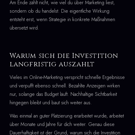
Am Ende zählt nicht, wie viel du über Marketing liest,
sondern ob du handelst. Die eigentliche Wirkung
entsteht erst, wenn Strategie in konkrete Maßnahmen
übersetzt wird.
Warum sich die Investition
langfristig auszahlt
Vieles im Online-Marketing verspricht schnelle Ergebnisse
und verpufft ebenso schnell. Bezahlte Anzeigen wirken
nur, solange das Budget läuft. Nachhaltige Sichtbarkeit
hingegen bleibt und baut sich weiter aus.
Was einmal an guter Platzierung erarbeitet wurde, arbeitet
über Monate und Jahre für dich weiter. Genau diese
Dauerhaftigkeit ist der Grund, warum sich die Investition