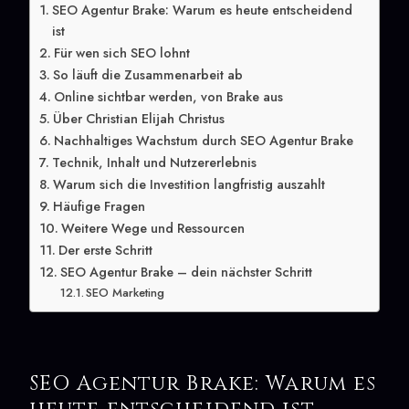
SEO Agentur Brake: Warum es heute entscheidend
ist
Für wen sich SEO lohnt
So läuft die Zusammenarbeit ab
Online sichtbar werden, von Brake aus
Über Christian Elijah Christus
Nachhaltiges Wachstum durch SEO Agentur Brake
Technik, Inhalt und Nutzererlebnis
Warum sich die Investition langfristig auszahlt
Häufige Fragen
Weitere Wege und Ressourcen
Der erste Schritt
SEO Agentur Brake – dein nächster Schritt
SEO Marketing
SEO Agentur Brake: Warum es