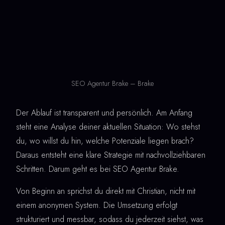
SEO Agentur Brake – Brake
Der Ablauf ist transparent und persönlich. Am Anfang
steht eine Analyse deiner aktuellen Situation: Wo stehst
du, wo willst du hin, welche Potenziale liegen brach?
Daraus entsteht eine klare Strategie mit nachvollziehbaren
Schritten. Darum geht es bei SEO Agentur Brake.
Von Beginn an sprichst du direkt mit Christian, nicht mit
einem anonymen System. Die Umsetzung erfolgt
strukturiert und messbar, sodass du jederzeit siehst, was