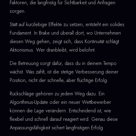
Faktoren, die langfristig für Sichtbarkeit und Anfragen
sorgen.
Statt auf kurzlebige Effekte zu setzen, entsteht ein solides
Fundament. In Brake und überall dort, wo Unternehmen
diesen Weg gehen, zeigt sich, dass Kontinuität schlägt
Aktionismus. Wer dranbleibt, wird belohnt.
Die Betreuung sorgt dafür, dass du in deinem Tempo
wächst. Was zählt, ist die stetige Verbesserung deiner
Position, nicht der schnelle, aber flüchtige Erfolg.
Rückschläge gehören zu jedem Weg dazu. Ein
Algorithmus-Update oder ein neuer Wettbewerber
können die Lage verändern. Entscheidend ist, wie
flexibel und schnell darauf reagiert wird. Genau diese
Anpassungsfähigkeit sichert langfristigen Erfolg.