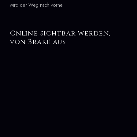
wird der Weg nach vorne.
Online sichtbar werden,
von Brake aus