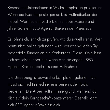
Besonders Unternehmen in Wachstumsphasen profitieren:
Wenn die Nachfrage steigen soll, ist Auffindbarkeit der
Hebel. Wer heute investiert, erntet über Monate und
Jahre. So sieht SEO Agentur Brake in der Praxis aus.
Es lohnt sich, ehrlich zu prüfen, wo du aktuell stehst. Wer
heute nicht online gefunden wird, verschenkt jeden Tag
potenzielle Kunden an die Konkurrenz. Diese Lücke lässt
sich schließen, aber nur, wenn man sie angeht. SEO
Agentur Brake ist mehr als eine Maßnahme.
Die Umsetzung ist bewusst unkompliziert gehalten. Du
musst dich nicht in Technik einarbeiten oder Tools
bedienen. Die Arbeit läuft im Hintergrund, während du
dich auf dein Kerngeschäft konzentrierst. Deshalb lohnt
sich SEO Agentur Brake für dich.