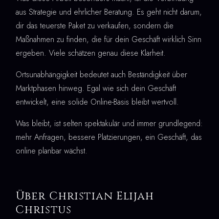
aus Strategie und ehrlicher Beratung. Es geht nicht darum,
dir das teuerste Paket zu verkaufen, sondern die
Maßnahmen zu finden, die für dein Geschäft wirklich Sinn
ergeben. Viele schätzen genau diese Klarheit.
Ortsunabhängigkeit bedeutet auch Beständigkeit über
Marktphasen hinweg. Egal wie sich dein Geschäft
entwickelt, eine solide Online-Basis bleibt wertvoll.
Was bleibt, ist selten spektakulär und immer grundlegend:
mehr Anfragen, bessere Platzierungen, ein Geschäft, das
online planbar wächst.
Über Christian Elijah
Christus