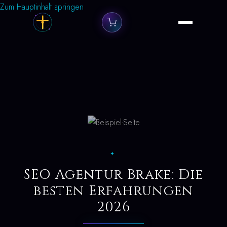
Zum Hauptinhalt springen
✦
SEO Agentur Brake: Die
besten Erfahrungen
2026