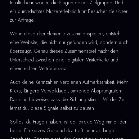
Inhalte beantworten die Fragen deiner Zielgruppe. Und
ein durchdachtes Nutzererlebnis führt Besucher zielsicher
zur Anfrage.
Wenn diese drei Elemente zusammenspielen, entsteht
eine Website, die nicht nur gefunden wird, sondern auch
überzeugt. Genau dieses Zusammenspiel macht den
Unterschied zwischen einer digitalen Visitenkarte und
einem echten Vertriebskanal.
Auch kleine Kennzahlen verdienen Aufmerksamkeit. Mehr
Klicks, längere Verweildauer, sinkende Absprungraten:
Das sind Hinweise, dass die Richtung stimmt. Mit der Zeit
lernst du, diese Signale selbst zu deuten.
Solltest du Fragen haben, ist der direkte Weg immer der
beste. Ein kurzes Gespräch klärt oft mehr als lange