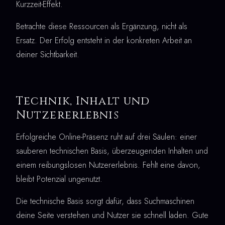
Kurzzeit-Effekt.
Betrachte diese Ressourcen als Ergänzung, nicht als
Ersatz. Der Erfolg entsteht in der konkreten Arbeit an
deiner Sichtbarkeit.
Technik, Inhalt und
Nutzererlebnis
Erfolgreiche Online-Präsenz ruht auf drei Säulen: einer
sauberen technischen Basis, überzeugenden Inhalten und
einem reibungslosen Nutzererlebnis. Fehlt eine davon,
bleibt Potenzial ungenutzt.
Die technische Basis sorgt dafür, dass Suchmaschinen
deine Seite verstehen und Nutzer sie schnell laden. Gute