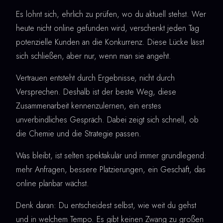
Es lohnt sich, ehrlich zu prüfen, wo du aktuell stehst. Wer
heute nicht online gefunden wird, verschenkt jeden Tag
potenzielle Kunden an die Konkurrenz. Diese Lücke lässt
sich schließen, aber nur, wenn man sie angeht.
Vertrauen entsteht durch Ergebnisse, nicht durch
Versprechen. Deshalb ist der beste Weg, diese
Zusammenarbeit kennenzulernen, ein erstes
unverbindliches Gespräch. Dabei zeigt sich schnell, ob
die Chemie und die Strategie passen.
Was bleibt, ist selten spektakulär und immer grundlegend:
mehr Anfragen, bessere Platzierungen, ein Geschäft, das
online planbar wächst.
Denk daran: Du entscheidest selbst, wie weit du gehst
und in welchem Tempo. Es gibt keinen Zwang zu großen