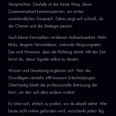
Versprechen. Deshalb ist der beste Weg, diese
Zusammenarbeit kennenzulernen, ein erstes
unverbindliches Gespräch. Dabei zeigt sich schnell, ob
die Chemie und die Strategie passen.
Auch kleine Kennzahlen verdienen Aufmerksamkeit. Mehr
Klicks, längere Verweildauer, sinkende Absprungraten:
Das sind Hinweise, dass die Richtung stimmt. Mit der Zeit
lernst du, diese Signale selbst zu deuten.
Wissen und Umsetzung ergänzen sich. Wer die
Grundlagen versteht, trifft bessere Entscheidungen.
Gleichzeitig bleibt die professionelle Betreuung der
Kern, um den sich alles andere ordnet.
Es lohnt sich, ehrlich zu prüfen, wo du aktuell stehst. Wer
heute nicht online gefunden wird, verschenkt jeden Tag