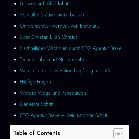
Für wen sich SEO lohnt
So läuft die Zusammenarbeit ab
Online sichtbar werden, von Brake aus
Über Christian Elijah Christus
Nachhaltiges Wachstum durch SEO Agentur Brake
Technik, Inhalt und Nutzererlebnis
Warum sich die Investition langfristig auszahlt
Häufige Fragen
Weitere Wege und Ressourcen
Der erste Schritt
SEO Agentur Brake – dein nächster Schritt
Table of Contents