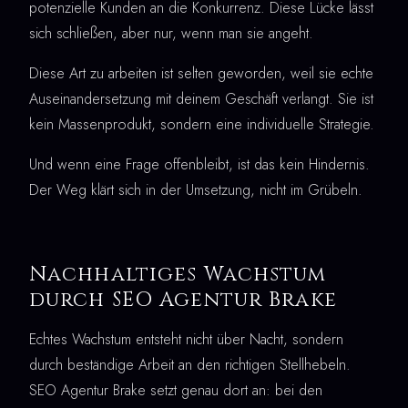
potenzielle Kunden an die Konkurrenz. Diese Lücke lässt
sich schließen, aber nur, wenn man sie angeht.
Diese Art zu arbeiten ist selten geworden, weil sie echte
Auseinandersetzung mit deinem Geschäft verlangt. Sie ist
kein Massenprodukt, sondern eine individuelle Strategie.
Und wenn eine Frage offenbleibt, ist das kein Hindernis.
Der Weg klärt sich in der Umsetzung, nicht im Grübeln.
Nachhaltiges Wachstum
durch SEO Agentur Brake
Echtes Wachstum entsteht nicht über Nacht, sondern
durch beständige Arbeit an den richtigen Stellhebeln.
SEO Agentur Brake setzt genau dort an: bei den