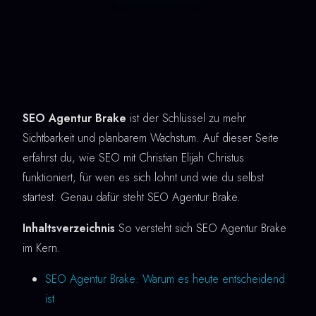
SEO Agentur Brake
ist der Schlüssel zu mehr
Sichtbarkeit und planbarem Wachstum. Auf dieser Seite
erfährst du, wie SEO mit Christian Elijah Christus
funktioniert, für wen es sich lohnt und wie du selbst
startest. Genau dafür steht SEO Agentur Brake.
Inhaltsverzeichnis
So versteht sich SEO Agentur Brake
im Kern.
SEO Agentur Brake: Warum es heute entscheidend
ist