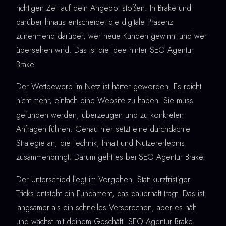
richtigen Zeit auf dein Angebot stoßen. In Brake und
darüber hinaus entscheidet die digitale Präsenz
zunehmend darüber, wer neue Kunden gewinnt und wer
übersehen wird. Das ist die Idee hinter SEO Agentur
Brake.
Der Wettbewerb im Netz ist härter geworden. Es reicht
nicht mehr, einfach eine Website zu haben. Sie muss
gefunden werden, überzeugen und zu konkreten
Anfragen führen. Genau hier setzt eine durchdachte
Strategie an, die Technik, Inhalt und Nutzererlebnis
zusammenbringt. Darum geht es bei SEO Agentur Brake.
Der Unterschied liegt im Vorgehen. Statt kurzfristiger
Tricks entsteht ein Fundament, das dauerhaft trägt. Das ist
langsamer als ein schnelles Versprechen, aber es hält
und wächst mit deinem Geschäft. SEO Agentur Brake