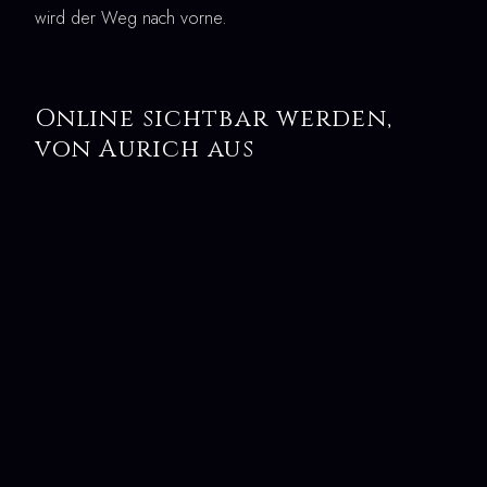
wird der Weg nach vorne.
Online sichtbar werden,
von Aurich aus