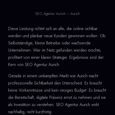
SEO Agentur Aurich – Aurich
Diese Leistung richtet sich an alle, die online sichtbar
werden und planbar neue Kunden gewinnen wollen. Ob
Selbstständige, kleine Betriebe oder wachsende
Unternehmen: Wer im Netz gefunden werden möchte,
profitiert von einer klaren Strategie. Ergebnisse sind der
Kern von SEO Agentur Aurich.
Gerade in einem umkämpften Markt wie Aurich macht
professionelle Sichtbarkeit den Unterschied. Es braucht
keine Vorkenntnisse und kein riesiges Budget. Es braucht
die Bereitschaft, digitale Präsenz ernst zu nehmen und sie
als Investition zu verstehen. SEO Agentur Aurich wirkt
nachhaltig, nicht kurzfristig.