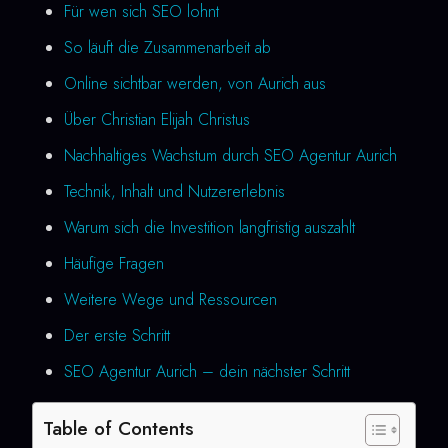
Für wen sich SEO lohnt
So läuft die Zusammenarbeit ab
Online sichtbar werden, von Aurich aus
Über Christian Elijah Christus
Nachhaltiges Wachstum durch SEO Agentur Aurich
Technik, Inhalt und Nutzererlebnis
Warum sich die Investition langfristig auszahlt
Häufige Fragen
Weitere Wege und Ressourcen
Der erste Schritt
SEO Agentur Aurich – dein nächster Schritt
Table of Contents