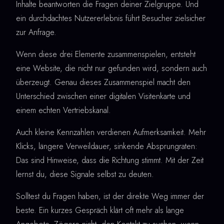
Inhalte beantworten die Fragen deiner Zielgruppe. Und
ein durchdachtes Nutzererlebnis führt Besucher zielsicher
zur Anfrage.
Wenn diese drei Elemente zusammenspielen, entsteht
eine Website, die nicht nur gefunden wird, sondern auch
überzeugt. Genau dieses Zusammenspiel macht den
Unterschied zwischen einer digitalen Visitenkarte und
einem echten Vertriebskanal.
Auch kleine Kennzahlen verdienen Aufmerksamkeit. Mehr
Klicks, längere Verweildauer, sinkende Absprungraten:
Das sind Hinweise, dass die Richtung stimmt. Mit der Zeit
lernst du, diese Signale selbst zu deuten.
Solltest du Fragen haben, ist der direkte Weg immer der
beste. Ein kurzes Gespräch klärt oft mehr als lange