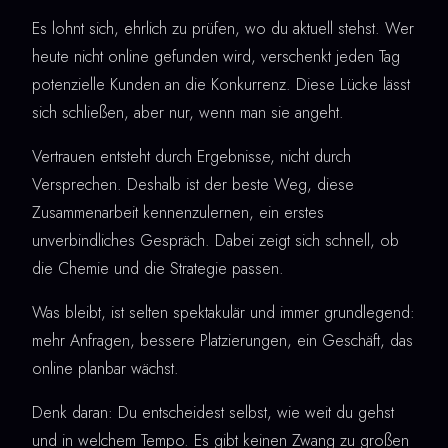
Es lohnt sich, ehrlich zu prüfen, wo du aktuell stehst. Wer
heute nicht online gefunden wird, verschenkt jeden Tag
potenzielle Kunden an die Konkurrenz. Diese Lücke lässt
sich schließen, aber nur, wenn man sie angeht.
Vertrauen entsteht durch Ergebnisse, nicht durch
Versprechen. Deshalb ist der beste Weg, diese
Zusammenarbeit kennenzulernen, ein erstes
unverbindliches Gespräch. Dabei zeigt sich schnell, ob
die Chemie und die Strategie passen.
Was bleibt, ist selten spektakulär und immer grundlegend:
mehr Anfragen, bessere Platzierungen, ein Geschäft, das
online planbar wächst.
Denk daran: Du entscheidest selbst, wie weit du gehst
und in welchem Tempo. Es gibt keinen Zwang zu großen