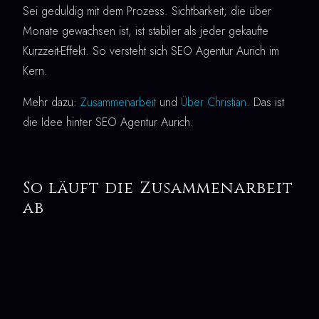
Sei geduldig mit dem Prozess. Sichtbarkeit, die über
Monate gewachsen ist, ist stabiler als jeder gekaufte
Kurzzeit-Effekt. So versteht sich SEO Agentur Aurich im
Kern.
Mehr dazu:
Zusammenarbeit
und
Über Christian
. Das ist
die Idee hinter SEO Agentur Aurich.
So läuft die Zusammenarbeit
ab