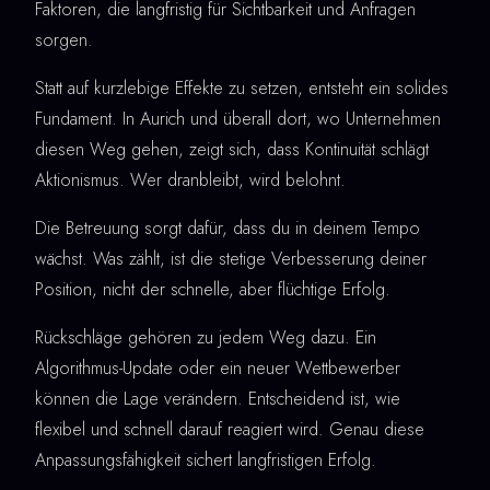
Faktoren, die langfristig für Sichtbarkeit und Anfragen
sorgen.
Statt auf kurzlebige Effekte zu setzen, entsteht ein solides
Fundament. In Aurich und überall dort, wo Unternehmen
diesen Weg gehen, zeigt sich, dass Kontinuität schlägt
Aktionismus. Wer dranbleibt, wird belohnt.
Die Betreuung sorgt dafür, dass du in deinem Tempo
wächst. Was zählt, ist die stetige Verbesserung deiner
Position, nicht der schnelle, aber flüchtige Erfolg.
Rückschläge gehören zu jedem Weg dazu. Ein
Algorithmus-Update oder ein neuer Wettbewerber
können die Lage verändern. Entscheidend ist, wie
flexibel und schnell darauf reagiert wird. Genau diese
Anpassungsfähigkeit sichert langfristigen Erfolg.