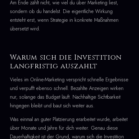
Am Ende zählt nicht, wie viel du über Marketing liest,
sondern ob du handelst. Die eigentliche Wirkung
entsteht erst, wenn Strategie in konkrete Maßnahmen
übersetzt wird.
Warum sich die Investition
langfristig auszahlt
Vieles im Online-Marketing verspricht schnelle Ergebnisse
und verpufft ebenso schnell. Bezahlte Anzeigen wirken
nur, solange das Budget läuft. Nachhaltige Sichtbarkeit
hingegen bleibt und baut sich weiter aus.
Was einmal an guter Platzierung erarbeitet wurde, arbeitet
über Monate und Jahre für dich weiter. Genau diese
Dauerhaftigkeit ist der Grund, warum sich die Investition