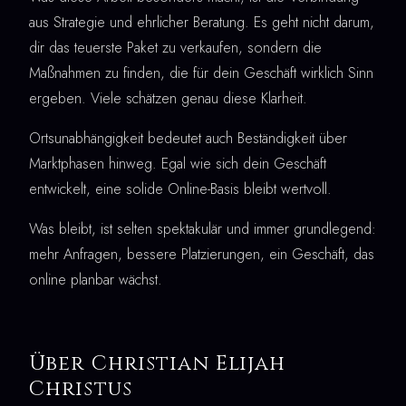
aus Strategie und ehrlicher Beratung. Es geht nicht darum,
dir das teuerste Paket zu verkaufen, sondern die
Maßnahmen zu finden, die für dein Geschäft wirklich Sinn
ergeben. Viele schätzen genau diese Klarheit.
Ortsunabhängigkeit bedeutet auch Beständigkeit über
Marktphasen hinweg. Egal wie sich dein Geschäft
entwickelt, eine solide Online-Basis bleibt wertvoll.
Was bleibt, ist selten spektakulär und immer grundlegend:
mehr Anfragen, bessere Platzierungen, ein Geschäft, das
online planbar wächst.
Über Christian Elijah
Christus