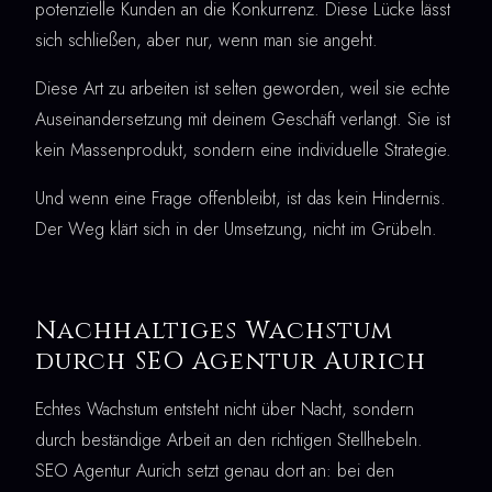
potenzielle Kunden an die Konkurrenz. Diese Lücke lässt
sich schließen, aber nur, wenn man sie angeht.
Diese Art zu arbeiten ist selten geworden, weil sie echte
Auseinandersetzung mit deinem Geschäft verlangt. Sie ist
kein Massenprodukt, sondern eine individuelle Strategie.
Und wenn eine Frage offenbleibt, ist das kein Hindernis.
Der Weg klärt sich in der Umsetzung, nicht im Grübeln.
Nachhaltiges Wachstum
durch SEO Agentur Aurich
Echtes Wachstum entsteht nicht über Nacht, sondern
durch beständige Arbeit an den richtigen Stellhebeln.
SEO Agentur Aurich setzt genau dort an: bei den