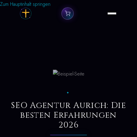
Zum Hauptinhalt springen
✦
SEO Agentur Aurich: Die
besten Erfahrungen
2026