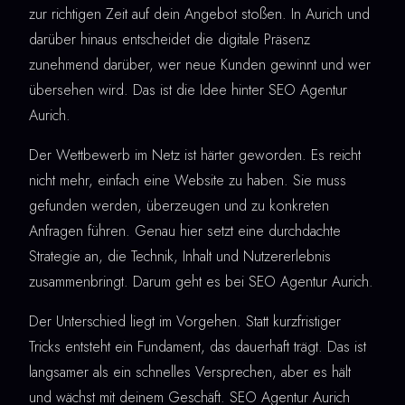
zur richtigen Zeit auf dein Angebot stoßen. In Aurich und
darüber hinaus entscheidet die digitale Präsenz
zunehmend darüber, wer neue Kunden gewinnt und wer
übersehen wird. Das ist die Idee hinter SEO Agentur
Aurich.
Der Wettbewerb im Netz ist härter geworden. Es reicht
nicht mehr, einfach eine Website zu haben. Sie muss
gefunden werden, überzeugen und zu konkreten
Anfragen führen. Genau hier setzt eine durchdachte
Strategie an, die Technik, Inhalt und Nutzererlebnis
zusammenbringt. Darum geht es bei SEO Agentur Aurich.
Der Unterschied liegt im Vorgehen. Statt kurzfristiger
Tricks entsteht ein Fundament, das dauerhaft trägt. Das ist
langsamer als ein schnelles Versprechen, aber es hält
und wächst mit deinem Geschäft. SEO Agentur Aurich