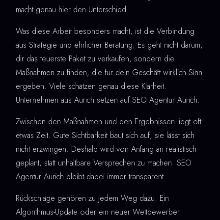
macht genau hier den Unterschied.
Was diese Arbeit besonders macht, ist die Verbindung
aus Strategie und ehrlicher Beratung. Es geht nicht darum,
dir das teuerste Paket zu verkaufen, sondern die
Maßnahmen zu finden, die für dein Geschäft wirklich Sinn
ergeben. Viele schätzen genau diese Klarheit.
Unternehmen aus Aurich setzen auf SEO Agentur Aurich.
Zwischen den Maßnahmen und den Ergebnissen liegt oft
etwas Zeit. Gute Sichtbarkeit baut sich auf, sie lässt sich
nicht erzwingen. Deshalb wird von Anfang an realistisch
geplant, statt unhaltbare Versprechen zu machen. SEO
Agentur Aurich bleibt dabei immer transparent.
Rückschläge gehören zu jedem Weg dazu. Ein
Algorithmus-Update oder ein neuer Wettbewerber