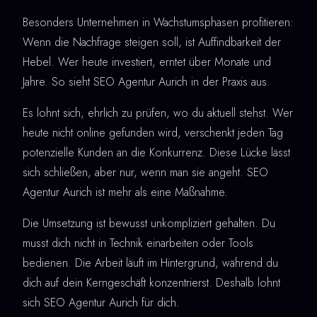
Besonders Unternehmen in Wachstumsphasen profitieren:
Wenn die Nachfrage steigen soll, ist Auffindbarkeit der
Hebel. Wer heute investiert, erntet über Monate und
Jahre. So sieht SEO Agentur Aurich in der Praxis aus.
Es lohnt sich, ehrlich zu prüfen, wo du aktuell stehst. Wer
heute nicht online gefunden wird, verschenkt jeden Tag
potenzielle Kunden an die Konkurrenz. Diese Lücke lässt
sich schließen, aber nur, wenn man sie angeht. SEO
Agentur Aurich ist mehr als eine Maßnahme.
Die Umsetzung ist bewusst unkompliziert gehalten. Du
musst dich nicht in Technik einarbeiten oder Tools
bedienen. Die Arbeit läuft im Hintergrund, während du
dich auf dein Kerngeschäft konzentrierst. Deshalb lohnt
sich SEO Agentur Aurich für dich.