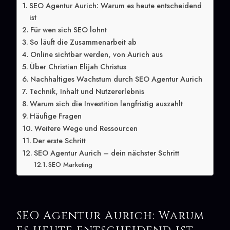
SEO Agentur Aurich: Warum es heute entscheidend
ist
Für wen sich SEO lohnt
So läuft die Zusammenarbeit ab
Online sichtbar werden, von Aurich aus
Über Christian Elijah Christus
Nachhaltiges Wachstum durch SEO Agentur Aurich
Technik, Inhalt und Nutzererlebnis
Warum sich die Investition langfristig auszahlt
Häufige Fragen
Weitere Wege und Ressourcen
Der erste Schritt
SEO Agentur Aurich – dein nächster Schritt
SEO Marketing
SEO Agentur Aurich: Warum