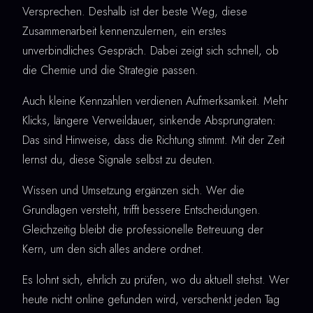
Versprechen. Deshalb ist der beste Weg, diese
Zusammenarbeit kennenzulernen, ein erstes
unverbindliches Gespräch. Dabei zeigt sich schnell, ob
die Chemie und die Strategie passen.
Auch kleine Kennzahlen verdienen Aufmerksamkeit. Mehr
Klicks, längere Verweildauer, sinkende Absprungraten:
Das sind Hinweise, dass die Richtung stimmt. Mit der Zeit
lernst du, diese Signale selbst zu deuten.
Wissen und Umsetzung ergänzen sich. Wer die
Grundlagen versteht, trifft bessere Entscheidungen.
Gleichzeitig bleibt die professionelle Betreuung der
Kern, um den sich alles andere ordnet.
Es lohnt sich, ehrlich zu prüfen, wo du aktuell stehst. Wer
heute nicht online gefunden wird, verschenkt jeden Tag