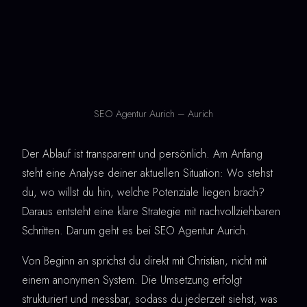
SEO Agentur Aurich – Aurich
Der Ablauf ist transparent und persönlich. Am Anfang
steht eine Analyse deiner aktuellen Situation: Wo stehst
du, wo willst du hin, welche Potenziale liegen brach?
Daraus entsteht eine klare Strategie mit nachvollziehbaren
Schritten. Darum geht es bei SEO Agentur Aurich.
Von Beginn an sprichst du direkt mit Christian, nicht mit
einem anonymen System. Die Umsetzung erfolgt
strukturiert und messbar, sodass du jederzeit siehst, was