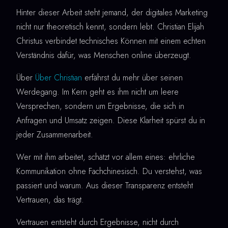
Hinter dieser Arbeit steht jemand, der digitales Marketing
nicht nur theoretisch kennt, sondern lebt. Christian Elijah
Christus verbindet technisches Können mit einem echten
Verständnis dafür, was Menschen online überzeugt.
Über
Über Christian
erfährst du mehr über seinen
Werdegang. Im Kern geht es ihm nicht um leere
Versprechen, sondern um Ergebnisse, die sich in
Anfragen und Umsatz zeigen. Diese Klarheit spürst du in
jeder Zusammenarbeit.
Wer mit ihm arbeitet, schätzt vor allem eines: ehrliche
Kommunikation ohne Fachchinesisch. Du verstehst, was
passiert und warum. Aus dieser Transparenz entsteht
Vertrauen, das trägt.
Vertrauen entsteht durch Ergebnisse, nicht durch