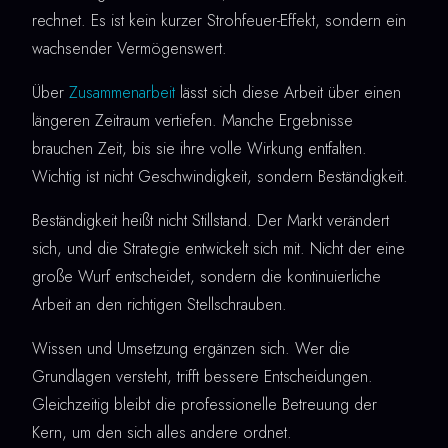
rechnet. Es ist kein kurzer Strohfeuer-Effekt, sondern ein
wachsender Vermögenswert.
Über
Zusammenarbeit
lässt sich diese Arbeit über einen
längeren Zeitraum vertiefen. Manche Ergebnisse
brauchen Zeit, bis sie ihre volle Wirkung entfalten.
Wichtig ist nicht Geschwindigkeit, sondern Beständigkeit.
Beständigkeit heißt nicht Stillstand. Der Markt verändert
sich, und die Strategie entwickelt sich mit. Nicht der eine
große Wurf entscheidet, sondern die kontinuierliche
Arbeit an den richtigen Stellschrauben.
Wissen und Umsetzung ergänzen sich. Wer die
Grundlagen versteht, trifft bessere Entscheidungen.
Gleichzeitig bleibt die professionelle Betreuung der
Kern, um den sich alles andere ordnet.