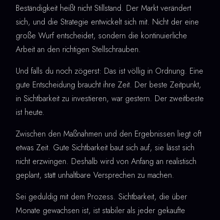
Beständigkeit heißt nicht Stillstand. Der Markt verändert
sich, und die Strategie entwickelt sich mit. Nicht der eine
große Wurf entscheidet, sondern die kontinuierliche
Arbeit an den richtigen Stellschrauben.
Und falls du noch zögerst: Das ist völlig in Ordnung. Eine
gute Entscheidung braucht ihre Zeit. Der beste Zeitpunkt,
in Sichtbarkeit zu investieren, war gestern. Der zweitbeste
ist heute.
Zwischen den Maßnahmen und den Ergebnissen liegt oft
etwas Zeit. Gute Sichtbarkeit baut sich auf, sie lässt sich
nicht erzwingen. Deshalb wird von Anfang an realistisch
geplant, statt unhaltbare Versprechen zu machen.
Sei geduldig mit dem Prozess. Sichtbarkeit, die über
Monate gewachsen ist, ist stabiler als jeder gekaufte