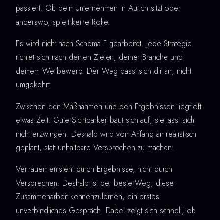
passiert. Ob dein Unternehmen in Aurich sitzt oder
anderswo, spielt keine Rolle.
Es wird nicht nach Schema F gearbeitet. Jede Strategie
richtet sich nach deinen Zielen, deiner Branche und
deinem Wettbewerb. Der Weg passt sich dir an, nicht
umgekehrt.
Zwischen den Maßnahmen und den Ergebnissen liegt oft
etwas Zeit. Gute Sichtbarkeit baut sich auf, sie lässt sich
nicht erzwingen. Deshalb wird von Anfang an realistisch
geplant, statt unhaltbare Versprechen zu machen.
Vertrauen entsteht durch Ergebnisse, nicht durch
Versprechen. Deshalb ist der beste Weg, diese
Zusammenarbeit kennenzulernen, ein erstes
unverbindliches Gespräch. Dabei zeigt sich schnell, ob