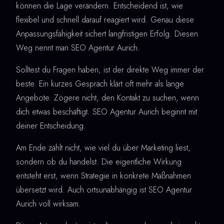
können die Lage verändern. Entscheidend ist, wie
flexibel und schnell darauf reagiert wird. Genau diese
Anpassungsfähigkeit sichert langfristigen Erfolg. Diesen
Weg nennt man SEO Agentur Aurich.
Solltest du Fragen haben, ist der direkte Weg immer der
beste. Ein kurzes Gespräch klärt oft mehr als lange
Angebote. Zögere nicht, den Kontakt zu suchen, wenn
dich etwas beschäftigt. SEO Agentur Aurich beginnt mit
deiner Entscheidung.
Am Ende zählt nicht, wie viel du über Marketing liest,
sondern ob du handelst. Die eigentliche Wirkung
entsteht erst, wenn Strategie in konkrete Maßnahmen
übersetzt wird. Auch ortsunabhängig ist SEO Agentur
Aurich voll wirksam.