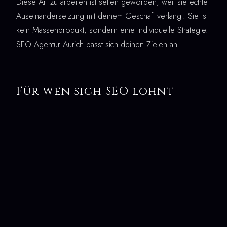
Diese Art zu arbeiten ist selten geworden, weil sie echte
Auseinandersetzung mit deinem Geschäft verlangt. Sie ist
kein Massenprodukt, sondern eine individuelle Strategie.
SEO Agentur Aurich passt sich deinen Zielen an.
Für wen sich SEO lohnt