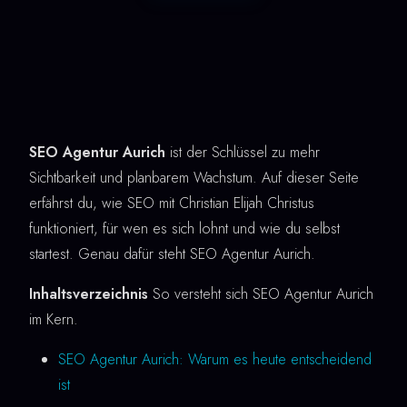
SEO Agentur Aurich
ist der Schlüssel zu mehr
Sichtbarkeit und planbarem Wachstum. Auf dieser Seite
erfährst du, wie SEO mit Christian Elijah Christus
funktioniert, für wen es sich lohnt und wie du selbst
startest. Genau dafür steht SEO Agentur Aurich.
Inhaltsverzeichnis
So versteht sich SEO Agentur Aurich
im Kern.
SEO Agentur Aurich: Warum es heute entscheidend
ist