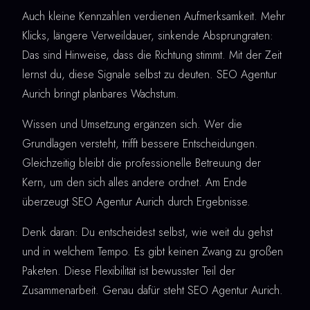
Auch kleine Kennzahlen verdienen Aufmerksamkeit. Mehr
Klicks, längere Verweildauer, sinkende Absprungraten:
Das sind Hinweise, dass die Richtung stimmt. Mit der Zeit
lernst du, diese Signale selbst zu deuten. SEO Agentur
Aurich bringt planbares Wachstum.
Wissen und Umsetzung ergänzen sich. Wer die
Grundlagen versteht, trifft bessere Entscheidungen.
Gleichzeitig bleibt die professionelle Betreuung der
Kern, um den sich alles andere ordnet. Am Ende
überzeugt SEO Agentur Aurich durch Ergebnisse.
Denk daran: Du entscheidest selbst, wie weit du gehst
und in welchem Tempo. Es gibt keinen Zwang zu großen
Paketen. Diese Flexibilität ist bewusster Teil der
Zusammenarbeit. Genau dafür steht SEO Agentur Aurich.