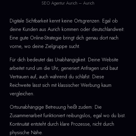
SEO Agentur Aurich – Aurich
Digitale Sichtbarkeit kennt keine Ortsgrenzen. Egal ob
deine Kunden aus Aurich kommen oder deutschlandweit:
Eine gute Online-Strategie bringt dich genau dort nach
vorne, wo deine Zielgruppe sucht.
Für dich bedeutet das Unabhängigkeit. Deine Website
arbeitet rund um die Uhr, generiert Anfragen und baut
Vertrauen auf, auch während du schläfst. Diese
Reichweite lässt sich mit klassischer Werbung kaum
vergleichen.
Ortsunabhängige Betreuung heißt zudem: Die
Zusammenarbeit funktioniert reibungslos, egal wo du bist.
Kontinuität entsteht durch klare Prozesse, nicht durch
physische Nähe.