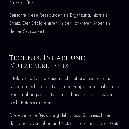
Kurzzeit-Effekt.
Betrachte diese Ressourcen als Ergänzung, nicht als
Ersatz. Der Erfolg entsteht in der konkreten Arbeit an
deiner Sichtbarkeit.
Technik, Inhalt und
Nutzererlebnis
Erfolgreiche Online-Präsenz ruht auf drei Säulen: einer
sauberen technischen Basis, überzeugenden Inhalten und
einem reibungslosen Nutzererlebnis. Fehlt eine davon,
bleibt Potenzial ungenutzt.
Die technische Basis sorgt dafür, dass Suchmaschinen
deine Seite verstehen und Nutzer sie schnell laden. Gute