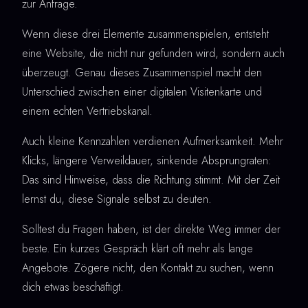
zur Anfrage.
Wenn diese drei Elemente zusammenspielen, entsteht
eine Website, die nicht nur gefunden wird, sondern auch
überzeugt. Genau dieses Zusammenspiel macht den
Unterschied zwischen einer digitalen Visitenkarte und
einem echten Vertriebskanal.
Auch kleine Kennzahlen verdienen Aufmerksamkeit. Mehr
Klicks, längere Verweildauer, sinkende Absprungraten:
Das sind Hinweise, dass die Richtung stimmt. Mit der Zeit
lernst du, diese Signale selbst zu deuten.
Solltest du Fragen haben, ist der direkte Weg immer der
beste. Ein kurzes Gespräch klärt oft mehr als lange
Angebote. Zögere nicht, den Kontakt zu suchen, wenn
dich etwas beschäftigt.