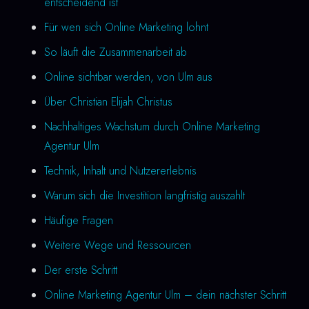
entscheidend ist
Für wen sich Online Marketing lohnt
So läuft die Zusammenarbeit ab
Online sichtbar werden, von Ulm aus
Über Christian Elijah Christus
Nachhaltiges Wachstum durch Online Marketing
Agentur Ulm
Technik, Inhalt und Nutzererlebnis
Warum sich die Investition langfristig auszahlt
Häufige Fragen
Weitere Wege und Ressourcen
Der erste Schritt
Online Marketing Agentur Ulm – dein nächster Schritt