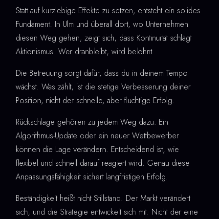
Statt auf kurzlebige Effekte zu setzen, entsteht ein solides
Fundament. In Ulm und überall dort, wo Unternehmen
diesen Weg gehen, zeigt sich, dass Kontinuität schlägt
Aktionismus. Wer dranbleibt, wird belohnt.
Die Betreuung sorgt dafür, dass du in deinem Tempo
wächst. Was zählt, ist die stetige Verbesserung deiner
Position, nicht der schnelle, aber flüchtige Erfolg.
Rückschläge gehören zu jedem Weg dazu. Ein
Algorithmus-Update oder ein neuer Wettbewerber
können die Lage verändern. Entscheidend ist, wie
flexibel und schnell darauf reagiert wird. Genau diese
Anpassungsfähigkeit sichert langfristigen Erfolg.
Beständigkeit heißt nicht Stillstand. Der Markt verändert
sich, und die Strategie entwickelt sich mit. Nicht der eine