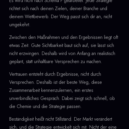
Es wird nicht nach Schema F gearbeitet. Jede Strategie
richtet sich nach deinen Zielen, deiner Branche und
deinem Wettbewerb. Der Weg passt sich dir an, nicht
umgekehrt.
Zwischen den Maßnahmen und den Ergebnissen liegt oft
etwas Zeit. Gute Sichtbarkeit baut sich auf, sie lässt sich
nicht erzwingen. Deshalb wird von Anfang an realistisch
geplant, statt unhaltbare Versprechen zu machen.
Vertrauen entsteht durch Ergebnisse, nicht durch
Versprechen. Deshalb ist der beste Weg, diese
Zusammenarbeit kennenzulernen, ein erstes
unverbindliches Gespräch. Dabei zeigt sich schnell, ob
die Chemie und die Strategie passen.
Beständigkeit heißt nicht Stillstand. Der Markt verändert
sich, und die Strategie entwickelt sich mit. Nicht der eine