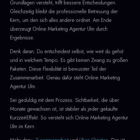
Grundlagen versteht, trifft bessere Entscheidungen.
Gleichzeitig bleibt die professionelle Betreuung der
Kern, um den sich alles andere ordnet. Am Ende
überzeugt Online Marketing Agentur Ulm durch
Ergebnisse.
Denk daran: Du entscheidest selbst, wie weit du gehst
und in welchem Tempo. Es gibt keinen Zwang zu großen
Paketen. Diese Flexibilität ist bewusster Teil der
Zusammenarbeit. Genau dafür steht Online Marketing
Agentur Ulm.
Sei geduldig mit dem Prozess. Sichtbarkeit, die über
Monate gewachsen ist, ist stabiler als jeder gekaufte
Kurzzeit-Effekt. So versteht sich Online Marketing Agentur
Ulm im Kern.