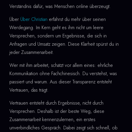
Verständnis dafür, was Menschen online überzeugt.
Über
Über Christian
erfährst du mehr über seinen
Werdegang. Im Kern geht es ihm nicht um leere
Versprechen, sondern um Ergebnisse, die sich in
Anfragen und Umsatz zeigen. Diese Klarheit spürst du in
jeder Zusammenarbeit.
Wer mit ihm arbeitet, schätzt vor allem eines: ehrliche
Kommunikation ohne Fachchinesisch. Du verstehst, was
passiert und warum. Aus dieser Transparenz entsteht
Vertrauen, das trägt.
Vertrauen entsteht durch Ergebnisse, nicht durch
Versprechen. Deshalb ist der beste Weg, diese
Zusammenarbeit kennenzulernen, ein erstes
unverbindliches Gespräch. Dabei zeigt sich schnell, ob