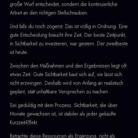
große Wurf entscheidet, sondern die kontinuierliche
Arbeit an den richtigen Stellschrauben.
Und falls du noch zögerst: Das ist völlig in Ordnung. Eine
gute Entscheidung braucht ihre Zeit. Der beste Zeitpunkt,
in Sichtbarkeit zu investieren, war gestern. Der zweitbeste
ist heute.
Zwischen den Maßnahmen und den Ergebnissen liegt oft
etwas Zeit. Gute Sichtbarkeit baut sich auf, sie lässt sich
nicht erzwingen. Deshalb wird von Anfang an realistisch
geplant, statt unhaltbare Versprechen zu machen.
Sei geduldig mit dem Prozess. Sichtbarkeit, die über
Monate gewachsen ist, ist stabiler als jeder gekaufte
Kurzzeit-Effekt.
Betrachte diese Ressourcen als Ergänzung, nicht als