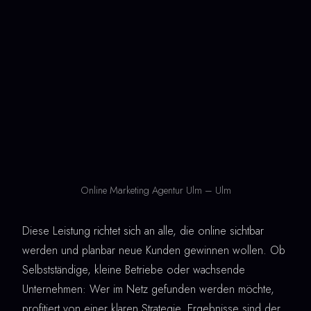
Online Marketing Agentur Ulm – Ulm
Diese Leistung richtet sich an alle, die online sichtbar
werden und planbar neue Kunden gewinnen wollen. Ob
Selbstständige, kleine Betriebe oder wachsende
Unternehmen: Wer im Netz gefunden werden möchte,
profitiert von einer klaren Strategie. Ergebnisse sind der