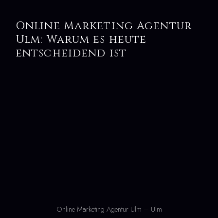
Online Marketing Agentur
Ulm: Warum es heute
entscheidend ist
Online Marketing Agentur Ulm – Ulm