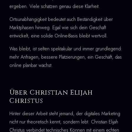
ergeben. Viele schätzen genau diese Klarheit.
Ortsunabhängigkeit bedeutet auch Beständigkeit über
Marktphasen hinweg. Egal wie sich dein Geschäft
entwickelt, eine solide Online-Basis bleibt wertvoll.
Was bleibt, ist selten spektakulär und immer grundlegend:
mehr Anfragen, bessere Platzierungen, ein Geschäft, das
online planbar wächst.
Über Christian Elijah
Christus
Hinter dieser Arbeit steht jemand, der digitales Marketing
nicht nur theoretisch kennt, sondern lebt. Christian Elijah
Christus verbindet technisches Können mit einem echten