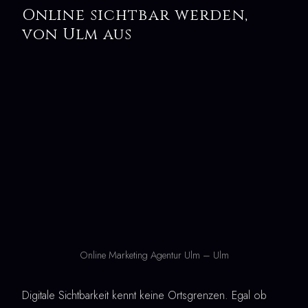
Online sichtbar werden,
von Ulm aus
Online Marketing Agentur Ulm – Ulm
Digitale Sichtbarkeit kennt keine Ortsgrenzen. Egal ob