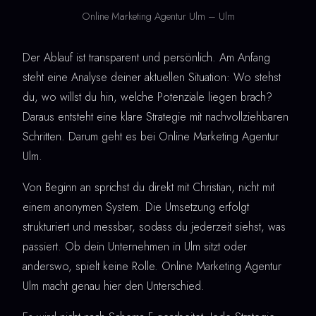
Online Marketing Agentur Ulm – Ulm
Der Ablauf ist transparent und persönlich. Am Anfang
steht eine Analyse deiner aktuellen Situation: Wo stehst
du, wo willst du hin, welche Potenziale liegen brach?
Daraus entsteht eine klare Strategie mit nachvollziehbaren
Schritten. Darum geht es bei Online Marketing Agentur
Ulm.
Von Beginn an sprichst du direkt mit Christian, nicht mit
einem anonymen System. Die Umsetzung erfolgt
strukturiert und messbar, sodass du jederzeit siehst, was
passiert. Ob dein Unternehmen in Ulm sitzt oder
anderswo, spielt keine Rolle. Online Marketing Agentur
Ulm macht genau hier den Unterschied.