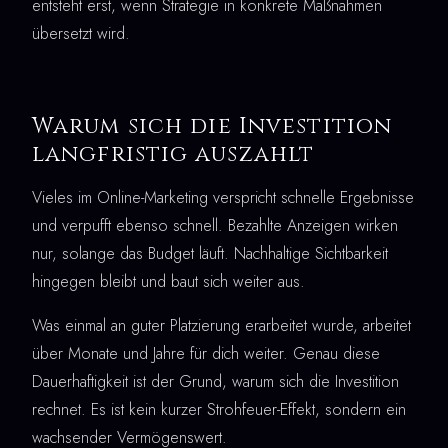
entsteht erst, wenn Strategie in konkrete Maßnahmen
übersetzt wird.
Warum sich die Investition
langfristig auszahlt
Vieles im Online-Marketing verspricht schnelle Ergebnisse
und verpufft ebenso schnell. Bezahlte Anzeigen wirken
nur, solange das Budget läuft. Nachhaltige Sichtbarkeit
hingegen bleibt und baut sich weiter aus.
Was einmal an guter Platzierung erarbeitet wurde, arbeitet
über Monate und Jahre für dich weiter. Genau diese
Dauerhaftigkeit ist der Grund, warum sich die Investition
rechnet. Es ist kein kurzer Strohfeuer-Effekt, sondern ein
wachsender Vermögenswert.