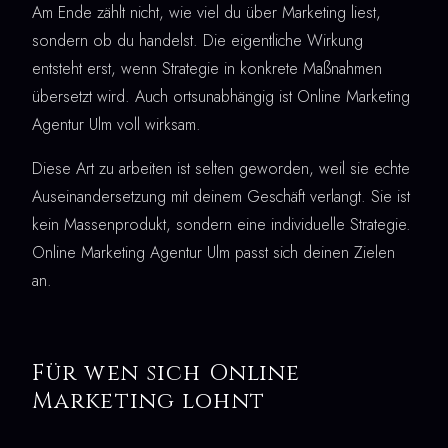
Am Ende zählt nicht, wie viel du über Marketing liest,
sondern ob du handelst. Die eigentliche Wirkung
entsteht erst, wenn Strategie in konkrete Maßnahmen
übersetzt wird. Auch ortsunabhängig ist Online Marketing
Agentur Ulm voll wirksam.
Diese Art zu arbeiten ist selten geworden, weil sie echte
Auseinandersetzung mit deinem Geschäft verlangt. Sie ist
kein Massenprodukt, sondern eine individuelle Strategie.
Online Marketing Agentur Ulm passt sich deinen Zielen
an.
Für wen sich Online
Marketing lohnt