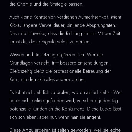
die Chemie und die Strategie passen.
Auch kleine Kennzahlen verdienen Aufmerksamkeit. Mehr
Klicks, längere Verweildauer, sinkende Absprungraten:
Das sind Hinweise, dass die Richtung stimmt. Mit der Zeit
lernst du, diese Signale selbst zu deuten.
Wissen und Umsetzung ergänzen sich. Wer die
Grundlagen versteht, trifft bessere Entscheidungen.
Gleichzeitig bleibt die professionelle Betreuung der
Kern, um den sich alles andere ordnet.
Es lohnt sich, ehrlich zu prüfen, wo du aktuell stehst. Wer
heute nicht online gefunden wird, verschenkt jeden Tag
potenzielle Kunden an die Konkurrenz. Diese Lücke lässt
sich schließen, aber nur, wenn man sie angeht.
Diese Art zu arbeiten ist selten geworden, weil sie echte