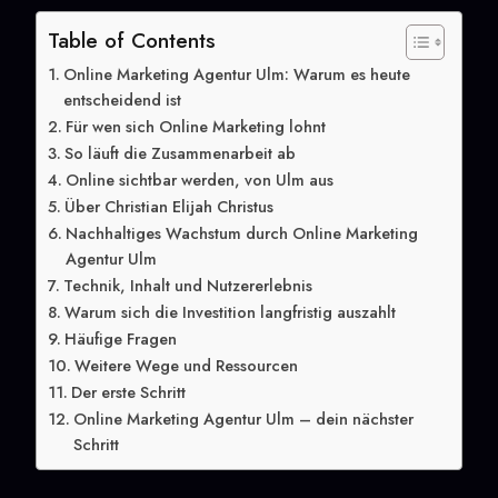
Table of Contents
Online Marketing Agentur Ulm: Warum es heute
entscheidend ist
Für wen sich Online Marketing lohnt
So läuft die Zusammenarbeit ab
Online sichtbar werden, von Ulm aus
Über Christian Elijah Christus
Nachhaltiges Wachstum durch Online Marketing
Agentur Ulm
Technik, Inhalt und Nutzererlebnis
Warum sich die Investition langfristig auszahlt
Häufige Fragen
Weitere Wege und Ressourcen
Der erste Schritt
Online Marketing Agentur Ulm – dein nächster
Schritt