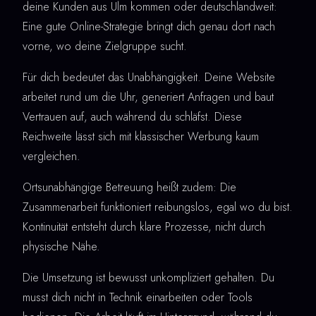
deine Kunden aus Ulm kommen oder deutschlandweit:
Eine gute Online-Strategie bringt dich genau dort nach
vorne, wo deine Zielgruppe sucht.
Für dich bedeutet das Unabhängigkeit. Deine Website
arbeitet rund um die Uhr, generiert Anfragen und baut
Vertrauen auf, auch während du schläfst. Diese
Reichweite lässt sich mit klassischer Werbung kaum
vergleichen.
Ortsunabhängige Betreuung heißt zudem: Die
Zusammenarbeit funktioniert reibungslos, egal wo du bist.
Kontinuität entsteht durch klare Prozesse, nicht durch
physische Nähe.
Die Umsetzung ist bewusst unkompliziert gehalten. Du
musst dich nicht in Technik einarbeiten oder Tools