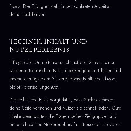
Ersatz. Der Erfolg entsteht in der konkreten Arbeit an
deiner Sichtbarkeit.
Technik, Inhalt und
Nutzererlebnis
Erfolgreiche Online-Präsenz ruht auf drei Säulen: einer
sauberen technischen Basis, überzeugenden Inhalten und
einem reibungslosen Nutzererlebnis. Fehlt eine davon,
bleibt Potenzial ungenutzt.
Die technische Basis sorgt dafür, dass Suchmaschinen
deine Seite verstehen und Nutzer sie schnell laden. Gute
Inhalte beantworten die Fragen deiner Zielgruppe. Und
ein durchdachtes Nutzererlebnis führt Besucher zielsicher