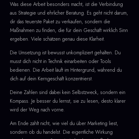
Was diese Arbeit besonders macht, ist die Verbindung
aus Strategie und ehrlicher Beratung. Es geht nicht darum,
dir das teuerste Paket zu verkaufen, sondern die
Maßnahmen zu finden, die für dein Geschäft wirklich Sinn
ergeben. Viele schätzen genau diese Klarheit.
Die Umsetzung ist bewusst unkompliziert gehalten. Du
musst dich nicht in Technik einarbeiten oder Tools
bedienen. Die Arbeit läuft im Hintergrund, während du
dich auf dein Kerngeschäft konzentrierst.
Deine Zahlen sind dabei kein Selbstzweck, sondern ein
Kompass. Je besser du lernst, sie zu lesen, desto klarer
wird der Weg nach vorne.
Am Ende zählt nicht, wie viel du über Marketing liest,
sondern ob du handelst. Die eigentliche Wirkung