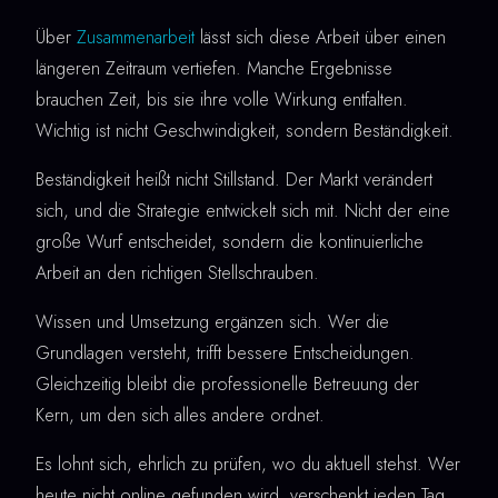
Über
Zusammenarbeit
lässt sich diese Arbeit über einen
längeren Zeitraum vertiefen. Manche Ergebnisse
brauchen Zeit, bis sie ihre volle Wirkung entfalten.
Wichtig ist nicht Geschwindigkeit, sondern Beständigkeit.
Beständigkeit heißt nicht Stillstand. Der Markt verändert
sich, und die Strategie entwickelt sich mit. Nicht der eine
große Wurf entscheidet, sondern die kontinuierliche
Arbeit an den richtigen Stellschrauben.
Wissen und Umsetzung ergänzen sich. Wer die
Grundlagen versteht, trifft bessere Entscheidungen.
Gleichzeitig bleibt die professionelle Betreuung der
Kern, um den sich alles andere ordnet.
Es lohnt sich, ehrlich zu prüfen, wo du aktuell stehst. Wer
heute nicht online gefunden wird, verschenkt jeden Tag