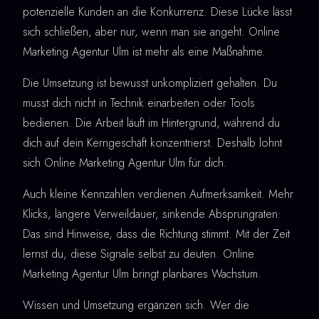
potenzielle Kunden an die Konkurrenz. Diese Lücke lässt
sich schließen, aber nur, wenn man sie angeht. Online
Marketing Agentur Ulm ist mehr als eine Maßnahme.
Die Umsetzung ist bewusst unkompliziert gehalten. Du
musst dich nicht in Technik einarbeiten oder Tools
bedienen. Die Arbeit läuft im Hintergrund, während du
dich auf dein Kerngeschäft konzentrierst. Deshalb lohnt
sich Online Marketing Agentur Ulm für dich.
Auch kleine Kennzahlen verdienen Aufmerksamkeit. Mehr
Klicks, längere Verweildauer, sinkende Absprungraten:
Das sind Hinweise, dass die Richtung stimmt. Mit der Zeit
lernst du, diese Signale selbst zu deuten. Online
Marketing Agentur Ulm bringt planbares Wachstum.
Wissen und Umsetzung ergänzen sich. Wer die