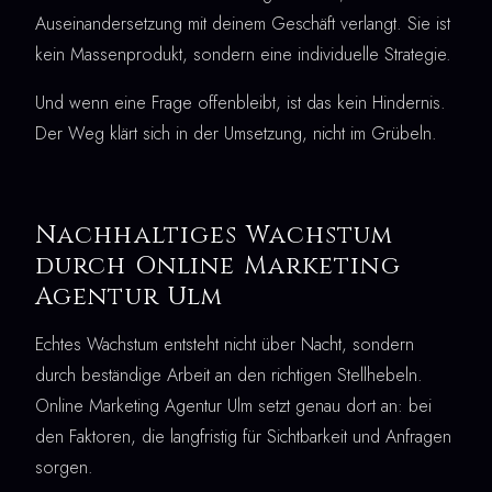
Auseinandersetzung mit deinem Geschäft verlangt. Sie ist
kein Massenprodukt, sondern eine individuelle Strategie.
Und wenn eine Frage offenbleibt, ist das kein Hindernis.
Der Weg klärt sich in der Umsetzung, nicht im Grübeln.
Nachhaltiges Wachstum
durch Online Marketing
Agentur Ulm
Echtes Wachstum entsteht nicht über Nacht, sondern
durch beständige Arbeit an den richtigen Stellhebeln.
Online Marketing Agentur Ulm setzt genau dort an: bei
den Faktoren, die langfristig für Sichtbarkeit und Anfragen
sorgen.