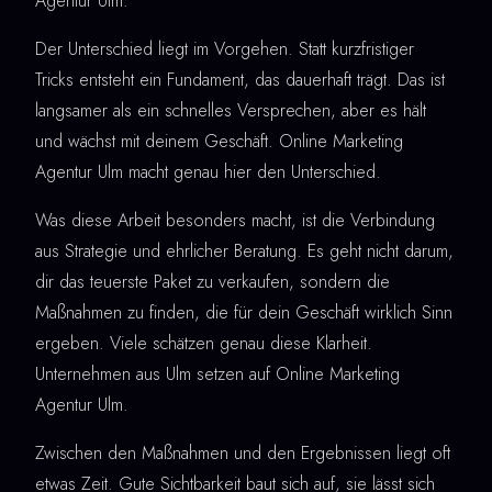
Agentur Ulm.
Der Unterschied liegt im Vorgehen. Statt kurzfristiger
Tricks entsteht ein Fundament, das dauerhaft trägt. Das ist
langsamer als ein schnelles Versprechen, aber es hält
und wächst mit deinem Geschäft. Online Marketing
Agentur Ulm macht genau hier den Unterschied.
Was diese Arbeit besonders macht, ist die Verbindung
aus Strategie und ehrlicher Beratung. Es geht nicht darum,
dir das teuerste Paket zu verkaufen, sondern die
Maßnahmen zu finden, die für dein Geschäft wirklich Sinn
ergeben. Viele schätzen genau diese Klarheit.
Unternehmen aus Ulm setzen auf Online Marketing
Agentur Ulm.
Zwischen den Maßnahmen und den Ergebnissen liegt oft
etwas Zeit. Gute Sichtbarkeit baut sich auf, sie lässt sich