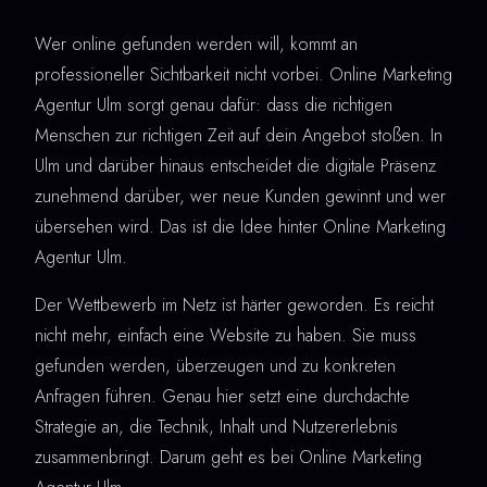
Wer online gefunden werden will, kommt an
professioneller Sichtbarkeit nicht vorbei. Online Marketing
Agentur Ulm sorgt genau dafür: dass die richtigen
Menschen zur richtigen Zeit auf dein Angebot stoßen. In
Ulm und darüber hinaus entscheidet die digitale Präsenz
zunehmend darüber, wer neue Kunden gewinnt und wer
übersehen wird. Das ist die Idee hinter Online Marketing
Agentur Ulm.
Der Wettbewerb im Netz ist härter geworden. Es reicht
nicht mehr, einfach eine Website zu haben. Sie muss
gefunden werden, überzeugen und zu konkreten
Anfragen führen. Genau hier setzt eine durchdachte
Strategie an, die Technik, Inhalt und Nutzererlebnis
zusammenbringt. Darum geht es bei Online Marketing