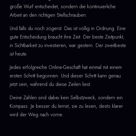
große Wurf entscheidet, sondern die kontinuierliche
Arbeit an den richtigen Stellschrauben.
Und falls du noch zögerst: Das ist völlig in Ordnung. Eine
gute Entscheidung braucht ihre Zeit. Der beste Zeitpunkt,
in Sichtbarkeit zu investieren, war gestern. Der zweitbeste
ist heute.
Jedes erfolgreiche Online-Geschäft hat einmal mit einem
ersten Schritt begonnen. Und dieser Schritt kann genau
jetzt sein, während du diese Zeilen liest.
Deine Zahlen sind dabei kein Selbstzweck, sondern ein
Kompass. Je besser du lernst, sie zu lesen, desto klarer
wird der Weg nach vorne.