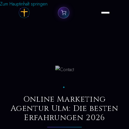
Zum Hauptinhalt springen
✦
Online Marketing
Agentur Ulm: Die besten
Erfahrungen 2026