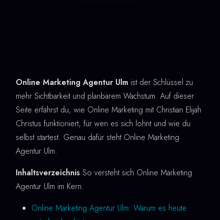
Online Marketing Agentur Ulm
ist der Schlüssel zu
mehr Sichtbarkeit und planbarem Wachstum. Auf dieser
Seite erfährst du, wie Online Marketing mit Christian Elijah
Christus funktioniert, für wen es sich lohnt und wie du
selbst startest. Genau dafür steht Online Marketing
Agentur Ulm.
Inhaltsverzeichnis
So versteht sich Online Marketing
Agentur Ulm im Kern.
Online Marketing Agentur Ulm: Warum es heute