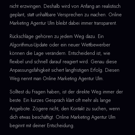
nicht erzwingen. Deshalb wird von Anfang an realistisch
geplant, statt unhaltbare Versprechen zu machen. Online
Marketing Agentur Ulm bleibt dabei immer transparent.
Rückschläge gehören zu jedem Weg dazu. Ein
Algorithmus-Update oder ein neuer Wettbewerber
können die Lage verändern. Entscheidend ist, wie
flexibel und schnell darauf reagiert wird. Genau diese
Anpassungsfähigkeit sichert langfristigen Erfolg. Diesen
Weg nennt man Online Marketing Agentur Ulm.
Solltest du Fragen haben, ist der direkte Weg immer der
beste. Ein kurzes Gespräch klärt oft mehr als lange
Angebote. Zögere nicht, den Kontakt zu suchen, wenn
dich etwas beschäftigt. Online Marketing Agentur Ulm
beginnt mit deiner Entscheidung.