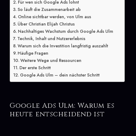
Für wen sich Google Ads lohnt
So läuft die Zusammenarbeit ab
Online sichtbar werden, von Ulm aus
Über Christian Elijah Christus
Nachhaltiges Wachstum durch Google Ads Ulm
Technik, Inhalt und Nutzererlebnis
Warum sich die Investition langfristig auszahlt
Häufige Fragen
Weitere Wege und Ressourcen
Der erste Schritt
Google Ads Ulm – dein nächster Schritt
Google Ads Ulm: Warum es
heute entscheidend ist