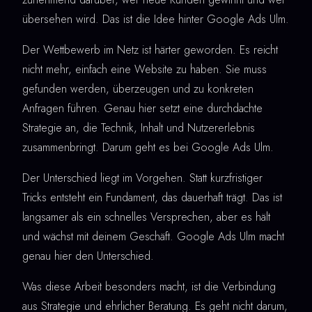
übersehen wird. Das ist die Idee hinter Google Ads Ulm.
Der Wettbewerb im Netz ist härter geworden. Es reicht
nicht mehr, einfach eine Website zu haben. Sie muss
gefunden werden, überzeugen und zu konkreten
Anfragen führen. Genau hier setzt eine durchdachte
Strategie an, die Technik, Inhalt und Nutzererlebnis
zusammenbringt. Darum geht es bei Google Ads Ulm.
Der Unterschied liegt im Vorgehen. Statt kurzfristiger
Tricks entsteht ein Fundament, das dauerhaft trägt. Das ist
langsamer als ein schnelles Versprechen, aber es hält
und wächst mit deinem Geschäft. Google Ads Ulm macht
genau hier den Unterschied.
Was diese Arbeit besonders macht, ist die Verbindung
aus Strategie und ehrlicher Beratung. Es geht nicht darum,