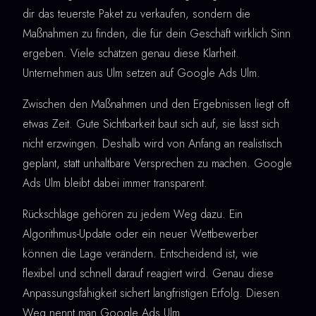
dir das teuerste Paket zu verkaufen, sondern die
Maßnahmen zu finden, die für dein Geschäft wirklich Sinn
ergeben. Viele schätzen genau diese Klarheit.
Unternehmen aus Ulm setzen auf Google Ads Ulm.
Zwischen den Maßnahmen und den Ergebnissen liegt oft
etwas Zeit. Gute Sichtbarkeit baut sich auf, sie lässt sich
nicht erzwingen. Deshalb wird von Anfang an realistisch
geplant, statt unhaltbare Versprechen zu machen. Google
Ads Ulm bleibt dabei immer transparent.
Rückschläge gehören zu jedem Weg dazu. Ein
Algorithmus-Update oder ein neuer Wettbewerber
können die Lage verändern. Entscheidend ist, wie
flexibel und schnell darauf reagiert wird. Genau diese
Anpassungsfähigkeit sichert langfristigen Erfolg. Diesen
Weg nennt man Google Ads Ulm.