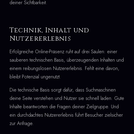
deiner Sichtbarkeit.
Technik, Inhalt und
Nutzererlebnis
Erfolgreiche Online-Präsenz ruht auf drei Säulen: einer
sauberen technischen Basis, überzeugenden Inhalten und
einem reibungslosen Nutzererlebnis. Fehlt eine davon,
bleibt Potenzial ungenutzt.
Die technische Basis sorgt dafür, dass Suchmaschinen
deine Seite verstehen und Nutzer sie schnell laden. Gute
Inhalte beantworten die Fragen deiner Zielgruppe. Und
ein durchdachtes Nutzererlebnis führt Besucher zielsicher
zur Anfrage.