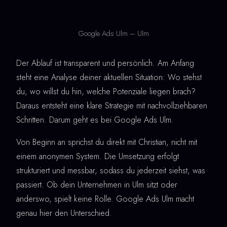
Google Ads Ulm – Ulm
Der Ablauf ist transparent und persönlich. Am Anfang
steht eine Analyse deiner aktuellen Situation: Wo stehst
du, wo willst du hin, welche Potenziale liegen brach?
Daraus entsteht eine klare Strategie mit nachvollziehbaren
Schritten. Darum geht es bei Google Ads Ulm.
Von Beginn an sprichst du direkt mit Christian, nicht mit
einem anonymen System. Die Umsetzung erfolgt
strukturiert und messbar, sodass du jederzeit siehst, was
passiert. Ob dein Unternehmen in Ulm sitzt oder
anderswo, spielt keine Rolle. Google Ads Ulm macht
genau hier den Unterschied.