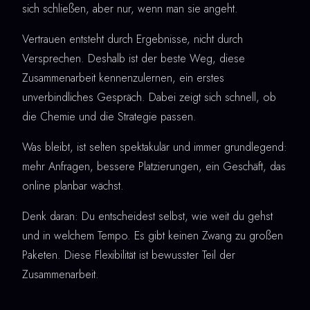
sich schließen, aber nur, wenn man sie angeht.
Vertrauen entsteht durch Ergebnisse, nicht durch
Versprechen. Deshalb ist der beste Weg, diese
Zusammenarbeit kennenzulernen, ein erstes
unverbindliches Gespräch. Dabei zeigt sich schnell, ob
die Chemie und die Strategie passen.
Was bleibt, ist selten spektakulär und immer grundlegend:
mehr Anfragen, bessere Platzierungen, ein Geschäft, das
online planbar wächst.
Denk daran: Du entscheidest selbst, wie weit du gehst
und in welchem Tempo. Es gibt keinen Zwang zu großen
Paketen. Diese Flexibilität ist bewusster Teil der
Zusammenarbeit.