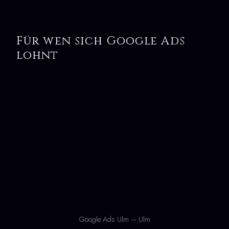
Für wen sich Google Ads
lohnt
Google Ads Ulm – Ulm