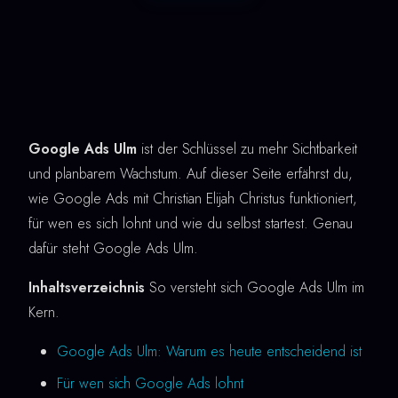
Google Ads Ulm
ist der Schlüssel zu mehr Sichtbarkeit
und planbarem Wachstum. Auf dieser Seite erfährst du,
wie Google Ads mit Christian Elijah Christus funktioniert,
für wen es sich lohnt und wie du selbst startest. Genau
dafür steht Google Ads Ulm.
Inhaltsverzeichnis
So versteht sich Google Ads Ulm im
Kern.
Google Ads Ulm: Warum es heute entscheidend ist
Für wen sich Google Ads lohnt