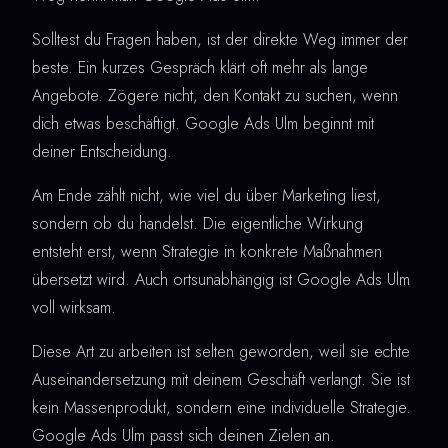
Solltest du Fragen haben, ist der direkte Weg immer der
beste. Ein kurzes Gespräch klärt oft mehr als lange
Angebote. Zögere nicht, den Kontakt zu suchen, wenn
dich etwas beschäftigt. Google Ads Ulm beginnt mit
deiner Entscheidung.
Am Ende zählt nicht, wie viel du über Marketing liest,
sondern ob du handelst. Die eigentliche Wirkung
entsteht erst, wenn Strategie in konkrete Maßnahmen
übersetzt wird. Auch ortsunabhängig ist Google Ads Ulm
voll wirksam.
Diese Art zu arbeiten ist selten geworden, weil sie echte
Auseinandersetzung mit deinem Geschäft verlangt. Sie ist
kein Massenprodukt, sondern eine individuelle Strategie.
Google Ads Ulm passt sich deinen Zielen an.