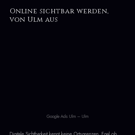
Online sichtbar werden,
von Ulm aus
Google Ads Ulm – Ulm
Digitale Sichtbarkeit kennt keine Ortsgrenzen. Egal ob