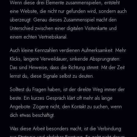
Wenn diese drei Elemente zusammenspielen, entsteht
eine Website, die nicht nur gefunden wird, sondern auch
überzeugt. Genau dieses Zusammenspiel macht den
Unterschied zwischen einer digitalen Visitenkarte und
einem echten Vertriebskanal.
Auch kleine Kennzahlen verdienen Aufmerksamkeit. Mehr
Klicks, längere Verweildauer, sinkende Absprungraten:
Das sind Hinweise, dass die Richtung stimmt. Mit der Zeit
lernst du, diese Signale selbst zu deuten.
Solltest du Fragen haben, ist der direkte Weg immer der
beste. Ein kurzes Gespräch klärt oft mehr als lange
Angebote. Zögere nicht, den Kontakt zu suchen, wenn
dich etwas beschäftigt.
Was diese Arbeit besonders macht, ist die Verbindung