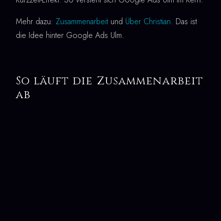
Mehr dazu:
Zusammenarbeit
und
Über Christian
. Das ist
die Idee hinter Google Ads Ulm.
So läuft die Zusammenarbeit
ab