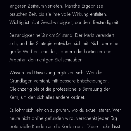
längeren Zeitraum vertiefen. Manche Ergebnisse
brauchen Zeit, bis sie ihre volle Wirkung entfalten.
Wichtig ist nicht Geschwindigkeit, sondern Beständigkeit.
Beständigkeit heißt nicht Stillstand. Der Markt verändert
sich, und die Strategie entwickelt sich mit. Nicht der eine
große Wurf entscheidet, sondern die kontinuierliche
Arbeit an den richtigen Stellschrauben.
Wissen und Umsetzung ergänzen sich. Wer die
Grundlagen versteht, trifft bessere Entscheidungen.
Gleichzeitig bleibt die professionelle Betreuung der
Kern, um den sich alles andere ordnet.
Es lohnt sich, ehrlich zu prüfen, wo du aktuell stehst. Wer
heute nicht online gefunden wird, verschenkt jeden Tag
potenzielle Kunden an die Konkurrenz. Diese Lücke lässt