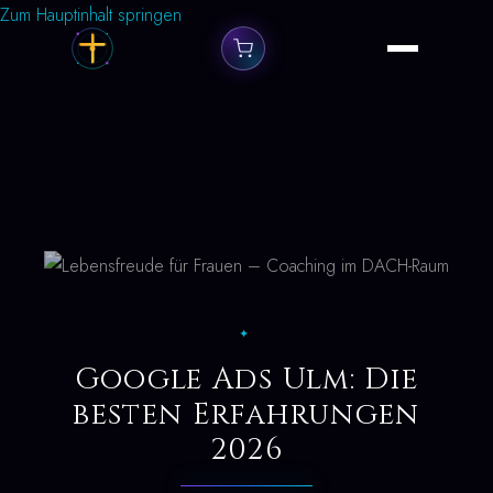
Zum Hauptinhalt springen
✦
Google Ads Ulm: Die
besten Erfahrungen
2026