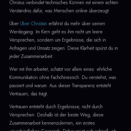
Christus verbindet technisches Können mit einem echten
Verständnis dafür, was Menschen online überzeugt.
Über
Über Christian
erfährst du mehr über seinen
Werdegang. Im Kern geht es ihm nicht um leere
Versprechen, sondern um Ergebnisse, die sich in
Anfragen und Umsatz zeigen. Diese Klarheit spürst du in
jeder Zusammenarbeit.
Wer mit ihm arbeitet, schätzt vor allem eines: ehrliche
Kommunikation ohne Fachchinesisch. Du verstehst, was
passiert und warum. Aus dieser Transparenz entsteht
Vertrauen, das trägt.
Vertrauen entsteht durch Ergebnisse, nicht durch
Versprechen. Deshalb ist der beste Weg, diese
Zusammenarbeit kennenzulernen, ein erstes