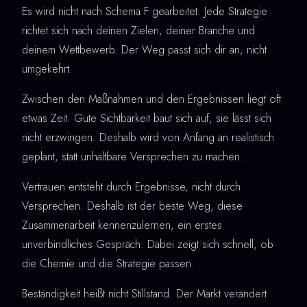
Es wird nicht nach Schema F gearbeitet. Jede Strategie
richtet sich nach deinen Zielen, deiner Branche und
deinem Wettbewerb. Der Weg passt sich dir an, nicht
umgekehrt.
Zwischen den Maßnahmen und den Ergebnissen liegt oft
etwas Zeit. Gute Sichtbarkeit baut sich auf, sie lässt sich
nicht erzwingen. Deshalb wird von Anfang an realistisch
geplant, statt unhaltbare Versprechen zu machen.
Vertrauen entsteht durch Ergebnisse, nicht durch
Versprechen. Deshalb ist der beste Weg, diese
Zusammenarbeit kennenzulernen, ein erstes
unverbindliches Gespräch. Dabei zeigt sich schnell, ob
die Chemie und die Strategie passen.
Beständigkeit heißt nicht Stillstand. Der Markt verändert