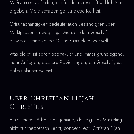
Maßnahmen zu finden, die für dein Geschäft wirklich Sinn
ergeben. Viele schätzen genau diese Klarheit.
Ortsunabhängigkeit bedeutet auch Beständigkeit über
Marktphasen hinweg. Egal wie sich dein Geschäft
entwickelt, eine solide Online-Basis bleibt wertvoll.
Was bleibt, ist selten spektakulär und immer grundlegend:
mehr Anfragen, bessere Platzierungen, ein Geschäft, das
online planbar wächst.
Über Christian Elijah
Christus
Hinter dieser Arbeit steht jemand, der digitales Marketing
nicht nur theoretisch kennt, sondern lebt. Christian Elijah