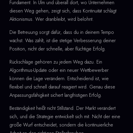
Fundament. In Ulm und überall dort, wo Unternehmen
diesen Weg gehen, zeigt sich, dass Kontinuität schlägt
Aktionismus. Wer dranbleibt, wird belohnt.
Die Betreuung sorgt dafür, dass du in deinem Tempo
wächst. Was zählt, ist die stetige Verbesserung deiner
Position, nicht der schnelle, aber flüchtige Erfolg.
Rückschläge gehören zu jedem Weg dazu. Ein
Algorithmus-Update oder ein neuer Wettbewerber
können die Lage verändern. Entscheidend ist, wie
flexibel und schnell darauf reagiert wird. Genau diese
Anpassungsfähigkeit sichert langfristigen Erfolg.
Beständigkeit heißt nicht Stillstand. Der Markt verändert
sich, und die Strategie entwickelt sich mit. Nicht der eine
große Wurf entscheidet, sondern die kontinuierliche