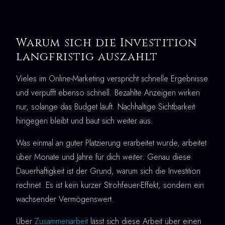
Warum sich die Investition
langfristig auszahlt
Vieles im Online-Marketing verspricht schnelle Ergebnisse
und verpufft ebenso schnell. Bezahlte Anzeigen wirken
nur, solange das Budget läuft. Nachhaltige Sichtbarkeit
hingegen bleibt und baut sich weiter aus.
Was einmal an guter Platzierung erarbeitet wurde, arbeitet
über Monate und Jahre für dich weiter. Genau diese
Dauerhaftigkeit ist der Grund, warum sich die Investition
rechnet. Es ist kein kurzer Strohfeuer-Effekt, sondern ein
wachsender Vermögenswert.
Über
Zusammenarbeit
lässt sich diese Arbeit über einen