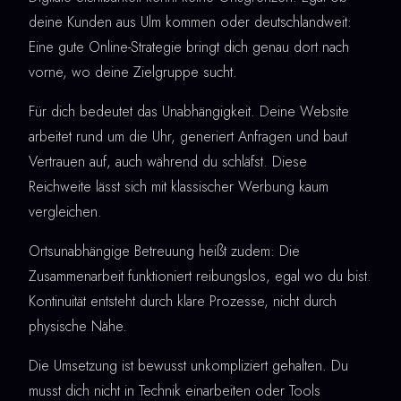
deine Kunden aus Ulm kommen oder deutschlandweit:
Eine gute Online-Strategie bringt dich genau dort nach
vorne, wo deine Zielgruppe sucht.
Für dich bedeutet das Unabhängigkeit. Deine Website
arbeitet rund um die Uhr, generiert Anfragen und baut
Vertrauen auf, auch während du schläfst. Diese
Reichweite lässt sich mit klassischer Werbung kaum
vergleichen.
Ortsunabhängige Betreuung heißt zudem: Die
Zusammenarbeit funktioniert reibungslos, egal wo du bist.
Kontinuität entsteht durch klare Prozesse, nicht durch
physische Nähe.
Die Umsetzung ist bewusst unkompliziert gehalten. Du
musst dich nicht in Technik einarbeiten oder Tools