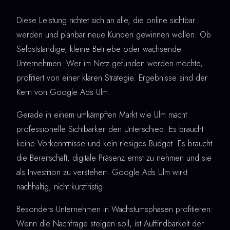
Diese Leistung richtet sich an alle, die online sichtbar
werden und planbar neue Kunden gewinnen wollen. Ob
Selbstständige, kleine Betriebe oder wachsende
Unternehmen: Wer im Netz gefunden werden möchte,
profitiert von einer klaren Strategie. Ergebnisse sind der
Kern von Google Ads Ulm.
Gerade in einem umkämpften Markt wie Ulm macht
professionelle Sichtbarkeit den Unterschied. Es braucht
keine Vorkenntnisse und kein riesiges Budget. Es braucht
die Bereitschaft, digitale Präsenz ernst zu nehmen und sie
als Investition zu verstehen. Google Ads Ulm wirkt
nachhaltig, nicht kurzfristig.
Besonders Unternehmen in Wachstumsphasen profitieren:
Wenn die Nachfrage steigen soll, ist Auffindbarkeit der