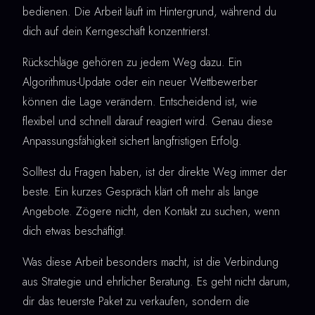
bedienen. Die Arbeit läuft im Hintergrund, während du
dich auf dein Kerngeschäft konzentrierst.
Rückschläge gehören zu jedem Weg dazu. Ein
Algorithmus-Update oder ein neuer Wettbewerber
können die Lage verändern. Entscheidend ist, wie
flexibel und schnell darauf reagiert wird. Genau diese
Anpassungsfähigkeit sichert langfristigen Erfolg.
Solltest du Fragen haben, ist der direkte Weg immer der
beste. Ein kurzes Gespräch klärt oft mehr als lange
Angebote. Zögere nicht, den Kontakt zu suchen, wenn
dich etwas beschäftigt.
Was diese Arbeit besonders macht, ist die Verbindung
aus Strategie und ehrlicher Beratung. Es geht nicht darum,
dir das teuerste Paket zu verkaufen, sondern die