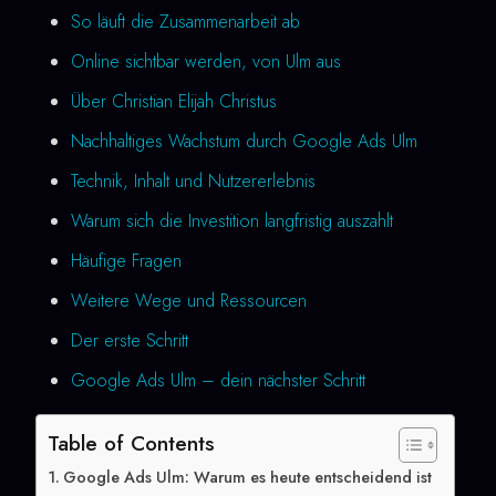
So läuft die Zusammenarbeit ab
Online sichtbar werden, von Ulm aus
Über Christian Elijah Christus
Nachhaltiges Wachstum durch Google Ads Ulm
Technik, Inhalt und Nutzererlebnis
Warum sich die Investition langfristig auszahlt
Häufige Fragen
Weitere Wege und Ressourcen
Der erste Schritt
Google Ads Ulm – dein nächster Schritt
Table of Contents
Google Ads Ulm: Warum es heute entscheidend ist