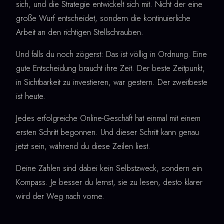
sich, und die Strategie entwickelt sich mit. Nicht der eine
große Wurf entscheidet, sondern die kontinuierliche
Arbeit an den richtigen Stellschrauben.
Und falls du noch zögerst: Das ist völlig in Ordnung. Eine
gute Entscheidung braucht ihre Zeit. Der beste Zeitpunkt,
in Sichtbarkeit zu investieren, war gestern. Der zweitbeste
ist heute.
Jedes erfolgreiche Online-Geschäft hat einmal mit einem
ersten Schritt begonnen. Und dieser Schritt kann genau
jetzt sein, während du diese Zeilen liest.
Deine Zahlen sind dabei kein Selbstzweck, sondern ein
Kompass. Je besser du lernst, sie zu lesen, desto klarer
wird der Weg nach vorne.