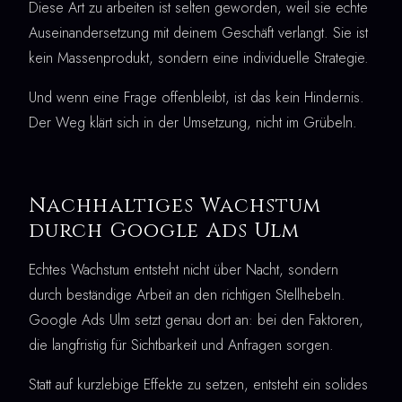
Diese Art zu arbeiten ist selten geworden, weil sie echte
Auseinandersetzung mit deinem Geschäft verlangt. Sie ist
kein Massenprodukt, sondern eine individuelle Strategie.
Und wenn eine Frage offenbleibt, ist das kein Hindernis.
Der Weg klärt sich in der Umsetzung, nicht im Grübeln.
Nachhaltiges Wachstum
durch Google Ads Ulm
Echtes Wachstum entsteht nicht über Nacht, sondern
durch beständige Arbeit an den richtigen Stellhebeln.
Google Ads Ulm setzt genau dort an: bei den Faktoren,
die langfristig für Sichtbarkeit und Anfragen sorgen.
Statt auf kurzlebige Effekte zu setzen, entsteht ein solides