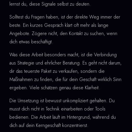
lernst du, diese Signale selbst zu deuten.
Solltest du Fragen haben, ist der direkte Weg immer der
beste. Ein kurzes Gespräch klärt oft mehr als lange
Angebote. Zögere nicht, den Kontakt zu suchen, wenn
dich etwas beschäftigt.
Was diese Arbeit besonders macht, ist die Verbindung
aus Strategie und ehrlicher Beratung. Es geht nicht darum,
dir das teuerste Paket zu verkaufen, sondern die
Maßnahmen zu finden, die für dein Geschäft wirklich Sinn
ergeben. Viele schätzen genau diese Klarheit.
Die Umsetzung ist bewusst unkompliziert gehalten. Du
musst dich nicht in Technik einarbeiten oder Tools
bedienen. Die Arbeit läuft im Hintergrund, während du
dich auf dein Kerngeschäft konzentrierst.