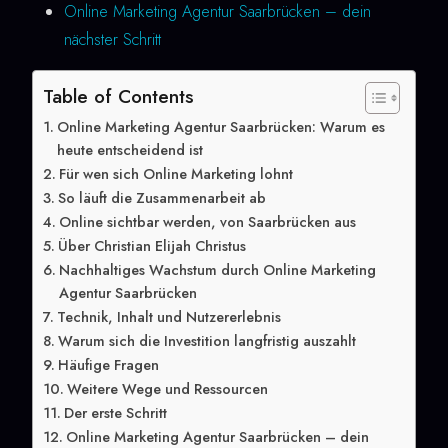
Online Marketing Agentur Saarbrücken – dein
nächster Schritt
Table of Contents
Online Marketing Agentur Saarbrücken: Warum es
heute entscheidend ist
Für wen sich Online Marketing lohnt
So läuft die Zusammenarbeit ab
Online sichtbar werden, von Saarbrücken aus
Über Christian Elijah Christus
Nachhaltiges Wachstum durch Online Marketing
Agentur Saarbrücken
Technik, Inhalt und Nutzererlebnis
Warum sich die Investition langfristig auszahlt
Häufige Fragen
Weitere Wege und Ressourcen
Der erste Schritt
Online Marketing Agentur Saarbrücken – dein