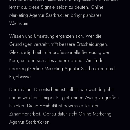
lernst du, diese Signale selbst zu deuten. Online
Marketing Agentur Saarbrücken bringt planbares
Wachstum.
Wissen und Umsetzung ergänzen sich. Wer die
Grundlagen versteht, trifft bessere Entscheidungen.
Gleichzeitig bleibt die professionelle Betreuung der
Kern, um den sich alles andere ordnet. Am Ende
überzeugt Online Marketing Agentur Saarbrücken durch
Ergebnisse.
Denk daran: Du entscheidest selbst, wie weit du gehst
und in welchem Tempo. Es gibt keinen Zwang zu großen
Paketen. Diese Flexibilität ist bewusster Teil der
Zusammenarbeit. Genau dafür steht Online Marketing
Agentur Saarbrücken.