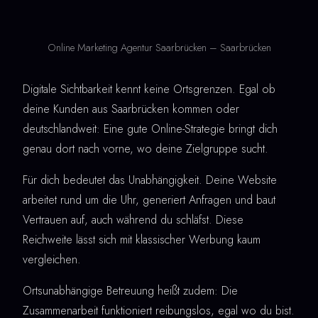
Online Marketing Agentur Saarbrücken – Saarbrücken
Digitale Sichtbarkeit kennt keine Ortsgrenzen. Egal ob
deine Kunden aus Saarbrücken kommen oder
deutschlandweit: Eine gute Online-Strategie bringt dich
genau dort nach vorne, wo deine Zielgruppe sucht.
Für dich bedeutet das Unabhängigkeit. Deine Website
arbeitet rund um die Uhr, generiert Anfragen und baut
Vertrauen auf, auch während du schläfst. Diese
Reichweite lässt sich mit klassischer Werbung kaum
vergleichen.
Ortsunabhängige Betreuung heißt zudem: Die
Zusammenarbeit funktioniert reibungslos, egal wo du bist.