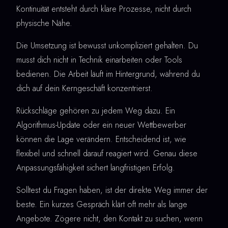
Kontinuität entsteht durch klare Prozesse, nicht durch
physische Nähe.
Die Umsetzung ist bewusst unkompliziert gehalten. Du
musst dich nicht in Technik einarbeiten oder Tools
bedienen. Die Arbeit läuft im Hintergrund, während du
dich auf dein Kerngeschäft konzentrierst.
Rückschläge gehören zu jedem Weg dazu. Ein
Algorithmus-Update oder ein neuer Wettbewerber
können die Lage verändern. Entscheidend ist, wie
flexibel und schnell darauf reagiert wird. Genau diese
Anpassungsfähigkeit sichert langfristigen Erfolg.
Solltest du Fragen haben, ist der direkte Weg immer der
beste. Ein kurzes Gespräch klärt oft mehr als lange
Angebote. Zögere nicht, den Kontakt zu suchen, wenn