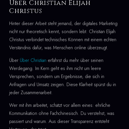
Über Christian Elijah
Christus
Hinter dieser Arbeit steht jemand, der digitales Marketing
nicht nur theoretisch kennt, sondern lebt. Christian Elijah
Christus verbindet technisches Können mit einem echten
Verständnis dafür, was Menschen online überzeugt.
Über
Über Christian
erfährst du mehr über seinen
Werdegang. Im Kern geht es ihm nicht um leere
Versprechen, sondern um Ergebnisse, die sich in
Anfragen und Umsatz zeigen. Diese Klarheit spürst du in
jeder Zusammenarbeit.
Wer mit ihm arbeitet, schätzt vor allem eines: ehrliche
Kommunikation ohne Fachchinesisch. Du verstehst, was
passiert und warum. Aus dieser Transparenz entsteht