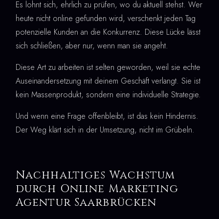
Es lohnt sich, ehrlich zu prüfen, wo du aktuell stehst. Wer
heute nicht online gefunden wird, verschenkt jeden Tag
potenzielle Kunden an die Konkurrenz. Diese Lücke lässt
sich schließen, aber nur, wenn man sie angeht.
Diese Art zu arbeiten ist selten geworden, weil sie echte
Auseinandersetzung mit deinem Geschäft verlangt. Sie ist
kein Massenprodukt, sondern eine individuelle Strategie.
Und wenn eine Frage offenbleibt, ist das kein Hindernis.
Der Weg klärt sich in der Umsetzung, nicht im Grübeln.
Nachhaltiges Wachstum
durch Online Marketing
Agentur Saarbrücken