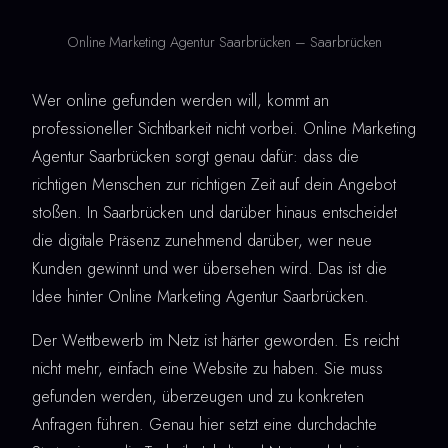
Online Marketing Agentur Saarbrücken – Saarbrücken
Wer online gefunden werden will, kommt an
professioneller Sichtbarkeit nicht vorbei. Online Marketing
Agentur Saarbrücken sorgt genau dafür: dass die
richtigen Menschen zur richtigen Zeit auf dein Angebot
stoßen. In Saarbrücken und darüber hinaus entscheidet
die digitale Präsenz zunehmend darüber, wer neue
Kunden gewinnt und wer übersehen wird. Das ist die
Idee hinter Online Marketing Agentur Saarbrücken.
Der Wettbewerb im Netz ist härter geworden. Es reicht
nicht mehr, einfach eine Website zu haben. Sie muss
gefunden werden, überzeugen und zu konkreten
Anfragen führen. Genau hier setzt eine durchdachte