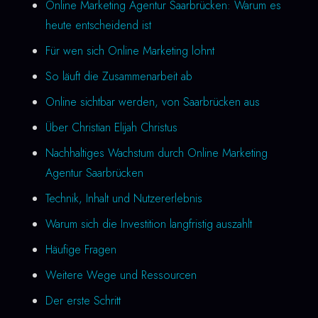
Online Marketing Agentur Saarbrücken: Warum es
heute entscheidend ist
Für wen sich Online Marketing lohnt
So läuft die Zusammenarbeit ab
Online sichtbar werden, von Saarbrücken aus
Über Christian Elijah Christus
Nachhaltiges Wachstum durch Online Marketing
Agentur Saarbrücken
Technik, Inhalt und Nutzererlebnis
Warum sich die Investition langfristig auszahlt
Häufige Fragen
Weitere Wege und Ressourcen
Der erste Schritt