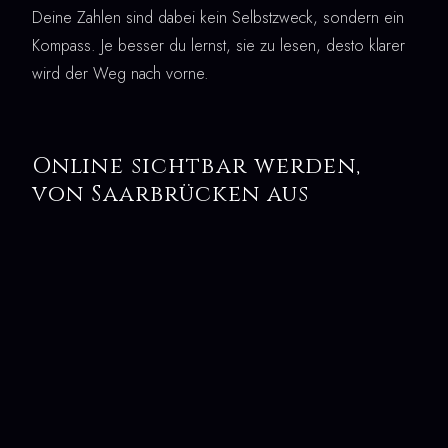
Deine Zahlen sind dabei kein Selbstzweck, sondern ein
Kompass. Je besser du lernst, sie zu lesen, desto klarer
wird der Weg nach vorne.
Online sichtbar werden,
von Saarbrücken aus