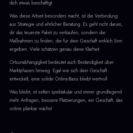
dich etwas beschäftigt.
Was diese Arbeit besonders macht, ist die Verbindung
aus Strategie und ehrlicher Beratung. Es geht nicht darum,
dir das teuerste Paket zu verkaufen, sondern die
Maßnahmen zu finden, die für dein Geschäft wirklich Sinn
ergeben. Viele schätzen genau diese Klarheit.
Ortsunabhängigkeit bedeutet auch Beständigkeit über
Marktphasen hinweg. Egal wie sich dein Geschäft
entwickelt, eine solide Online-Basis bleibt wertvoll.
Was bleibt, ist selten spektakulär und immer grundlegend:
mehr Anfragen, bessere Platzierungen, ein Geschäft, das
online planbar wächst.