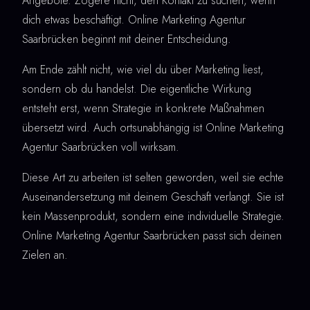
Angebote. Zögere nicht, den Kontakt zu suchen, wenn
dich etwas beschäftigt. Online Marketing Agentur
Saarbrücken beginnt mit deiner Entscheidung.
Am Ende zählt nicht, wie viel du über Marketing liest,
sondern ob du handelst. Die eigentliche Wirkung
entsteht erst, wenn Strategie in konkrete Maßnahmen
übersetzt wird. Auch ortsunabhängig ist Online Marketing
Agentur Saarbrücken voll wirksam.
Diese Art zu arbeiten ist selten geworden, weil sie echte
Auseinandersetzung mit deinem Geschäft verlangt. Sie ist
kein Massenprodukt, sondern eine individuelle Strategie.
Online Marketing Agentur Saarbrücken passt sich deinen
Zielen an.