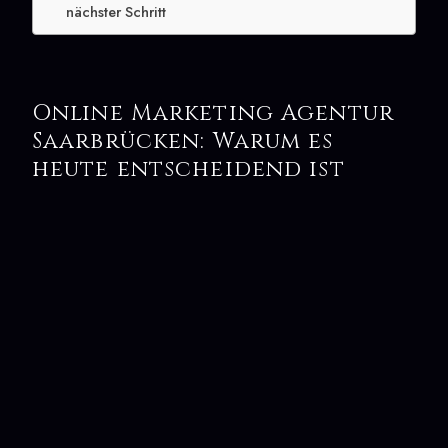
nächster Schritt
Online Marketing Agentur
Saarbrücken: Warum es
heute entscheidend ist