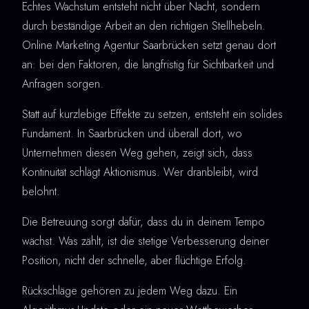
Echtes Wachstum entsteht nicht über Nacht, sondern
durch beständige Arbeit an den richtigen Stellhebeln.
Online Marketing Agentur Saarbrücken setzt genau dort
an: bei den Faktoren, die langfristig für Sichtbarkeit und
Anfragen sorgen.
Statt auf kurzlebige Effekte zu setzen, entsteht ein solides
Fundament. In Saarbrücken und überall dort, wo
Unternehmen diesen Weg gehen, zeigt sich, dass
Kontinuität schlägt Aktionismus. Wer dranbleibt, wird
belohnt.
Die Betreuung sorgt dafür, dass du in deinem Tempo
wächst. Was zählt, ist die stetige Verbesserung deiner
Position, nicht der schnelle, aber flüchtige Erfolg.
Rückschläge gehören zu jedem Weg dazu. Ein