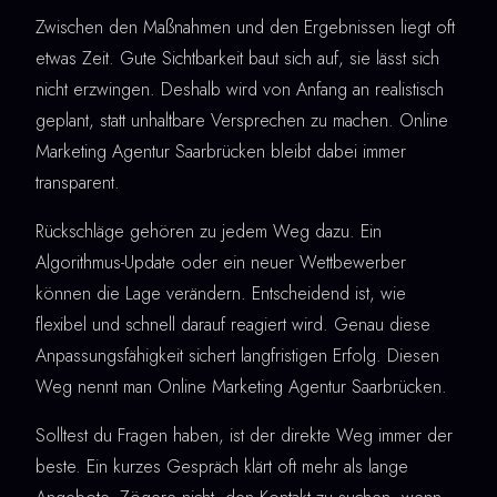
Zwischen den Maßnahmen und den Ergebnissen liegt oft
etwas Zeit. Gute Sichtbarkeit baut sich auf, sie lässt sich
nicht erzwingen. Deshalb wird von Anfang an realistisch
geplant, statt unhaltbare Versprechen zu machen. Online
Marketing Agentur Saarbrücken bleibt dabei immer
transparent.
Rückschläge gehören zu jedem Weg dazu. Ein
Algorithmus-Update oder ein neuer Wettbewerber
können die Lage verändern. Entscheidend ist, wie
flexibel und schnell darauf reagiert wird. Genau diese
Anpassungsfähigkeit sichert langfristigen Erfolg. Diesen
Weg nennt man Online Marketing Agentur Saarbrücken.
Solltest du Fragen haben, ist der direkte Weg immer der
beste. Ein kurzes Gespräch klärt oft mehr als lange