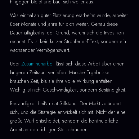
hingegen bleibt und baut sich weiter aus.
Was einmal an guter Platzierung erarbeitet wurde, arbeitet
über Monate und Jahre für dich weiter. Genau diese
Dauerhaftigkeit ist der Grund, warum sich die Investition
rechnet. Es ist kein kurzer Strohfeuer-Effekt, sondern ein
wachsender Vermögenswert.
Über
Zusammenarbeit
lässt sich diese Arbeit über einen
längeren Zeitraum vertiefen. Manche Ergebnisse
brauchen Zeit, bis sie ihre volle Wirkung entfalten.
Wichtig ist nicht Geschwindigkeit, sondern Beständigkeit.
Beständigkeit heißt nicht Stillstand. Der Markt verändert
sich, und die Strategie entwickelt sich mit. Nicht der eine
große Wurf entscheidet, sondern die kontinuierliche
Arbeit an den richtigen Stellschrauben.