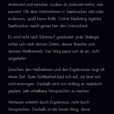
strukturiert und messbar, sodass du jederzeit siehst, was
passiert. Ob dein Unternehmen in Saarbrücken sitzt oder
anderswo, spielt keine Rolle. Online Marketing Agentur
Saarbrücken macht genau hier den Unterschied.
Es wird nicht nach Schema F gearbeitet. Jede Strategie
richtet sich nach deinen Zielen, deiner Branche und
deinem Wettbewerb. Der Weg passt sich dir an, nicht
umgekehrt.
Zwischen den Maßnahmen und den Ergebnissen liegt oft
etwas Zeit. Gute Sichtbarkeit baut sich auf, sie lässt sich
nicht erzwingen. Deshalb wird von Anfang an realistisch
geplant, statt unhaltbare Versprechen zu machen.
Vertrauen entsteht durch Ergebnisse, nicht durch
Versprechen. Deshalb ist der beste Weg, diese