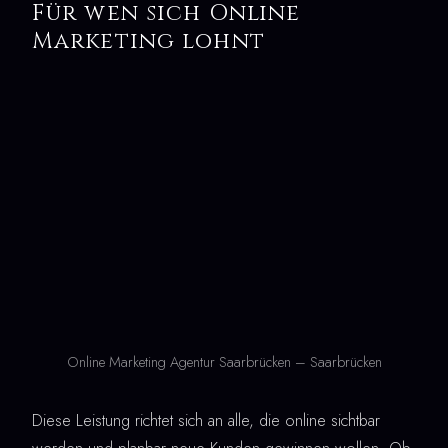
Für wen sich Online
Marketing lohnt
Online Marketing Agentur Saarbrücken – Saarbrücken
Diese Leistung richtet sich an alle, die online sichtbar