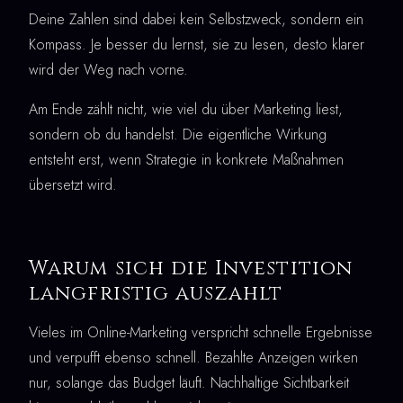
Deine Zahlen sind dabei kein Selbstzweck, sondern ein
Kompass. Je besser du lernst, sie zu lesen, desto klarer
wird der Weg nach vorne.
Am Ende zählt nicht, wie viel du über Marketing liest,
sondern ob du handelst. Die eigentliche Wirkung
entsteht erst, wenn Strategie in konkrete Maßnahmen
übersetzt wird.
Warum sich die Investition
langfristig auszahlt
Vieles im Online-Marketing verspricht schnelle Ergebnisse
und verpufft ebenso schnell. Bezahlte Anzeigen wirken
nur, solange das Budget läuft. Nachhaltige Sichtbarkeit