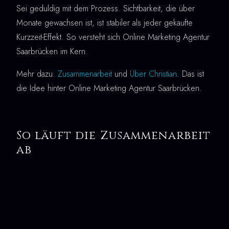
Sei geduldig mit dem Prozess. Sichtbarkeit, die über
Monate gewachsen ist, ist stabiler als jeder gekaufte
Kurzzeit-Effekt. So versteht sich Online Marketing Agentur
Saarbrücken im Kern.
Mehr dazu:
Zusammenarbeit
und
Über Christian
. Das ist
die Idee hinter Online Marketing Agentur Saarbrücken.
So läuft die Zusammenarbeit
ab