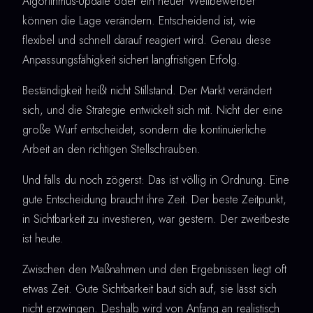
Algorithmus-Update oder ein neuer Wettbewerber
können die Lage verändern. Entscheidend ist, wie
flexibel und schnell darauf reagiert wird. Genau diese
Anpassungsfähigkeit sichert langfristigen Erfolg.
Beständigkeit heißt nicht Stillstand. Der Markt verändert
sich, und die Strategie entwickelt sich mit. Nicht der eine
große Wurf entscheidet, sondern die kontinuierliche
Arbeit an den richtigen Stellschrauben.
Und falls du noch zögerst: Das ist völlig in Ordnung. Eine
gute Entscheidung braucht ihre Zeit. Der beste Zeitpunkt,
in Sichtbarkeit zu investieren, war gestern. Der zweitbeste
ist heute.
Zwischen den Maßnahmen und den Ergebnissen liegt oft
etwas Zeit. Gute Sichtbarkeit baut sich auf, sie lässt sich
nicht erzwingen. Deshalb wird von Anfang an realistisch