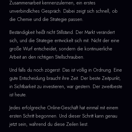
Zusammenarbeit kennenzulernen, ein erstes
unverbindliches Gespräch. Dabei zeigt sich schnell, ob
die Chemie und die Strategie passen.
Beständigkeit heißt nicht Stillstand. Der Markt verändert
sich, und die Strategie entwickelt sich mit. Nicht der eine
große Wurf entscheidet, sondern die kontinuierliche
Arbeit an den richtigen Stellschrauben.
Und falls du noch zögerst: Das ist völlig in Ordnung. Eine
gute Entscheidung braucht ihre Zeit. Der beste Zeitpunkt,
in Sichtbarkeit zu investieren, war gestern. Der zweitbeste
ist heute.
Jedes erfolgreiche Online-Geschäft hat einmal mit einem
ersten Schritt begonnen. Und dieser Schritt kann genau
jetzt sein, während du diese Zeilen liest.