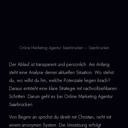
Online Marketing Agentur Saarbrücken – Saarbrücken
Der Ablauf ist transparent und persönlich. Am Anfang
steht eine Analyse deiner aktuellen Situation: Wo stehst
du, wo willst du hin, welche Potenziale liegen brach?
Daraus entsteht eine klare Strategie mit nachvollziehbaren
Schritten. Darum geht es bei Online Marketing Agentur
Saarbrücken.
Von Beginn an sprichst du direkt mit Christian, nicht mit
einem anonymen System. Die Umsetzung erfolgt