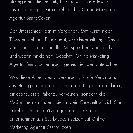
Strategie an, die Technik, Inhalt und Nutzererlebnis
zusammenbringt. Darum geht es bei Online Marketing
Agentur Saarbrücken.
Der Unterschied liegt im Vorgehen. Statt kurzfristiger
Tricks entsteht ein Fundament, das dauerhaft trägt. Das ist
langsamer als ein schnelles Versprechen, aber es hält
und wächst mit deinem Geschäft. Online Marketing
Agentur Saarbrücken macht genau hier den Unterschied.
Was diese Arbeit besonders macht, ist die Verbindung
aus Strategie und ehrlicher Beratung. Es geht nicht darum,
dir das teuerste Paket zu verkaufen, sondern die
Maßnahmen zu finden, die für dein Geschäft wirklich Sinn
ergeben. Viele schätzen genau diese Klarheit.
Unternehmen aus Saarbrücken setzen auf Online
Marketing Agentur Saarbrücken.