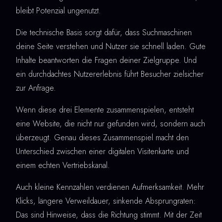
bleibt Potenzial ungenutzt.
Die technische Basis sorgt dafür, dass Suchmaschinen
deine Seite verstehen und Nutzer sie schnell laden. Gute
Inhalte beantworten die Fragen deiner Zielgruppe. Und
ein durchdachtes Nutzererlebnis führt Besucher zielsicher
zur Anfrage.
Wenn diese drei Elemente zusammenspielen, entsteht
eine Website, die nicht nur gefunden wird, sondern auch
überzeugt. Genau dieses Zusammenspiel macht den
Unterschied zwischen einer digitalen Visitenkarte und
einem echten Vertriebskanal.
Auch kleine Kennzahlen verdienen Aufmerksamkeit. Mehr
Klicks, längere Verweildauer, sinkende Absprungraten:
Das sind Hinweise, dass die Richtung stimmt. Mit der Zeit