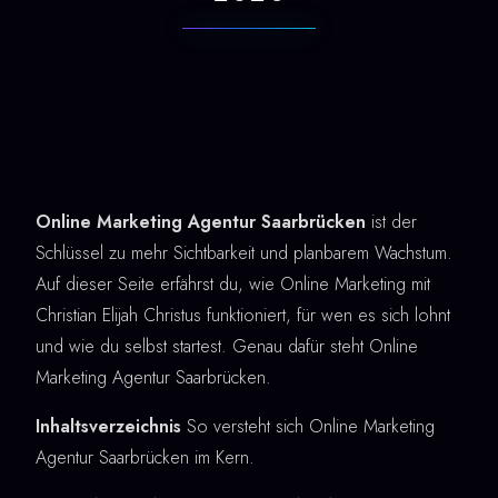
Online Marketing Agentur Saarbrücken
ist der
Schlüssel zu mehr Sichtbarkeit und planbarem Wachstum.
Auf dieser Seite erfährst du, wie Online Marketing mit
Christian Elijah Christus funktioniert, für wen es sich lohnt
und wie du selbst startest. Genau dafür steht Online
Marketing Agentur Saarbrücken.
Inhaltsverzeichnis
So versteht sich Online Marketing
Agentur Saarbrücken im Kern.