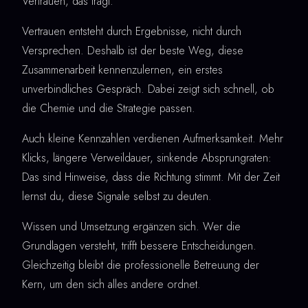
Vertrauen, das trägt.
Vertrauen entsteht durch Ergebnisse, nicht durch
Versprechen. Deshalb ist der beste Weg, diese
Zusammenarbeit kennenzulernen, ein erstes
unverbindliches Gespräch. Dabei zeigt sich schnell, ob
die Chemie und die Strategie passen.
Auch kleine Kennzahlen verdienen Aufmerksamkeit. Mehr
Klicks, längere Verweildauer, sinkende Absprungraten:
Das sind Hinweise, dass die Richtung stimmt. Mit der Zeit
lernst du, diese Signale selbst zu deuten.
Wissen und Umsetzung ergänzen sich. Wer die
Grundlagen versteht, trifft bessere Entscheidungen.
Gleichzeitig bleibt die professionelle Betreuung der
Kern, um den sich alles andere ordnet.