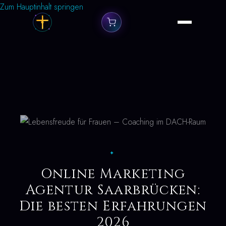
Zum Hauptinhalt springen
✦
Online Marketing
Agentur Saarbrücken:
Die besten Erfahrungen
2026