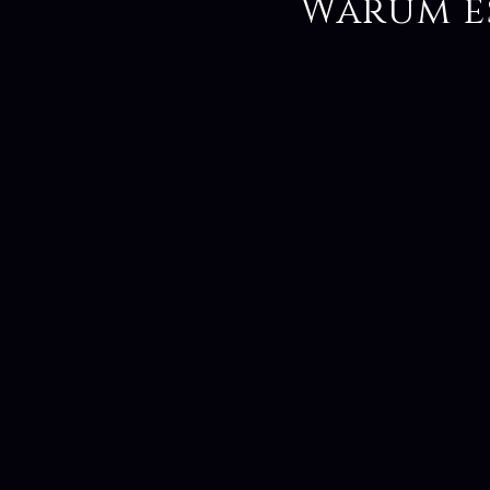
Warum e