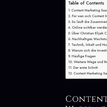
Table of Contents
Content Marketing Saa
Für wen sich Content 
So läuft die Zusammen
Online sichtbar werde
Über Christian Elijah C
Nachhaltiges Wachstu
Technik, Inhalt und Nu
Warum sich die Investit
Häufige Fragen
Weitere Wege und R
Der erste Schritt
Content Marketing Sa
Content