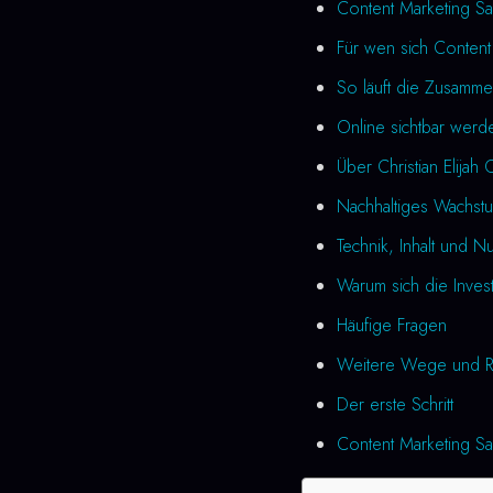
Content Marketing Sa
Für wen sich Content
So läuft die Zusamme
Online sichtbar werd
Über Christian Elijah 
Nachhaltiges Wachst
Technik, Inhalt und N
Warum sich die Investi
Häufige Fragen
Weitere Wege und R
Der erste Schritt
Content Marketing Sa