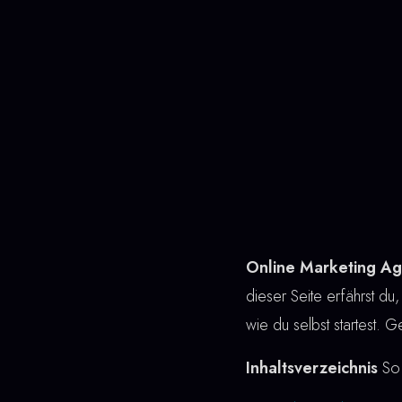
Online Marketing Ag
dieser Seite erfährst du,
wie du selbst startest. 
Inhaltsverzeichnis
So 