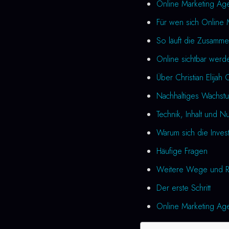
Online Marketing Age
Für wen sich Online 
So läuft die Zusamme
Online sichtbar werd
Über Christian Elijah 
Nachhaltiges Wachstu
Technik, Inhalt und N
Warum sich die Investi
Häufige Fragen
Weitere Wege und R
Der erste Schritt
Online Marketing Agen