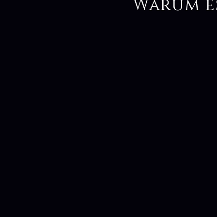
Warum e