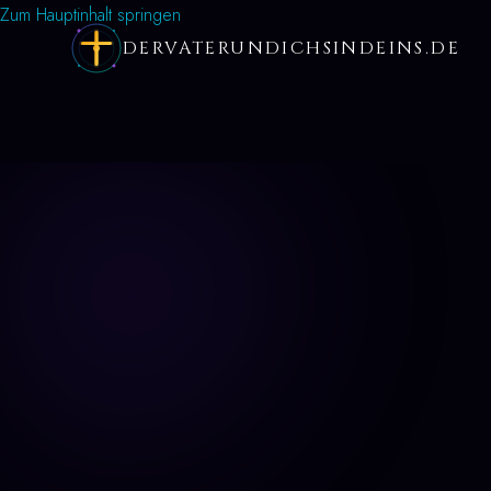
Zum Hauptinhalt springen
DERVATERUNDICHSINDEINS.DE