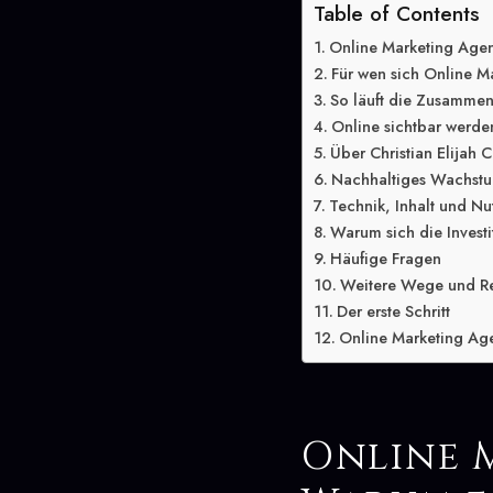
Table of Contents
Online Marketing Agen
Für wen sich Online Ma
So läuft die Zusammen
Online sichtbar werde
Über Christian Elijah C
Nachhaltiges Wachstu
Technik, Inhalt und Nu
Warum sich die Investit
Häufige Fragen
Weitere Wege und R
Der erste Schritt
Online Marketing Agen
Online 