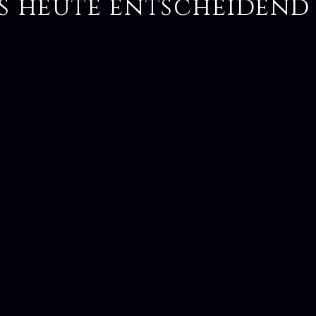
s heute entscheidend 