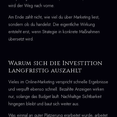
wird der Weg nach vorne.
Am Ende zählt nicht, wie viel du über Marketing liest,
sondern ob du handelst. Die eigentliche Wirkung
entsteht erst, wenn Strategie in konkrete Maßnahmen
übersetzt wird.
Warum sich die Investition
langfristig auszahlt
Vieles im Online-Marketing verspricht schnelle Ergebnisse
und verpufft ebenso schnell. Bezahlte Anzeigen wirken
nur, solange das Budget läuft. Nachhaltige Sichtbarkeit
hingegen bleibt und baut sich weiter aus.
Was einmal an guter Platzierung erarbeitet wurde, arbeitet