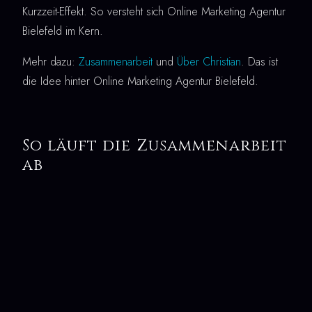
Kurzzeit-Effekt. So versteht sich Online Marketing Agentur
Bielefeld im Kern.
Mehr dazu:
Zusammenarbeit
und
Über Christian
. Das ist
die Idee hinter Online Marketing Agentur Bielefeld.
So läuft die Zusammenarbeit
ab