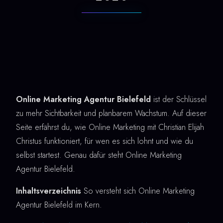
Online Marketing Agentur Bielefeld
ist der Schlüssel
zu mehr Sichtbarkeit und planbarem Wachstum. Auf dieser
Seite erfährst du, wie Online Marketing mit Christian Elijah
Christus funktioniert, für wen es sich lohnt und wie du
selbst startest. Genau dafür steht Online Marketing
Agentur Bielefeld.
Inhaltsverzeichnis
So versteht sich Online Marketing
Agentur Bielefeld im Kern.