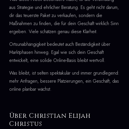
aus Strategie und ehrlicher Beratung. Es geht nicht darum,
dir das teuerste Paket zu verkaufen, sondern die
Maßnahmen zu finden, die für dein Geschäft wirklich Sinn
ergeben. Viele schätzen genau diese Klarheit.
Ortsunabhängigkeit bedeutet auch Beständigkeit über
Marktphasen hinweg. Egal wie sich dein Geschäft
entwickelt, eine solide Online-Basis bleibt wertvoll.
Was bleibt, ist selten spektakulär und immer grundlegend:
mehr Anfragen, bessere Platzierungen, ein Geschäft, das
online planbar wächst.
Über Christian Elijah
Christus