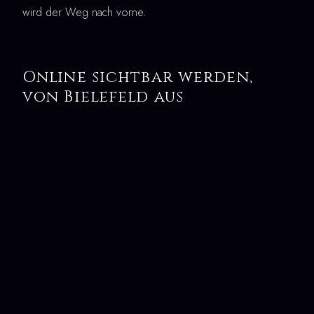
wird der Weg nach vorne.
Online sichtbar werden,
von Bielefeld aus