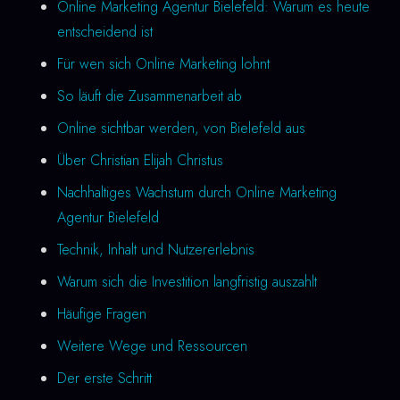
Online Marketing Agentur Bielefeld: Warum es heute
entscheidend ist
Für wen sich Online Marketing lohnt
So läuft die Zusammenarbeit ab
Online sichtbar werden, von Bielefeld aus
Über Christian Elijah Christus
Nachhaltiges Wachstum durch Online Marketing
Agentur Bielefeld
Technik, Inhalt und Nutzererlebnis
Warum sich die Investition langfristig auszahlt
Häufige Fragen
Weitere Wege und Ressourcen
Der erste Schritt