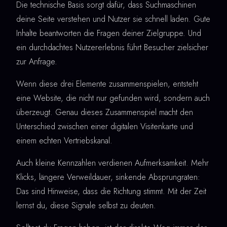
Die technische Basis sorgt dafür, dass Suchmaschinen
deine Seite verstehen und Nutzer sie schnell laden. Gute
Inhalte beantworten die Fragen deiner Zielgruppe. Und
ein durchdachtes Nutzererlebnis führt Besucher zielsicher
zur Anfrage.
Wenn diese drei Elemente zusammenspielen, entsteht
eine Website, die nicht nur gefunden wird, sondern auch
überzeugt. Genau dieses Zusammenspiel macht den
Unterschied zwischen einer digitalen Visitenkarte und
einem echten Vertriebskanal.
Auch kleine Kennzahlen verdienen Aufmerksamkeit. Mehr
Klicks, längere Verweildauer, sinkende Absprungraten:
Das sind Hinweise, dass die Richtung stimmt. Mit der Zeit
lernst du, diese Signale selbst zu deuten.