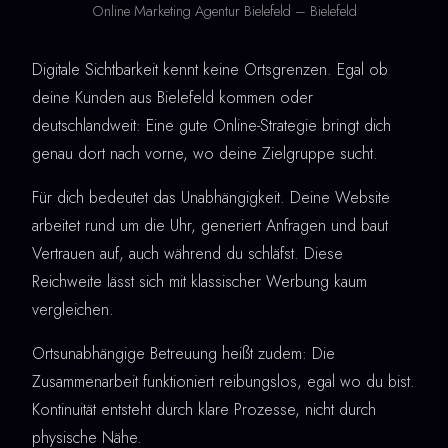
Online Marketing Agentur Bielefeld – Bielefeld
Digitale Sichtbarkeit kennt keine Ortsgrenzen. Egal ob
deine Kunden aus Bielefeld kommen oder
deutschlandweit: Eine gute Online-Strategie bringt dich
genau dort nach vorne, wo deine Zielgruppe sucht.
Für dich bedeutet das Unabhängigkeit. Deine Website
arbeitet rund um die Uhr, generiert Anfragen und baut
Vertrauen auf, auch während du schläfst. Diese
Reichweite lässt sich mit klassischer Werbung kaum
vergleichen.
Ortsunabhängige Betreuung heißt zudem: Die
Zusammenarbeit funktioniert reibungslos, egal wo du bist.
Kontinuität entsteht durch klare Prozesse, nicht durch
physische Nähe.