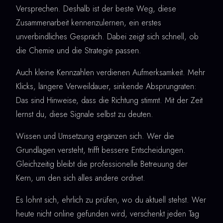
Versprechen. Deshalb ist der beste Weg, diese
Zusammenarbeit kennenzulernen, ein erstes
unverbindliches Gespräch. Dabei zeigt sich schnell, ob
die Chemie und die Strategie passen.
Auch kleine Kennzahlen verdienen Aufmerksamkeit. Mehr
Klicks, längere Verweildauer, sinkende Absprungraten:
Das sind Hinweise, dass die Richtung stimmt. Mit der Zeit
lernst du, diese Signale selbst zu deuten.
Wissen und Umsetzung ergänzen sich. Wer die
Grundlagen versteht, trifft bessere Entscheidungen.
Gleichzeitig bleibt die professionelle Betreuung der
Kern, um den sich alles andere ordnet.
Es lohnt sich, ehrlich zu prüfen, wo du aktuell stehst. Wer
heute nicht online gefunden wird, verschenkt jeden Tag