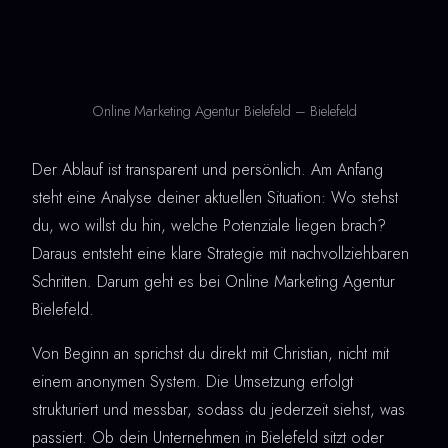
Online Marketing Agentur Bielefeld – Bielefeld
Der Ablauf ist transparent und persönlich. Am Anfang
steht eine Analyse deiner aktuellen Situation: Wo stehst
du, wo willst du hin, welche Potenziale liegen brach?
Daraus entsteht eine klare Strategie mit nachvollziehbaren
Schritten. Darum geht es bei Online Marketing Agentur
Bielefeld.
Von Beginn an sprichst du direkt mit Christian, nicht mit
einem anonymen System. Die Umsetzung erfolgt
strukturiert und messbar, sodass du jederzeit siehst, was
passiert. Ob dein Unternehmen in Bielefeld sitzt oder