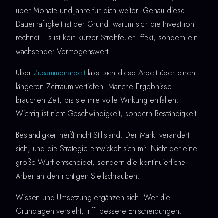
über Monate und Jahre für dich weiter. Genau diese
Dauerhaftigkeit ist der Grund, warum sich die Investition
rechnet. Es ist kein kurzer Strohfeuer-Effekt, sondern ein
wachsender Vermögenswert.
Über
Zusammenarbeit
lässt sich diese Arbeit über einen
längeren Zeitraum vertiefen. Manche Ergebnisse
brauchen Zeit, bis sie ihre volle Wirkung entfalten.
Wichtig ist nicht Geschwindigkeit, sondern Beständigkeit.
Beständigkeit heißt nicht Stillstand. Der Markt verändert
sich, und die Strategie entwickelt sich mit. Nicht der eine
große Wurf entscheidet, sondern die kontinuierliche
Arbeit an den richtigen Stellschrauben.
Wissen und Umsetzung ergänzen sich. Wer die
Grundlagen versteht, trifft bessere Entscheidungen.