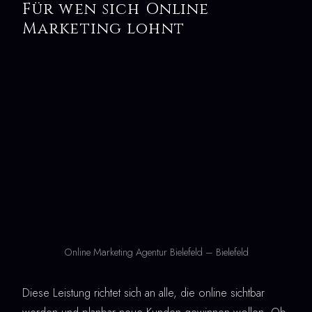
Für wen sich Online
Marketing lohnt
Online Marketing Agentur Bielefeld – Bielefeld
Diese Leistung richtet sich an alle, die online sichtbar