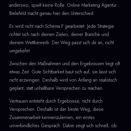
anderswo, spielt keine Rolle. Online Marketing Agentur
Bielefeld macht genau hier den Unterschied.
Es wird nicht nach Schema F gearbeitet. Jede Strategie
richtet sich nach deinen Zielen, deiner Branche und
deinem Wettbewerb. Der Weg passt sich dir an, nicht
umgekehrt.
Zwischen den Maßnahmen und den Ergebnissen liegt oft
etwas Zeit. Gute Sichtbarkeit baut sich auf, sie lässt sich
nicht erzwingen. Deshalb wird von Anfang an realistisch
geplant, statt unhaltbare Versprechen zu machen.
Vertrauen entsteht durch Ergebnisse, nicht durch
Versprechen. Deshalb ist der beste Weg, diese
Zusammenarbeit kennenzulernen, ein erstes
unverbindliches Gespräch. Dabei zeigt sich schnell, ob