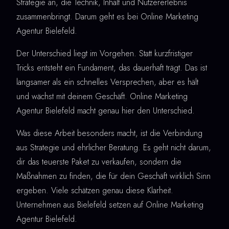
Strategie an, die Technik, Inhalt und Nutzererlebnis
zusammenbringt. Darum geht es bei Online Marketing
Agentur Bielefeld.
Der Unterschied liegt im Vorgehen. Statt kurzfristiger
Tricks entsteht ein Fundament, das dauerhaft trägt. Das ist
langsamer als ein schnelles Versprechen, aber es hält
und wächst mit deinem Geschäft. Online Marketing
Agentur Bielefeld macht genau hier den Unterschied.
Was diese Arbeit besonders macht, ist die Verbindung
aus Strategie und ehrlicher Beratung. Es geht nicht darum,
dir das teuerste Paket zu verkaufen, sondern die
Maßnahmen zu finden, die für dein Geschäft wirklich Sinn
ergeben. Viele schätzen genau diese Klarheit.
Unternehmen aus Bielefeld setzen auf Online Marketing
Agentur Bielefeld.