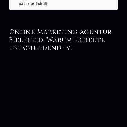
nächster Schritt
Online Marketing Agentur
Bielefeld: Warum es heute
entscheidend ist