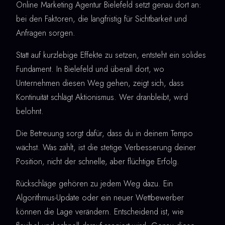
Online Marketing Agentur Bielefeld setzt genau dort an:
bei den Faktoren, die langfristig für Sichtbarkeit und
Anfragen sorgen.
Statt auf kurzlebige Effekte zu setzen, entsteht ein solides
Fundament. In Bielefeld und überall dort, wo
Unternehmen diesen Weg gehen, zeigt sich, dass
Kontinuität schlägt Aktionismus. Wer dranbleibt, wird
belohnt.
Die Betreuung sorgt dafür, dass du in deinem Tempo
wächst. Was zählt, ist die stetige Verbesserung deiner
Position, nicht der schnelle, aber flüchtige Erfolg.
Rückschläge gehören zu jedem Weg dazu. Ein
Algorithmus-Update oder ein neuer Wettbewerber
können die Lage verändern. Entscheidend ist, wie