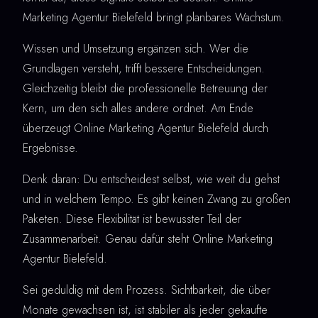
Marketing Agentur Bielefeld bringt planbares Wachstum.
Wissen und Umsetzung ergänzen sich. Wer die
Grundlagen versteht, trifft bessere Entscheidungen.
Gleichzeitig bleibt die professionelle Betreuung der
Kern, um den sich alles andere ordnet. Am Ende
überzeugt Online Marketing Agentur Bielefeld durch
Ergebnisse.
Denk daran: Du entscheidest selbst, wie weit du gehst
und in welchem Tempo. Es gibt keinen Zwang zu großen
Paketen. Diese Flexibilität ist bewusster Teil der
Zusammenarbeit. Genau dafür steht Online Marketing
Agentur Bielefeld.
Sei geduldig mit dem Prozess. Sichtbarkeit, die über
Monate gewachsen ist, ist stabiler als jeder gekaufte