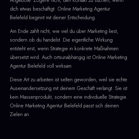
Angebote. Zögere nicht, den Kontakt zu suchen, wenn
dich etwas beschäftigt. Online Marketing Agentur
Bielefeld beginnt mit deiner Entscheidung.
Am Ende zählt nicht, wie viel du über Marketing liest,
sondern ob du handelst. Die eigentliche Wirkung
entsteht erst, wenn Strategie in konkrete Maßnahmen
übersetzt wird. Auch ortsunabhängig ist Online Marketing
Agentur Bielefeld voll wirksam.
Diese Art zu arbeiten ist selten geworden, weil sie echte
Auseinandersetzung mit deinem Geschäft verlangt. Sie ist
kein Massenprodukt, sondern eine individuelle Strategie.
Online Marketing Agentur Bielefeld passt sich deinen
Zielen an.