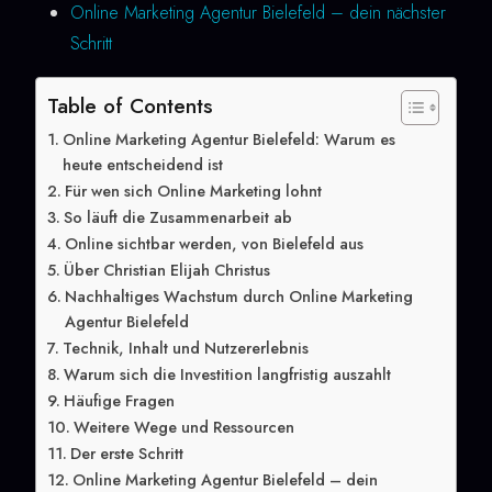
Online Marketing Agentur Bielefeld – dein nächster
Schritt
Table of Contents
Online Marketing Agentur Bielefeld: Warum es
heute entscheidend ist
Für wen sich Online Marketing lohnt
So läuft die Zusammenarbeit ab
Online sichtbar werden, von Bielefeld aus
Über Christian Elijah Christus
Nachhaltiges Wachstum durch Online Marketing
Agentur Bielefeld
Technik, Inhalt und Nutzererlebnis
Warum sich die Investition langfristig auszahlt
Häufige Fragen
Weitere Wege und Ressourcen
Der erste Schritt
Online Marketing Agentur Bielefeld – dein