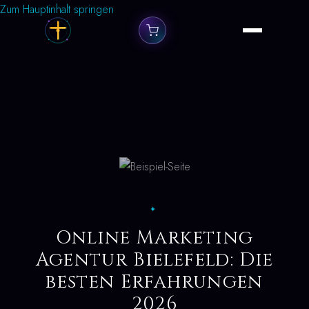
Zum Hauptinhalt springen
✦
Online Marketing
Agentur Bielefeld: Die
besten Erfahrungen
2026