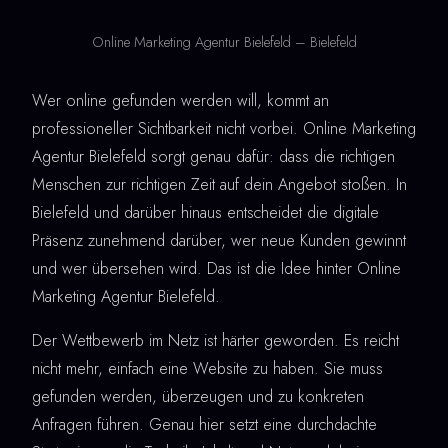
Online Marketing Agentur Bielefeld – Bielefeld
Wer online gefunden werden will, kommt an
professioneller Sichtbarkeit nicht vorbei. Online Marketing
Agentur Bielefeld sorgt genau dafür: dass die richtigen
Menschen zur richtigen Zeit auf dein Angebot stoßen. In
Bielefeld und darüber hinaus entscheidet die digitale
Präsenz zunehmend darüber, wer neue Kunden gewinnt
und wer übersehen wird. Das ist die Idee hinter Online
Marketing Agentur Bielefeld.
Der Wettbewerb im Netz ist härter geworden. Es reicht
nicht mehr, einfach eine Website zu haben. Sie muss
gefunden werden, überzeugen und zu konkreten
Anfragen führen. Genau hier setzt eine durchdachte