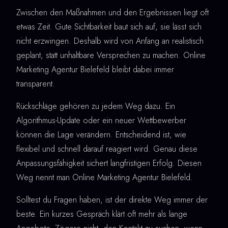
Zwischen den Maßnahmen und den Ergebnissen liegt oft
etwas Zeit. Gute Sichtbarkeit baut sich auf, sie lässt sich
nicht erzwingen. Deshalb wird von Anfang an realistisch
geplant, statt unhaltbare Versprechen zu machen. Online
Marketing Agentur Bielefeld bleibt dabei immer
transparent.
Rückschläge gehören zu jedem Weg dazu. Ein
Algorithmus-Update oder ein neuer Wettbewerber
können die Lage verändern. Entscheidend ist, wie
flexibel und schnell darauf reagiert wird. Genau diese
Anpassungsfähigkeit sichert langfristigen Erfolg. Diesen
Weg nennt man Online Marketing Agentur Bielefeld.
Solltest du Fragen haben, ist der direkte Weg immer der
beste. Ein kurzes Gespräch klärt oft mehr als lange