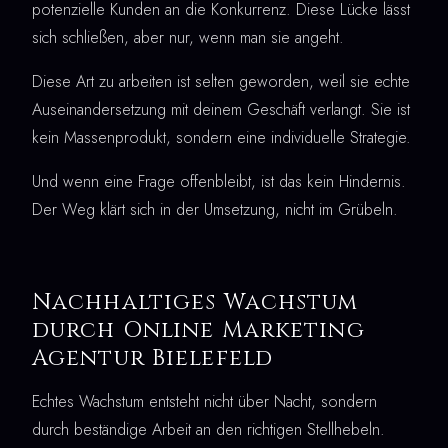
potenzielle Kunden an die Konkurrenz. Diese Lücke lässt
sich schließen, aber nur, wenn man sie angeht.
Diese Art zu arbeiten ist selten geworden, weil sie echte
Auseinandersetzung mit deinem Geschäft verlangt. Sie ist
kein Massenprodukt, sondern eine individuelle Strategie.
Und wenn eine Frage offenbleibt, ist das kein Hindernis.
Der Weg klärt sich in der Umsetzung, nicht im Grübeln.
Nachhaltiges Wachstum
durch Online Marketing
Agentur Bielefeld
Echtes Wachstum entsteht nicht über Nacht, sondern
durch beständige Arbeit an den richtigen Stellhebeln.