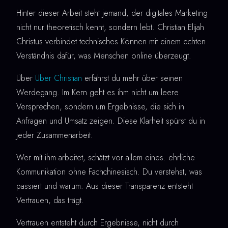
Hinter dieser Arbeit steht jemand, der digitales Marketing
nicht nur theoretisch kennt, sondern lebt. Christian Elijah
Christus verbindet technisches Können mit einem echten
Verständnis dafür, was Menschen online überzeugt.
Über
Über Christian
erfährst du mehr über seinen
Werdegang. Im Kern geht es ihm nicht um leere
Versprechen, sondern um Ergebnisse, die sich in
Anfragen und Umsatz zeigen. Diese Klarheit spürst du in
jeder Zusammenarbeit.
Wer mit ihm arbeitet, schätzt vor allem eines: ehrliche
Kommunikation ohne Fachchinesisch. Du verstehst, was
passiert und warum. Aus dieser Transparenz entsteht
Vertrauen, das trägt.
Vertrauen entsteht durch Ergebnisse, nicht durch