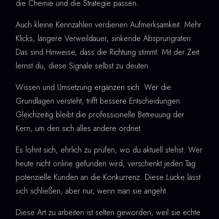
die Chemie und die Strategie passen.
Auch kleine Kennzahlen verdienen Aufmerksamkeit. Mehr
Klicks, längere Verweildauer, sinkende Absprungraten:
Das sind Hinweise, dass die Richtung stimmt. Mit der Zeit
lernst du, diese Signale selbst zu deuten.
Wissen und Umsetzung ergänzen sich. Wer die
Grundlagen versteht, trifft bessere Entscheidungen.
Gleichzeitig bleibt die professionelle Betreuung der
Kern, um den sich alles andere ordnet.
Es lohnt sich, ehrlich zu prüfen, wo du aktuell stehst. Wer
heute nicht online gefunden wird, verschenkt jeden Tag
potenzielle Kunden an die Konkurrenz. Diese Lücke lässt
sich schließen, aber nur, wenn man sie angeht.
Diese Art zu arbeiten ist selten geworden, weil sie echte