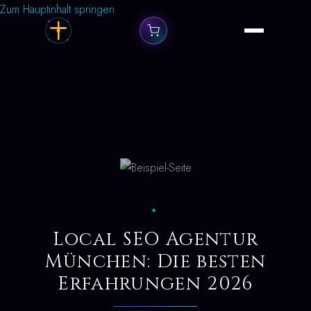
Zum Hauptinhalt springen
✦
Local SEO Agentur
München: Die besten
Erfahrungen 2026