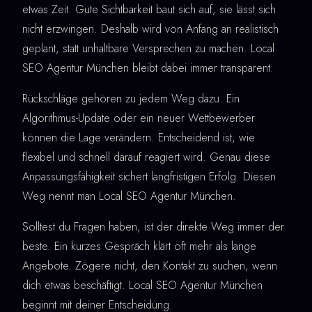
etwas Zeit. Gute Sichtbarkeit baut sich auf, sie lässt sich
nicht erzwingen. Deshalb wird von Anfang an realistisch
geplant, statt unhaltbare Versprechen zu machen. Local
SEO Agentur München bleibt dabei immer transparent.
Rückschläge gehören zu jedem Weg dazu. Ein
Algorithmus-Update oder ein neuer Wettbewerber
können die Lage verändern. Entscheidend ist, wie
flexibel und schnell darauf reagiert wird. Genau diese
Anpassungsfähigkeit sichert langfristigen Erfolg. Diesen
Weg nennt man Local SEO Agentur München.
Solltest du Fragen haben, ist der direkte Weg immer der
beste. Ein kurzes Gespräch klärt oft mehr als lange
Angebote. Zögere nicht, den Kontakt zu suchen, wenn
dich etwas beschäftigt. Local SEO Agentur München
beginnt mit deiner Entscheidung.