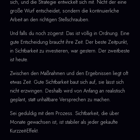
sich, und die Strategie entwickelt sich mit. Nicht der eine
große Wurf entscheidet, sondern die kontinuierliche
Arbeit an den richtigen Stellschrauben.
Und falls du noch zögerst: Das ist völlig in Ordnung. Eine
gute Entscheidung braucht ihre Zeit. Der beste Zeitpunkt,
in Sichtbarkeit zu investieren, war gestern. Der zweitbeste
ist heute.
Zwischen den Maßnahmen und den Ergebnissen liegt oft
etwas Zeit. Gute Sichtbarkeit baut sich auf, sie lässt sich
nicht erzwingen. Deshalb wird von Anfang an realistisch
geplant, statt unhaltbare Versprechen zu machen.
Sei geduldig mit dem Prozess. Sichtbarkeit, die über
Monate gewachsen ist, ist stabiler als jeder gekaufte
Kurzzeit-Effekt.