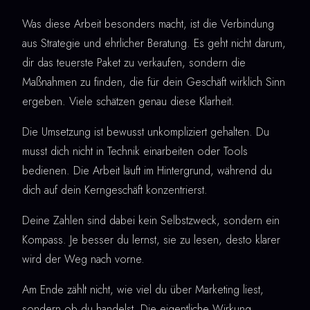
Was diese Arbeit besonders macht, ist die Verbindung
aus Strategie und ehrlicher Beratung. Es geht nicht darum,
dir das teuerste Paket zu verkaufen, sondern die
Maßnahmen zu finden, die für dein Geschäft wirklich Sinn
ergeben. Viele schätzen genau diese Klarheit.
Die Umsetzung ist bewusst unkompliziert gehalten. Du
musst dich nicht in Technik einarbeiten oder Tools
bedienen. Die Arbeit läuft im Hintergrund, während du
dich auf dein Kerngeschäft konzentrierst.
Deine Zahlen sind dabei kein Selbstzweck, sondern ein
Kompass. Je besser du lernst, sie zu lesen, desto klarer
wird der Weg nach vorne.
Am Ende zählt nicht, wie viel du über Marketing liest,
sondern ob du handelst. Die eigentliche Wirkung