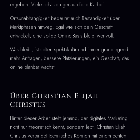
ergeben. Viele schätzen genau diese Klarheit.
Ortsunabhängigkeit bedeutet auch Beständigkeit über
Marktphasen hinweg. Egal wie sich dein Geschäft
entwickelt, eine solide Online-Basis bleibt wertvoll.
Was bleibt, ist selten spektakulär und immer grundlegend:
mehr Anfragen, bessere Platzierungen, ein Geschäft, das
online planbar wächst.
Über Christian Elijah
Christus
Hinter dieser Arbeit steht jemand, der digitales Marketing
nicht nur theoretisch kennt, sondern lebt. Christian Elijah
Christus verbindet technisches Können mit einem echten