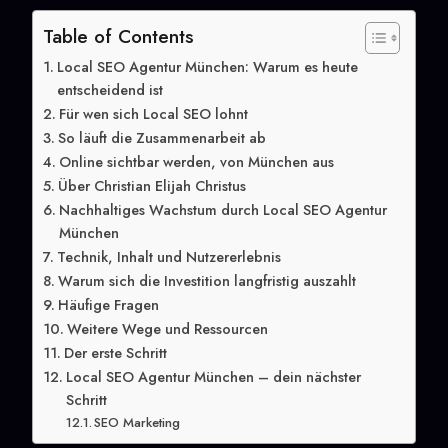
Table of Contents
Local SEO Agentur München: Warum es heute
entscheidend ist
Für wen sich Local SEO lohnt
So läuft die Zusammenarbeit ab
Online sichtbar werden, von München aus
Über Christian Elijah Christus
Nachhaltiges Wachstum durch Local SEO Agentur
München
Technik, Inhalt und Nutzererlebnis
Warum sich die Investition langfristig auszahlt
Häufige Fragen
Weitere Wege und Ressourcen
Der erste Schritt
Local SEO Agentur München – dein nächster
Schritt
SEO Marketing