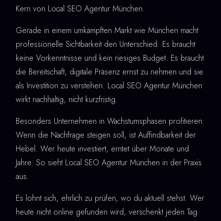
Kern von Local SEO Agentur München.
Gerade in einem umkämpften Markt wie München macht
professionelle Sichtbarkeit den Unterschied. Es braucht
keine Vorkenntnisse und kein riesiges Budget. Es braucht
die Bereitschaft, digitale Präsenz ernst zu nehmen und sie
als Investition zu verstehen. Local SEO Agentur München
wirkt nachhaltig, nicht kurzfristig.
Besonders Unternehmen in Wachstumsphasen profitieren:
Wenn die Nachfrage steigen soll, ist Auffindbarkeit der
Hebel. Wer heute investiert, erntet über Monate und
Jahre. So sieht Local SEO Agentur München in der Praxis
aus.
Es lohnt sich, ehrlich zu prüfen, wo du aktuell stehst. Wer
heute nicht online gefunden wird, verschenkt jeden Tag