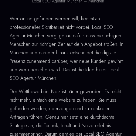
Local SEO Agentur München – München
Wer online gefunden werden will, kommt an
professioneller Sichtbarkeit nicht vorbei. Local SEO
Agentur München sorgt genau dafür: dass die richtigen
Menschen zur richtigen Zeit auf dein Angebot stoßen. In
München und darüber hinaus entscheidet die digitale
Präsenz zunehmend darüber, wer neue Kunden gewinnt
und wer übersehen wird. Das ist die Idee hinter Local
SEO Agentur München.
Der Wettbewerb im Netz ist härter geworden. Es reicht
nicht mehr, einfach eine Website zu haben. Sie muss
gefunden werden, überzeugen und zu konkreten
Anfragen führen. Genau hier setzt eine durchdachte
Strategie an, die Technik, Inhalt und Nutzererlebnis
zusammenbringt. Darum geht es bei Local SEO Agentur