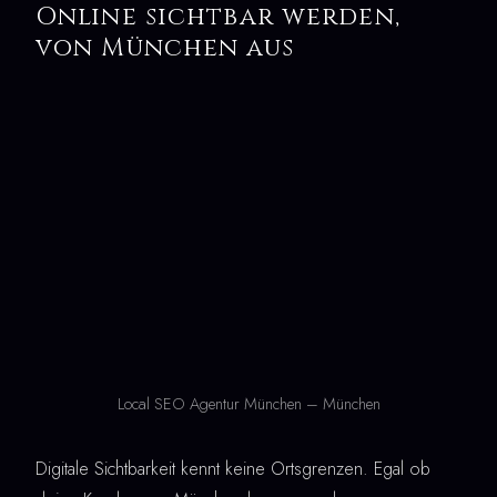
Online sichtbar werden,
von München aus
Local SEO Agentur München – München
Digitale Sichtbarkeit kennt keine Ortsgrenzen. Egal ob