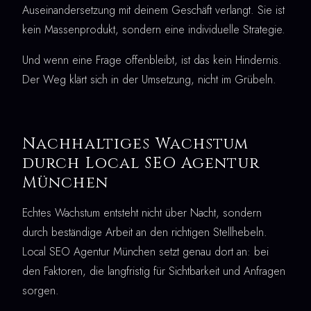
Auseinandersetzung mit deinem Geschäft verlangt. Sie ist
kein Massenprodukt, sondern eine individuelle Strategie.
Und wenn eine Frage offenbleibt, ist das kein Hindernis.
Der Weg klärt sich in der Umsetzung, nicht im Grübeln.
Nachhaltiges Wachstum
durch Local SEO Agentur
München
Echtes Wachstum entsteht nicht über Nacht, sondern
durch beständige Arbeit an den richtigen Stellhebeln.
Local SEO Agentur München setzt genau dort an: bei
den Faktoren, die langfristig für Sichtbarkeit und Anfragen
sorgen.