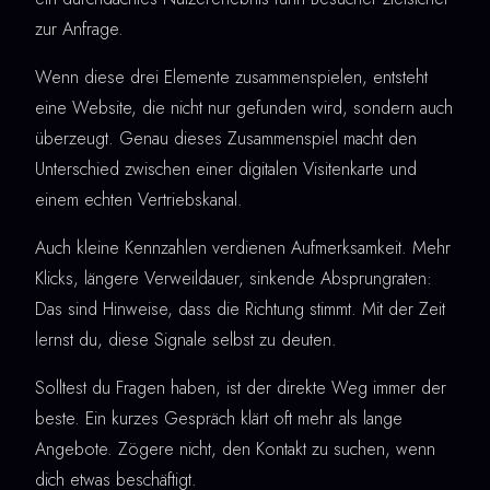
zur Anfrage.
Wenn diese drei Elemente zusammenspielen, entsteht
eine Website, die nicht nur gefunden wird, sondern auch
überzeugt. Genau dieses Zusammenspiel macht den
Unterschied zwischen einer digitalen Visitenkarte und
einem echten Vertriebskanal.
Auch kleine Kennzahlen verdienen Aufmerksamkeit. Mehr
Klicks, längere Verweildauer, sinkende Absprungraten:
Das sind Hinweise, dass die Richtung stimmt. Mit der Zeit
lernst du, diese Signale selbst zu deuten.
Solltest du Fragen haben, ist der direkte Weg immer der
beste. Ein kurzes Gespräch klärt oft mehr als lange
Angebote. Zögere nicht, den Kontakt zu suchen, wenn
dich etwas beschäftigt.