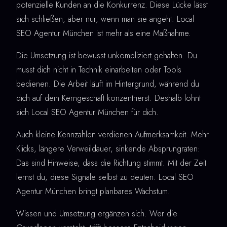
potenzielle Kunden an die Konkurrenz. Diese Lücke lässt
sich schließen, aber nur, wenn man sie angeht. Local
SEO Agentur München ist mehr als eine Maßnahme.
Die Umsetzung ist bewusst unkompliziert gehalten. Du
musst dich nicht in Technik einarbeiten oder Tools
bedienen. Die Arbeit läuft im Hintergrund, während du
dich auf dein Kerngeschäft konzentrierst. Deshalb lohnt
sich Local SEO Agentur München für dich.
Auch kleine Kennzahlen verdienen Aufmerksamkeit. Mehr
Klicks, längere Verweildauer, sinkende Absprungraten:
Das sind Hinweise, dass die Richtung stimmt. Mit der Zeit
lernst du, diese Signale selbst zu deuten. Local SEO
Agentur München bringt planbares Wachstum.
Wissen und Umsetzung ergänzen sich. Wer die