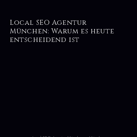
Local SEO Agentur
München: Warum es heute
entscheidend ist