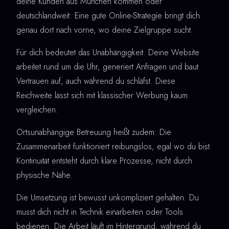
deine Kunden aus München kommen oder
deutschlandweit: Eine gute Online-Strategie bringt dich
genau dort nach vorne, wo deine Zielgruppe sucht.
Für dich bedeutet das Unabhängigkeit. Deine Website
arbeitet rund um die Uhr, generiert Anfragen und baut
Vertrauen auf, auch während du schläfst. Diese
Reichweite lässt sich mit klassischer Werbung kaum
vergleichen.
Ortsunabhängige Betreuung heißt zudem: Die
Zusammenarbeit funktioniert reibungslos, egal wo du bist.
Kontinuität entsteht durch klare Prozesse, nicht durch
physische Nähe.
Die Umsetzung ist bewusst unkompliziert gehalten. Du
musst dich nicht in Technik einarbeiten oder Tools
bedienen. Die Arbeit läuft im Hintergrund, während du