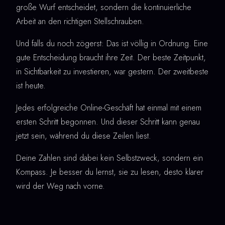
große Wurf entscheidet, sondern die kontinuierliche
Arbeit an den richtigen Stellschrauben.
Und falls du noch zögerst: Das ist völlig in Ordnung. Eine
gute Entscheidung braucht ihre Zeit. Der beste Zeitpunkt,
in Sichtbarkeit zu investieren, war gestern. Der zweitbeste
ist heute.
Jedes erfolgreiche Online-Geschäft hat einmal mit einem
ersten Schritt begonnen. Und dieser Schritt kann genau
jetzt sein, während du diese Zeilen liest.
Deine Zahlen sind dabei kein Selbstzweck, sondern ein
Kompass. Je besser du lernst, sie zu lesen, desto klarer
wird der Weg nach vorne.