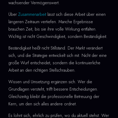
wachsender Vermögenswert.
Über
Zusammenarbeit
lässt sich diese Arbeit über einen
längeren Zeitraum vertiefen. Manche Ergebnisse
brauchen Zeit, bis sie ihre volle Wirkung entfalten.
Wichtig ist nicht Geschwindigkeit, sondern Beständigkeit.
Beständigkeit heißt nicht Stillstand. Der Markt verändert
sich, und die Strategie entwickelt sich mit. Nicht der eine
große Wurf entscheidet, sondern die kontinuierliche
Arbeit an den richtigen Stellschrauben.
Wissen und Umsetzung ergänzen sich. Wer die
Grundlagen versteht, trifft bessere Entscheidungen.
Gleichzeitig bleibt die professionelle Betreuung der
Kern, um den sich alles andere ordnet.
Es lohnt sich, ehrlich zu prüfen, wo du aktuell stehst. Wer