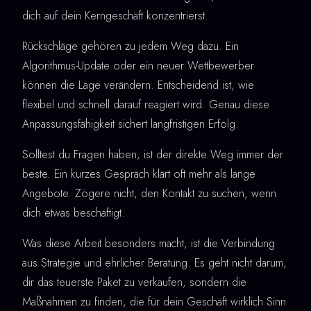
dich auf dein Kerngeschäft konzentrierst.
Rückschläge gehören zu jedem Weg dazu. Ein
Algorithmus-Update oder ein neuer Wettbewerber
können die Lage verändern. Entscheidend ist, wie
flexibel und schnell darauf reagiert wird. Genau diese
Anpassungsfähigkeit sichert langfristigen Erfolg.
Solltest du Fragen haben, ist der direkte Weg immer der
beste. Ein kurzes Gespräch klärt oft mehr als lange
Angebote. Zögere nicht, den Kontakt zu suchen, wenn
dich etwas beschäftigt.
Was diese Arbeit besonders macht, ist die Verbindung
aus Strategie und ehrlicher Beratung. Es geht nicht darum,
dir das teuerste Paket zu verkaufen, sondern die
Maßnahmen zu finden, die für dein Geschäft wirklich Sinn