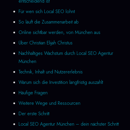
entscheidend ist
Für wen sich Local SEO lohnt
So läuft die Zusammenarbeit ab
Online sichtbar werden, von München aus
Über Christian Elijah Christus
Nachhaltiges Wachstum durch Local SEO Agentur
München
Technik, Inhalt und Nutzererlebnis
Warum sich die Investition langfristig auszahlt
Häufige Fragen
Weitere Wege und Ressourcen
Der erste Schritt
Local SEO Agentur München – dein nächster Schritt