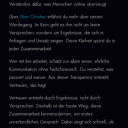
Verständnis dafür, was Menschen online überzeugt.
Über
Über Christian
erfährst du mehr über seinen
Werdegang. Im Kern geht es ihm nicht um leere
Versprechen, sondern um Ergebnisse, die sich in
Anfragen und Umsatz zeigen. Diese Klarheit spürst du in
jeder Zusammenarbeit.
Wer mit ihm arbeitet, schätzt vor allem eines: ehrliche
Kommunikation ohne Fachchinesisch. Du verstehst, was
passiert und warum. Aus dieser Transparenz entsteht
Vertrauen, das trägt.
Vertrauen entsteht durch Ergebnisse, nicht durch
Versprechen. Deshalb ist der beste Weg, diese
Zusammenarbeit kennenzulernen, ein erstes
unverbindliches Gespräch. Dabei zeigt sich schnell, ob