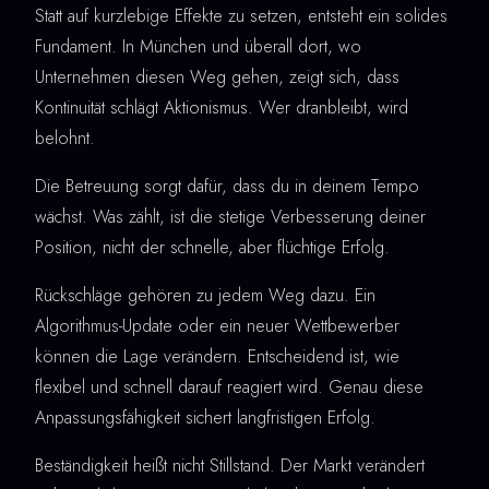
Statt auf kurzlebige Effekte zu setzen, entsteht ein solides
Fundament. In München und überall dort, wo
Unternehmen diesen Weg gehen, zeigt sich, dass
Kontinuität schlägt Aktionismus. Wer dranbleibt, wird
belohnt.
Die Betreuung sorgt dafür, dass du in deinem Tempo
wächst. Was zählt, ist die stetige Verbesserung deiner
Position, nicht der schnelle, aber flüchtige Erfolg.
Rückschläge gehören zu jedem Weg dazu. Ein
Algorithmus-Update oder ein neuer Wettbewerber
können die Lage verändern. Entscheidend ist, wie
flexibel und schnell darauf reagiert wird. Genau diese
Anpassungsfähigkeit sichert langfristigen Erfolg.
Beständigkeit heißt nicht Stillstand. Der Markt verändert