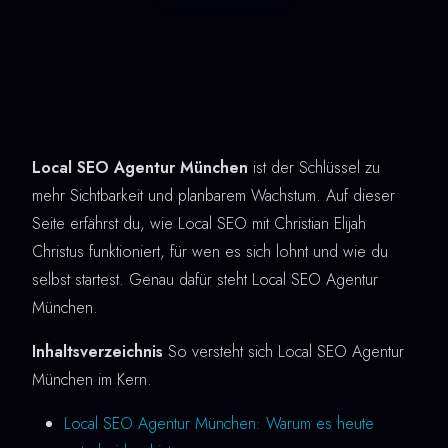
Local SEO Agentur München
ist der Schlüssel zu
mehr Sichtbarkeit und planbarem Wachstum. Auf dieser
Seite erfährst du, wie Local SEO mit Christian Elijah
Christus funktioniert, für wen es sich lohnt und wie du
selbst startest. Genau dafür steht Local SEO Agentur
München.
Inhaltsverzeichnis
So versteht sich Local SEO Agentur
München im Kern.
Local SEO Agentur München: Warum es heute