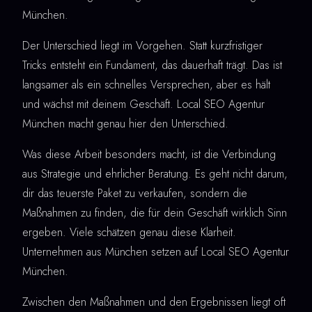
München.
Der Unterschied liegt im Vorgehen. Statt kurzfristiger
Tricks entsteht ein Fundament, das dauerhaft trägt. Das ist
langsamer als ein schnelles Versprechen, aber es hält
und wächst mit deinem Geschäft. Local SEO Agentur
München macht genau hier den Unterschied.
Was diese Arbeit besonders macht, ist die Verbindung
aus Strategie und ehrlicher Beratung. Es geht nicht darum,
dir das teuerste Paket zu verkaufen, sondern die
Maßnahmen zu finden, die für dein Geschäft wirklich Sinn
ergeben. Viele schätzen genau diese Klarheit.
Unternehmen aus München setzen auf Local SEO Agentur
München.
Zwischen den Maßnahmen und den Ergebnissen liegt oft