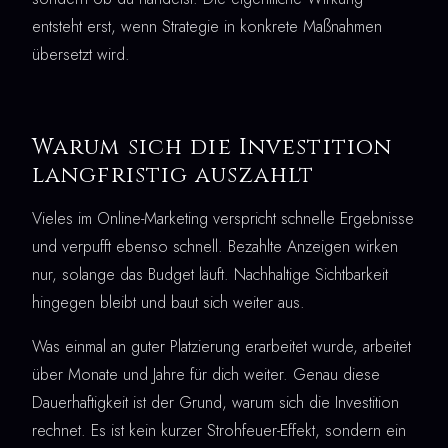
entsteht erst, wenn Strategie in konkrete Maßnahmen
übersetzt wird.
Warum sich die Investition
langfristig auszahlt
Vieles im Online-Marketing verspricht schnelle Ergebnisse
und verpufft ebenso schnell. Bezahlte Anzeigen wirken
nur, solange das Budget läuft. Nachhaltige Sichtbarkeit
hingegen bleibt und baut sich weiter aus.
Was einmal an guter Platzierung erarbeitet wurde, arbeitet
über Monate und Jahre für dich weiter. Genau diese
Dauerhaftigkeit ist der Grund, warum sich die Investition
rechnet. Es ist kein kurzer Strohfeuer-Effekt, sondern ein