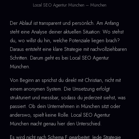
Local SEO Agentur München – München
Der Ablauf ist transparent und persönlich. Am Anfang
steht eine Analyse deiner aktuellen Situation: Wo stehst
du, wo willst du hin, welche Potenziale liegen brach?
Daraus entsteht eine klare Strategie mit nachvollziehbaren
Schritten. Darum geht es bei Local SEO Agentur
München.
Von Beginn an sprichst du direkt mit Christian, nicht mit
einem anonymen System. Die Umsetzung erfolgt
strukturiert und messbar, sodass du jederzeit siehst, was
passiert. Ob dein Unternehmen in München sitzt oder
anderswo, spielt keine Rolle. Local SEO Agentur
München macht genau hier den Unterschied.
Es wird nicht nach Schema F gearbeitet. Jede Strategie