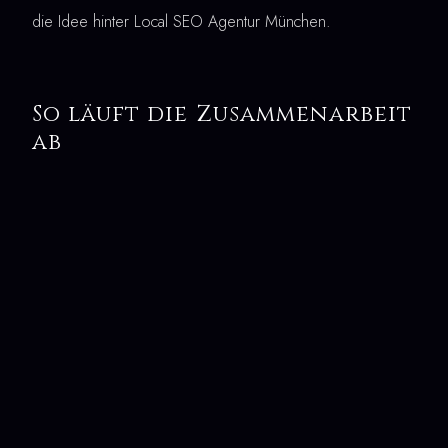
die Idee hinter Local SEO Agentur München.
So läuft die Zusammenarbeit
ab