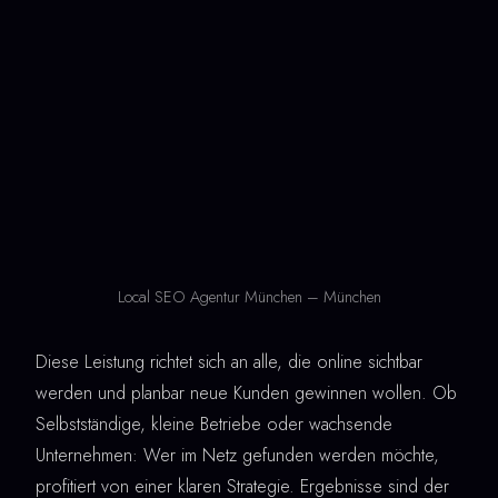
Local SEO Agentur München – München
Diese Leistung richtet sich an alle, die online sichtbar
werden und planbar neue Kunden gewinnen wollen. Ob
Selbstständige, kleine Betriebe oder wachsende
Unternehmen: Wer im Netz gefunden werden möchte,
profitiert von einer klaren Strategie. Ergebnisse sind der