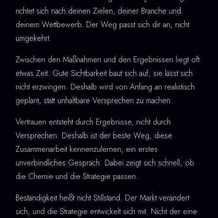
richtet sich nach deinen Zielen, deiner Branche und
deinem Wettbewerb. Der Weg passt sich dir an, nicht
umgekehrt.
Zwischen den Maßnahmen und den Ergebnissen liegt oft
etwas Zeit. Gute Sichtbarkeit baut sich auf, sie lässt sich
nicht erzwingen. Deshalb wird von Anfang an realistisch
geplant, statt unhaltbare Versprechen zu machen.
Vertrauen entsteht durch Ergebnisse, nicht durch
Versprechen. Deshalb ist der beste Weg, diese
Zusammenarbeit kennenzulernen, ein erstes
unverbindliches Gespräch. Dabei zeigt sich schnell, ob
die Chemie und die Strategie passen.
Beständigkeit heißt nicht Stillstand. Der Markt verändert
sich, und die Strategie entwickelt sich mit. Nicht der eine