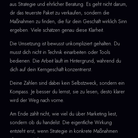
aus Strategie und ehrlicher Beratung. Es geht nicht darum,
dir das teuerste Paket zu verkaufen, sondern die
Maßnahmen zu finden, die für dein Geschäft wirklich Sinn
ergeben. Viele schätzen genau diese Klarheit.
Die Umsetzung ist bewusst unkompliziert gehalten. Du
musst dich nicht in Technik einarbeiten oder Tools
bedienen. Die Arbeit läuft im Hintergrund, während du
dich auf dein Kerngeschäft konzentrierst.
Deine Zahlen sind dabei kein Selbstzweck, sondern ein
Kompass. Je besser du lernst, sie zu lesen, desto klarer
wird der Weg nach vorne.
Am Ende zählt nicht, wie viel du über Marketing liest,
sondern ob du handelst. Die eigentliche Wirkung
entsteht erst, wenn Strategie in konkrete Maßnahmen