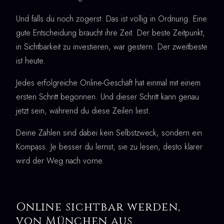
Und falls du noch zögerst: Das ist völlig in Ordnung. Eine
gute Entscheidung braucht ihre Zeit. Der beste Zeitpunkt,
in Sichtbarkeit zu investieren, war gestern. Der zweitbeste
ist heute.
Jedes erfolgreiche Online-Geschäft hat einmal mit einem
ersten Schritt begonnen. Und dieser Schritt kann genau
jetzt sein, während du diese Zeilen liest.
Deine Zahlen sind dabei kein Selbstzweck, sondern ein
Kompass. Je besser du lernst, sie zu lesen, desto klarer
wird der Weg nach vorne.
Online sichtbar werden,
von München aus