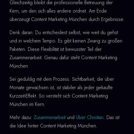
Gleichzeitig bleibt die professionelle Betreuung der
Kern, um den sich alles andere ordnet. Am Ende
überzeugt Content Marketing München durch Ergebnisse.
Denk daran: Du entscheidest selbst, wie weit du gehst
und in welchem Tempo. Es gibt keinen Zwang zu großen
Paketen. Diese Flexibilität ist bewusster Teil der
Zusammenarbeit. Genau dafür steht Content Marketing
München.
Sei geduldig mit dem Prozess. Sichtbarkeit, die über
Monate gewachsen ist, ist stabiler als jeder gekaufte
Kurzzeit-Effekt. So versteht sich Content Marketing
München im Kern.
Mehr dazu:
Zusammenarbeit
und
Über Christian
. Das ist
die Idee hinter Content Marketing München.