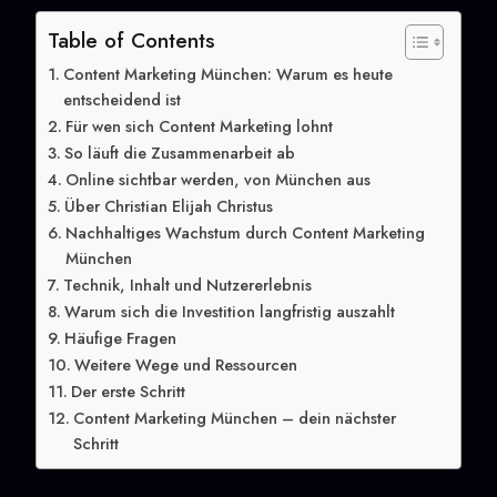
Table of Contents
Content Marketing München: Warum es heute
entscheidend ist
Für wen sich Content Marketing lohnt
So läuft die Zusammenarbeit ab
Online sichtbar werden, von München aus
Über Christian Elijah Christus
Nachhaltiges Wachstum durch Content Marketing
München
Technik, Inhalt und Nutzererlebnis
Warum sich die Investition langfristig auszahlt
Häufige Fragen
Weitere Wege und Ressourcen
Der erste Schritt
Content Marketing München – dein nächster
Schritt