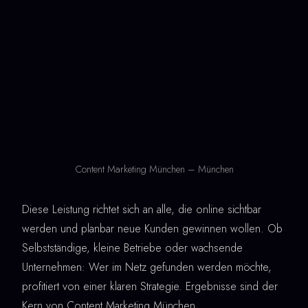
Content Marketing München – München
Diese Leistung richtet sich an alle, die online sichtbar
werden und planbar neue Kunden gewinnen wollen. Ob
Selbstständige, kleine Betriebe oder wachsende
Unternehmen: Wer im Netz gefunden werden möchte,
profitiert von einer klaren Strategie. Ergebnisse sind der
Kern von Content Marketing München.