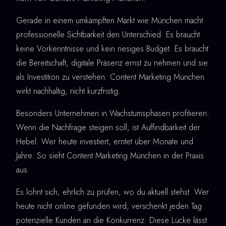
Gerade in einem umkämpften Markt wie München macht
professionelle Sichtbarkeit den Unterschied. Es braucht
keine Vorkenntnisse und kein riesiges Budget. Es braucht
die Bereitschaft, digitale Präsenz ernst zu nehmen und sie
als Investition zu verstehen. Content Marketing München
wirkt nachhaltig, nicht kurzfristig.
Besonders Unternehmen in Wachstumsphasen profitieren:
Wenn die Nachfrage steigen soll, ist Auffindbarkeit der
Hebel. Wer heute investiert, erntet über Monate und
Jahre. So sieht Content Marketing München in der Praxis
aus.
Es lohnt sich, ehrlich zu prüfen, wo du aktuell stehst. Wer
heute nicht online gefunden wird, verschenkt jeden Tag
potenzielle Kunden an die Konkurrenz. Diese Lücke lässt