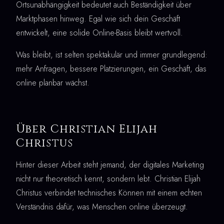
Ortsunabhängigkeit bedeutet auch Beständigkeit über
Marktphasen hinweg. Egal wie sich dein Geschäft
entwickelt, eine solide Online-Basis bleibt wertvoll.
Was bleibt, ist selten spektakulär und immer grundlegend:
mehr Anfragen, bessere Platzierungen, ein Geschäft, das
online planbar wächst.
Über Christian Elijah
Christus
Hinter dieser Arbeit steht jemand, der digitales Marketing
nicht nur theoretisch kennt, sondern lebt. Christian Elijah
Christus verbindet technisches Können mit einem echten
Verständnis dafür, was Menschen online überzeugt.