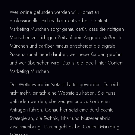
Wer online gefunden werden will, kommt an
professioneller Sichtbarkeit nicht vorbei. Content
Marketing München sorgt genau dafür: dass die richtigen
Menschen zur richtigen Zeit auf dein Angebot stoßen. In
München und darüber hinaus entscheidet die digitale
Präsenz zunehmend darüber, wer neue Kunden gewinnt
und wer übersehen wird. Das ist die Idee hinter Content
Marketing München.
Der Wettbewerb im Netz ist härter geworden. Es reicht
nicht mehr, einfach eine Website zu haben. Sie muss
gefunden werden, überzeugen und zu konkreten
Anfragen führen. Genau hier setzt eine durchdachte
Strategie an, die Technik, Inhalt und Nutzererlebnis
zusammenbringt. Darum geht es bei Content Marketing