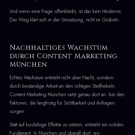
Und wenn eine Frage offenbleibt, ist das kein Hindernis.
Der Weg klärt sich in der Umsetzung, nicht im Grübeln.
Nachhaltiges Wachstum
durch Content Marketing
München
Echtes Wachstum entsteht nicht über Nacht, sondern
durch beständige Arbeit an den richtigen Stellhebeln.
Content Marketing München setzt genau dort an: bei den
Faktoren, die langfristig für Sichtbarkeit und Anfragen
sorgen.
Statt auf kurzlebige Effekte zu setzen, entsteht ein solides
Fundament. In München und überall dort, wo