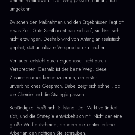
deinem Wettbewerb. Der Weg passt sich dir an, nicht
umgekehrt.
Zwischen den Maßnahmen und den Ergebnissen liegt oft
etwas Zeit. Gute Sichtbarkeit baut sich auf, sie lässt sich
nicht erzwingen. Deshalb wird von Anfang an realistisch
geplant, statt unhaltbare Versprechen zu machen.
Vertrauen entsteht durch Ergebnisse, nicht durch
Versprechen. Deshalb ist der beste Weg, diese
Zusammenarbeit kennenzulernen, ein erstes
unverbindliches Gespräch. Dabei zeigt sich schnell, ob
die Chemie und die Strategie passen.
Beständigkeit heißt nicht Stillstand. Der Markt verändert
sich, und die Strategie entwickelt sich mit. Nicht der eine
große Wurf entscheidet, sondern die kontinuierliche
Arbeit an den richtigen Stellschrauben.