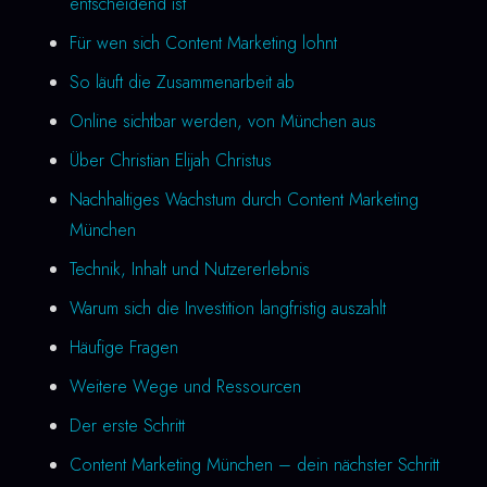
entscheidend ist
Für wen sich Content Marketing lohnt
So läuft die Zusammenarbeit ab
Online sichtbar werden, von München aus
Über Christian Elijah Christus
Nachhaltiges Wachstum durch Content Marketing
München
Technik, Inhalt und Nutzererlebnis
Warum sich die Investition langfristig auszahlt
Häufige Fragen
Weitere Wege und Ressourcen
Der erste Schritt
Content Marketing München – dein nächster Schritt