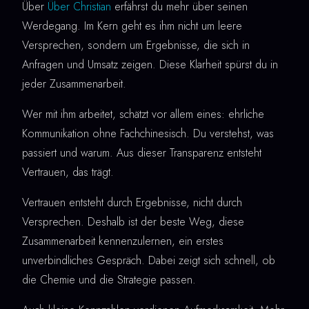
Über
Über Christian
erfährst du mehr über seinen
Werdegang. Im Kern geht es ihm nicht um leere
Versprechen, sondern um Ergebnisse, die sich in
Anfragen und Umsatz zeigen. Diese Klarheit spürst du in
jeder Zusammenarbeit.
Wer mit ihm arbeitet, schätzt vor allem eines: ehrliche
Kommunikation ohne Fachchinesisch. Du verstehst, was
passiert und warum. Aus dieser Transparenz entsteht
Vertrauen, das trägt.
Vertrauen entsteht durch Ergebnisse, nicht durch
Versprechen. Deshalb ist der beste Weg, diese
Zusammenarbeit kennenzulernen, ein erstes
unverbindliches Gespräch. Dabei zeigt sich schnell, ob
die Chemie und die Strategie passen.