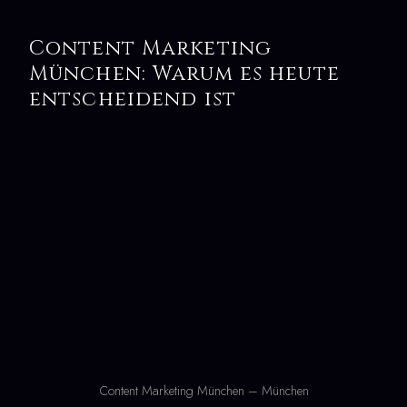
Content Marketing
München: Warum es heute
entscheidend ist
Content Marketing München – München