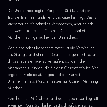
München.
Der Unterschied liegt im Vorgehen. Statt kurzfristiger
Tricks entsteht ein Fundament, das dauerhaft trägt. Das ist
langsamer als ein schnelles Versprechen, aber es hält
und wächst mit deinem Geschäft. Content Marketing
München macht genau hier den Unterschied.
Was diese Arbeit besonders macht, ist die Verbindung
aus Strategie und ehrlicher Beratung. Es geht nicht darum,
dir das teuerste Paket zu verkaufen, sondern die
Maßnahmen zu finden, die für dein Geschäft wirklich Sinn
ergeben. Viele schätzen genau diese Klarheit.
Unternehmen aus München setzen auf Content Marketing
München.
Zwischen den Maßnahmen und den Ergebnissen liegt oft
etwas Zeit. Gute Sichtbarkeit baut sich auf, sie lässt sich