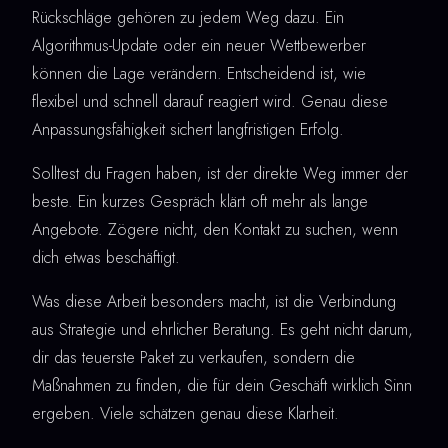
Rückschläge gehören zu jedem Weg dazu. Ein
Algorithmus-Update oder ein neuer Wettbewerber
können die Lage verändern. Entscheidend ist, wie
flexibel und schnell darauf reagiert wird. Genau diese
Anpassungsfähigkeit sichert langfristigen Erfolg.
Solltest du Fragen haben, ist der direkte Weg immer der
beste. Ein kurzes Gespräch klärt oft mehr als lange
Angebote. Zögere nicht, den Kontakt zu suchen, wenn
dich etwas beschäftigt.
Was diese Arbeit besonders macht, ist die Verbindung
aus Strategie und ehrlicher Beratung. Es geht nicht darum,
dir das teuerste Paket zu verkaufen, sondern die
Maßnahmen zu finden, die für dein Geschäft wirklich Sinn
ergeben. Viele schätzen genau diese Klarheit.