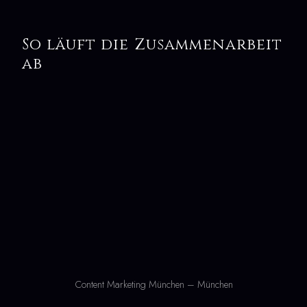
So läuft die Zusammenarbeit
ab
Content Marketing München – München