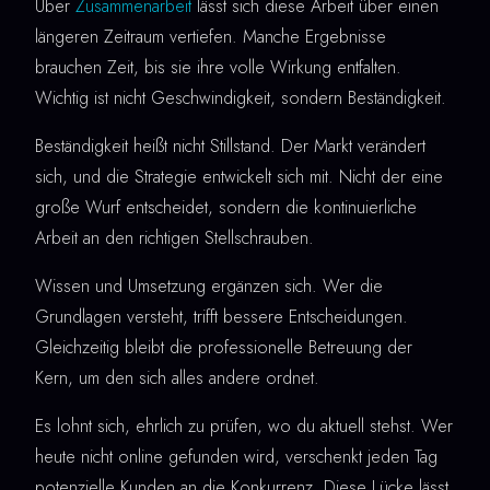
Über
Zusammenarbeit
lässt sich diese Arbeit über einen
längeren Zeitraum vertiefen. Manche Ergebnisse
brauchen Zeit, bis sie ihre volle Wirkung entfalten.
Wichtig ist nicht Geschwindigkeit, sondern Beständigkeit.
Beständigkeit heißt nicht Stillstand. Der Markt verändert
sich, und die Strategie entwickelt sich mit. Nicht der eine
große Wurf entscheidet, sondern die kontinuierliche
Arbeit an den richtigen Stellschrauben.
Wissen und Umsetzung ergänzen sich. Wer die
Grundlagen versteht, trifft bessere Entscheidungen.
Gleichzeitig bleibt die professionelle Betreuung der
Kern, um den sich alles andere ordnet.
Es lohnt sich, ehrlich zu prüfen, wo du aktuell stehst. Wer
heute nicht online gefunden wird, verschenkt jeden Tag
potenzielle Kunden an die Konkurrenz. Diese Lücke lässt