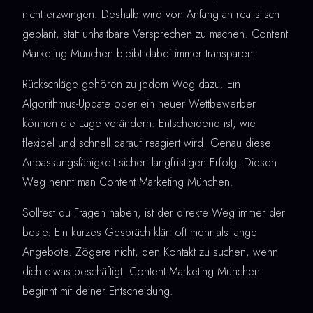
nicht erzwingen. Deshalb wird von Anfang an realistisch
geplant, statt unhaltbare Versprechen zu machen. Content
Marketing München bleibt dabei immer transparent.
Rückschläge gehören zu jedem Weg dazu. Ein
Algorithmus-Update oder ein neuer Wettbewerber
können die Lage verändern. Entscheidend ist, wie
flexibel und schnell darauf reagiert wird. Genau diese
Anpassungsfähigkeit sichert langfristigen Erfolg. Diesen
Weg nennt man Content Marketing München.
Solltest du Fragen haben, ist der direkte Weg immer der
beste. Ein kurzes Gespräch klärt oft mehr als lange
Angebote. Zögere nicht, den Kontakt zu suchen, wenn
dich etwas beschäftigt. Content Marketing München
beginnt mit deiner Entscheidung.