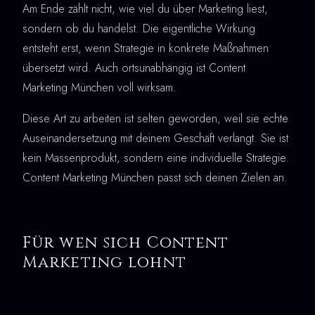
Am Ende zählt nicht, wie viel du über Marketing liest,
sondern ob du handelst. Die eigentliche Wirkung
entsteht erst, wenn Strategie in konkrete Maßnahmen
übersetzt wird. Auch ortsunabhängig ist Content
Marketing München voll wirksam.
Diese Art zu arbeiten ist selten geworden, weil sie echte
Auseinandersetzung mit deinem Geschäft verlangt. Sie ist
kein Massenprodukt, sondern eine individuelle Strategie.
Content Marketing München passt sich deinen Zielen an.
Für wen sich Content
Marketing lohnt