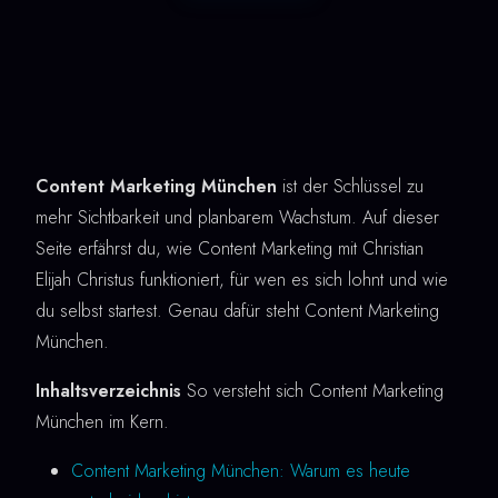
Content Marketing München
ist der Schlüssel zu
mehr Sichtbarkeit und planbarem Wachstum. Auf dieser
Seite erfährst du, wie Content Marketing mit Christian
Elijah Christus funktioniert, für wen es sich lohnt und wie
du selbst startest. Genau dafür steht Content Marketing
München.
Inhaltsverzeichnis
So versteht sich Content Marketing
München im Kern.
Content Marketing München: Warum es heute