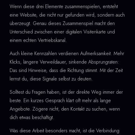
Wenn diese drei Elemente zusammenspielen, entsteht
eine Website, die nicht nur gefunden wird, sondern auch
überzeugt. Genau dieses Zusammenspiel macht den
Unterschied zwischen einer digitalen Visitenkarte und
einem echten Vertriebskanal.
Auch kleine Kennzahlen verdienen Aufmerksamkeit. Mehr
Klicks, längere Verweildauer, sinkende Absprungraten:
Das sind Hinweise, dass die Richtung stimmt. Mit der Zeit
lernst du, diese Signale selbst zu deuten.
Solltest du Fragen haben, ist der direkte Weg immer der
beste. Ein kurzes Gespräch klärt oft mehr als lange
Angebote. Zögere nicht, den Kontakt zu suchen, wenn
dich etwas beschäftigt.
Was diese Arbeit besonders macht, ist die Verbindung