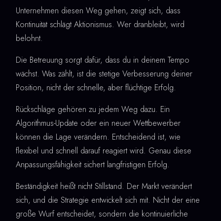
Unternehmen diesen Weg gehen, zeigt sich, dass
Kontinuität schlägt Aktionismus. Wer dranbleibt, wird
belohnt.
Die Betreuung sorgt dafür, dass du in deinem Tempo
wächst. Was zählt, ist die stetige Verbesserung deiner
Position, nicht der schnelle, aber flüchtige Erfolg.
Rückschläge gehören zu jedem Weg dazu. Ein
Algorithmus-Update oder ein neuer Wettbewerber
können die Lage verändern. Entscheidend ist, wie
flexibel und schnell darauf reagiert wird. Genau diese
Anpassungsfähigkeit sichert langfristigen Erfolg.
Beständigkeit heißt nicht Stillstand. Der Markt verändert
sich, und die Strategie entwickelt sich mit. Nicht der eine
große Wurf entscheidet, sondern die kontinuierliche