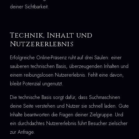
deiner Sichtbarkeit.
Technik, Inhalt und
Nutzererlebnis
Erfolgreiche Online-Präsenz ruht auf drei Säulen: einer
sauberen technischen Basis, überzeugenden Inhalten und
einem reibungslosen Nutzererlebnis. Fehlt eine davon,
bleibt Potenzial ungenutzt.
Die technische Basis sorgt dafür, dass Suchmaschinen
deine Seite verstehen und Nutzer sie schnell laden. Gute
Inhalte beantworten die Fragen deiner Zielgruppe. Und
ein durchdachtes Nutzererlebnis führt Besucher zielsicher
zur Anfrage.