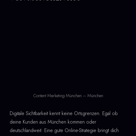
Content Marketing München – München
Digitale Sichtbarkeit kennt keine Ortsgrenzen. Egal ob
deine Kunden aus München kommen oder
deutschlandweit: Eine gute Online-Strategie bringt dich