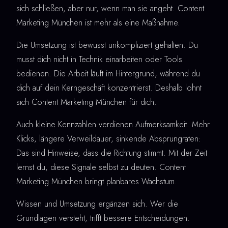
sich schließen, aber nur, wenn man sie angeht. Content
Marketing München ist mehr als eine Maßnahme.
Die Umsetzung ist bewusst unkompliziert gehalten. Du
musst dich nicht in Technik einarbeiten oder Tools
bedienen. Die Arbeit läuft im Hintergrund, während du
dich auf dein Kerngeschäft konzentrierst. Deshalb lohnt
sich Content Marketing München für dich.
Auch kleine Kennzahlen verdienen Aufmerksamkeit. Mehr
Klicks, längere Verweildauer, sinkende Absprungraten:
Das sind Hinweise, dass die Richtung stimmt. Mit der Zeit
lernst du, diese Signale selbst zu deuten. Content
Marketing München bringt planbares Wachstum.
Wissen und Umsetzung ergänzen sich. Wer die
Grundlagen versteht, trifft bessere Entscheidungen.