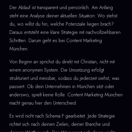
Der Ablauf ist transparent und persönlich. Am Anfang
steht eine Analyse deiner aktuellen Situation: Wo stehst
du, wo willst du hin, welche Potenziale liegen brach?
Daraus entsteht eine klare Strategie mit nachvollziehbaren
Schritten. Darum geht es bei Content Marketing
München.
Von Beginn an sprichst du direkt mit Christian, nicht mit
einem anonymen System. Die Umsetzung erfolgt
strukturiert und messbar, sodass du jederzeit siehst, was
passiert. Ob dein Unternehmen in München sitzt oder
anderswo, spielt keine Rolle. Content Marketing München
macht genau hier den Unterschied.
Es wird nicht nach Schema F gearbeitet. Jede Strategie
richtet sich nach deinen Zielen, deiner Branche und