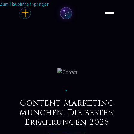
Zum Hauptinhalt springen
✦
Content Marketing
München: Die besten
Erfahrungen 2026