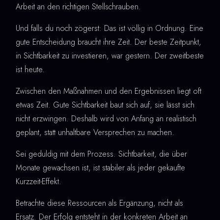
Arbeit an den richtigen Stellschrauben.
Und falls du noch zögerst: Das ist völlig in Ordnung. Eine
gute Entscheidung braucht ihre Zeit. Der beste Zeitpunkt,
in Sichtbarkeit zu investieren, war gestern. Der zweitbeste
ist heute.
Zwischen den Maßnahmen und den Ergebnissen liegt oft
etwas Zeit. Gute Sichtbarkeit baut sich auf, sie lässt sich
nicht erzwingen. Deshalb wird von Anfang an realistisch
geplant, statt unhaltbare Versprechen zu machen.
Sei geduldig mit dem Prozess. Sichtbarkeit, die über
Monate gewachsen ist, ist stabiler als jeder gekaufte
Kurzzeit-Effekt.
Betrachte diese Ressourcen als Ergänzung, nicht als
Ersatz. Der Erfolg entsteht in der konkreten Arbeit an