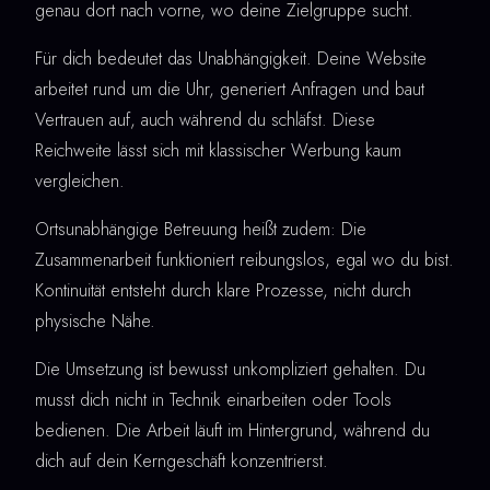
genau dort nach vorne, wo deine Zielgruppe sucht.
Für dich bedeutet das Unabhängigkeit. Deine Website
arbeitet rund um die Uhr, generiert Anfragen und baut
Vertrauen auf, auch während du schläfst. Diese
Reichweite lässt sich mit klassischer Werbung kaum
vergleichen.
Ortsunabhängige Betreuung heißt zudem: Die
Zusammenarbeit funktioniert reibungslos, egal wo du bist.
Kontinuität entsteht durch klare Prozesse, nicht durch
physische Nähe.
Die Umsetzung ist bewusst unkompliziert gehalten. Du
musst dich nicht in Technik einarbeiten oder Tools
bedienen. Die Arbeit läuft im Hintergrund, während du
dich auf dein Kerngeschäft konzentrierst.