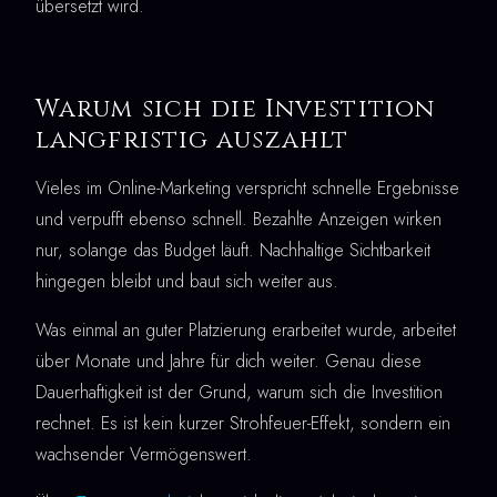
übersetzt wird.
Warum sich die Investition
langfristig auszahlt
Vieles im Online-Marketing verspricht schnelle Ergebnisse
und verpufft ebenso schnell. Bezahlte Anzeigen wirken
nur, solange das Budget läuft. Nachhaltige Sichtbarkeit
hingegen bleibt und baut sich weiter aus.
Was einmal an guter Platzierung erarbeitet wurde, arbeitet
über Monate und Jahre für dich weiter. Genau diese
Dauerhaftigkeit ist der Grund, warum sich die Investition
rechnet. Es ist kein kurzer Strohfeuer-Effekt, sondern ein
wachsender Vermögenswert.