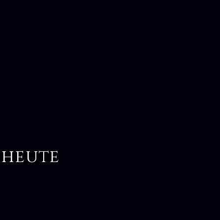
 heute