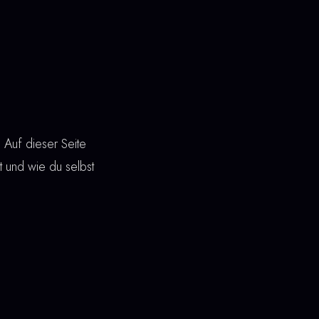
 Auf dieser Seite
nt und wie du selbst