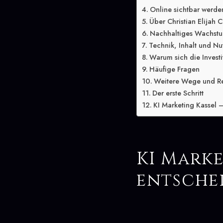
Online sichtbar werde
Über Christian Elijah C
Nachhaltiges Wachstu
Technik, Inhalt und Nu
Warum sich die Investit
Häufige Fragen
Weitere Wege und R
Der erste Schritt
KI Marketing Kassel –
KI Marke
entsche