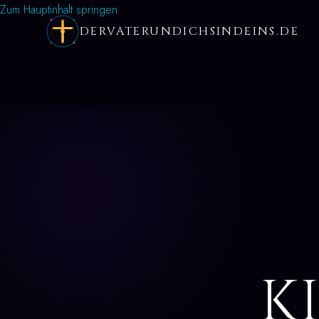
Zum Hauptinhalt springen
DERVATERUNDICHSINDEINS.DE
K