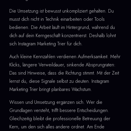
Die Umsetzung ist bewusst unkompliziert gehalten. Du
musst dich nicht in Technik einarbeiten oder Tools
bedienen. Die Arbeit läuft im Hintergrund, während du
dich auf dein Kerngeschäft konzentrierst. Deshalb lohnt
sich Instagram Marketing Trier für dich.
Auch kleine Kennzahlen verdienen Aufmerksamkeit. Mehr
Klicks, längere Verweildauer, sinkende Absprungraten:
Das sind Hinweise, dass die Richtung stimmt. Mit der Zeit
lernst du, diese Signale selbst zu deuten. Instagram
Marketing Trier bringt planbares Wachstum.
Wissen und Umsetzung ergänzen sich. Wer die
Grundlagen versteht, trifft bessere Entscheidungen.
Gleichzeitig bleibt die professionelle Betreuung der
Kern, um den sich alles andere ordnet. Am Ende