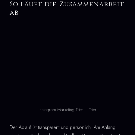
So läuft die Zusammenarbeit
ab
Instagram Marketing Trier – Trier
Der Ablauf ist transparent und persönlich. Am Anfang