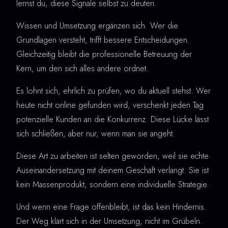
lernst du, diese Signale selbst zu deuten.
Wissen und Umsetzung ergänzen sich. Wer die
Grundlagen versteht, trifft bessere Entscheidungen.
Gleichzeitig bleibt die professionelle Betreuung der
Kern, um den sich alles andere ordnet.
Es lohnt sich, ehrlich zu prüfen, wo du aktuell stehst. Wer
heute nicht online gefunden wird, verschenkt jeden Tag
potenzielle Kunden an die Konkurrenz. Diese Lücke lässt
sich schließen, aber nur, wenn man sie angeht.
Diese Art zu arbeiten ist selten geworden, weil sie echte
Auseinandersetzung mit deinem Geschäft verlangt. Sie ist
kein Massenprodukt, sondern eine individuelle Strategie.
Und wenn eine Frage offenbleibt, ist das kein Hindernis.
Der Weg klärt sich in der Umsetzung, nicht im Grübeln.