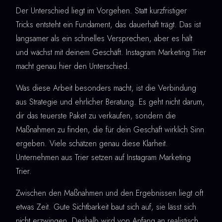
Der Unterschied liegt im Vorgehen. Statt kurzfristiger
Tricks entsteht ein Fundament, das dauerhaft trägt. Das ist
langsamer als ein schnelles Versprechen, aber es hält
und wächst mit deinem Geschäft. Instagram Marketing Trier
macht genau hier den Unterschied.
Was diese Arbeit besonders macht, ist die Verbindung
aus Strategie und ehrlicher Beratung. Es geht nicht darum,
dir das teuerste Paket zu verkaufen, sondern die
Maßnahmen zu finden, die für dein Geschäft wirklich Sinn
ergeben. Viele schätzen genau diese Klarheit.
Unternehmen aus Trier setzen auf Instagram Marketing
Trier.
Zwischen den Maßnahmen und den Ergebnissen liegt oft
etwas Zeit. Gute Sichtbarkeit baut sich auf, sie lässt sich
nicht erzwingen. Deshalb wird von Anfang an realistisch