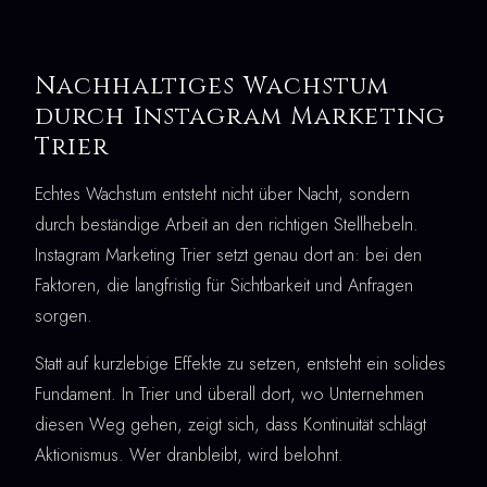
Nachhaltiges Wachstum
durch Instagram Marketing
Trier
Echtes Wachstum entsteht nicht über Nacht, sondern
durch beständige Arbeit an den richtigen Stellhebeln.
Instagram Marketing Trier setzt genau dort an: bei den
Faktoren, die langfristig für Sichtbarkeit und Anfragen
sorgen.
Statt auf kurzlebige Effekte zu setzen, entsteht ein solides
Fundament. In Trier und überall dort, wo Unternehmen
diesen Weg gehen, zeigt sich, dass Kontinuität schlägt
Aktionismus. Wer dranbleibt, wird belohnt.