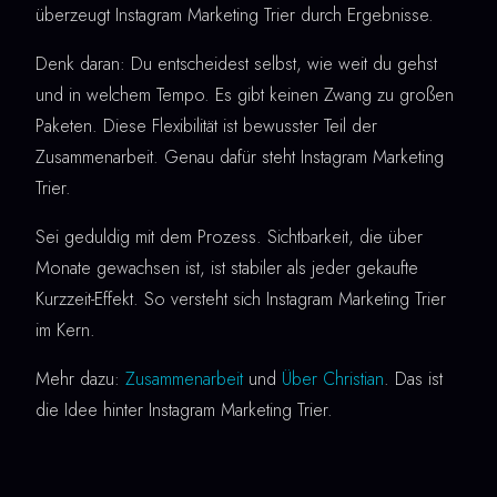
überzeugt Instagram Marketing Trier durch Ergebnisse.
Denk daran: Du entscheidest selbst, wie weit du gehst
und in welchem Tempo. Es gibt keinen Zwang zu großen
Paketen. Diese Flexibilität ist bewusster Teil der
Zusammenarbeit. Genau dafür steht Instagram Marketing
Trier.
Sei geduldig mit dem Prozess. Sichtbarkeit, die über
Monate gewachsen ist, ist stabiler als jeder gekaufte
Kurzzeit-Effekt. So versteht sich Instagram Marketing Trier
im Kern.
Mehr dazu:
Zusammenarbeit
und
Über Christian
. Das ist
die Idee hinter Instagram Marketing Trier.