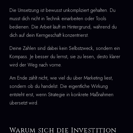
Die Umsetzung ist bewusst unkompliziert gehalten. Du
musst dich nicht in Technik einarbeiten oder Tools
bedienen. Die Arbeit läuft im Hintergrund, während du
dich auf dein Kerngeschäft konzentrierst.
Deine Zahlen sind dabei kein Selbstzweck, sondern ein
Kompass. Je besser du lernst, sie zu lesen, desto klarer
wird der Weg nach vorne.
Am Ende zählt nicht, wie viel du über Marketing liest,
sondern ob du handelst. Die eigentliche Wirkung
entsteht erst, wenn Strategie in konkrete Maßnahmen
übersetzt wird.
Warum sich die Investition