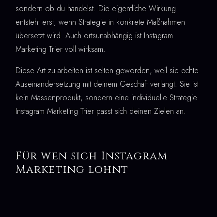
sondern ob du handelst. Die eigentliche Wirkung
entsteht erst, wenn Strategie in konkrete Maßnahmen
übersetzt wird. Auch ortsunabhängig ist Instagram
Marketing Trier voll wirksam.
Diese Art zu arbeiten ist selten geworden, weil sie echte
Auseinandersetzung mit deinem Geschäft verlangt. Sie ist
kein Massenprodukt, sondern eine individuelle Strategie.
Instagram Marketing Trier passt sich deinen Zielen an.
Für wen sich Instagram
Marketing lohnt