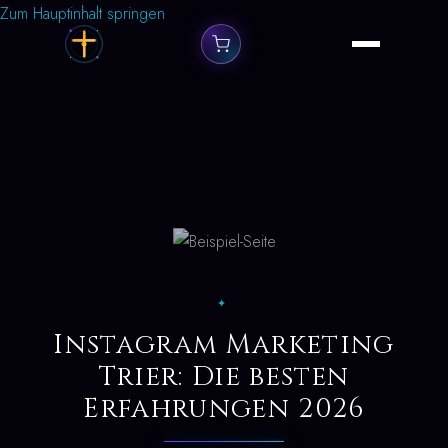
Zum Hauptinhalt springen
✦
Instagram Marketing
Trier: Die besten
Erfahrungen 2026