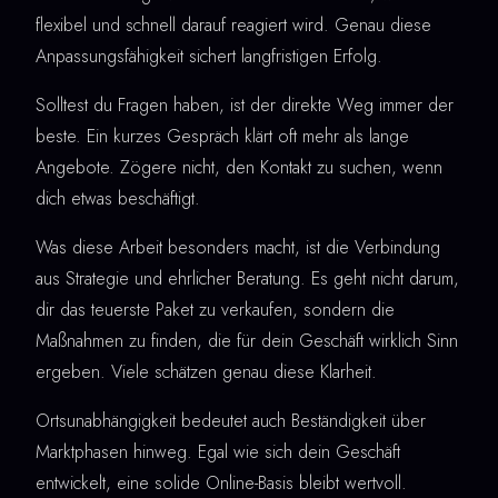
flexibel und schnell darauf reagiert wird. Genau diese
Anpassungsfähigkeit sichert langfristigen Erfolg.
Solltest du Fragen haben, ist der direkte Weg immer der
beste. Ein kurzes Gespräch klärt oft mehr als lange
Angebote. Zögere nicht, den Kontakt zu suchen, wenn
dich etwas beschäftigt.
Was diese Arbeit besonders macht, ist die Verbindung
aus Strategie und ehrlicher Beratung. Es geht nicht darum,
dir das teuerste Paket zu verkaufen, sondern die
Maßnahmen zu finden, die für dein Geschäft wirklich Sinn
ergeben. Viele schätzen genau diese Klarheit.
Ortsunabhängigkeit bedeutet auch Beständigkeit über
Marktphasen hinweg. Egal wie sich dein Geschäft
entwickelt, eine solide Online-Basis bleibt wertvoll.