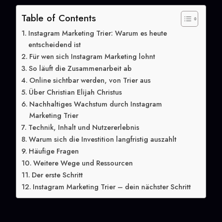
Table of Contents
Instagram Marketing Trier: Warum es heute
entscheidend ist
Für wen sich Instagram Marketing lohnt
So läuft die Zusammenarbeit ab
Online sichtbar werden, von Trier aus
Über Christian Elijah Christus
Nachhaltiges Wachstum durch Instagram
Marketing Trier
Technik, Inhalt und Nutzererlebnis
Warum sich die Investition langfristig auszahlt
Häufige Fragen
Weitere Wege und Ressourcen
Der erste Schritt
Instagram Marketing Trier – dein nächster Schritt