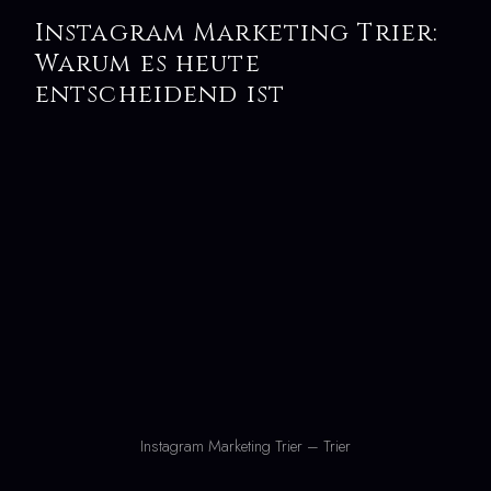
Instagram Marketing Trier:
Warum es heute
entscheidend ist
Instagram Marketing Trier – Trier