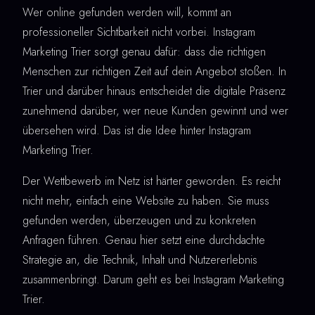
Wer online gefunden werden will, kommt an
professioneller Sichtbarkeit nicht vorbei. Instagram
Marketing Trier sorgt genau dafür: dass die richtigen
Menschen zur richtigen Zeit auf dein Angebot stoßen. In
Trier und darüber hinaus entscheidet die digitale Präsenz
zunehmend darüber, wer neue Kunden gewinnt und wer
übersehen wird. Das ist die Idee hinter Instagram
Marketing Trier.
Der Wettbewerb im Netz ist härter geworden. Es reicht
nicht mehr, einfach eine Website zu haben. Sie muss
gefunden werden, überzeugen und zu konkreten
Anfragen führen. Genau hier setzt eine durchdachte
Strategie an, die Technik, Inhalt und Nutzererlebnis
zusammenbringt. Darum geht es bei Instagram Marketing
Trier.