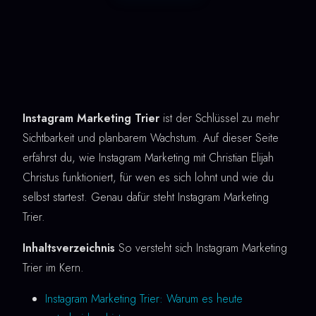
Instagram Marketing Trier
ist der Schlüssel zu mehr
Sichtbarkeit und planbarem Wachstum. Auf dieser Seite
erfährst du, wie Instagram Marketing mit Christian Elijah
Christus funktioniert, für wen es sich lohnt und wie du
selbst startest. Genau dafür steht Instagram Marketing
Trier.
Inhaltsverzeichnis
So versteht sich Instagram Marketing
Trier im Kern.
Instagram Marketing Trier: Warum es heute