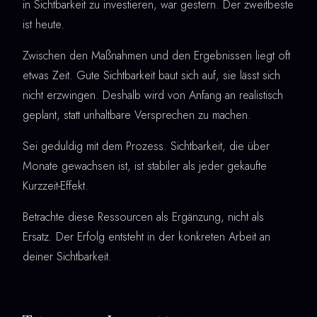
in Sichtbarkeit zu investieren, war gestern. Der zweitbeste
ist heute.
Zwischen den Maßnahmen und den Ergebnissen liegt oft
etwas Zeit. Gute Sichtbarkeit baut sich auf, sie lässt sich
nicht erzwingen. Deshalb wird von Anfang an realistisch
geplant, statt unhaltbare Versprechen zu machen.
Sei geduldig mit dem Prozess. Sichtbarkeit, die über
Monate gewachsen ist, ist stabiler als jeder gekaufte
Kurzzeit-Effekt.
Betrachte diese Ressourcen als Ergänzung, nicht als
Ersatz. Der Erfolg entsteht in der konkreten Arbeit an
deiner Sichtbarkeit.