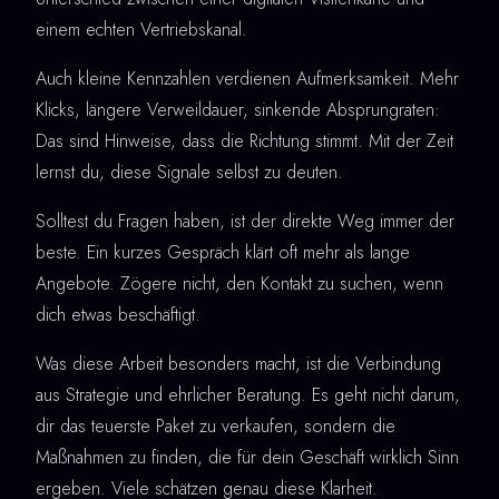
einem echten Vertriebskanal.
Auch kleine Kennzahlen verdienen Aufmerksamkeit. Mehr
Klicks, längere Verweildauer, sinkende Absprungraten:
Das sind Hinweise, dass die Richtung stimmt. Mit der Zeit
lernst du, diese Signale selbst zu deuten.
Solltest du Fragen haben, ist der direkte Weg immer der
beste. Ein kurzes Gespräch klärt oft mehr als lange
Angebote. Zögere nicht, den Kontakt zu suchen, wenn
dich etwas beschäftigt.
Was diese Arbeit besonders macht, ist die Verbindung
aus Strategie und ehrlicher Beratung. Es geht nicht darum,
dir das teuerste Paket zu verkaufen, sondern die
Maßnahmen zu finden, die für dein Geschäft wirklich Sinn
ergeben. Viele schätzen genau diese Klarheit.