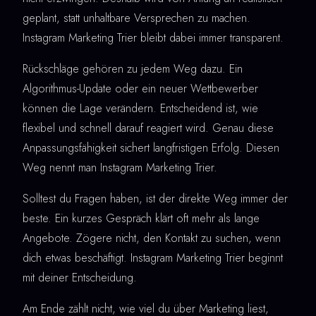
geplant, statt unhaltbare Versprechen zu machen.
Instagram Marketing Trier bleibt dabei immer transparent.
Rückschläge gehören zu jedem Weg dazu. Ein
Algorithmus-Update oder ein neuer Wettbewerber
können die Lage verändern. Entscheidend ist, wie
flexibel und schnell darauf reagiert wird. Genau diese
Anpassungsfähigkeit sichert langfristigen Erfolg. Diesen
Weg nennt man Instagram Marketing Trier.
Solltest du Fragen haben, ist der direkte Weg immer der
beste. Ein kurzes Gespräch klärt oft mehr als lange
Angebote. Zögere nicht, den Kontakt zu suchen, wenn
dich etwas beschäftigt. Instagram Marketing Trier beginnt
mit deiner Entscheidung.
Am Ende zählt nicht, wie viel du über Marketing liest,