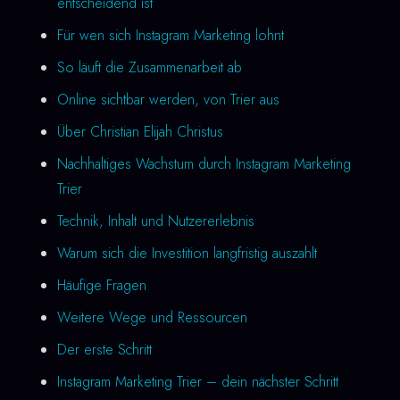
entscheidend ist
Für wen sich Instagram Marketing lohnt
So läuft die Zusammenarbeit ab
Online sichtbar werden, von Trier aus
Über Christian Elijah Christus
Nachhaltiges Wachstum durch Instagram Marketing
Trier
Technik, Inhalt und Nutzererlebnis
Warum sich die Investition langfristig auszahlt
Häufige Fragen
Weitere Wege und Ressourcen
Der erste Schritt
Instagram Marketing Trier – dein nächster Schritt