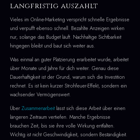
langfristig auszahlt
Vieles im Online-Marketing verspricht schnelle Ergebnisse
und verpufft ebenso schnell. Bezahlte Anzeigen wirken
nur, solange das Budget läuft. Nachhaltige Sichtbarkeit
hingegen bleibt und baut sich weiter aus.
Was einmal an guter Platzierung erarbeitet wurde, arbeitet
über Monate und Jahre für dich weiter. Genau diese
Dauerhaftigkeit ist der Grund, warum sich die Investition
rechnet. Es ist kein kurzer Strohfeuer-Effekt, sondern ein
wachsender Vermögenswert.
Über
Zusammenarbeit
lässt sich diese Arbeit über einen
längeren Zeitraum vertiefen. Manche Ergebnisse
brauchen Zeit, bis sie ihre volle Wirkung entfalten.
Wichtig ist nicht Geschwindigkeit, sondern Beständigkeit.