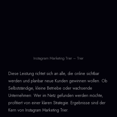
Instagram Marketing Trier – Trier
Diese Leistung richtet sich an alle, die online sichtbar
werden und planbar neue Kunden gewinnen wollen. Ob
Selbstständige, kleine Betriebe oder wachsende
Unternehmen: Wer im Netz gefunden werden möchte,
profitiert von einer klaren Strategie. Ergebnisse sind der
Kern von Instagram Marketing Trier.