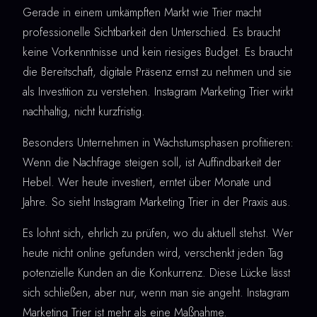
Gerade in einem umkämpften Markt wie Trier macht
professionelle Sichtbarkeit den Unterschied. Es braucht
keine Vorkenntnisse und kein riesiges Budget. Es braucht
die Bereitschaft, digitale Präsenz ernst zu nehmen und sie
als Investition zu verstehen. Instagram Marketing Trier wirkt
nachhaltig, nicht kurzfristig.
Besonders Unternehmen in Wachstumsphasen profitieren:
Wenn die Nachfrage steigen soll, ist Auffindbarkeit der
Hebel. Wer heute investiert, erntet über Monate und
Jahre. So sieht Instagram Marketing Trier in der Praxis aus.
Es lohnt sich, ehrlich zu prüfen, wo du aktuell stehst. Wer
heute nicht online gefunden wird, verschenkt jeden Tag
potenzielle Kunden an die Konkurrenz. Diese Lücke lässt
sich schließen, aber nur, wenn man sie angeht. Instagram
Marketing Trier ist mehr als eine Maßnahme.