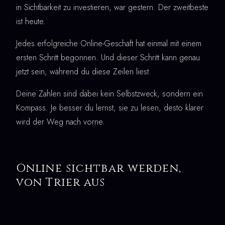
in Sichtbarkeit zu investieren, war gestern. Der zweitbeste
ist heute.
Jedes erfolgreiche Online-Geschäft hat einmal mit einem
ersten Schritt begonnen. Und dieser Schritt kann genau
jetzt sein, während du diese Zeilen liest.
Deine Zahlen sind dabei kein Selbstzweck, sondern ein
Kompass. Je besser du lernst, sie zu lesen, desto klarer
wird der Weg nach vorne.
Online sichtbar werden,
von Trier aus