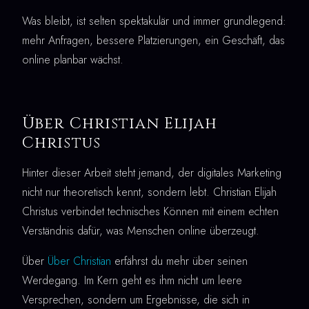
Was bleibt, ist selten spektakulär und immer grundlegend:
mehr Anfragen, bessere Platzierungen, ein Geschäft, das
online planbar wächst.
Über Christian Elijah
Christus
Hinter dieser Arbeit steht jemand, der digitales Marketing
nicht nur theoretisch kennt, sondern lebt. Christian Elijah
Christus verbindet technisches Können mit einem echten
Verständnis dafür, was Menschen online überzeugt.
Über
Über Christian
erfährst du mehr über seinen
Werdegang. Im Kern geht es ihm nicht um leere
Versprechen, sondern um Ergebnisse, die sich in