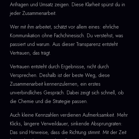
Anfragen und Umsatz zeigen. Diese Klarheit spürst du in
jeder Zusammenarbeit.
Wer mit ihm arbeitet, schätzt vor allem eines: ehrliche
Kommunikation ohne Fachchinesisch. Du verstehst, was
passiert und warum. Aus dieser Transparenz entsteht
Vertrauen, das trägt.
Vertrauen entsteht durch Ergebnisse, nicht durch
Versprechen. Deshalb ist der beste Weg, diese
Zusammenarbeit kennenzulernen, ein erstes
unverbindliches Gespräch. Dabei zeigt sich schnell, ob
die Chemie und die Strategie passen.
Auch kleine Kennzahlen verdienen Aufmerksamkeit. Mehr
Klicks, längere Verweildauer, sinkende Absprungraten:
Das sind Hinweise, dass die Richtung stimmt. Mit der Zeit