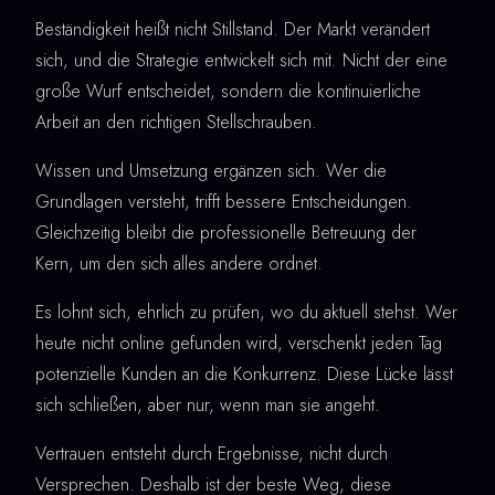
Beständigkeit heißt nicht Stillstand. Der Markt verändert
sich, und die Strategie entwickelt sich mit. Nicht der eine
große Wurf entscheidet, sondern die kontinuierliche
Arbeit an den richtigen Stellschrauben.
Wissen und Umsetzung ergänzen sich. Wer die
Grundlagen versteht, trifft bessere Entscheidungen.
Gleichzeitig bleibt die professionelle Betreuung der
Kern, um den sich alles andere ordnet.
Es lohnt sich, ehrlich zu prüfen, wo du aktuell stehst. Wer
heute nicht online gefunden wird, verschenkt jeden Tag
potenzielle Kunden an die Konkurrenz. Diese Lücke lässt
sich schließen, aber nur, wenn man sie angeht.
Vertrauen entsteht durch Ergebnisse, nicht durch
Versprechen. Deshalb ist der beste Weg, diese