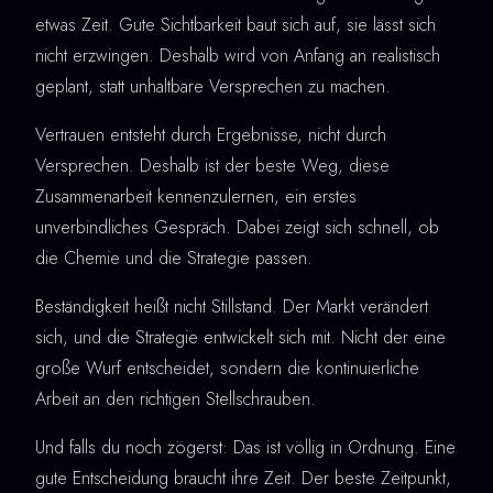
etwas Zeit. Gute Sichtbarkeit baut sich auf, sie lässt sich
nicht erzwingen. Deshalb wird von Anfang an realistisch
geplant, statt unhaltbare Versprechen zu machen.
Vertrauen entsteht durch Ergebnisse, nicht durch
Versprechen. Deshalb ist der beste Weg, diese
Zusammenarbeit kennenzulernen, ein erstes
unverbindliches Gespräch. Dabei zeigt sich schnell, ob
die Chemie und die Strategie passen.
Beständigkeit heißt nicht Stillstand. Der Markt verändert
sich, und die Strategie entwickelt sich mit. Nicht der eine
große Wurf entscheidet, sondern die kontinuierliche
Arbeit an den richtigen Stellschrauben.
Und falls du noch zögerst: Das ist völlig in Ordnung. Eine
gute Entscheidung braucht ihre Zeit. Der beste Zeitpunkt,