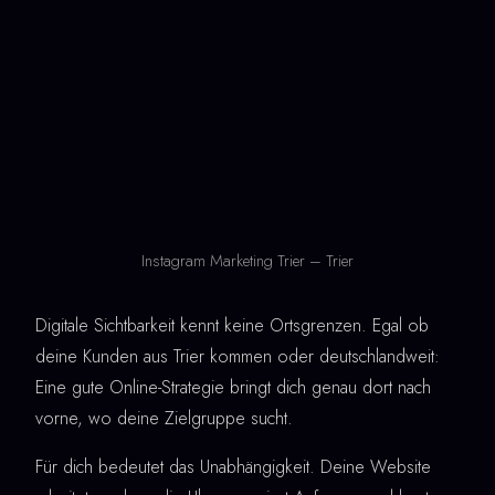
Instagram Marketing Trier – Trier
Digitale Sichtbarkeit kennt keine Ortsgrenzen. Egal ob
deine Kunden aus Trier kommen oder deutschlandweit:
Eine gute Online-Strategie bringt dich genau dort nach
vorne, wo deine Zielgruppe sucht.
Für dich bedeutet das Unabhängigkeit. Deine Website