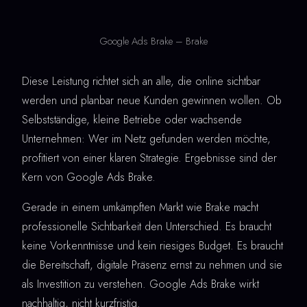
Google Ads Brake – Brake
Diese Leistung richtet sich an alle, die online sichtbar
werden und planbar neue Kunden gewinnen wollen. Ob
Selbstständige, kleine Betriebe oder wachsende
Unternehmen: Wer im Netz gefunden werden möchte,
profitiert von einer klaren Strategie. Ergebnisse sind der
Kern von Google Ads Brake.
Gerade in einem umkämpften Markt wie Brake macht
professionelle Sichtbarkeit den Unterschied. Es braucht
keine Vorkenntnisse und kein riesiges Budget. Es braucht
die Bereitschaft, digitale Präsenz ernst zu nehmen und sie
als Investition zu verstehen. Google Ads Brake wirkt
nachhaltig, nicht kurzfristig.