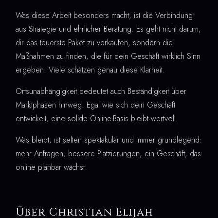
Was diese Arbeit besonders macht, ist die Verbindung
aus Strategie und ehrlicher Beratung. Es geht nicht darum,
dir das teuerste Paket zu verkaufen, sondern die
Maßnahmen zu finden, die für dein Geschäft wirklich Sinn
ergeben. Viele schätzen genau diese Klarheit.
Ortsunabhängigkeit bedeutet auch Beständigkeit über
Marktphasen hinweg. Egal wie sich dein Geschäft
entwickelt, eine solide Online-Basis bleibt wertvoll.
Was bleibt, ist selten spektakulär und immer grundlegend:
mehr Anfragen, bessere Platzierungen, ein Geschäft, das
online planbar wächst.
Über Christian Elijah