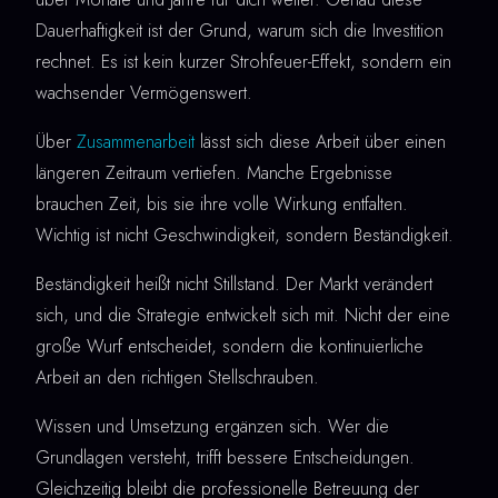
Dauerhaftigkeit ist der Grund, warum sich die Investition
rechnet. Es ist kein kurzer Strohfeuer-Effekt, sondern ein
wachsender Vermögenswert.
Über
Zusammenarbeit
lässt sich diese Arbeit über einen
längeren Zeitraum vertiefen. Manche Ergebnisse
brauchen Zeit, bis sie ihre volle Wirkung entfalten.
Wichtig ist nicht Geschwindigkeit, sondern Beständigkeit.
Beständigkeit heißt nicht Stillstand. Der Markt verändert
sich, und die Strategie entwickelt sich mit. Nicht der eine
große Wurf entscheidet, sondern die kontinuierliche
Arbeit an den richtigen Stellschrauben.
Wissen und Umsetzung ergänzen sich. Wer die
Grundlagen versteht, trifft bessere Entscheidungen.
Gleichzeitig bleibt die professionelle Betreuung der