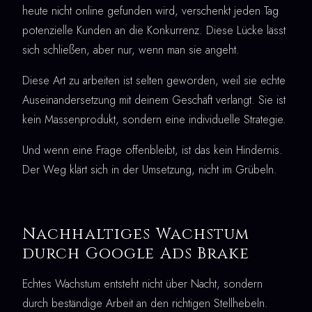
heute nicht online gefunden wird, verschenkt jeden Tag
potenzielle Kunden an die Konkurrenz. Diese Lücke lässt
sich schließen, aber nur, wenn man sie angeht.
Diese Art zu arbeiten ist selten geworden, weil sie echte
Auseinandersetzung mit deinem Geschäft verlangt. Sie ist
kein Massenprodukt, sondern eine individuelle Strategie.
Und wenn eine Frage offenbleibt, ist das kein Hindernis.
Der Weg klärt sich in der Umsetzung, nicht im Grübeln.
Nachhaltiges Wachstum
durch Google Ads Brake
Echtes Wachstum entsteht nicht über Nacht, sondern
durch beständige Arbeit an den richtigen Stellhebeln.