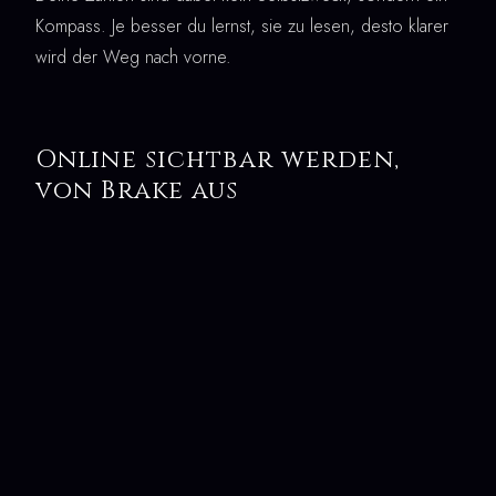
Kompass. Je besser du lernst, sie zu lesen, desto klarer
wird der Weg nach vorne.
Online sichtbar werden,
von Brake aus