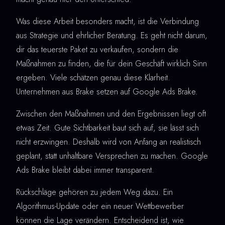
Was diese Arbeit besonders macht, ist die Verbindung
aus Strategie und ehrlicher Beratung. Es geht nicht darum,
dir das teuerste Paket zu verkaufen, sondern die
Maßnahmen zu finden, die für dein Geschäft wirklich Sinn
ergeben. Viele schätzen genau diese Klarheit.
Unternehmen aus Brake setzen auf Google Ads Brake.
Zwischen den Maßnahmen und den Ergebnissen liegt oft
etwas Zeit. Gute Sichtbarkeit baut sich auf, sie lässt sich
nicht erzwingen. Deshalb wird von Anfang an realistisch
geplant, statt unhaltbare Versprechen zu machen. Google
Ads Brake bleibt dabei immer transparent.
Rückschläge gehören zu jedem Weg dazu. Ein
Algorithmus-Update oder ein neuer Wettbewerber
können die Lage verändern. Entscheidend ist, wie