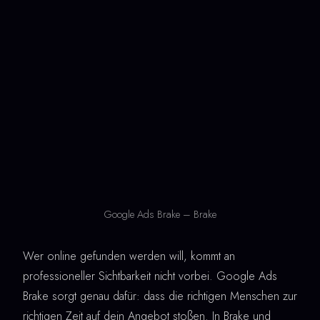
Google Ads Brake – Brake
Wer online gefunden werden will, kommt an
professioneller Sichtbarkeit nicht vorbei. Google Ads
Brake sorgt genau dafür: dass die richtigen Menschen zur
richtigen Zeit auf dein Angebot stoßen. In Brake und