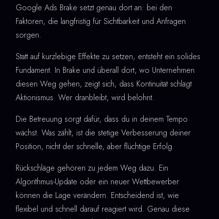
Google Ads Brake setzt genau dort an: bei den
Faktoren, die langfristig für Sichtbarkeit und Anfragen
sorgen.
Statt auf kurzlebige Effekte zu setzen, entsteht ein solides
Fundament. In Brake und überall dort, wo Unternehmen
diesen Weg gehen, zeigt sich, dass Kontinuität schlägt
Aktionismus. Wer dranbleibt, wird belohnt.
Die Betreuung sorgt dafür, dass du in deinem Tempo
wächst. Was zählt, ist die stetige Verbesserung deiner
Position, nicht der schnelle, aber flüchtige Erfolg.
Rückschläge gehören zu jedem Weg dazu. Ein
Algorithmus-Update oder ein neuer Wettbewerber
können die Lage verändern. Entscheidend ist, wie
flexibel und schnell darauf reagiert wird. Genau diese