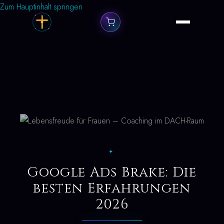
Zum Hauptinhalt springen
✦
Google Ads Brake: Die
besten Erfahrungen
2026