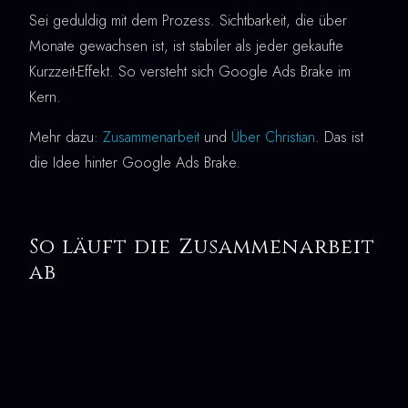
Sei geduldig mit dem Prozess. Sichtbarkeit, die über
Monate gewachsen ist, ist stabiler als jeder gekaufte
Kurzzeit-Effekt. So versteht sich Google Ads Brake im
Kern.
Mehr dazu:
Zusammenarbeit
und
Über Christian
. Das ist
die Idee hinter Google Ads Brake.
So läuft die Zusammenarbeit
ab