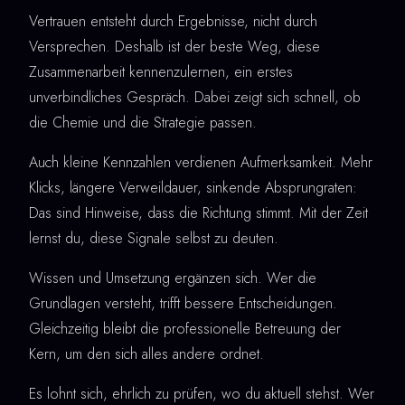
Vertrauen entsteht durch Ergebnisse, nicht durch
Versprechen. Deshalb ist der beste Weg, diese
Zusammenarbeit kennenzulernen, ein erstes
unverbindliches Gespräch. Dabei zeigt sich schnell, ob
die Chemie und die Strategie passen.
Auch kleine Kennzahlen verdienen Aufmerksamkeit. Mehr
Klicks, längere Verweildauer, sinkende Absprungraten:
Das sind Hinweise, dass die Richtung stimmt. Mit der Zeit
lernst du, diese Signale selbst zu deuten.
Wissen und Umsetzung ergänzen sich. Wer die
Grundlagen versteht, trifft bessere Entscheidungen.
Gleichzeitig bleibt die professionelle Betreuung der
Kern, um den sich alles andere ordnet.
Es lohnt sich, ehrlich zu prüfen, wo du aktuell stehst. Wer