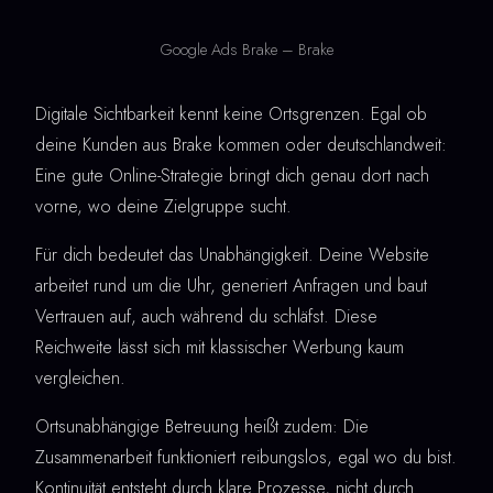
Google Ads Brake – Brake
Digitale Sichtbarkeit kennt keine Ortsgrenzen. Egal ob
deine Kunden aus Brake kommen oder deutschlandweit:
Eine gute Online-Strategie bringt dich genau dort nach
vorne, wo deine Zielgruppe sucht.
Für dich bedeutet das Unabhängigkeit. Deine Website
arbeitet rund um die Uhr, generiert Anfragen und baut
Vertrauen auf, auch während du schläfst. Diese
Reichweite lässt sich mit klassischer Werbung kaum
vergleichen.
Ortsunabhängige Betreuung heißt zudem: Die
Zusammenarbeit funktioniert reibungslos, egal wo du bist.
Kontinuität entsteht durch klare Prozesse, nicht durch