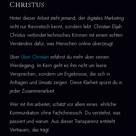
Christus
Hinter dieser Arbeit steht jemand, der digitales Marketing
nicht nur theoretisch kennt, sondern lebt. Christian Elijah
Christus verbindet technisches Können mit einem echten
Verständnis dafür, was Menschen online überzeugt.
Über
Über Christian
erfährst du mehr über seinen
Werdegang. Im Kern geht es ihm nicht um leere
Versprechen, sondern um Ergebnisse, die sich in
Anfragen und Umsatz zeigen. Diese Klarheit spürst du in
jeder Zusammenarbeit.
Wer mit ihm arbeitet, schätzt vor allem eines: ehrliche
Kommunikation ohne Fachchinesisch. Du verstehst, was
passiert und warum. Aus dieser Transparenz entsteht
Vertrauen, das trägt.