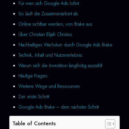
Für wen sich Google Ads lohnt
So läuft die Zusammenarbeit ab
Online sichtbar werden, von Brake aus
Über Christian Elijah Christus
Nachhaltiges Wachstum durch Google Ads Brake
Technik, Inhalt und Nutzererlebnis
Warum sich die Investition langfristig auszahlt
Häufige Fragen
Weitere Wege und Ressourcen
Der erste Schritt
Google Ads Brake – dein nächster Schritt
Table of Contents