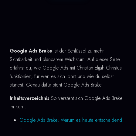
Google Ads Brake
ist der Schlüssel zu mehr
Sichtbarkeit und planbarem Wachstum. Auf dieser Seite
erfährst du, wie Google Ads mit Christian Elijah Christus
funktioniert, für wen es sich lohnt und wie du selbst
startest. Genau dafür steht Google Ads Brake.
Inhaltsverzeichnis
So versteht sich Google Ads Brake
im Kern.
Google Ads Brake: Warum es heute entscheidend
ist