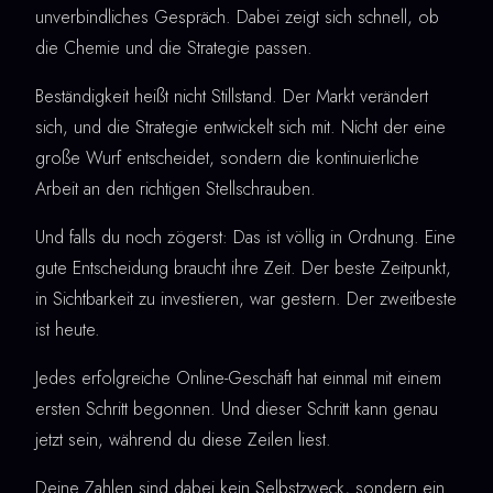
unverbindliches Gespräch. Dabei zeigt sich schnell, ob
die Chemie und die Strategie passen.
Beständigkeit heißt nicht Stillstand. Der Markt verändert
sich, und die Strategie entwickelt sich mit. Nicht der eine
große Wurf entscheidet, sondern die kontinuierliche
Arbeit an den richtigen Stellschrauben.
Und falls du noch zögerst: Das ist völlig in Ordnung. Eine
gute Entscheidung braucht ihre Zeit. Der beste Zeitpunkt,
in Sichtbarkeit zu investieren, war gestern. Der zweitbeste
ist heute.
Jedes erfolgreiche Online-Geschäft hat einmal mit einem
ersten Schritt begonnen. Und dieser Schritt kann genau
jetzt sein, während du diese Zeilen liest.
Deine Zahlen sind dabei kein Selbstzweck, sondern ein