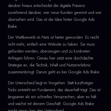
darüber hinaus entscheidet die digitale Präsenz
zunehmend darüber, wer neue Kunden gewinnt und wer
übersehen wird. Das ist die Idee hinter Google Ads
Brake.
Der Wettbewerb im Netz ist härter geworden. Es reicht
nicht mehr, einfach eine Website zu haben. Sie muss
gefunden werden, überzeugen und zu konkreten
Anfragen führen. Genau hier setzt eine durchdachte
Strategie an, die Technik, Inhalt und Nutzererlebnis
zusammenbringt. Darum geht es bei Google Ads Brake.
Der Unterschied liegt im Vorgehen. Statt kurzfristiger
Tricks entsteht ein Fundament, das dauerhaft trägt. Das ist
langsamer als ein schnelles Versprechen, aber es hält
und wächst mit deinem Geschäft. Google Ads Brake
macht genau hier den Unterschied.