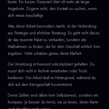
beste. Ein kurzes Gespräch klärt oft mehr als lange
Angebote. Zögere nicht, den Kontakt zu suchen, wenn
dich etwas beschäftigt.
Was diese Arbeit besonders macht, ist die Verbindung
aus Strategie und ehrlicher Beratung. Es geht nicht darum,
dir das teuerste Paket zu verkaufen, sondern die
Maßnahmen zu finden, die für dein Geschäft wirklich Sinn
ergeben. Viele schätzen genau diese Klarheit.
Die Umsetzung ist bewusst unkompliziert gehalten. Du
musst dich nicht in Technik einarbeiten oder Tools
bedienen. Die Arbeit läuft im Hintergrund, während du
dich auf dein Kerngeschäft konzentrierst.
Deine Zahlen sind dabei kein Selbstzweck, sondern ein
Kompass. Je besser du lernst, sie zu lesen, desto klarer
wird der Weg nach vorne.