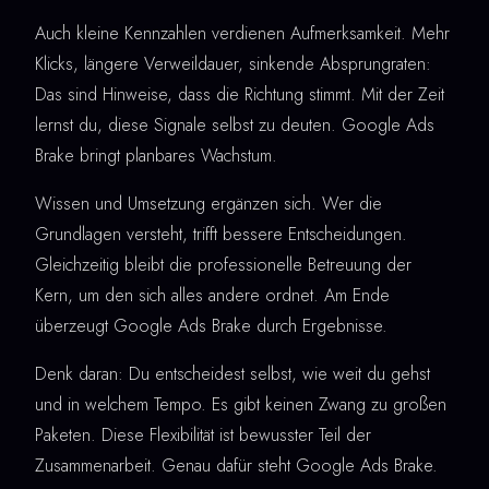
Auch kleine Kennzahlen verdienen Aufmerksamkeit. Mehr
Klicks, längere Verweildauer, sinkende Absprungraten:
Das sind Hinweise, dass die Richtung stimmt. Mit der Zeit
lernst du, diese Signale selbst zu deuten. Google Ads
Brake bringt planbares Wachstum.
Wissen und Umsetzung ergänzen sich. Wer die
Grundlagen versteht, trifft bessere Entscheidungen.
Gleichzeitig bleibt die professionelle Betreuung der
Kern, um den sich alles andere ordnet. Am Ende
überzeugt Google Ads Brake durch Ergebnisse.
Denk daran: Du entscheidest selbst, wie weit du gehst
und in welchem Tempo. Es gibt keinen Zwang zu großen
Paketen. Diese Flexibilität ist bewusster Teil der
Zusammenarbeit. Genau dafür steht Google Ads Brake.