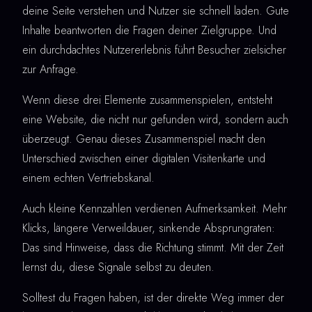
deine Seite verstehen und Nutzer sie schnell laden. Gute
Inhalte beantworten die Fragen deiner Zielgruppe. Und
ein durchdachtes Nutzererlebnis führt Besucher zielsicher
zur Anfrage.
Wenn diese drei Elemente zusammenspielen, entsteht
eine Website, die nicht nur gefunden wird, sondern auch
überzeugt. Genau dieses Zusammenspiel macht den
Unterschied zwischen einer digitalen Visitenkarte und
einem echten Vertriebskanal.
Auch kleine Kennzahlen verdienen Aufmerksamkeit. Mehr
Klicks, längere Verweildauer, sinkende Absprungraten:
Das sind Hinweise, dass die Richtung stimmt. Mit der Zeit
lernst du, diese Signale selbst zu deuten.
Solltest du Fragen haben, ist der direkte Weg immer der