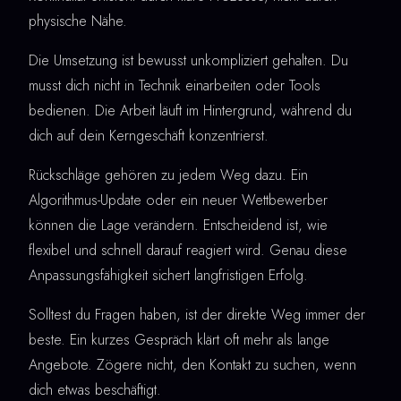
physische Nähe.
Die Umsetzung ist bewusst unkompliziert gehalten. Du
musst dich nicht in Technik einarbeiten oder Tools
bedienen. Die Arbeit läuft im Hintergrund, während du
dich auf dein Kerngeschäft konzentrierst.
Rückschläge gehören zu jedem Weg dazu. Ein
Algorithmus-Update oder ein neuer Wettbewerber
können die Lage verändern. Entscheidend ist, wie
flexibel und schnell darauf reagiert wird. Genau diese
Anpassungsfähigkeit sichert langfristigen Erfolg.
Solltest du Fragen haben, ist der direkte Weg immer der
beste. Ein kurzes Gespräch klärt oft mehr als lange
Angebote. Zögere nicht, den Kontakt zu suchen, wenn
dich etwas beschäftigt.