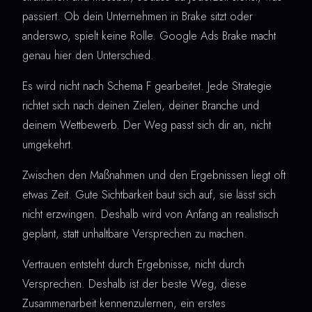
passiert. Ob dein Unternehmen in Brake sitzt oder
anderswo, spielt keine Rolle. Google Ads Brake macht
genau hier den Unterschied.
Es wird nicht nach Schema F gearbeitet. Jede Strategie
richtet sich nach deinen Zielen, deiner Branche und
deinem Wettbewerb. Der Weg passt sich dir an, nicht
umgekehrt.
Zwischen den Maßnahmen und den Ergebnissen liegt oft
etwas Zeit. Gute Sichtbarkeit baut sich auf, sie lässt sich
nicht erzwingen. Deshalb wird von Anfang an realistisch
geplant, statt unhaltbare Versprechen zu machen.
Vertrauen entsteht durch Ergebnisse, nicht durch
Versprechen. Deshalb ist der beste Weg, diese
Zusammenarbeit kennenzulernen, ein erstes