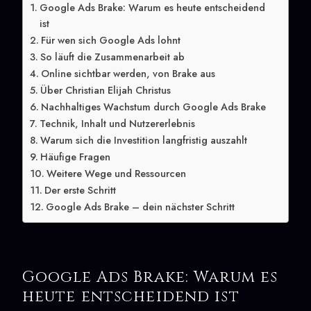
Google Ads Brake: Warum es heute entscheidend
ist
Für wen sich Google Ads lohnt
So läuft die Zusammenarbeit ab
Online sichtbar werden, von Brake aus
Über Christian Elijah Christus
Nachhaltiges Wachstum durch Google Ads Brake
Technik, Inhalt und Nutzererlebnis
Warum sich die Investition langfristig auszahlt
Häufige Fragen
Weitere Wege und Ressourcen
Der erste Schritt
Google Ads Brake – dein nächster Schritt
Google Ads Brake: Warum es
heute entscheidend ist