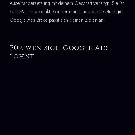
Auseinandersetzung mit deinem Geschäft verlangt. Sie ist
kein Massenprodukt, sondern eine individuelle Strategie.
Google Ads Brake passt sich deinen Zielen an.
Für wen sich Google Ads
lohnt