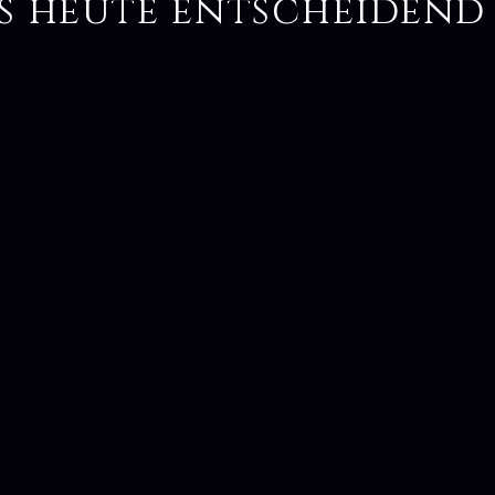
s heute entscheidend 