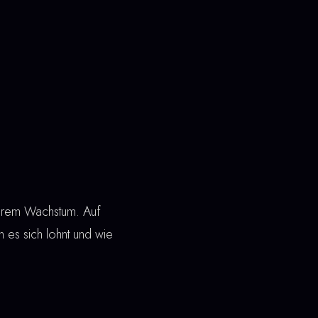
nbarem Wachstum. Auf
en es sich lohnt und wie