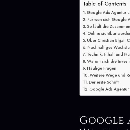
Table of Contents
Google Ads Agentur Le
Für wen sich Google A
So läuft die Zusammen
Online sichtbar werde
Über Christian Elijah C
Nachhaltiges Wachstu
Technik, Inhalt und Nu
Warum sich die Investit
Häufige Fragen
Weitere Wege und R
Der erste Schritt
Google Ads Agentur L
Google 