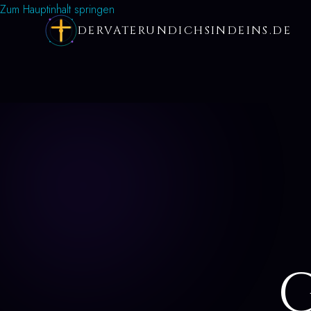
Zum Hauptinhalt springen
DERVATERUNDICHSINDEINS.DE