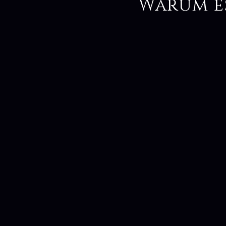
Warum e