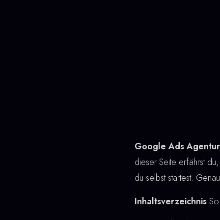
Google Ads Agentur
dieser Seite erfährst du,
du selbst startest. Gen
Inhaltsverzeichnis
So 