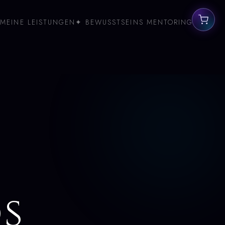
MEINE LEISTUNGEN
✦ BEWUSSTSEINS MENTORING
s