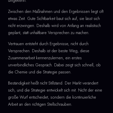
umgekehrt.
Zwischen den Maßnahmen und den Ergebnissen liegt oft
etwas Zeit. Gute Sichtbarkeit baut sich auf, sie lässt sich
nicht erzwingen. Deshalb wird von Anfang an realistisch
geplant, statt unhaltbare Versprechen zu machen.
Vertrauen entsteht durch Ergebnisse, nicht durch
Versprechen. Deshalb ist der beste Weg, diese
Zusammenarbeit kennenzulernen, ein erstes
unverbindliches Gespräch. Dabei zeigt sich schnell, ob
die Chemie und die Strategie passen.
Beständigkeit heißt nicht Stillstand. Der Markt verändert
sich, und die Strategie entwickelt sich mit. Nicht der eine
große Wurf entscheidet, sondern die kontinuierliche
Arbeit an den richtigen Stellschrauben.