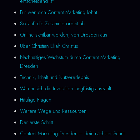
entscheidend ist
Für wen sich Content Marketing lohnt
So läuft die Zusammenarbeit ab
Online sichtbar werden, von Dresden aus
Über Christian Elijah Christus
Nachhaltiges Wachstum durch Content Marketing
Dresden
Technik, Inhalt und Nutzererlebnis
Warum sich die Investition langfristig auszahlt
Häufige Fragen
Weitere Wege und Ressourcen
Der erste Schritt
Content Marketing Dresden – dein nächster Schritt