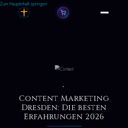
Zum Hauptinhalt springen
✦
Content Marketing
Dresden: Die besten
Erfahrungen 2026