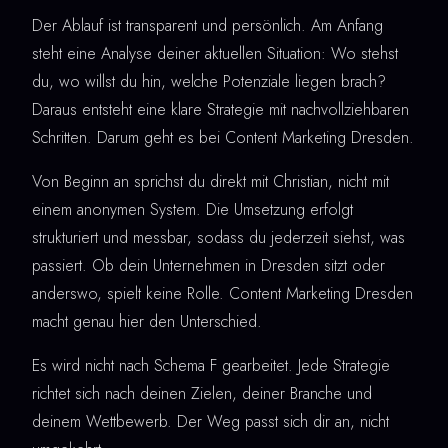
Der Ablauf ist transparent und persönlich. Am Anfang
steht eine Analyse deiner aktuellen Situation: Wo stehst
du, wo willst du hin, welche Potenziale liegen brach?
Daraus entsteht eine klare Strategie mit nachvollziehbaren
Schritten. Darum geht es bei Content Marketing Dresden.
Von Beginn an sprichst du direkt mit Christian, nicht mit
einem anonymen System. Die Umsetzung erfolgt
strukturiert und messbar, sodass du jederzeit siehst, was
passiert. Ob dein Unternehmen in Dresden sitzt oder
anderswo, spielt keine Rolle. Content Marketing Dresden
macht genau hier den Unterschied.
Es wird nicht nach Schema F gearbeitet. Jede Strategie
richtet sich nach deinen Zielen, deiner Branche und
deinem Wettbewerb. Der Weg passt sich dir an, nicht