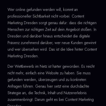
Wer online gefunden werden will, kommt an
professioneller Sichtbarkeit nicht vorbei. Content
Marketing Dresden sorgt genau dafür: dass die richtigen
Menschen zur richtigen Zeit auf dein Angebot stoßen. In
Dresden und darüber hinaus entscheidet die digitale
Präsenz zunehmend darüber, wer neue Kunden gewinnt
und wer übersehen wird. Das ist die Idee hinter Content
Marketing Dresden.
Der Wettbewerb im Netz ist härter geworden. Es reicht
nicht mehr, einfach eine Website zu haben. Sie muss
gefunden werden, überzeugen und zu konkreten
Anfragen führen. Genau hier setzt eine durchdachte
Strategie an, die Technik, Inhalt und Nutzererlebnis
zusammenbringt. Darum geht es bei Content Marketing