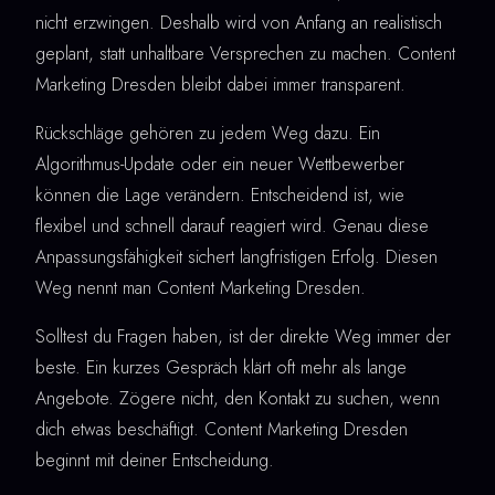
nicht erzwingen. Deshalb wird von Anfang an realistisch
geplant, statt unhaltbare Versprechen zu machen. Content
Marketing Dresden bleibt dabei immer transparent.
Rückschläge gehören zu jedem Weg dazu. Ein
Algorithmus-Update oder ein neuer Wettbewerber
können die Lage verändern. Entscheidend ist, wie
flexibel und schnell darauf reagiert wird. Genau diese
Anpassungsfähigkeit sichert langfristigen Erfolg. Diesen
Weg nennt man Content Marketing Dresden.
Solltest du Fragen haben, ist der direkte Weg immer der
beste. Ein kurzes Gespräch klärt oft mehr als lange
Angebote. Zögere nicht, den Kontakt zu suchen, wenn
dich etwas beschäftigt. Content Marketing Dresden
beginnt mit deiner Entscheidung.