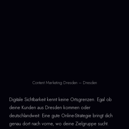
Content Marketing Dresden – Dresden
Digitale Sichtbarkeit kennt keine Ortsgrenzen. Egal ob
deine Kunden aus Dresden kommen oder
deutschlandweit: Eine gute Online-Strategie bringt dich
genau dort nach vorne, wo deine Zielgruppe sucht.