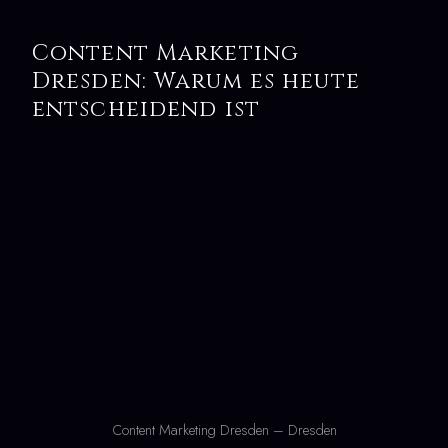
Content Marketing
Dresden: Warum es heute
entscheidend ist
Content Marketing Dresden – Dresden