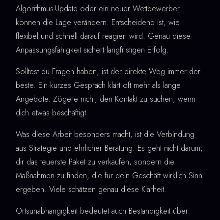
Algorithmus-Update oder ein neuer Wettbewerber
können die Lage verändern. Entscheidend ist, wie
flexibel und schnell darauf reagiert wird. Genau diese
Anpassungsfähigkeit sichert langfristigen Erfolg.
Solltest du Fragen haben, ist der direkte Weg immer der
beste. Ein kurzes Gespräch klärt oft mehr als lange
Angebote. Zögere nicht, den Kontakt zu suchen, wenn
dich etwas beschäftigt.
Was diese Arbeit besonders macht, ist die Verbindung
aus Strategie und ehrlicher Beratung. Es geht nicht darum,
dir das teuerste Paket zu verkaufen, sondern die
Maßnahmen zu finden, die für dein Geschäft wirklich Sinn
ergeben. Viele schätzen genau diese Klarheit.
Ortsunabhängigkeit bedeutet auch Beständigkeit über