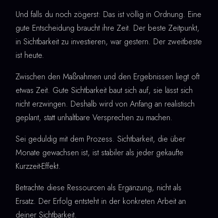
Und falls du noch zögerst: Das ist völlig in Ordnung. Eine
gute Entscheidung braucht ihre Zeit. Der beste Zeitpunkt,
in Sichtbarkeit zu investieren, war gestern. Der zweitbeste
ist heute.
Zwischen den Maßnahmen und den Ergebnissen liegt oft
etwas Zeit. Gute Sichtbarkeit baut sich auf, sie lässt sich
nicht erzwingen. Deshalb wird von Anfang an realistisch
geplant, statt unhaltbare Versprechen zu machen.
Sei geduldig mit dem Prozess. Sichtbarkeit, die über
Monate gewachsen ist, ist stabiler als jeder gekaufte
Kurzzeit-Effekt.
Betrachte diese Ressourcen als Ergänzung, nicht als
Ersatz. Der Erfolg entsteht in der konkreten Arbeit an
deiner Sichtbarkeit.