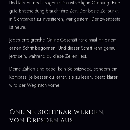
Und falls du noch zögerst: Das ist völlig in Ordnung. Eine
gute Entscheidung braucht ihre Zeit. Der beste Zeitpunkt,
in Sichtbarkeit zu investieren, war gestern. Der zweitbeste
ist heute.
Jedes erfolgreiche Online-Geschäft hat einmal mit einem
ersten Schritt begonnen. Und dieser Schritt kann genau
jetzt sein, während du diese Zeilen liest.
Deine Zahlen sind dabei kein Selbstzweck, sondern ein
Kompass. Je besser du lernst, sie zu lesen, desto klarer
wird der Weg nach vorne.
Online sichtbar werden,
von Dresden aus