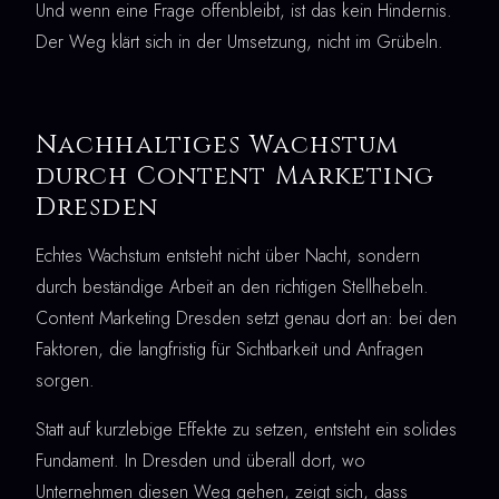
Und wenn eine Frage offenbleibt, ist das kein Hindernis.
Der Weg klärt sich in der Umsetzung, nicht im Grübeln.
Nachhaltiges Wachstum
durch Content Marketing
Dresden
Echtes Wachstum entsteht nicht über Nacht, sondern
durch beständige Arbeit an den richtigen Stellhebeln.
Content Marketing Dresden setzt genau dort an: bei den
Faktoren, die langfristig für Sichtbarkeit und Anfragen
sorgen.
Statt auf kurzlebige Effekte zu setzen, entsteht ein solides
Fundament. In Dresden und überall dort, wo
Unternehmen diesen Weg gehen, zeigt sich, dass