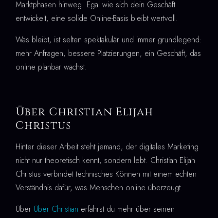
Marktphasen hinweg. Egal wie sich dein Geschäft
entwickelt, eine solide Online-Basis bleibt wertvoll.
Was bleibt, ist selten spektakulär und immer grundlegend:
mehr Anfragen, bessere Platzierungen, ein Geschäft, das
online planbar wächst.
Über Christian Elijah
Christus
Hinter dieser Arbeit steht jemand, der digitales Marketing
nicht nur theoretisch kennt, sondern lebt. Christian Elijah
Christus verbindet technisches Können mit einem echten
Verständnis dafür, was Menschen online überzeugt.
Über
Über Christian
erfährst du mehr über seinen