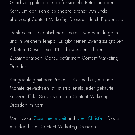
Gleichzeitig bleibt die professionelle Betreuung der
Kern, um den sich alles andere ordnet. Am Ende
überzeugt Content Marketing Dresden durch Ergebnisse.
Denk daran: Du entscheidest selbst, wie weit du gehst
und in welchem Tempo. Es gibt keinen Zwang zu großen
Paketen. Diese Flexibilität ist bewusster Teil der
Zusammenarbeit. Genau dafür steht Content Marketing
Dresden.
Sei geduldig mit dem Prozess. Sichtbarkeit, die über
Monate gewachsen ist, ist stabiler als jeder gekaufte
Kurzzeit-Effekt. So versteht sich Content Marketing
Dresden im Kern.
Mehr dazu:
Zusammenarbeit
und
Über Christian
. Das ist
die Idee hinter Content Marketing Dresden.