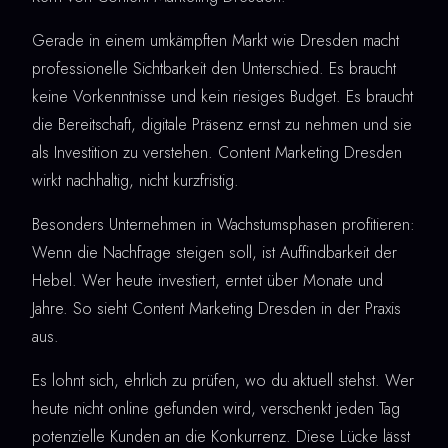
Gerade in einem umkämpften Markt wie Dresden macht
professionelle Sichtbarkeit den Unterschied. Es braucht
keine Vorkenntnisse und kein riesiges Budget. Es braucht
die Bereitschaft, digitale Präsenz ernst zu nehmen und sie
als Investition zu verstehen. Content Marketing Dresden
wirkt nachhaltig, nicht kurzfristig.
Besonders Unternehmen in Wachstumsphasen profitieren:
Wenn die Nachfrage steigen soll, ist Auffindbarkeit der
Hebel. Wer heute investiert, erntet über Monate und
Jahre. So sieht Content Marketing Dresden in der Praxis
aus.
Es lohnt sich, ehrlich zu prüfen, wo du aktuell stehst. Wer
heute nicht online gefunden wird, verschenkt jeden Tag
potenzielle Kunden an die Konkurrenz. Diese Lücke lässt