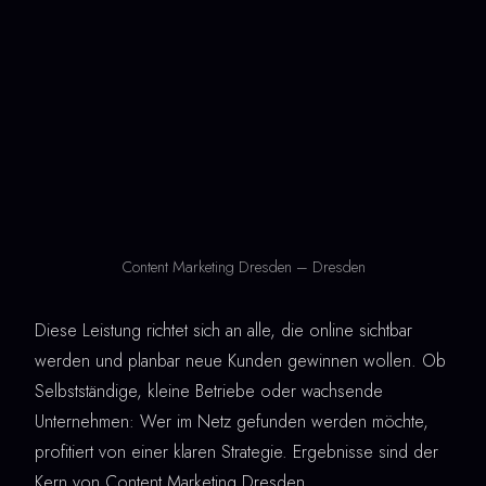
Content Marketing Dresden – Dresden
Diese Leistung richtet sich an alle, die online sichtbar
werden und planbar neue Kunden gewinnen wollen. Ob
Selbstständige, kleine Betriebe oder wachsende
Unternehmen: Wer im Netz gefunden werden möchte,
profitiert von einer klaren Strategie. Ergebnisse sind der
Kern von Content Marketing Dresden.