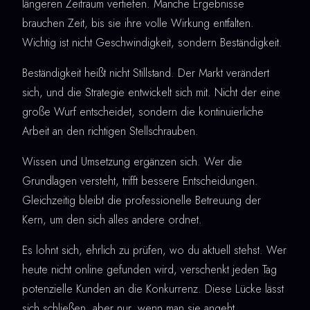
längeren Zeitraum vertiefen. Manche Ergebnisse
brauchen Zeit, bis sie ihre volle Wirkung entfalten.
Wichtig ist nicht Geschwindigkeit, sondern Beständigkeit.
Beständigkeit heißt nicht Stillstand. Der Markt verändert
sich, und die Strategie entwickelt sich mit. Nicht der eine
große Wurf entscheidet, sondern die kontinuierliche
Arbeit an den richtigen Stellschrauben.
Wissen und Umsetzung ergänzen sich. Wer die
Grundlagen versteht, trifft bessere Entscheidungen.
Gleichzeitig bleibt die professionelle Betreuung der
Kern, um den sich alles andere ordnet.
Es lohnt sich, ehrlich zu prüfen, wo du aktuell stehst. Wer
heute nicht online gefunden wird, verschenkt jeden Tag
potenzielle Kunden an die Konkurrenz. Diese Lücke lässt
sich schließen, aber nur, wenn man sie angeht.