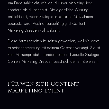
Am Ende zählt nicht, wie viel du über Marketing liest,
sondern ob du handelst. Die eigentliche Wirkung
entsteht erst, wenn Strategie in konkrete Maßnahmen
übersetzt wird. Auch ortsunabhängig ist Content
Marketing Dresden voll wirksam.
Diese Art zu arbeiten ist selten geworden, weil sie echte
Auseinandersetzung mit deinem Geschäft verlangt. Sie ist
kein Massenprodukt, sondern eine individuelle Strategie.
Content Marketing Dresden passt sich deinen Zielen an.
Für wen sich Content
Marketing lohnt