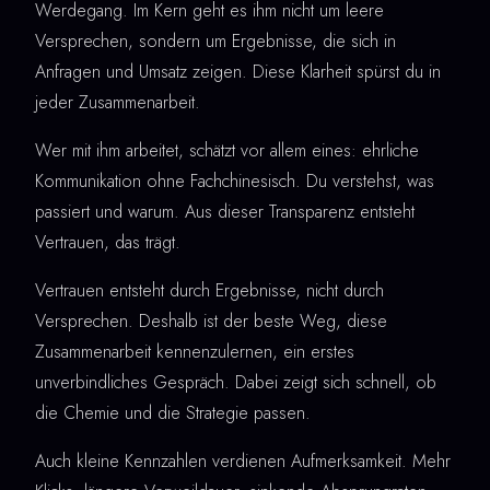
Werdegang. Im Kern geht es ihm nicht um leere
Versprechen, sondern um Ergebnisse, die sich in
Anfragen und Umsatz zeigen. Diese Klarheit spürst du in
jeder Zusammenarbeit.
Wer mit ihm arbeitet, schätzt vor allem eines: ehrliche
Kommunikation ohne Fachchinesisch. Du verstehst, was
passiert und warum. Aus dieser Transparenz entsteht
Vertrauen, das trägt.
Vertrauen entsteht durch Ergebnisse, nicht durch
Versprechen. Deshalb ist der beste Weg, diese
Zusammenarbeit kennenzulernen, ein erstes
unverbindliches Gespräch. Dabei zeigt sich schnell, ob
die Chemie und die Strategie passen.
Auch kleine Kennzahlen verdienen Aufmerksamkeit. Mehr