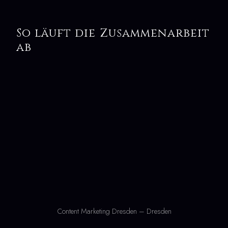
So läuft die Zusammenarbeit
ab
Content Marketing Dresden – Dresden