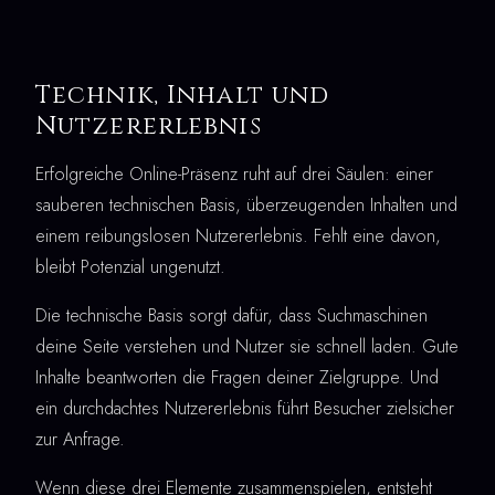
Technik, Inhalt und
Nutzererlebnis
Erfolgreiche Online-Präsenz ruht auf drei Säulen: einer
sauberen technischen Basis, überzeugenden Inhalten und
einem reibungslosen Nutzererlebnis. Fehlt eine davon,
bleibt Potenzial ungenutzt.
Die technische Basis sorgt dafür, dass Suchmaschinen
deine Seite verstehen und Nutzer sie schnell laden. Gute
Inhalte beantworten die Fragen deiner Zielgruppe. Und
ein durchdachtes Nutzererlebnis führt Besucher zielsicher
zur Anfrage.
Wenn diese drei Elemente zusammenspielen, entsteht