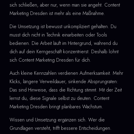
sich schließen, aber nur, wenn man sie angeht. Content
Marketing Dresden ist mehr als eine Maßnahme.
Die Umsetzung ist bewusst unkompliziert gehalten. Du
musst dich nicht in Technik einarbeiten oder Tools
bedienen. Die Arbeit läuft im Hintergrund, während du
dich auf dein Kerngeschäft konzentrierst. Deshalb lohnt
sich Content Marketing Dresden für dich.
Auch kleine Kennzahlen verdienen Aufmerksamkeit. Mehr
Klicks, längere Verweildauer, sinkende Absprungraten:
Das sind Hinweise, dass die Richtung stimmt. Mit der Zeit
lernst du, diese Signale selbst zu deuten. Content
Marketing Dresden bringt planbares Wachstum.
Wissen und Umsetzung ergänzen sich. Wer die
Grundlagen versteht, trifft bessere Entscheidungen.