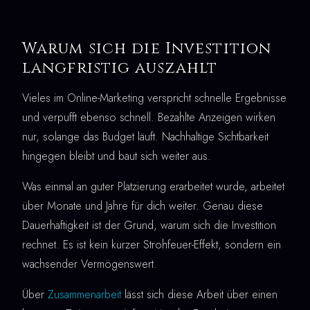
Warum sich die Investition
langfristig auszahlt
Vieles im Online-Marketing verspricht schnelle Ergebnisse
und verpufft ebenso schnell. Bezahlte Anzeigen wirken
nur, solange das Budget läuft. Nachhaltige Sichtbarkeit
hingegen bleibt und baut sich weiter aus.
Was einmal an guter Platzierung erarbeitet wurde, arbeitet
über Monate und Jahre für dich weiter. Genau diese
Dauerhaftigkeit ist der Grund, warum sich die Investition
rechnet. Es ist kein kurzer Strohfeuer-Effekt, sondern ein
wachsender Vermögenswert.
Über
Zusammenarbeit
lässt sich diese Arbeit über einen