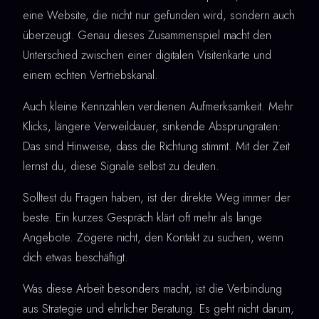
eine Website, die nicht nur gefunden wird, sondern auch
überzeugt. Genau dieses Zusammenspiel macht den
Unterschied zwischen einer digitalen Visitenkarte und
einem echten Vertriebskanal.
Auch kleine Kennzahlen verdienen Aufmerksamkeit. Mehr
Klicks, längere Verweildauer, sinkende Absprungraten:
Das sind Hinweise, dass die Richtung stimmt. Mit der Zeit
lernst du, diese Signale selbst zu deuten.
Solltest du Fragen haben, ist der direkte Weg immer der
beste. Ein kurzes Gespräch klärt oft mehr als lange
Angebote. Zögere nicht, den Kontakt zu suchen, wenn
dich etwas beschäftigt.
Was diese Arbeit besonders macht, ist die Verbindung
aus Strategie und ehrlicher Beratung. Es geht nicht darum,