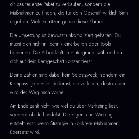
dir das teuerste Paket zu verkaufen, sondern die
Maßnahmen zu finden, die für dein Geschäft wirklich Sinn
ergeben. Viele schätzen genau diese Klarheit.
Die Umsetzung ist bewusst unkompliziert gehalten. Du
musst dich nicht in Technik einarbeiten oder Tools
bedienen. Die Arbeit läuft im Hintergrund, während du
dich auf dein Kerngeschäft konzentrierst.
Deine Zahlen sind dabei kein Selbstzweck, sondern ein
Kompass. Je besser du lernst, sie zu lesen, desto klarer
wird der Weg nach vorne.
Am Ende zählt nicht, wie viel du über Marketing liest,
sondern ob du handelst. Die eigentliche Wirkung
entsteht erst, wenn Strategie in konkrete Maßnahmen
übersetzt wird.