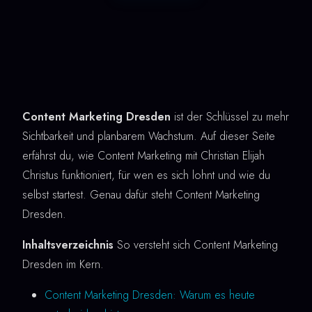
Content Marketing Dresden
ist der Schlüssel zu mehr
Sichtbarkeit und planbarem Wachstum. Auf dieser Seite
erfährst du, wie Content Marketing mit Christian Elijah
Christus funktioniert, für wen es sich lohnt und wie du
selbst startest. Genau dafür steht Content Marketing
Dresden.
Inhaltsverzeichnis
So versteht sich Content Marketing
Dresden im Kern.
Content Marketing Dresden: Warum es heute