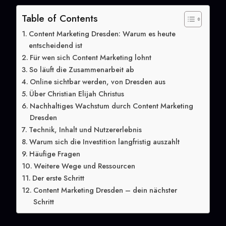
Table of Contents
Content Marketing Dresden: Warum es heute
entscheidend ist
Für wen sich Content Marketing lohnt
So läuft die Zusammenarbeit ab
Online sichtbar werden, von Dresden aus
Über Christian Elijah Christus
Nachhaltiges Wachstum durch Content Marketing
Dresden
Technik, Inhalt und Nutzererlebnis
Warum sich die Investition langfristig auszahlt
Häufige Fragen
Weitere Wege und Ressourcen
Der erste Schritt
Content Marketing Dresden – dein nächster
Schritt