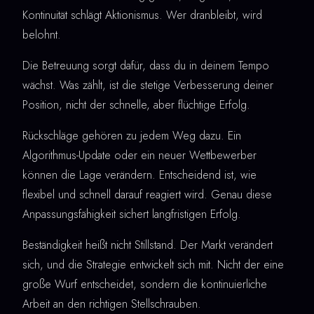
Kontinuität schlägt Aktionismus. Wer dranbleibt, wird
belohnt.
Die Betreuung sorgt dafür, dass du in deinem Tempo
wächst. Was zählt, ist die stetige Verbesserung deiner
Position, nicht der schnelle, aber flüchtige Erfolg.
Rückschläge gehören zu jedem Weg dazu. Ein
Algorithmus-Update oder ein neuer Wettbewerber
können die Lage verändern. Entscheidend ist, wie
flexibel und schnell darauf reagiert wird. Genau diese
Anpassungsfähigkeit sichert langfristigen Erfolg.
Beständigkeit heißt nicht Stillstand. Der Markt verändert
sich, und die Strategie entwickelt sich mit. Nicht der eine
große Wurf entscheidet, sondern die kontinuierliche
Arbeit an den richtigen Stellschrauben.