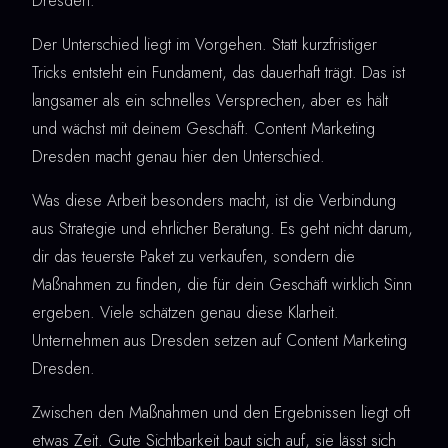
Dresden.
Der Unterschied liegt im Vorgehen. Statt kurzfristiger
Tricks entsteht ein Fundament, das dauerhaft trägt. Das ist
langsamer als ein schnelles Versprechen, aber es hält
und wächst mit deinem Geschäft. Content Marketing
Dresden macht genau hier den Unterschied.
Was diese Arbeit besonders macht, ist die Verbindung
aus Strategie und ehrlicher Beratung. Es geht nicht darum,
dir das teuerste Paket zu verkaufen, sondern die
Maßnahmen zu finden, die für dein Geschäft wirklich Sinn
ergeben. Viele schätzen genau diese Klarheit.
Unternehmen aus Dresden setzen auf Content Marketing
Dresden.
Zwischen den Maßnahmen und den Ergebnissen liegt oft
etwas Zeit. Gute Sichtbarkeit baut sich auf, sie lässt sich