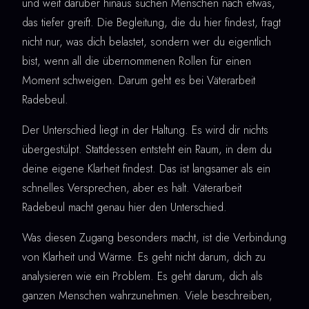
und weit darüber hinaus suchen Menschen nach etwas,
das tiefer greift. Die Begleitung, die du hier findest, fragt
nicht nur, was dich belastet, sondern wer du eigentlich
bist, wenn all die übernommenen Rollen für einen
Moment schweigen. Darum geht es bei Väterarbeit
Radebeul.
Der Unterschied liegt in der Haltung. Es wird dir nichts
übergestülpt. Stattdessen entsteht ein Raum, in dem du
deine eigene Klarheit findest. Das ist langsamer als ein
schnelles Versprechen, aber es hält. Väterarbeit
Radebeul macht genau hier den Unterschied.
Was diesen Zugang besonders macht, ist die Verbindung
von Klarheit und Wärme. Es geht nicht darum, dich zu
analysieren wie ein Problem. Es geht darum, dich als
ganzen Menschen wahrzunehmen. Viele beschreiben,