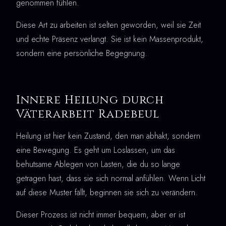
genommen fühlen.
Diese Art zu arbeiten ist selten geworden, weil sie Zeit
und echte Präsenz verlangt. Sie ist kein Massenprodukt,
sondern eine persönliche Begegnung.
Innere Heilung durch
Väterarbeit Radebeul
Heilung ist hier kein Zustand, den man abhakt, sondern
eine Bewegung. Es geht um Loslassen, um das
behutsame Ablegen von Lasten, die du so lange
getragen hast, dass sie sich normal anfühlen. Wenn Licht
auf diese Muster fällt, beginnen sie sich zu verändern.
Dieser Prozess ist nicht immer bequem, aber er ist