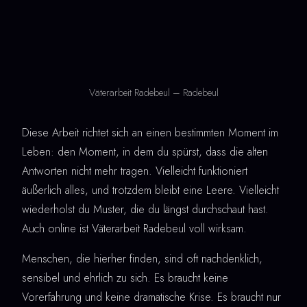
Väterarbeit Radebeul – Radebeul
Diese Arbeit richtet sich an einen bestimmten Moment im
Leben: den Moment, in dem du spürst, dass die alten
Antworten nicht mehr tragen. Vielleicht funktioniert
äußerlich alles, und trotzdem bleibt eine Leere. Vielleicht
wiederholst du Muster, die du längst durchschaut hast.
Auch online ist Väterarbeit Radebeul voll wirksam.
Menschen, die hierher finden, sind oft nachdenklich,
sensibel und ehrlich zu sich. Es braucht keine
Vorerfahrung und keine dramatische Krise. Es braucht nur