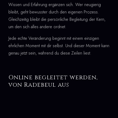
Wissen und Erfahrung ergänzen sich. Wer neugierig
bleibt, geht bewusster durch den eigenen Prozess.
Gleichzeitig bleibt die persönliche Begleitung der Kern,
um den sich alles andere ordnet.
Jede echte Veränderung beginnt mit einem einzigen
ehrlichen Moment mit dir selbst. Und dieser Moment kann
genau jetzt sein, während du diese Zeilen liest.
Online begleitet werden,
von Radebeul aus