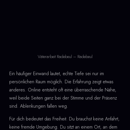
Väterarbeit Radebeul – Radebeul
Ein häufiger Einwand lautet, echte Tiefe sei nur im
persönlichen Raum möglich. Die Erfahrung zeigt etwas
anderes. Online entsteht oft eine überraschende Nähe,
weil beide Seiten ganz bei der Stimme und der Präsenz
sind. Ablenkungen fallen weg.
Für dich bedeutet das Freiheit. Du brauchst keine Anfahrt,
keine fremde Umgebung. Du sitzt an einem Ort, an dem