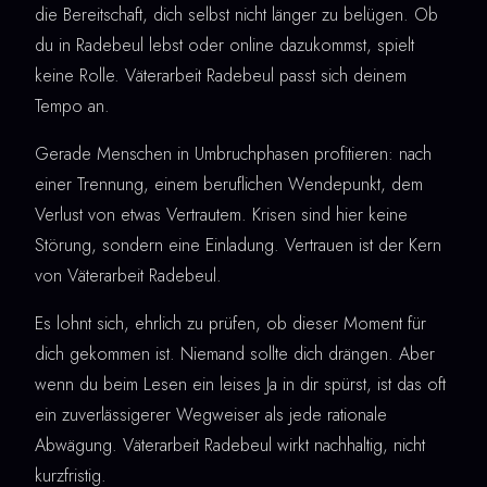
die Bereitschaft, dich selbst nicht länger zu belügen. Ob
du in Radebeul lebst oder online dazukommst, spielt
keine Rolle. Väterarbeit Radebeul passt sich deinem
Tempo an.
Gerade Menschen in Umbruchphasen profitieren: nach
einer Trennung, einem beruflichen Wendepunkt, dem
Verlust von etwas Vertrautem. Krisen sind hier keine
Störung, sondern eine Einladung. Vertrauen ist der Kern
von Väterarbeit Radebeul.
Es lohnt sich, ehrlich zu prüfen, ob dieser Moment für
dich gekommen ist. Niemand sollte dich drängen. Aber
wenn du beim Lesen ein leises Ja in dir spürst, ist das oft
ein zuverlässigerer Wegweiser als jede rationale
Abwägung. Väterarbeit Radebeul wirkt nachhaltig, nicht
kurzfristig.