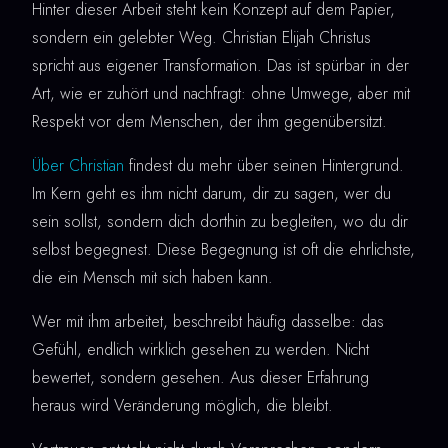
Hinter dieser Arbeit steht kein Konzept auf dem Papier,
sondern ein gelebter Weg. Christian Elijah Christus
spricht aus eigener Transformation. Das ist spürbar in der
Art, wie er zuhört und nachfragt: ohne Umwege, aber mit
Respekt vor dem Menschen, der ihm gegenübersitzt.
Über Christian
findest du mehr über seinen Hintergrund.
Im Kern geht es ihm nicht darum, dir zu sagen, wer du
sein sollst, sondern dich dorthin zu begleiten, wo du dir
selbst begegnest. Diese Begegnung ist oft die ehrlichste,
die ein Mensch mit sich haben kann.
Wer mit ihm arbeitet, beschreibt häufig dasselbe: das
Gefühl, endlich wirklich gesehen zu werden. Nicht
bewertet, sondern gesehen. Aus dieser Erfahrung
heraus wird Veränderung möglich, die bleibt.