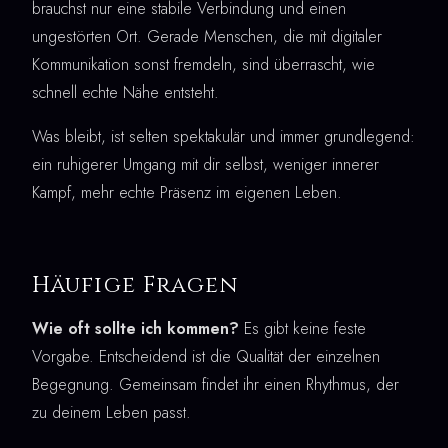
brauchst nur eine stabile Verbindung und einen
ungestörten Ort. Gerade Menschen, die mit digitaler
Kommunikation sonst fremdeln, sind überrascht, wie
schnell echte Nähe entsteht.
Was bleibt, ist selten spektakulär und immer grundlegend:
ein ruhigerer Umgang mit dir selbst, weniger innerer
Kampf, mehr echte Präsenz im eigenen Leben.
Häufige Fragen
Wie oft sollte ich kommen?
Es gibt keine feste
Vorgabe. Entscheidend ist die Qualität der einzelnen
Begegnung. Gemeinsam findet ihr einen Rhythmus, der
zu deinem Leben passt.