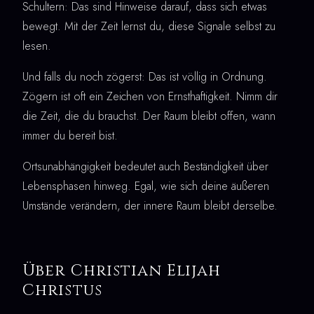
Schultern: Das sind Hinweise darauf, dass sich etwas
bewegt. Mit der Zeit lernst du, diese Signale selbst zu
lesen.
Und falls du noch zögerst: Das ist völlig in Ordnung.
Zögern ist oft ein Zeichen von Ernsthaftigkeit. Nimm dir
die Zeit, die du brauchst. Der Raum bleibt offen, wann
immer du bereit bist.
Ortsunabhängigkeit bedeutet auch Beständigkeit über
Lebensphasen hinweg. Egal, wie sich deine äußeren
Umstände verändern, der innere Raum bleibt derselbe.
Über Christian Elijah
Christus