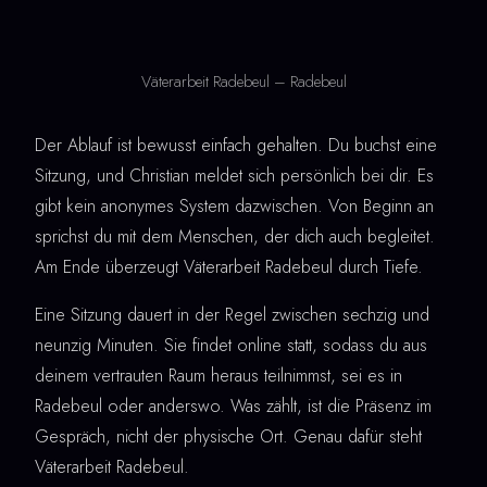
Väterarbeit Radebeul – Radebeul
Der Ablauf ist bewusst einfach gehalten. Du buchst eine
Sitzung, und Christian meldet sich persönlich bei dir. Es
gibt kein anonymes System dazwischen. Von Beginn an
sprichst du mit dem Menschen, der dich auch begleitet.
Am Ende überzeugt Väterarbeit Radebeul durch Tiefe.
Eine Sitzung dauert in der Regel zwischen sechzig und
neunzig Minuten. Sie findet online statt, sodass du aus
deinem vertrauten Raum heraus teilnimmst, sei es in
Radebeul oder anderswo. Was zählt, ist die Präsenz im
Gespräch, nicht der physische Ort. Genau dafür steht
Väterarbeit Radebeul.