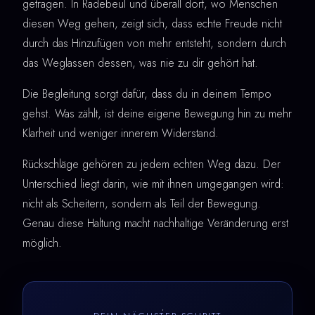
getragen. In Radebeul und überall dort, wo Menschen
diesen Weg gehen, zeigt sich, dass echte Freude nicht
durch das Hinzufügen von mehr entsteht, sondern durch
das Weglassen dessen, was nie zu dir gehört hat.
Die Begleitung sorgt dafür, dass du in deinem Tempo
gehst. Was zählt, ist deine eigene Bewegung hin zu mehr
Klarheit und weniger innerem Widerstand.
Rückschläge gehören zu jedem echten Weg dazu. Der
Unterschied liegt darin, wie mit ihnen umgegangen wird:
nicht als Scheitern, sondern als Teil der Bewegung.
Genau diese Haltung macht nachhaltige Veränderung erst
möglich.