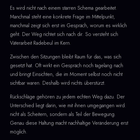
Es wird nicht nach einem starren Schema gearbeitet.
Manchmal steht eine konkrete Frage im Mittelpunkt,
manchmal zeigt sich erst im Gespräch, worum es wirklich
geht. Der Weg richtet sich nach dir. So versteht sich
Väterarbeit Radebeul im Kern.
Zwischen den Sitzungen bleibt Raum für das, was sich
gesetzt hat. Oft wirkt ein Gespräch noch tagelang nach
und bringt Einsichten, die im Moment selbst noch nicht
sichtbar waren. Deshalb wird nichts überstürzt.
Rückschläge gehören zu jedem echten Weg dazu. Der
Unterschied liegt darin, wie mit ihnen umgegangen wird:
nicht als Scheitern, sondern als Teil der Bewegung.
Genau diese Haltung macht nachhaltige Veränderung erst
möglich.