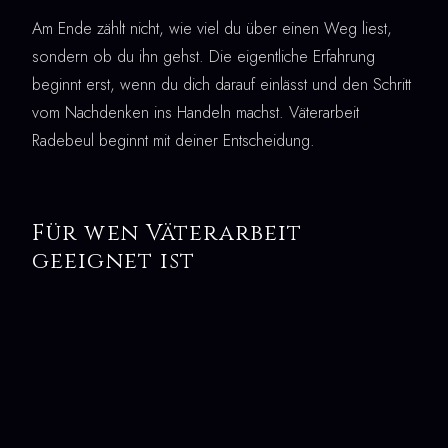
Am Ende zählt nicht, wie viel du über einen Weg liest,
sondern ob du ihn gehst. Die eigentliche Erfahrung
beginnt erst, wenn du dich darauf einlässt und den Schritt
vom Nachdenken ins Handeln machst. Väterarbeit
Radebeul beginnt mit deiner Entscheidung.
Für wen Väterarbeit
geeignet ist