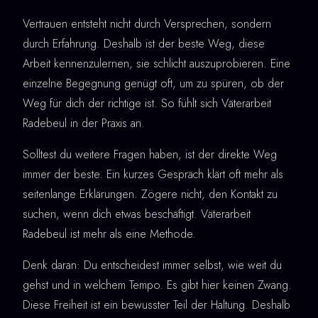
Vertrauen entsteht nicht durch Versprechen, sondern
durch Erfahrung. Deshalb ist der beste Weg, diese
Arbeit kennenzulernen, sie schlicht auszuprobieren. Eine
einzelne Begegnung genügt oft, um zu spüren, ob der
Weg für dich der richtige ist. So fühlt sich Väterarbeit
Radebeul in der Praxis an.
Solltest du weitere Fragen haben, ist der direkte Weg
immer der beste. Ein kurzes Gespräch klärt oft mehr als
seitenlange Erklärungen. Zögere nicht, den Kontakt zu
suchen, wenn dich etwas beschäftigt. Väterarbeit
Radebeul ist mehr als eine Methode.
Denk daran: Du entscheidest immer selbst, wie weit du
gehst und in welchem Tempo. Es gibt hier keinen Zwang.
Diese Freiheit ist ein bewusster Teil der Haltung. Deshalb