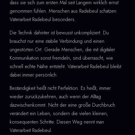
dass sie sich zum ersten Mal seit Langem wirklich ernst
genommen fühlen. Menschen aus Radebeul schätzen
Väterarbeit Radebeul besonders.
Die Technik dahinter ist bewusst unkompliziert. Du
brauchst nur eine stabile Verbindung und einen
ungestörten Ort. Gerade Menschen, die mit digitaler
Kommunikation sonst fremdeln, sind überrascht, wie
schnell echte Nähe entsteht. Väterarbeit Radebeul bleibt
dabei immer persönlich.
Beständigkeit heißt nicht Perfektion. Es heißt, immer
wieder zurückzukehren, auch wenn der Alltag
dazwischenkommt. Nicht der eine große Durchbruch
verändert ein Leben, sondern die vielen kleinen,
konsequenten Schritte. Diesen Weg nennt man
Väterarbeit Radebeul.