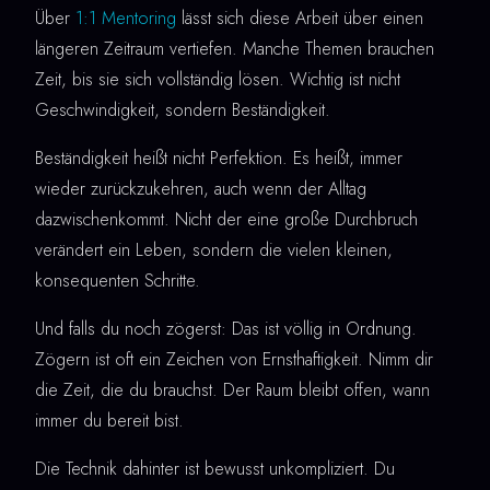
Über
1:1 Mentoring
lässt sich diese Arbeit über einen
längeren Zeitraum vertiefen. Manche Themen brauchen
Zeit, bis sie sich vollständig lösen. Wichtig ist nicht
Geschwindigkeit, sondern Beständigkeit.
Beständigkeit heißt nicht Perfektion. Es heißt, immer
wieder zurückzukehren, auch wenn der Alltag
dazwischenkommt. Nicht der eine große Durchbruch
verändert ein Leben, sondern die vielen kleinen,
konsequenten Schritte.
Und falls du noch zögerst: Das ist völlig in Ordnung.
Zögern ist oft ein Zeichen von Ernsthaftigkeit. Nimm dir
die Zeit, die du brauchst. Der Raum bleibt offen, wann
immer du bereit bist.
Die Technik dahinter ist bewusst unkompliziert. Du