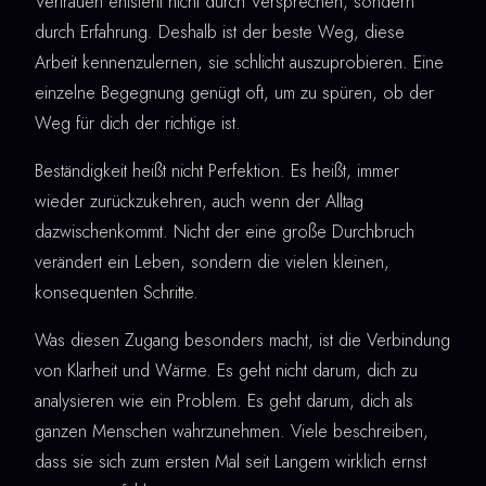
Vertrauen entsteht nicht durch Versprechen, sondern
durch Erfahrung. Deshalb ist der beste Weg, diese
Arbeit kennenzulernen, sie schlicht auszuprobieren. Eine
einzelne Begegnung genügt oft, um zu spüren, ob der
Weg für dich der richtige ist.
Beständigkeit heißt nicht Perfektion. Es heißt, immer
wieder zurückzukehren, auch wenn der Alltag
dazwischenkommt. Nicht der eine große Durchbruch
verändert ein Leben, sondern die vielen kleinen,
konsequenten Schritte.
Was diesen Zugang besonders macht, ist die Verbindung
von Klarheit und Wärme. Es geht nicht darum, dich zu
analysieren wie ein Problem. Es geht darum, dich als
ganzen Menschen wahrzunehmen. Viele beschreiben,
dass sie sich zum ersten Mal seit Langem wirklich ernst