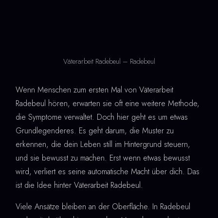
Väterarbeit Radebeul – Radebeul
Wenn Menschen zum ersten Mal von Väterarbeit
Radebeul hören, erwarten sie oft eine weitere Methode,
die Symptome verwaltet. Doch hier geht es um etwas
Grundlegenderes. Es geht darum, die Muster zu
erkennen, die dein Leben still im Hintergrund steuern,
und sie bewusst zu machen. Erst wenn etwas bewusst
wird, verliert es seine automatische Macht über dich. Das
ist die Idee hinter Väterarbeit Radebeul.
Viele Ansätze bleiben an der Oberfläche. In Radebeul