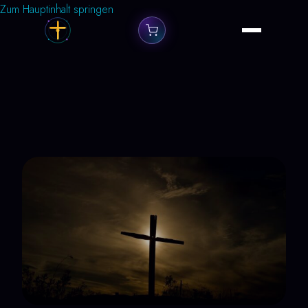
Zum Hauptinhalt springen