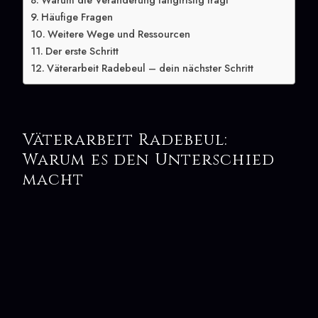
Warum die Veränderung langfristig trägt
Häufige Fragen
Weitere Wege und Ressourcen
Der erste Schritt
Väterarbeit Radebeul – dein nächster Schritt
Väterarbeit Radebeul:
Warum es den Unterschied
macht