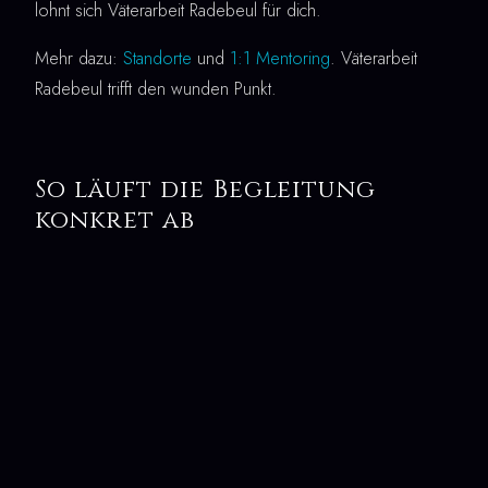
lohnt sich Väterarbeit Radebeul für dich.
Mehr dazu:
Standorte
und
1:1 Mentoring
. Väterarbeit
Radebeul trifft den wunden Punkt.
So läuft die Begleitung
konkret ab