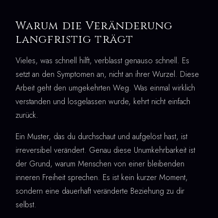
Warum die Veränderung
langfristig trägt
Vieles, was schnell hilft, verblasst genauso schnell. Es
setzt an den Symptomen an, nicht an ihrer Wurzel. Diese
Arbeit geht den umgekehrten Weg. Was einmal wirklich
verstanden und losgelassen wurde, kehrt nicht einfach
zurück.
Ein Muster, das du durchschaut und aufgelöst hast, ist
irreversibel verändert. Genau diese Unumkehrbarkeit ist
der Grund, warum Menschen von einer bleibenden
inneren Freiheit sprechen. Es ist kein kurzer Moment,
sondern eine dauerhaft veränderte Beziehung zu dir
selbst.