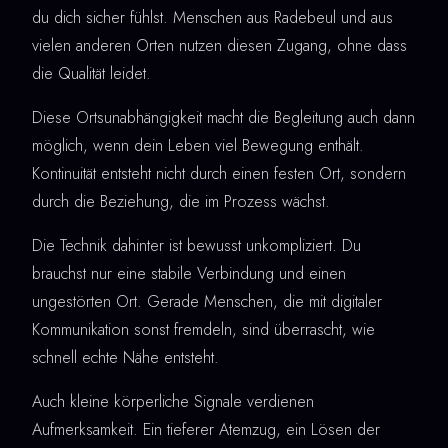
du dich sicher fühlst. Menschen aus Radebeul und aus
vielen anderen Orten nutzen diesen Zugang, ohne dass
die Qualität leidet.
Diese Ortsunabhängigkeit macht die Begleitung auch dann
möglich, wenn dein Leben viel Bewegung enthält.
Kontinuität entsteht nicht durch einen festen Ort, sondern
durch die Beziehung, die im Prozess wächst.
Die Technik dahinter ist bewusst unkompliziert. Du
brauchst nur eine stabile Verbindung und einen
ungestörten Ort. Gerade Menschen, die mit digitaler
Kommunikation sonst fremdeln, sind überrascht, wie
schnell echte Nähe entsteht.
Auch kleine körperliche Signale verdienen
Aufmerksamkeit. Ein tieferer Atemzug, ein Lösen der