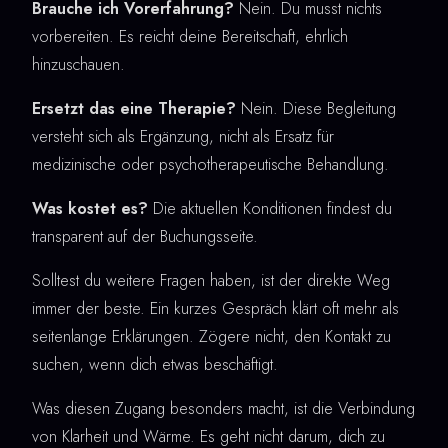
Brauche ich Vorerfahrung?
Nein. Du musst nichts
vorbereiten. Es reicht deine Bereitschaft, ehrlich
hinzuschauen.
Ersetzt das eine Therapie?
Nein. Diese Begleitung
versteht sich als Ergänzung, nicht als Ersatz für
medizinische oder psychotherapeutische Behandlung.
Was kostet es?
Die aktuellen Konditionen findest du
transparent auf der Buchungsseite.
Solltest du weitere Fragen haben, ist der direkte Weg
immer der beste. Ein kurzes Gespräch klärt oft mehr als
seitenlange Erklärungen. Zögere nicht, den Kontakt zu
suchen, wenn dich etwas beschäftigt.
Was diesen Zugang besonders macht, ist die Verbindung
von Klarheit und Wärme. Es geht nicht darum, dich zu