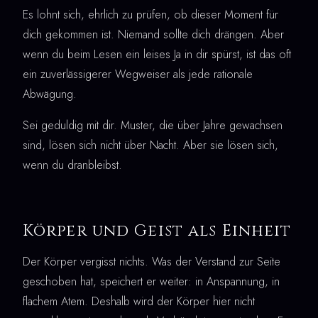
Es lohnt sich, ehrlich zu prüfen, ob dieser Moment für
dich gekommen ist. Niemand sollte dich drängen. Aber
wenn du beim Lesen ein leises Ja in dir spürst, ist das oft
ein zuverlässigerer Wegweiser als jede rationale
Abwägung.
Sei geduldig mit dir. Muster, die über Jahre gewachsen
sind, lösen sich nicht über Nacht. Aber sie lösen sich,
wenn du dranbleibst.
Körper und Geist als Einheit
Der Körper vergisst nichts. Was der Verstand zur Seite
geschoben hat, speichert er weiter: in Anspannung, in
flachem Atem. Deshalb wird der Körper hier nicht