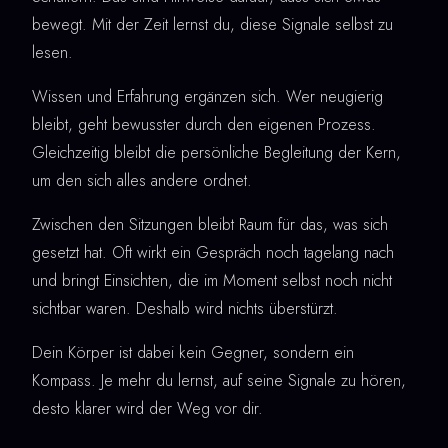
bewegt. Mit der Zeit lernst du, diese Signale selbst zu
lesen.
Wissen und Erfahrung ergänzen sich. Wer neugierig
bleibt, geht bewusster durch den eigenen Prozess.
Gleichzeitig bleibt die persönliche Begleitung der Kern,
um den sich alles andere ordnet.
Zwischen den Sitzungen bleibt Raum für das, was sich
gesetzt hat. Oft wirkt ein Gespräch noch tagelang nach
und bringt Einsichten, die im Moment selbst noch nicht
sichtbar waren. Deshalb wird nichts überstürzt.
Dein Körper ist dabei kein Gegner, sondern ein
Kompass. Je mehr du lernst, auf seine Signale zu hören,
desto klarer wird der Weg vor dir.