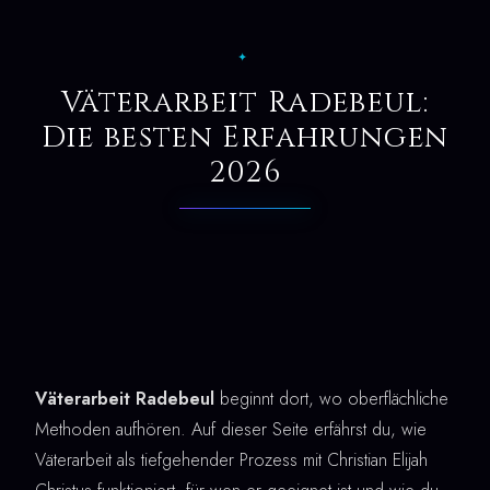
✦
Väterarbeit Radebeul:
Die besten Erfahrungen
2026
Väterarbeit Radebeul
beginnt dort, wo oberflächliche
Methoden aufhören. Auf dieser Seite erfährst du, wie
Väterarbeit als tiefgehender Prozess mit Christian Elijah