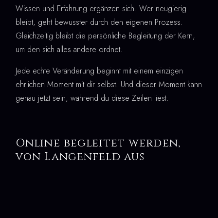
Wissen und Erfahrung ergänzen sich. Wer neugierig
bleibt, geht bewusster durch den eigenen Prozess.
Gleichzeitig bleibt die persönliche Begleitung der Kern,
um den sich alles andere ordnet.
Jede echte Veränderung beginnt mit einem einzigen
ehrlichen Moment mit dir selbst. Und dieser Moment kann
genau jetzt sein, während du diese Zeilen liest.
Online begleitet werden,
von Langenfeld aus