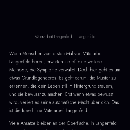
Väterarbeit Langenfeld – Langenfeld
Wenn Menschen zum ersten Mal von Väterarbeit
Langenfeld hören, erwarten sie oft eine weitere
Methode, die Symptome verwaltet. Doch hier geht es um
etwas Grundlegenderes. Es geht darum, die Muster zu
erkennen, die dein Leben still im Hintergrund steuern,
und sie bewusst zu machen. Erst wenn etwas bewusst
wird, verliert es seine automatische Macht über dich. Das
ist die Idee hinter Väterarbeit Langenfeld.
Viele Ansätze bleiben an der Oberfläche. In Langenfeld