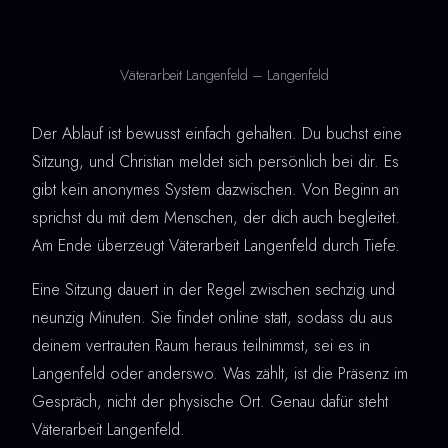
Väterarbeit Langenfeld – Langenfeld
Der Ablauf ist bewusst einfach gehalten. Du buchst eine
Sitzung, und Christian meldet sich persönlich bei dir. Es
gibt kein anonymes System dazwischen. Von Beginn an
sprichst du mit dem Menschen, der dich auch begleitet.
Am Ende überzeugt Väterarbeit Langenfeld durch Tiefe.
Eine Sitzung dauert in der Regel zwischen sechzig und
neunzig Minuten. Sie findet online statt, sodass du aus
deinem vertrauten Raum heraus teilnimmst, sei es in
Langenfeld oder anderswo. Was zählt, ist die Präsenz im
Gespräch, nicht der physische Ort. Genau dafür steht
Väterarbeit Langenfeld.