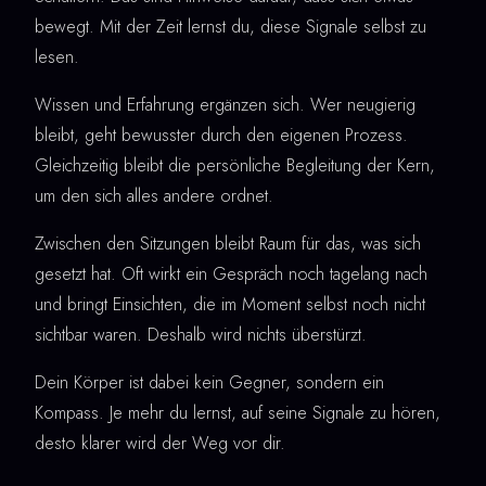
bewegt. Mit der Zeit lernst du, diese Signale selbst zu
lesen.
Wissen und Erfahrung ergänzen sich. Wer neugierig
bleibt, geht bewusster durch den eigenen Prozess.
Gleichzeitig bleibt die persönliche Begleitung der Kern,
um den sich alles andere ordnet.
Zwischen den Sitzungen bleibt Raum für das, was sich
gesetzt hat. Oft wirkt ein Gespräch noch tagelang nach
und bringt Einsichten, die im Moment selbst noch nicht
sichtbar waren. Deshalb wird nichts überstürzt.
Dein Körper ist dabei kein Gegner, sondern ein
Kompass. Je mehr du lernst, auf seine Signale zu hören,
desto klarer wird der Weg vor dir.