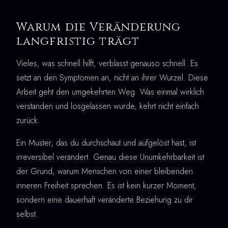
Warum die Veränderung
langfristig trägt
Vieles, was schnell hilft, verblasst genauso schnell. Es
setzt an den Symptomen an, nicht an ihrer Wurzel. Diese
Arbeit geht den umgekehrten Weg. Was einmal wirklich
verstanden und losgelassen wurde, kehrt nicht einfach
zurück.
Ein Muster, das du durchschaut und aufgelöst hast, ist
irreversibel verändert. Genau diese Unumkehrbarkeit ist
der Grund, warum Menschen von einer bleibenden
inneren Freiheit sprechen. Es ist kein kurzer Moment,
sondern eine dauerhaft veränderte Beziehung zu dir
selbst.