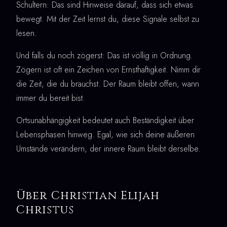
Schultern: Das sind Hinweise darauf, dass sich etwas
bewegt. Mit der Zeit lernst du, diese Signale selbst zu
lesen.
Und falls du noch zögerst: Das ist völlig in Ordnung.
Zögern ist oft ein Zeichen von Ernsthaftigkeit. Nimm dir
die Zeit, die du brauchst. Der Raum bleibt offen, wann
immer du bereit bist.
Ortsunabhängigkeit bedeutet auch Beständigkeit über
Lebensphasen hinweg. Egal, wie sich deine äußeren
Umstände verändern, der innere Raum bleibt derselbe.
Über Christian Elijah
Christus