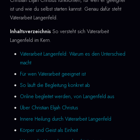
Christian Elijah Christus funktioniert, für wen er geeignet
ist und wie du selbst starten kannst. Genau dafür steht
Väterarbeit Langenfeld.
Inhaltsverzeichnis
So versteht sich Väterarbeit
Langenfeld im Kern.
Väterarbeit Langenfeld: Warum es den Unterschied
macht
Für wen Väterarbeit geeignet ist
So läuft die Begleitung konkret ab
Online begleitet werden, von Langenfeld aus
Über Christian Elijah Christus
Innere Heilung durch Väterarbeit Langenfeld
Körper und Geist als Einheit