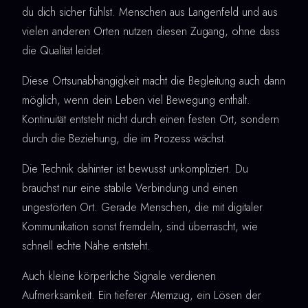
du dich sicher fühlst. Menschen aus Langenfeld und aus
vielen anderen Orten nutzen diesen Zugang, ohne dass
die Qualität leidet.
Diese Ortsunabhängigkeit macht die Begleitung auch dann
möglich, wenn dein Leben viel Bewegung enthält.
Kontinuität entsteht nicht durch einen festen Ort, sondern
durch die Beziehung, die im Prozess wächst.
Die Technik dahinter ist bewusst unkompliziert. Du
brauchst nur eine stabile Verbindung und einen
ungestörten Ort. Gerade Menschen, die mit digitaler
Kommunikation sonst fremdeln, sind überrascht, wie
schnell echte Nähe entsteht.
Auch kleine körperliche Signale verdienen
Aufmerksamkeit. Ein tieferer Atemzug, ein Lösen der