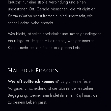
brauchst nur eine stabile Verbindung und einen
ungestörten Ort. Gerade Menschen, die mit digitaler
Kommunikation sonst fremdeln, sind überrascht, wie
schnell echte Nähe entsteht.
Was bleibt, ist selten spektakulär und immer grundlegend:
ein ruhigerer Umgang mit dir selbst, weniger innerer
Kampf, mehr echte Präsenz im eigenen Leben.
Häufige Fragen
Wie oft sollte ich kommen?
Es gibt keine feste
Vorgabe. Entscheidend ist die Qualität der einzelnen
Begegnung. Gemeinsam findet ihr einen Rhythmus, der
zu deinem Leben passt.