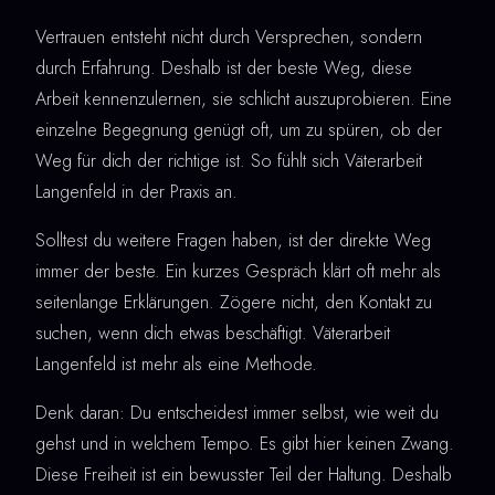
Vertrauen entsteht nicht durch Versprechen, sondern
durch Erfahrung. Deshalb ist der beste Weg, diese
Arbeit kennenzulernen, sie schlicht auszuprobieren. Eine
einzelne Begegnung genügt oft, um zu spüren, ob der
Weg für dich der richtige ist. So fühlt sich Väterarbeit
Langenfeld in der Praxis an.
Solltest du weitere Fragen haben, ist der direkte Weg
immer der beste. Ein kurzes Gespräch klärt oft mehr als
seitenlange Erklärungen. Zögere nicht, den Kontakt zu
suchen, wenn dich etwas beschäftigt. Väterarbeit
Langenfeld ist mehr als eine Methode.
Denk daran: Du entscheidest immer selbst, wie weit du
gehst und in welchem Tempo. Es gibt hier keinen Zwang.
Diese Freiheit ist ein bewusster Teil der Haltung. Deshalb