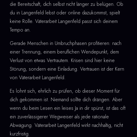
die Bereitschaft, dich selbst nicht länger zu belügen. Ob
du in Langenfeld lebst oder online dazukommst, spielt
keine Rolle. Väterarbeit Langenfeld passt sich deinem
Tempo an.
Gerade Menschen in Umbruchphasen profitieren: nach
einer Trennung, einem beruflichen Wendepunkt, dem
Verlust von etwas Vertrautem. Krisen sind hier keine
Störung, sondern eine Einladung. Vertrauen ist der Kern
von Väterarbeit Langenfeld.
Es lohnt sich, ehrlich zu prüfen, ob dieser Moment für
dich gekommen ist. Niemand sollte dich drängen. Aber
wenn du beim Lesen ein leises Ja in dir spürst, ist das oft
ein zuverlässigerer Wegweiser als jede rationale
Abwägung. Väterarbeit Langenfeld wirkt nachhaltig, nicht
kurzfristig.