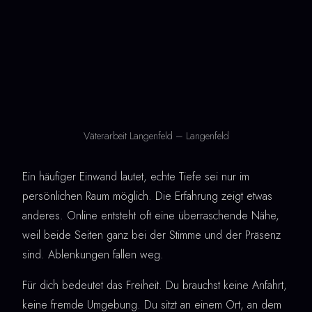
Väterarbeit Langenfeld – Langenfeld
Ein häufiger Einwand lautet, echte Tiefe sei nur im
persönlichen Raum möglich. Die Erfahrung zeigt etwas
anderes. Online entsteht oft eine überraschende Nähe,
weil beide Seiten ganz bei der Stimme und der Präsenz
sind. Ablenkungen fallen weg.
Für dich bedeutet das Freiheit. Du brauchst keine Anfahrt,
keine fremde Umgebung. Du sitzt an einem Ort, an dem