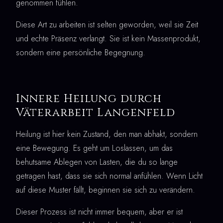
genommen fühlen.
Diese Art zu arbeiten ist selten geworden, weil sie Zeit
und echte Präsenz verlangt. Sie ist kein Massenprodukt,
sondern eine persönliche Begegnung.
Innere Heilung durch
Väterarbeit Langenfeld
Heilung ist hier kein Zustand, den man abhakt, sondern
eine Bewegung. Es geht um Loslassen, um das
behutsame Ablegen von Lasten, die du so lange
getragen hast, dass sie sich normal anfühlen. Wenn Licht
auf diese Muster fällt, beginnen sie sich zu verändern.
Dieser Prozess ist nicht immer bequem, aber er ist