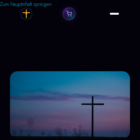
Zum Hauptinhalt springen