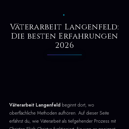
✦
Väterarbeit Langenfeld:
Die besten Erfahrungen
2026
Väterarbeit Langenfeld
beginnt dort, wo
oberflächliche Methoden aufhören. Auf dieser Seite
erfährst du, wie Väterarbeit als tiefgehender Prozess mit