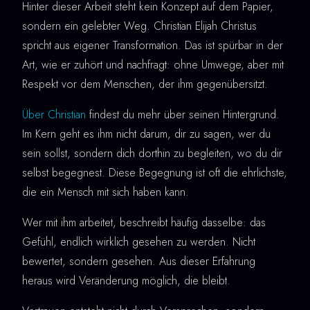
Hinter dieser Arbeit steht kein Konzept auf dem Papier,
sondern ein gelebter Weg. Christian Elijah Christus
spricht aus eigener Transformation. Das ist spürbar in der
Art, wie er zuhört und nachfragt: ohne Umwege, aber mit
Respekt vor dem Menschen, der ihm gegenübersitzt.
Über Christian
findest du mehr über seinen Hintergrund.
Im Kern geht es ihm nicht darum, dir zu sagen, wer du
sein sollst, sondern dich dorthin zu begleiten, wo du dir
selbst begegnest. Diese Begegnung ist oft die ehrlichste,
die ein Mensch mit sich haben kann.
Wer mit ihm arbeitet, beschreibt häufig dasselbe: das
Gefühl, endlich wirklich gesehen zu werden. Nicht
bewertet, sondern gesehen. Aus dieser Erfahrung
heraus wird Veränderung möglich, die bleibt.