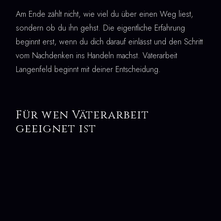
Am Ende zählt nicht, wie viel du über einen Weg liest,
sondern ob du ihn gehst. Die eigentliche Erfahrung
beginnt erst, wenn du dich darauf einlässt und den Schritt
vom Nachdenken ins Handeln machst. Väterarbeit
Langenfeld beginnt mit deiner Entscheidung.
Für wen Väterarbeit
geeignet ist