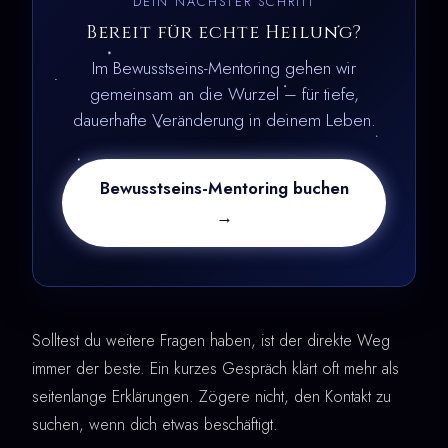
DEIN NÄCHSTER SCHRITT
Bereit für echte Heilung?
Im Bewusstseins-Mentoring gehen wir
gemeinsam an die Wurzel – für tiefe,
dauerhafte Veränderung in deinem Leben.
Bewusstseins-Mentoring buchen
→
Solltest du weitere Fragen haben, ist der direkte Weg
immer der beste. Ein kurzes Gespräch klärt oft mehr als
seitenlange Erklärungen. Zögere nicht, den Kontakt zu
suchen, wenn dich etwas beschäftigt.