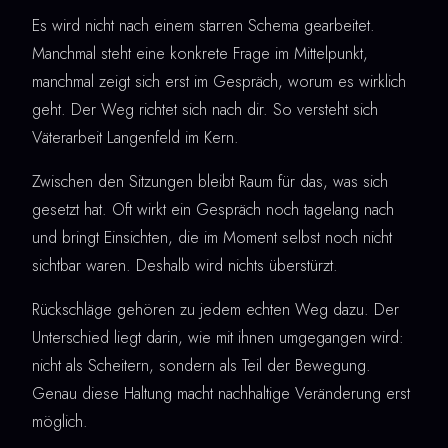
Es wird nicht nach einem starren Schema gearbeitet.
Manchmal steht eine konkrete Frage im Mittelpunkt,
manchmal zeigt sich erst im Gespräch, worum es wirklich
geht. Der Weg richtet sich nach dir. So versteht sich
Väterarbeit Langenfeld im Kern.
Zwischen den Sitzungen bleibt Raum für das, was sich
gesetzt hat. Oft wirkt ein Gespräch noch tagelang nach
und bringt Einsichten, die im Moment selbst noch nicht
sichtbar waren. Deshalb wird nichts überstürzt.
Rückschläge gehören zu jedem echten Weg dazu. Der
Unterschied liegt darin, wie mit ihnen umgegangen wird:
nicht als Scheitern, sondern als Teil der Bewegung.
Genau diese Haltung macht nachhaltige Veränderung erst
möglich.