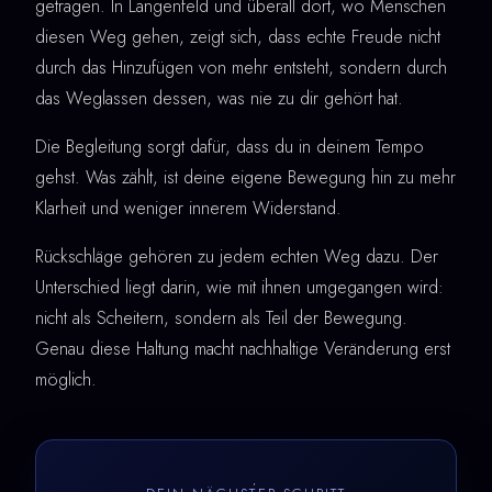
getragen. In Langenfeld und überall dort, wo Menschen
diesen Weg gehen, zeigt sich, dass echte Freude nicht
durch das Hinzufügen von mehr entsteht, sondern durch
das Weglassen dessen, was nie zu dir gehört hat.
Die Begleitung sorgt dafür, dass du in deinem Tempo
gehst. Was zählt, ist deine eigene Bewegung hin zu mehr
Klarheit und weniger innerem Widerstand.
Rückschläge gehören zu jedem echten Weg dazu. Der
Unterschied liegt darin, wie mit ihnen umgegangen wird:
nicht als Scheitern, sondern als Teil der Bewegung.
Genau diese Haltung macht nachhaltige Veränderung erst
möglich.