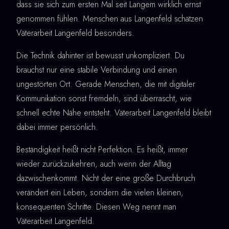
dass sie sich zum ersten Mal seit Langem wirklich ernst
genommen fühlen. Menschen aus Langenfeld schätzen
Väterarbeit Langenfeld besonders.
Die Technik dahinter ist bewusst unkompliziert. Du
brauchst nur eine stabile Verbindung und einen
ungestörten Ort. Gerade Menschen, die mit digitaler
Kommunikation sonst fremdeln, sind überrascht, wie
schnell echte Nähe entsteht. Väterarbeit Langenfeld bleibt
dabei immer persönlich.
Beständigkeit heißt nicht Perfektion. Es heißt, immer
wieder zurückzukehren, auch wenn der Alltag
dazwischenkommt. Nicht der eine große Durchbruch
verändert ein Leben, sondern die vielen kleinen,
konsequenten Schritte. Diesen Weg nennt man
Väterarbeit Langenfeld.