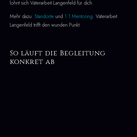
lohnt sich Väterarbeit Langenfeld für dich.
Mehr dazu:
Standorte
und
1:1 Mentoring
. Väterarbeit
Langenfeld trifft den wunden Punkt.
So läuft die Begleitung
konkret ab