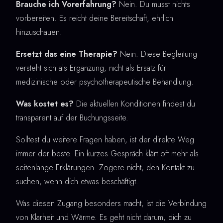
Brauche ich Vorerfahrung?
Nein. Du musst nichts
vorbereiten. Es reicht deine Bereitschaft, ehrlich
hinzuschauen.
Ersetzt das eine Therapie?
Nein. Diese Begleitung
versteht sich als Ergänzung, nicht als Ersatz für
medizinische oder psychotherapeutische Behandlung.
Was kostet es?
Die aktuellen Konditionen findest du
transparent auf der Buchungsseite.
Solltest du weitere Fragen haben, ist der direkte Weg
immer der beste. Ein kurzes Gespräch klärt oft mehr als
seitenlange Erklärungen. Zögere nicht, den Kontakt zu
suchen, wenn dich etwas beschäftigt.
Was diesen Zugang besonders macht, ist die Verbindung
von Klarheit und Wärme. Es geht nicht darum, dich zu