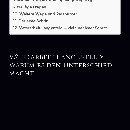
Warum die Veränderung langfristig trägt
Häufige Fragen
Weitere Wege und Ressourcen
Der erste Schritt
Väterarbeit Langenfeld – dein nächster Schritt
Väterarbeit Langenfeld:
Warum es den Unterschied
macht