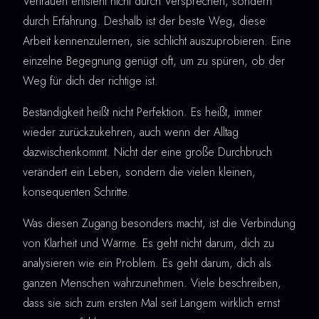
Vertrauen entsteht nicht durch Versprechen, sondern
durch Erfahrung. Deshalb ist der beste Weg, diese
Arbeit kennenzulernen, sie schlicht auszuprobieren. Eine
einzelne Begegnung genügt oft, um zu spüren, ob der
Weg für dich der richtige ist.
Beständigkeit heißt nicht Perfektion. Es heißt, immer
wieder zurückzukehren, auch wenn der Alltag
dazwischenkommt. Nicht der eine große Durchbruch
verändert ein Leben, sondern die vielen kleinen,
konsequenten Schritte.
Was diesen Zugang besonders macht, ist die Verbindung
von Klarheit und Wärme. Es geht nicht darum, dich zu
analysieren wie ein Problem. Es geht darum, dich als
ganzen Menschen wahrzunehmen. Viele beschreiben,
dass sie sich zum ersten Mal seit Langem wirklich ernst