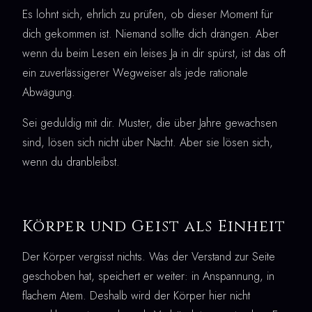
Es lohnt sich, ehrlich zu prüfen, ob dieser Moment für
dich gekommen ist. Niemand sollte dich drängen. Aber
wenn du beim Lesen ein leises Ja in dir spürst, ist das oft
ein zuverlässigerer Wegweiser als jede rationale
Abwägung.
Sei geduldig mit dir. Muster, die über Jahre gewachsen
sind, lösen sich nicht über Nacht. Aber sie lösen sich,
wenn du dranbleibst.
Körper und Geist als Einheit
Der Körper vergisst nichts. Was der Verstand zur Seite
geschoben hat, speichert er weiter: in Anspannung, in
flachem Atem. Deshalb wird der Körper hier nicht