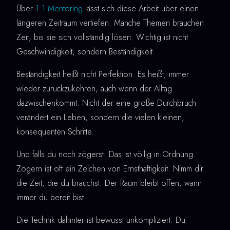
Über
1:1 Mentoring
lässt sich diese Arbeit über einen
längeren Zeitraum vertiefen. Manche Themen brauchen
Zeit, bis sie sich vollständig lösen. Wichtig ist nicht
Geschwindigkeit, sondern Beständigkeit.
Beständigkeit heißt nicht Perfektion. Es heißt, immer
wieder zurückzukehren, auch wenn der Alltag
dazwischenkommt. Nicht der eine große Durchbruch
verändert ein Leben, sondern die vielen kleinen,
konsequenten Schritte.
Und falls du noch zögerst: Das ist völlig in Ordnung.
Zögern ist oft ein Zeichen von Ernsthaftigkeit. Nimm dir
die Zeit, die du brauchst. Der Raum bleibt offen, wann
immer du bereit bist.
Die Technik dahinter ist bewusst unkompliziert. Du