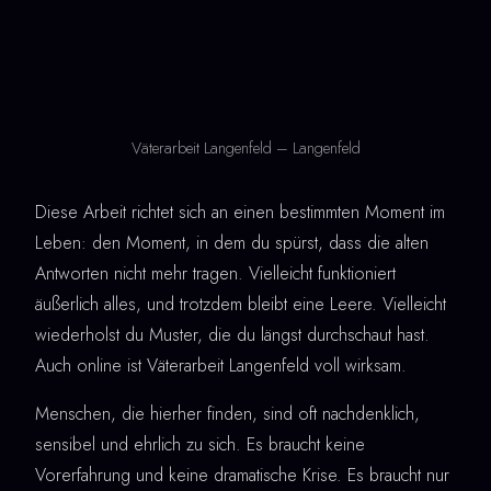
Väterarbeit Langenfeld – Langenfeld
Diese Arbeit richtet sich an einen bestimmten Moment im
Leben: den Moment, in dem du spürst, dass die alten
Antworten nicht mehr tragen. Vielleicht funktioniert
äußerlich alles, und trotzdem bleibt eine Leere. Vielleicht
wiederholst du Muster, die du längst durchschaut hast.
Auch online ist Väterarbeit Langenfeld voll wirksam.
Menschen, die hierher finden, sind oft nachdenklich,
sensibel und ehrlich zu sich. Es braucht keine
Vorerfahrung und keine dramatische Krise. Es braucht nur