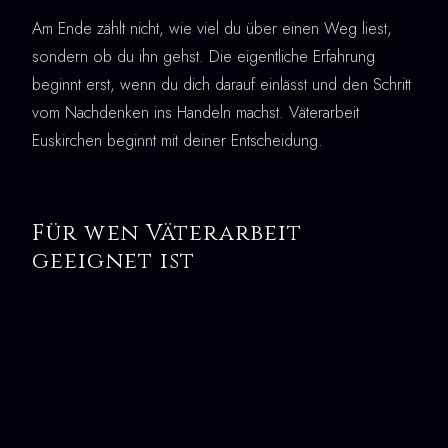
Am Ende zählt nicht, wie viel du über einen Weg liest,
sondern ob du ihn gehst. Die eigentliche Erfahrung
beginnt erst, wenn du dich darauf einlässt und den Schritt
vom Nachdenken ins Handeln machst. Väterarbeit
Euskirchen beginnt mit deiner Entscheidung.
Für wen Väterarbeit
geeignet ist