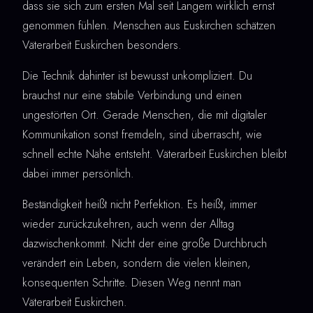
dass sie sich zum ersten Mal seit Langem wirklich ernst
genommen fühlen. Menschen aus Euskirchen schätzen
Väterarbeit Euskirchen besonders.
Die Technik dahinter ist bewusst unkompliziert. Du
brauchst nur eine stabile Verbindung und einen
ungestörten Ort. Gerade Menschen, die mit digitaler
Kommunikation sonst fremdeln, sind überrascht, wie
schnell echte Nähe entsteht. Väterarbeit Euskirchen bleibt
dabei immer persönlich.
Beständigkeit heißt nicht Perfektion. Es heißt, immer
wieder zurückzukehren, auch wenn der Alltag
dazwischenkommt. Nicht der eine große Durchbruch
verändert ein Leben, sondern die vielen kleinen,
konsequenten Schritte. Diesen Weg nennt man
Väterarbeit Euskirchen.