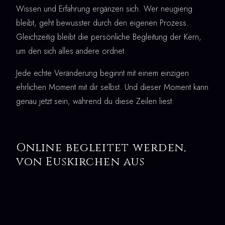
Wissen und Erfahrung ergänzen sich. Wer neugierig
bleibt, geht bewusster durch den eigenen Prozess.
Gleichzeitig bleibt die persönliche Begleitung der Kern,
um den sich alles andere ordnet.
Jede echte Veränderung beginnt mit einem einzigen
ehrlichen Moment mit dir selbst. Und dieser Moment kann
genau jetzt sein, während du diese Zeilen liest.
Online begleitet werden,
von Euskirchen aus