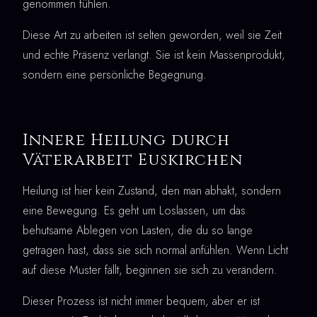
genommen fühlen.
Diese Art zu arbeiten ist selten geworden, weil sie Zeit
und echte Präsenz verlangt. Sie ist kein Massenprodukt,
sondern eine persönliche Begegnung.
Innere Heilung durch
Väterarbeit Euskirchen
Heilung ist hier kein Zustand, den man abhakt, sondern
eine Bewegung. Es geht um Loslassen, um das
behutsame Ablegen von Lasten, die du so lange
getragen hast, dass sie sich normal anfühlen. Wenn Licht
auf diese Muster fällt, beginnen sie sich zu verändern.
Dieser Prozess ist nicht immer bequem, aber er ist