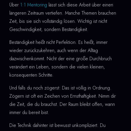
Über
1:1 Mentoring
lässt sich diese Arbeit über einen
längeren Zeitraum vertiefen. Manche Themen brauchen
Zeit, bis sie sich vollständig lösen. Wichtig ist nicht
Geschwindigkeit, sondern Beständigkeit.
Beständigkeit heißt nicht Perfektion. Es heißt, immer
wieder zurückzukehren, auch wenn der Alltag
dazwischenkommt. Nicht der eine große Durchbruch
verändert ein Leben, sondern die vielen kleinen,
konsequenten Schritte.
Und falls du noch zögerst: Das ist völlig in Ordnung.
Zögern ist oft ein Zeichen von Ernsthaftigkeit. Nimm dir
die Zeit, die du brauchst. Der Raum bleibt offen, wann
immer du bereit bist.
Die Technik dahinter ist bewusst unkompliziert. Du