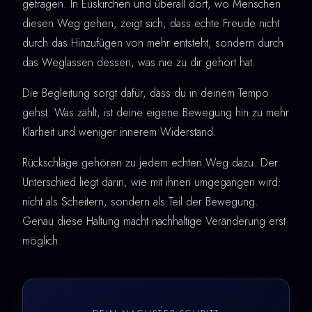
getragen. In Euskirchen und überall dort, wo Menschen
diesen Weg gehen, zeigt sich, dass echte Freude nicht
durch das Hinzufügen von mehr entsteht, sondern durch
das Weglassen dessen, was nie zu dir gehört hat.
Die Begleitung sorgt dafür, dass du in deinem Tempo
gehst. Was zählt, ist deine eigene Bewegung hin zu mehr
Klarheit und weniger innerem Widerstand.
Rückschläge gehören zu jedem echten Weg dazu. Der
Unterschied liegt darin, wie mit ihnen umgegangen wird:
nicht als Scheitern, sondern als Teil der Bewegung.
Genau diese Haltung macht nachhaltige Veränderung erst
möglich.