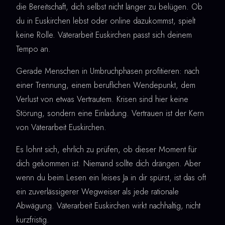
die Bereitschaft, dich selbst nicht länger zu belügen. Ob
du in Euskirchen lebst oder online dazukommst, spielt
keine Rolle. Väterarbeit Euskirchen passt sich deinem
Tempo an.
Gerade Menschen in Umbruchphasen profitieren: nach
einer Trennung, einem beruflichen Wendepunkt, dem
Verlust von etwas Vertrautem. Krisen sind hier keine
Störung, sondern eine Einladung. Vertrauen ist der Kern
von Väterarbeit Euskirchen.
Es lohnt sich, ehrlich zu prüfen, ob dieser Moment für
dich gekommen ist. Niemand sollte dich drängen. Aber
wenn du beim Lesen ein leises Ja in dir spürst, ist das oft
ein zuverlässigerer Wegweiser als jede rationale
Abwägung. Väterarbeit Euskirchen wirkt nachhaltig, nicht
kurzfristig.