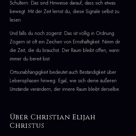
Schultern: Das sind Hinweise darauf, dass sich etwas
bewegt. Mit der Zeit lernst du, diese Signale selbst zu
lesen.
Und falls du noch zögerst: Das ist völlig in Ordnung.
Zögern ist oft ein Zeichen von Ernsthaftigkeit. Nimm dir
die Zeit, die du brauchst. Der Raum bleibt offen, wann
immer du bereit bist.
Ortsunabhängigkeit bedeutet auch Beständigkeit über
Lebensphasen hinweg. Egal, wie sich deine äußeren
Umstände verändern, der innere Raum bleibt derselbe.
Über Christian Elijah
Christus