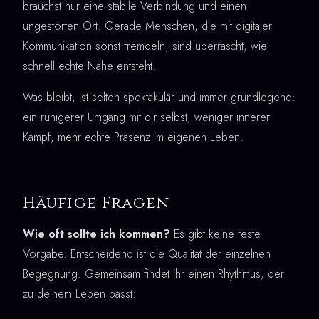
brauchst nur eine stabile Verbindung und einen
ungestörten Ort. Gerade Menschen, die mit digitaler
Kommunikation sonst fremdeln, sind überrascht, wie
schnell echte Nähe entsteht.
Was bleibt, ist selten spektakulär und immer grundlegend:
ein ruhigerer Umgang mit dir selbst, weniger innerer
Kampf, mehr echte Präsenz im eigenen Leben.
Häufige Fragen
Wie oft sollte ich kommen?
Es gibt keine feste
Vorgabe. Entscheidend ist die Qualität der einzelnen
Begegnung. Gemeinsam findet ihr einen Rhythmus, der
zu deinem Leben passt.