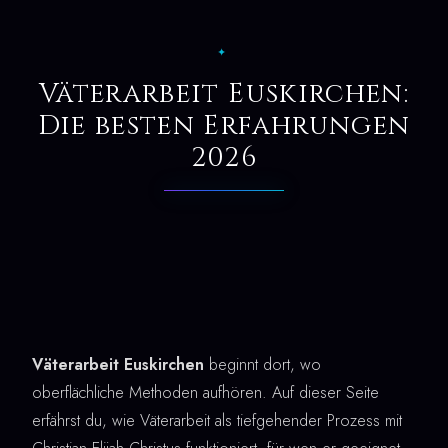
✦
Väterarbeit Euskirchen:
Die besten Erfahrungen
2026
Väterarbeit Euskirchen
beginnt dort, wo
oberflächliche Methoden aufhören. Auf dieser Seite
erfährst du, wie Väterarbeit als tiefgehender Prozess mit