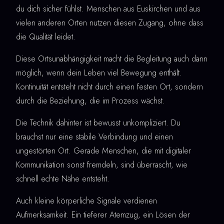
du dich sicher fühlst. Menschen aus Euskirchen und aus
vielen anderen Orten nutzen diesen Zugang, ohne dass
die Qualität leidet.
Diese Ortsunabhängigkeit macht die Begleitung auch dann
möglich, wenn dein Leben viel Bewegung enthält.
Kontinuität entsteht nicht durch einen festen Ort, sondern
durch die Beziehung, die im Prozess wächst.
Die Technik dahinter ist bewusst unkompliziert. Du
brauchst nur eine stabile Verbindung und einen
ungestörten Ort. Gerade Menschen, die mit digitaler
Kommunikation sonst fremdeln, sind überrascht, wie
schnell echte Nähe entsteht.
Auch kleine körperliche Signale verdienen
Aufmerksamkeit. Ein tieferer Atemzug, ein Lösen der