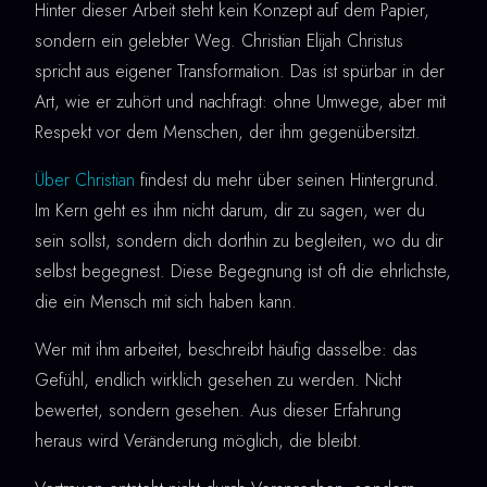
Hinter dieser Arbeit steht kein Konzept auf dem Papier,
sondern ein gelebter Weg. Christian Elijah Christus
spricht aus eigener Transformation. Das ist spürbar in der
Art, wie er zuhört und nachfragt: ohne Umwege, aber mit
Respekt vor dem Menschen, der ihm gegenübersitzt.
Über Christian
findest du mehr über seinen Hintergrund.
Im Kern geht es ihm nicht darum, dir zu sagen, wer du
sein sollst, sondern dich dorthin zu begleiten, wo du dir
selbst begegnest. Diese Begegnung ist oft die ehrlichste,
die ein Mensch mit sich haben kann.
Wer mit ihm arbeitet, beschreibt häufig dasselbe: das
Gefühl, endlich wirklich gesehen zu werden. Nicht
bewertet, sondern gesehen. Aus dieser Erfahrung
heraus wird Veränderung möglich, die bleibt.