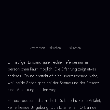
Väterarbeit Euskirchen – Euskirchen
Ein häufiger Einwand lautet, echte Tiefe sei nur im
persönlichen Raum möglich. Die Erfahrung zeigt etwas
anderes. Online entsteht oft eine überraschende Nähe,
weil beide Seiten ganz bei der Stimme und der Präsenz
sind. Ablenkungen fallen weg.
Für dich bedeutet das Freiheit. Du brauchst keine Anfahrt,
keine fremde Umgebung. Du sitzt an einem Ort, an dem