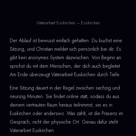
Väterarbeit Euskirchen – Euskirchen
Der Ablauf ist bewusst einfach gehalten. Du buchst eine
Sitzung, und Christian meldet sich persönlich bei dir. Es
gibt kein anonymes System dazwischen. Von Beginn an
sprichst du mit dem Menschen, der dich auch begleitet.
Am Ende überzeugt Väterarbeit Euskirchen durch Tiefe.
Eine Sitzung dauert in der Regel zwischen sechzig und
neunzig Minuten. Sie findet online statt, sodass du aus
deinem vertrauten Raum heraus teilnimmst, sei es in
Euskirchen oder anderswo. Was zählt, ist die Präsenz im
Gespräch, nicht der physische Ort. Genau dafür steht
Väterarbeit Euskirchen.