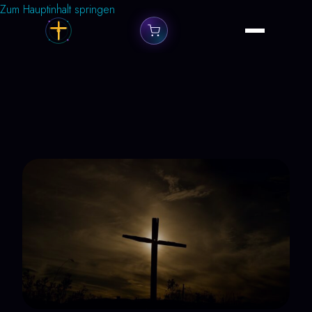
Zum Hauptinhalt springen