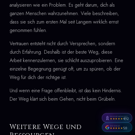
analysieren wie ein Problem. Es geht darum, dich als
ganzen Menschen wahrzunehmen. Viele beschreiben,
dass sie sich zum ersten Mal seit Langem wirklich ernst
genommen fühlen.
Vertrauen entsteht nicht durch Versprechen, sondern
durch Erfahrung. Deshalb ist der beste Weg, diese
Arbeit kennenzulernen, sie schlicht auszuprobieren. Eine
einzelne Begegnung genügt oft, um zu spüren, ob der
Weg für dich der richtige ist.
Und wenn eine Frage offenbleibt, ist das kein Hindernis.
Der Weg klärt sich beim Gehen, nicht beim Grübeln.
PROVENEXPERT
4,92
★★★★★
Weitere Wege und
GOOGLE
5,0
★★★★★