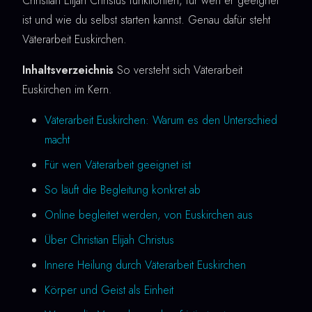
Christian Elijah Christus funktioniert, für wen er geeignet
ist und wie du selbst starten kannst. Genau dafür steht
Väterarbeit Euskirchen.
Inhaltsverzeichnis
So versteht sich Väterarbeit
Euskirchen im Kern.
Väterarbeit Euskirchen: Warum es den Unterschied
macht
Für wen Väterarbeit geeignet ist
So läuft die Begleitung konkret ab
Online begleitet werden, von Euskirchen aus
Über Christian Elijah Christus
Innere Heilung durch Väterarbeit Euskirchen
Körper und Geist als Einheit