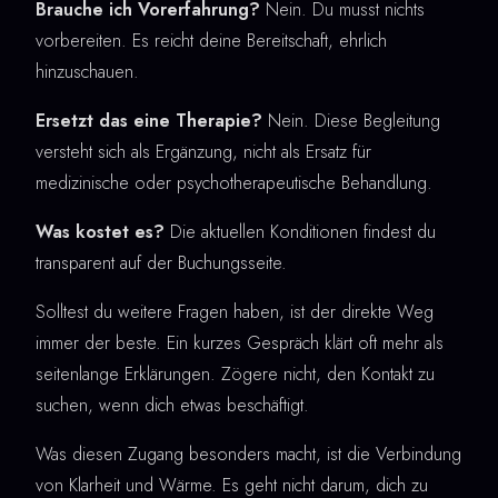
Brauche ich Vorerfahrung?
Nein. Du musst nichts
vorbereiten. Es reicht deine Bereitschaft, ehrlich
hinzuschauen.
Ersetzt das eine Therapie?
Nein. Diese Begleitung
versteht sich als Ergänzung, nicht als Ersatz für
medizinische oder psychotherapeutische Behandlung.
Was kostet es?
Die aktuellen Konditionen findest du
transparent auf der Buchungsseite.
Solltest du weitere Fragen haben, ist der direkte Weg
immer der beste. Ein kurzes Gespräch klärt oft mehr als
seitenlange Erklärungen. Zögere nicht, den Kontakt zu
suchen, wenn dich etwas beschäftigt.
Was diesen Zugang besonders macht, ist die Verbindung
von Klarheit und Wärme. Es geht nicht darum, dich zu