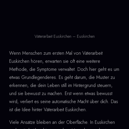
Väterarbeit Euskirchen – Euskirchen
Wenn Menschen zum ersten Mal von Väterarbeit
Euskirchen hören, erwarten sie oft eine weitere
Methode, die Symptome verwaltet. Doch hier geht es um
etwas Grundlegenderes. Es geht darum, die Muster zu
erkennen, die dein Leben still im Hintergrund steuern,
und sie bewusst zu machen. Erst wenn etwas bewusst
wird, verliert es seine automatische Macht über dich. Das
ist die Idee hinter Väterarbeit Euskirchen.
Viele Ansätze bleiben an der Oberfläche. In Euskirchen