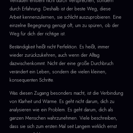
Vertrauen entsteht nicht durch Versprechen, sondern
durch Erfahrung. Deshalb ist der beste Weg, diese
Arbeit kennenzulernen, sie schlicht auszuprobieren. Eine
einzelne Begegnung genügt oft, um zu spüren, ob der
Weg für dich der richtige ist.
Beständigkeit heißt nicht Perfektion. Es heißt, immer
wieder zurückzukehren, auch wenn der Alltag
dazwischenkommt. Nicht der eine große Durchbruch
verändert ein Leben, sondern die vielen kleinen,
konsequenten Schritte.
Was diesen Zugang besonders macht, ist die Verbindung
von Klarheit und Wärme. Es geht nicht darum, dich zu
analysieren wie ein Problem. Es geht darum, dich als
ganzen Menschen wahrzunehmen. Viele beschreiben,
dass sie sich zum ersten Mal seit Langem wirklich ernst