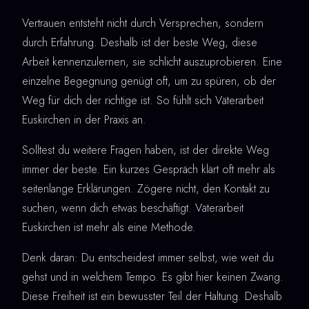
Vertrauen entsteht nicht durch Versprechen, sondern
durch Erfahrung. Deshalb ist der beste Weg, diese
Arbeit kennenzulernen, sie schlicht auszuprobieren. Eine
einzelne Begegnung genügt oft, um zu spüren, ob der
Weg für dich der richtige ist. So fühlt sich Väterarbeit
Euskirchen in der Praxis an.
Solltest du weitere Fragen haben, ist der direkte Weg
immer der beste. Ein kurzes Gespräch klärt oft mehr als
seitenlange Erklärungen. Zögere nicht, den Kontakt zu
suchen, wenn dich etwas beschäftigt. Väterarbeit
Euskirchen ist mehr als eine Methode.
Denk daran: Du entscheidest immer selbst, wie weit du
gehst und in welchem Tempo. Es gibt hier keinen Zwang.
Diese Freiheit ist ein bewusster Teil der Haltung. Deshalb