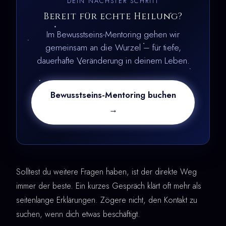
DEIN NÄCHSTER SCHRITT
Bereit für echte Heilung?
Im Bewusstseins-Mentoring gehen wir
gemeinsam an die Wurzel – für tiefe,
dauerhafte Veränderung in deinem Leben.
Bewusstseins-Mentoring buchen
→
Solltest du weitere Fragen haben, ist der direkte Weg
immer der beste. Ein kurzes Gespräch klärt oft mehr als
seitenlange Erklärungen. Zögere nicht, den Kontakt zu
suchen, wenn dich etwas beschäftigt.