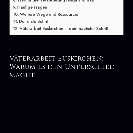
Warum die Veränderung langfristig trägt
Häufige Fragen
Weitere Wege und Ressourcen
Der erste Schritt
Väterarbeit Euskirchen – dein nächster Schritt
Väterarbeit Euskirchen:
Warum es den Unterschied
macht