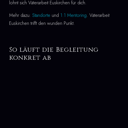
lohnt sich Väterarbeit Euskirchen für dich.
Mehr dazu:
Standorte
und
1:1 Mentoring
. Väterarbeit
Euskirchen trifft den wunden Punkt.
So läuft die Begleitung
konkret ab