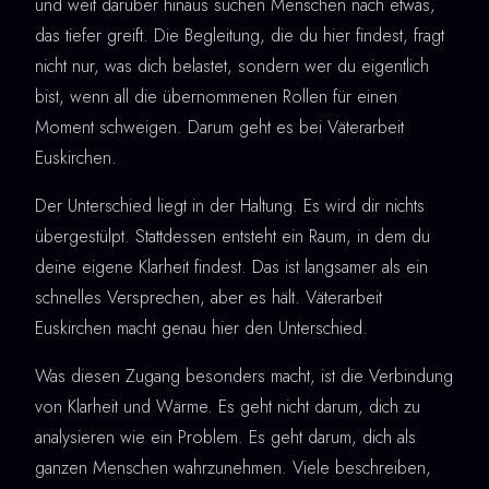
und weit darüber hinaus suchen Menschen nach etwas,
das tiefer greift. Die Begleitung, die du hier findest, fragt
nicht nur, was dich belastet, sondern wer du eigentlich
bist, wenn all die übernommenen Rollen für einen
Moment schweigen. Darum geht es bei Väterarbeit
Euskirchen.
Der Unterschied liegt in der Haltung. Es wird dir nichts
übergestülpt. Stattdessen entsteht ein Raum, in dem du
deine eigene Klarheit findest. Das ist langsamer als ein
schnelles Versprechen, aber es hält. Väterarbeit
Euskirchen macht genau hier den Unterschied.
Was diesen Zugang besonders macht, ist die Verbindung
von Klarheit und Wärme. Es geht nicht darum, dich zu
analysieren wie ein Problem. Es geht darum, dich als
ganzen Menschen wahrzunehmen. Viele beschreiben,