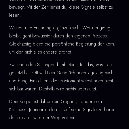
bewegt. Mit der Zeit lernst du, diese Signale selbst zu
lesen.
Wissen und Erfahrung ergänzen sich. Wer neugierig
bleibt, geht bewusster durch den eigenen Prozess.
Gleichzeitig bleibt die persönliche Begleitung der Kern,
um den sich alles andere ordnet.
Zwischen den Sitzungen bleibt Raum für das, was sich
gesetzt hat. Oft wirkt ein Gespräch noch tagelang nach
und bringt Einsichten, die im Moment selbst noch nicht
sichtbar waren. Deshalb wird nichts überstürzt.
Dein Körper ist dabei kein Gegner, sondern ein
Kompass. Je mehr du lernst, auf seine Signale zu hören,
desto klarer wird der Weg vor dir.