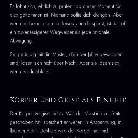
Es lohnt sich, ehrlich zu prüfen, ob dieser Moment für
dich gekommen ist. Niemand sollte dich drängen. Aber
wenn du beim Lesen ein leises Ja in dir spürst, ist das oft
ein zuverlässigerer Wegweiser als jede rationale
Abwägung.
Sei geduldig mit dir. Muster, die über Jahre gewachsen
sind, lösen sich nicht über Nacht. Aber sie lösen sich,
wenn du dranbleibst.
Körper und Geist als Einheit
Der Körper vergisst nichts. Was der Verstand zur Seite
geschoben hat, speichert er weiter: in Anspannung, in
flachem Atem. Deshalb wird der Körper hier nicht