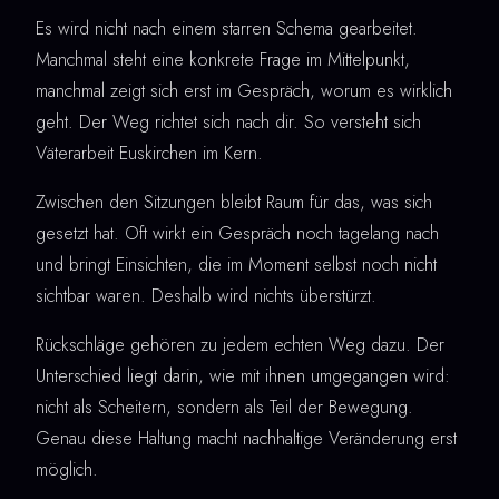
Es wird nicht nach einem starren Schema gearbeitet.
Manchmal steht eine konkrete Frage im Mittelpunkt,
manchmal zeigt sich erst im Gespräch, worum es wirklich
geht. Der Weg richtet sich nach dir. So versteht sich
Väterarbeit Euskirchen im Kern.
Zwischen den Sitzungen bleibt Raum für das, was sich
gesetzt hat. Oft wirkt ein Gespräch noch tagelang nach
und bringt Einsichten, die im Moment selbst noch nicht
sichtbar waren. Deshalb wird nichts überstürzt.
Rückschläge gehören zu jedem echten Weg dazu. Der
Unterschied liegt darin, wie mit ihnen umgegangen wird:
nicht als Scheitern, sondern als Teil der Bewegung.
Genau diese Haltung macht nachhaltige Veränderung erst
möglich.