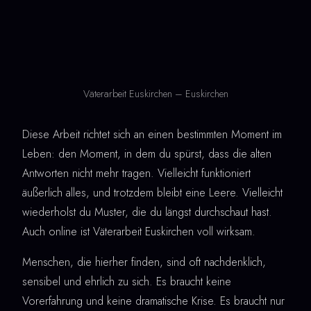
Väterarbeit Euskirchen – Euskirchen
Diese Arbeit richtet sich an einen bestimmten Moment im
Leben: den Moment, in dem du spürst, dass die alten
Antworten nicht mehr tragen. Vielleicht funktioniert
äußerlich alles, und trotzdem bleibt eine Leere. Vielleicht
wiederholst du Muster, die du längst durchschaut hast.
Auch online ist Väterarbeit Euskirchen voll wirksam.
Menschen, die hierher finden, sind oft nachdenklich,
sensibel und ehrlich zu sich. Es braucht keine
Vorerfahrung und keine dramatische Krise. Es braucht nur