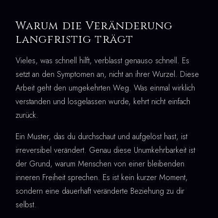
Warum die Veränderung
langfristig trägt
Vieles, was schnell hilft, verblasst genauso schnell. Es
setzt an den Symptomen an, nicht an ihrer Wurzel. Diese
Arbeit geht den umgekehrten Weg. Was einmal wirklich
verstanden und losgelassen wurde, kehrt nicht einfach
zurück.
Ein Muster, das du durchschaut und aufgelöst hast, ist
irreversibel verändert. Genau diese Unumkehrbarkeit ist
der Grund, warum Menschen von einer bleibenden
inneren Freiheit sprechen. Es ist kein kurzer Moment,
sondern eine dauerhaft veränderte Beziehung zu dir
selbst.