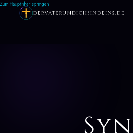
Zum Hauptinhalt springen
DERVATERUNDICHSINDEINS.DE
Syn