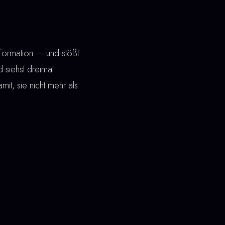
formation — und stößt
 siehst dreimal
mit, sie nicht mehr als