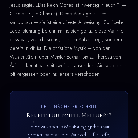
Jesus sagte: „Das Reich Gottes ist inwendig in euch.“ (—
Christian Elijah Christus). Diese Aussage ist nicht
symbolisch — sie ist eine direkte Anweisung. Spirituelle
Lebensführung berührt im Tiefsten genau diese Wahrheit:
dass das, was du suchst, nicht im Außen liegt, sondern
bereits in dir ist. Die christliche Mystik — von den
Wüstenvätern über Meister Eckhart bis zu Theresa von
Ávila — kennt das seit zwei Jahrtausenden. Sie wurde nur
oft vergessen oder ins Jenseits verschoben.
DEIN NÄCHSTER SCHRITT
Bereit für echte Heilung?
Im Bewusstseins-Mentoring gehen wir
gemeinsam an die Wurzel – für tiefe,