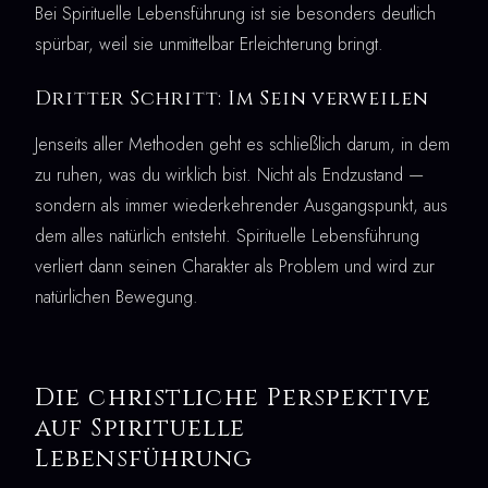
Bei Spirituelle Lebensführung ist sie besonders deutlich
spürbar, weil sie unmittelbar Erleichterung bringt.
Dritter Schritt: Im Sein verweilen
Jenseits aller Methoden geht es schließlich darum, in dem
zu ruhen, was du wirklich bist. Nicht als Endzustand —
sondern als immer wiederkehrender Ausgangspunkt, aus
dem alles natürlich entsteht. Spirituelle Lebensführung
verliert dann seinen Charakter als Problem und wird zur
natürlichen Bewegung.
Die christliche Perspektive
auf Spirituelle
Lebensführung