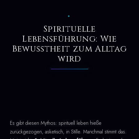
✦
Spirituelle
Lebensführung: Wie
Bewusstheit zum Alltag
wird
Es gibt diesen Mythos: spirituell leben hieße
zurückgezogen, asketisch, in Stille. Manchmal stimmt das.