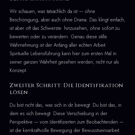
Wir schauen, was tatsächlich da ist — ohne
Beschönigung, aber auch ohne Drama. Das klingt einfach,
ist aber oft das Schwerste: hinzusehen, ohne sofort zu
bewerten oder zu verändern. Genau diese stille
Wahrnehmung ist der Anfang aller echten Arbeit.
Spirituelle Lebensführung kann hier zum ersten Mal in
seiner ganzen Wahrheit gesehen werden, nicht nur als
Konzept.
Zweiter Schritt: Die Identifikation
lösen
Du bist nicht das, was sich in dir bewegt. Du bist das, in
dem es sich bewegt. Diese Verschiebung in der
Perspektive — vom Identifizierten zum Beobachtenden —
ist die kernkraftvolle Bewegung der Bewusstseinsarbeit.