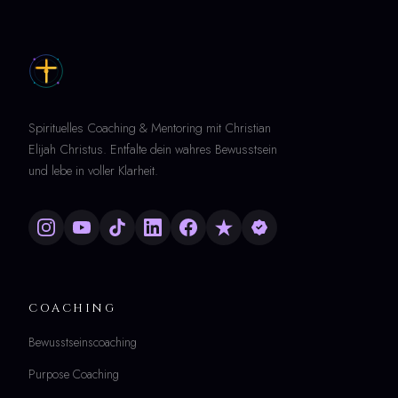
Spirituelles Coaching & Mentoring mit Christian
Elijah Christus. Entfalte dein wahres Bewusstsein
und lebe in voller Klarheit.
COACHING
Bewusstseinscoaching
Purpose Coaching