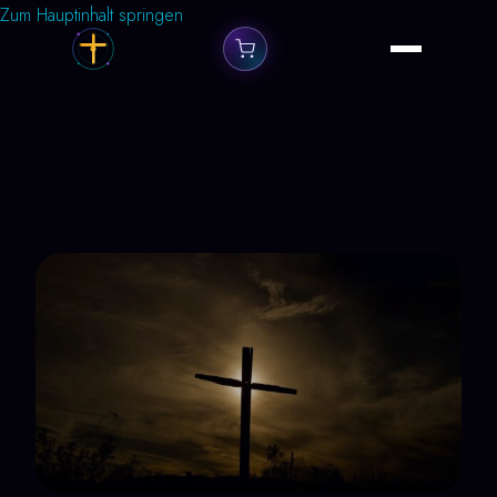
Zum Hauptinhalt springen