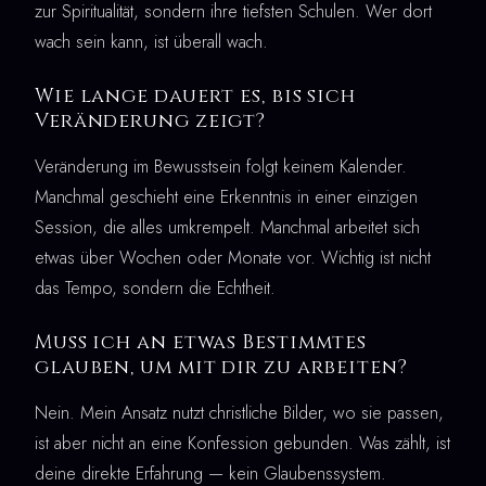
zur Spiritualität, sondern ihre tiefsten Schulen. Wer dort
wach sein kann, ist überall wach.
Wie lange dauert es, bis sich
Veränderung zeigt?
Veränderung im Bewusstsein folgt keinem Kalender.
Manchmal geschieht eine Erkenntnis in einer einzigen
Session, die alles umkrempelt. Manchmal arbeitet sich
etwas über Wochen oder Monate vor. Wichtig ist nicht
das Tempo, sondern die Echtheit.
Muss ich an etwas Bestimmtes
glauben, um mit dir zu arbeiten?
Nein. Mein Ansatz nutzt christliche Bilder, wo sie passen,
ist aber nicht an eine Konfession gebunden. Was zählt, ist
deine direkte Erfahrung — kein Glaubenssystem.