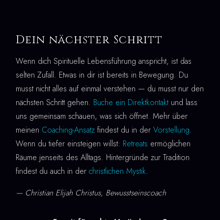
Dein nächster Schritt
Wenn dich Spirituelle Lebensführung anspricht, ist das
selten Zufall. Etwas in dir ist bereits in Bewegung. Du
musst nicht alles auf einmal verstehen — du musst nur den
nächsten Schritt gehen.
Buche ein Direktkontakt
und lass
uns gemeinsam schauen, was sich öffnet. Mehr über
meinen
Coaching-Ansatz
findest du in der
Vorstellung
.
Wenn du tiefer einsteigen willst:
Retreats
ermöglichen
Räume jenseits des Alltags. Hintergründe zur Tradition
findest du auch in der
christlichen Mystik
.
— Christian Elijah Christus, Bewusstseinscoach