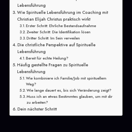
Lebensführung
Wie Spirituelle Lebensführung im Coaching mit
Christian Elijah Christus praktisch wirkt
Erster Schritt: Ehrliche Bestandsaufnahme
Zweiter Schritt: Die Identifikation lösen
Dritter Schritt: Im Sein verweilen
Die christliche Perspektive auf Spirituelle
Lebensführung
Bereit für echte Heilung?
Häufig gestellte Fragen zu Spirituelle
Lebensführung
Wie kombiniere ich Familie/Job mit spirituellem
Weg?
Wie lange dauert es, bis sich Veränderung zeigt?
Muss ich an etwas Bestimmtes glauben, um mit dir
zu arbeiten?
Dein nächster Schritt