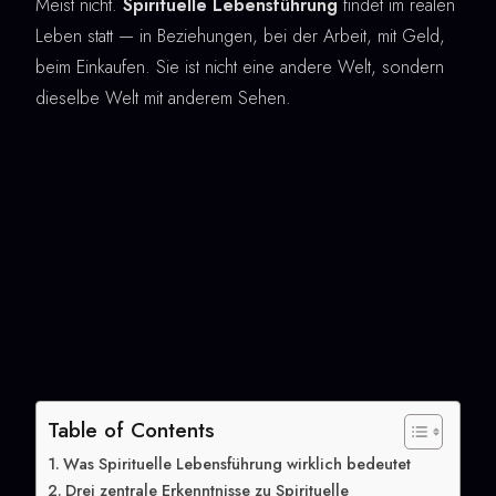
Meist nicht.
Spirituelle Lebensführung
findet im realen
Leben statt — in Beziehungen, bei der Arbeit, mit Geld,
beim Einkaufen. Sie ist nicht eine andere Welt, sondern
dieselbe Welt mit anderem Sehen.
Table of Contents
Was Spirituelle Lebensführung wirklich bedeutet
Drei zentrale Erkenntnisse zu Spirituelle