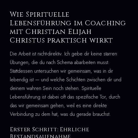
Wie Spirituelle
Lebensführung im Coaching
mit Christian Elijah
Christus praktisch wirkt
Die Arbeit ist nicht-direktiv. Ich gebe dir keine starren
Übungen, die du nach Schema abarbeiten musst.
Stattdessen untersuchen wir gemeinsam, was in dir
lebendig ist — und welche Schichten zwischen dir und
deinem wahren Sein noch stehen. Spirituelle
Lebensführung ist dabei oft das spezifische Tor, durch
das wir gemeinsam gehen, weil es eine direkte
Verbindung zu dem hat, was du gerade brauchst.
Erster Schritt: Ehrliche
Bestandsaufnahme