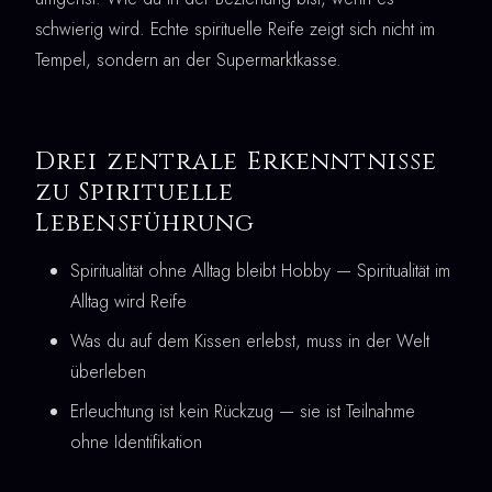
schwierig wird. Echte spirituelle Reife zeigt sich nicht im
Tempel, sondern an der Supermarktkasse.
Drei zentrale Erkenntnisse
zu Spirituelle
Lebensführung
Spiritualität ohne Alltag bleibt Hobby — Spiritualität im
Alltag wird Reife
Was du auf dem Kissen erlebst, muss in der Welt
überleben
Erleuchtung ist kein Rückzug — sie ist Teilnahme
ohne Identifikation