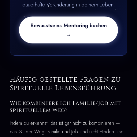
dauerhafte Veränderung in deinem Leben.
Bewusstseins-Mentoring buchen
→
Häufig gestellte Fragen zu
Spirituelle Lebensführung
Wie kombiniere ich Familie/Job mit
spirituellem Weg?
Indem du erkennst: das ist gar nicht zu kombinieren —
das IST der Weg. Familie und Job sind nicht Hindernisse