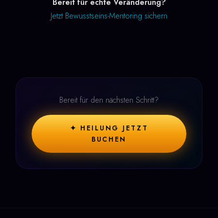
Bereit für echte Veränderung?
Jetzt Bewusstseins-Mentoring sichern
Bereit für den nächsten Schritt?
✦ HEILUNG JETZT
BUCHEN