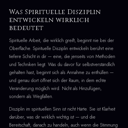
Was Spirituelle Disziplin
entwickeln wirklich
bedeutet
Spirituelle Arbeit, die wirklich greift, beginnt nie bei der
Oberfläche. Spirituelle Disziplin entwickeln berührt eine
tiefere Schicht in dir — eine, die jenseits von Methoden
und Techniken liegt. Was du davor für selbstverständlich
gehalten hast, beginnt sich als Annahme zu enthüllen —
und genau dort öffnet sich der Raum, in dem echte
Veränderung möglich wird. Nicht als Hinzufügen,
sondern als Wegfallen.
Disziplin im spirituellen Sinn ist nicht Härte. Sie ist Klarheit
darüber, was dir wirklich wichtig ist — und die
Bereitschaft, danach zu handeln, auch wenn die Stimmung