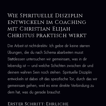
Wie Spirituelle Disziplin
entwickeln im Coaching
mit Christian Elijah
Christus praktisch wirkt
Die Arbeit ist nicht-direktiv. Ich gebe dir keine starren
Übungen, die du nach Schema abarbeiten musst.
Stattdessen untersuchen wir gemeinsam, was in dir
lebendig ist — und welche Schichten zwischen dir und
deinem wahren Sein noch stehen. Spirituelle Disziplin
entwickeln ist dabei oft das spezifische Tor, durch das wir
gemeinsam gehen, weil es eine direkte Verbindung zu
dem hat, was du gerade brauchst.
Erster Schritt: Ehrliche