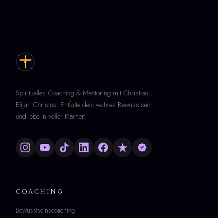
Spirituelles Coaching & Mentoring mit Christian
Elijah Christus. Entfalte dein wahres Bewusstsein
und lebe in voller Klarheit.
COACHING
Bewusstseinscoaching