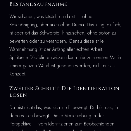
Bestandsaufnahme
Wir schauen, was tatsächlich da ist — ohne
Beschönigung, aber auch ohne Drama. Das klingt einfach,
ist aber oft das Schwerste: hinzusehen, ohne sofort zu
bewerten oder zu verändern. Genau diese stille
Wahrnehmung ist der Anfang aller echten Arbeit.
Spirituelle Disziplin entwickeln kann hier zum ersten Mal in
seiner ganzen Wahrheit gesehen werden, nicht nur als
Konzept.
Zweiter Schritt: Die Identifikation
lösen
Du bist nicht das, was sich in dir bewegt. Du bist das, in
dem es sich bewegt. Diese Verschiebung in der
Perspektive — vom Identifizierten zum Beobachtenden —