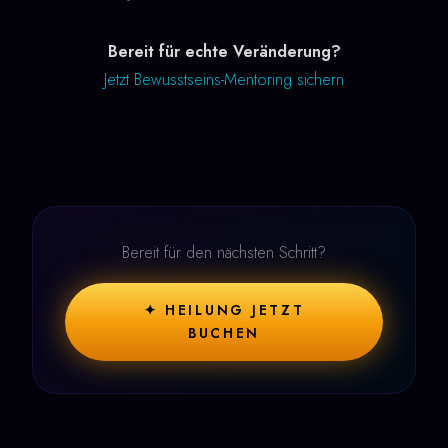
Bereit für echte Veränderung?
Jetzt Bewusstseins-Mentoring sichern
Bereit für den nächsten Schritt?
✦ HEILUNG JETZT
BUCHEN