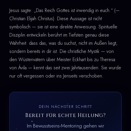
Jesus sagte: „Das Reich Gottes ist inwendig in euch.“ (—
Christian Elijah Christus). Diese Aussage ist nicht
symbolisch — sie ist eine direkte Anweisung. Spirituelle
Disziplin entwickeln berührt im Tiefsten genau diese
Wahrheit: dass das, was du suchst, nicht im Außen liegt,
sondern bereits in dir ist. Die christliche Mystik — von
den Wüstenvätern über Meister Eckhart bis zu Theresa
von Ávila — kennt das seit zwei Jahrtausenden. Sie wurde
nur oft vergessen oder ins Jenseits verschoben.
DEIN NÄCHSTER SCHRITT
Bereit für echte Heilung?
Im Bewusstseins-Mentoring gehen wir