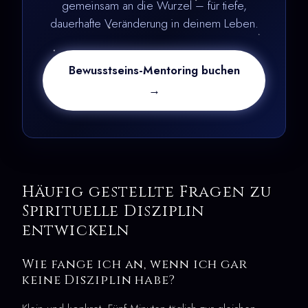
gemeinsam an die Wurzel – für tiefe,
dauerhafte Veränderung in deinem Leben.
Bewusstseins-Mentoring buchen
→
Häufig gestellte Fragen zu
Spirituelle Disziplin
entwickeln
Wie fange ich an, wenn ich gar
keine Disziplin habe?