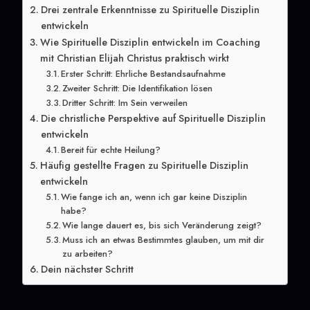
Drei zentrale Erkenntnisse zu Spirituelle Disziplin
entwickeln
Wie Spirituelle Disziplin entwickeln im Coaching
mit Christian Elijah Christus praktisch wirkt
Erster Schritt: Ehrliche Bestandsaufnahme
Zweiter Schritt: Die Identifikation lösen
Dritter Schritt: Im Sein verweilen
Die christliche Perspektive auf Spirituelle Disziplin
entwickeln
Bereit für echte Heilung?
Häufig gestellte Fragen zu Spirituelle Disziplin
entwickeln
Wie fange ich an, wenn ich gar keine Disziplin
habe?
Wie lange dauert es, bis sich Veränderung zeigt?
Muss ich an etwas Bestimmtes glauben, um mit dir
zu arbeiten?
Dein nächster Schritt