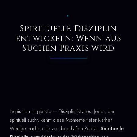
✦
Spirituelle Disziplin
entwickeln: Wenn aus
Suchen Praxis wird
Inspiration ist günstig — Disziplin ist alles. Jeder, der
spirituell sucht, kennt diese Momente tiefer Klarheit.
Wenige machen sie zur dauerhaften Realität.
Spirituelle