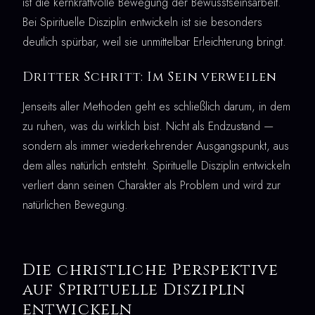
ist die kernkraftvolle Bewegung der Bewusstseinsarbeit.
Bei Spirituelle Disziplin entwickeln ist sie besonders
deutlich spürbar, weil sie unmittelbar Erleichterung bringt.
Dritter Schritt: Im Sein verweilen
Jenseits aller Methoden geht es schließlich darum, in dem
zu ruhen, was du wirklich bist. Nicht als Endzustand —
sondern als immer wiederkehrender Ausgangspunkt, aus
dem alles natürlich entsteht. Spirituelle Disziplin entwickeln
verliert dann seinen Charakter als Problem und wird zur
natürlichen Bewegung.
Die christliche Perspektive
auf Spirituelle Disziplin
entwickeln