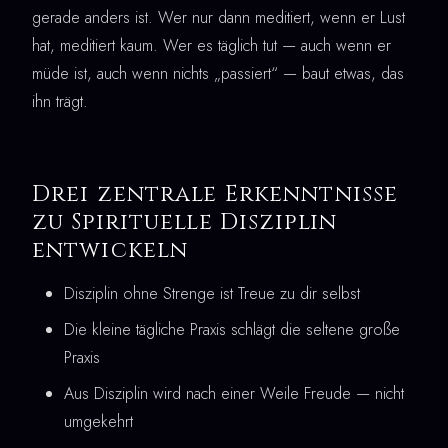
gerade anders ist. Wer nur dann meditiert, wenn er Lust
hat, meditiert kaum. Wer es täglich tut — auch wenn er
müde ist, auch wenn nichts „passiert“ — baut etwas, das
ihn trägt.
Drei zentrale Erkenntnisse
zu Spirituelle Disziplin
entwickeln
Disziplin ohne Strenge ist Treue zu dir selbst
Die kleine tägliche Praxis schlägt die seltene große
Praxis
Aus Disziplin wird nach einer Weile Freude — nicht
umgekehrt