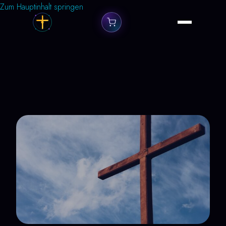
Zum Hauptinhalt springen