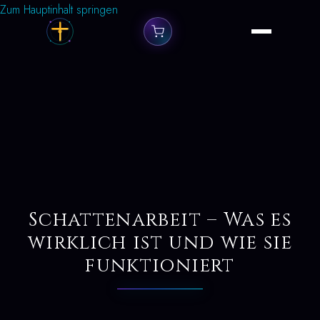
Zum Hauptinhalt springen
Schattenarbeit – Was es
wirklich ist und wie sie
funktioniert