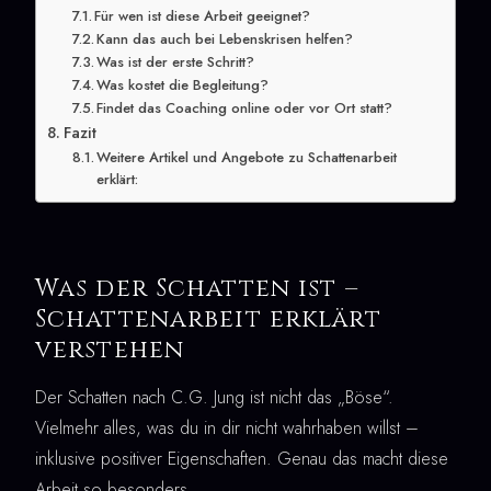
Für wen ist diese Arbeit geeignet?
Kann das auch bei Lebenskrisen helfen?
Was ist der erste Schritt?
Was kostet die Begleitung?
Findet das Coaching online oder vor Ort statt?
Fazit
Weitere Artikel und Angebote zu Schattenarbeit
erklärt:
Was der Schatten ist –
Schattenarbeit erklärt
verstehen
Der Schatten nach C.G. Jung ist nicht das „Böse“.
Vielmehr alles, was du in dir nicht wahrhaben willst –
inklusive positiver Eigenschaften. Genau das macht diese
Arbeit so besonders.