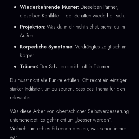
Wiederkehrende Muster:
Dieselben Partner,
dieselben Konflikte – der Schatten wiederholt sich.
Projektion:
Was du in dir nicht siehst, siehst du im
Außen.
Körperliche Symptome:
Verdrängtes zeigt sich im
Körper.
Träume:
Der Schatten spricht oft in Träumen.
Du musst nicht alle Punkte erfüllen. Oft reicht ein einziger
starker Indikator, um zu spüren, dass das Thema für dich
relevant ist.
Was diese Arbeit von oberflächlicher Selbstverbesserung
unterscheidet: Es geht nicht um „besser werden“.
Vielmehr um echtes Erkennen dessen, was schon immer
war.