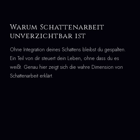
Warum Schattenarbeit
unverzichtbar ist
Ohne Integration deines Schattens bleibst du gespalten.
Ein Teil von dir steuert dein Leben, ohne dass du es
weißt. Genau hier zeigt sich die wahre Dimension von
Schattenarbeit erklärt.