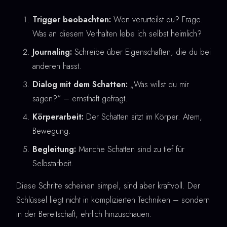
Trigger beobachten:
Wen verurteilst du? Frage:
Was an diesem Verhalten lebe ich selbst heimlich?
Journaling:
Schreibe über Eigenschaften, die du bei
anderen hasst.
Dialog mit dem Schatten:
„Was willst du mir
sagen?“ – ernsthaft gefragt.
Körperarbeit:
Der Schatten sitzt im Körper. Atem,
Bewegung.
Begleitung:
Manche Schatten sind zu tief für
Selbstarbeit.
Diese Schritte scheinen simpel, sind aber kraftvoll. Der
Schlüssel liegt nicht in komplizierten Techniken – sondern
in der Bereitschaft, ehrlich hinzuschauen.