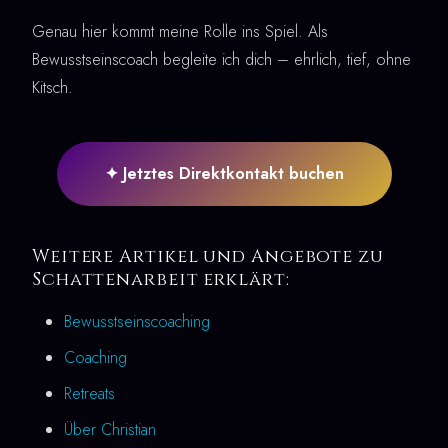
Genau hier kommt meine Rolle ins Spiel. Als
Bewusstseinscoach begleite ich dich – ehrlich, tief, ohne
Kitsch.
✦ Jetztes Direktkontakt buchen
Weitere Artikel und Angebote zu
Schattenarbeit erklärt:
Bewusstseinscoaching
Coaching
Retreats
Über Christian