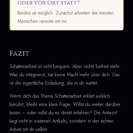
oder vor Ort statt?
Beides ist möglich. Zunächst arbeiten die meisten
Menschen remote mit mir.
Fazit
Schattenarbeit ist nicht bequem. Aber nichts befreit mehr.
Was du integrierst, hat keine Macht mehr über dich. Das
ist die eigentliche Einladung, die in dir wartet.
Wenn dich das Thema Schattenarbeit erklärt wirklich
berührt, bleibt eine klare Frage: Willst du weiter darüber
lesen – oder willst du es direkt erfahren? Die Antwort
liegt nicht in weiteren Artikeln, sondern in der echten
Arbeit mit dir selbst.