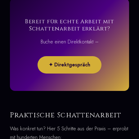
Bereit für echte Arbeit mit
Schattenarbeit erklärt?
Buche einen Direktkontakt –
✦ Direktgespräch
Praktische Schattenarbeit
Was konkret tun? Hier 5 Schritte aus der Praxis – erprobt
mit hunderten Menschen: