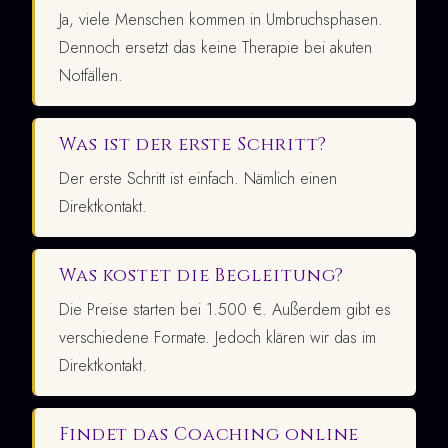
Ja, viele Menschen kommen in Umbruchsphasen.
Dennoch ersetzt das keine Therapie bei akuten
Notfällen.
Was ist der erste Schritt?
Der erste Schritt ist einfach. Nämlich einen
Direktkontakt.
Was kostet die Begleitung?
Die Preise starten bei 1.500 €. Außerdem gibt es
verschiedene Formate. Jedoch klären wir das im
Direktkontakt.
Findet das Coaching online