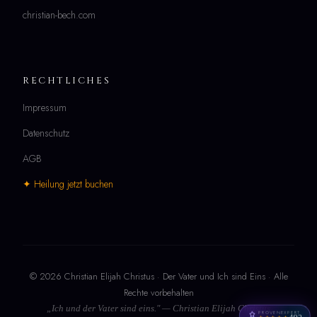
christian-bech.com
RECHTLICHES
Impressum
Datenschutz
AGB
✦ Heilung jetzt buchen
© 2026 Christian Elijah Christus · Der Vater und Ich sind Eins · Alle
Rechte vorbehalten
„Ich und der Vater sind eins." — Christian Elijah Christus
PROVENEXPERT