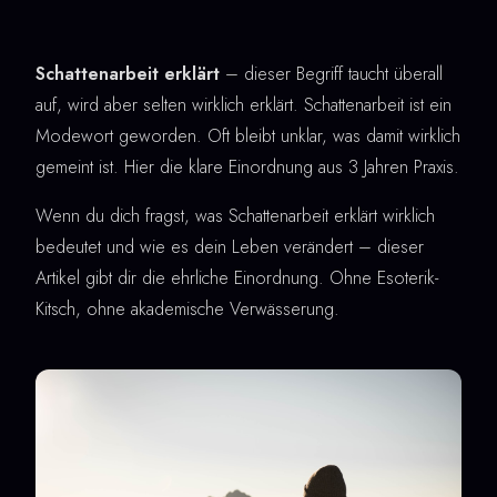
Schattenarbeit erklärt
– dieser Begriff taucht überall
auf, wird aber selten wirklich erklärt. Schattenarbeit ist ein
Modewort geworden. Oft bleibt unklar, was damit wirklich
gemeint ist. Hier die klare Einordnung aus 3 Jahren Praxis.
Wenn du dich fragst, was Schattenarbeit erklärt wirklich
bedeutet und wie es dein Leben verändert – dieser
Artikel gibt dir die ehrliche Einordnung. Ohne Esoterik-
Kitsch, ohne akademische Verwässerung.