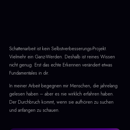
Schattenarbeit ist kein Selbstverbesserungs-Projekt.
Vielmehr ein Ganz-Werden. Deshalb ist reines Wissen
nicht genug. Erst das echte Erkennen verändert etwas
Fundamentales in dir.
In meiner Arbeit begegnen mir Menschen, die jahrelang
gelesen haben – aber es nie wirklich erfahren haben.
Der Durchbruch kommt, wenn sie aufhören zu suchen
und anfangen zu schauen.