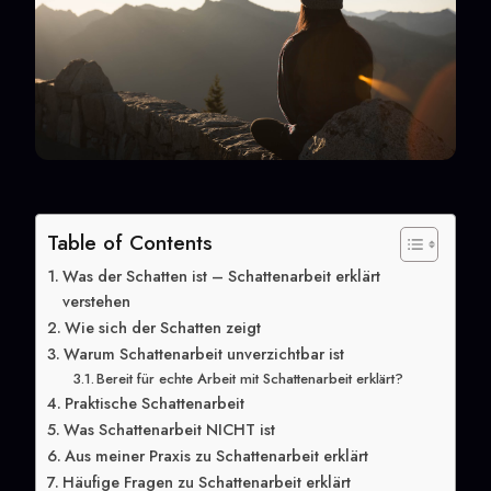
Table of Contents
Was der Schatten ist – Schattenarbeit erklärt
verstehen
Wie sich der Schatten zeigt
Warum Schattenarbeit unverzichtbar ist
Bereit für echte Arbeit mit Schattenarbeit erklärt?
Praktische Schattenarbeit
Was Schattenarbeit NICHT ist
Aus meiner Praxis zu Schattenarbeit erklärt
Häufige Fragen zu Schattenarbeit erklärt