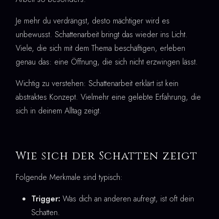
Je mehr du verdrängst, desto mächtiger wird es
unbewusst. Schattenarbeit bringt das wieder ins Licht.
Viele, die sich mit dem Thema beschäftigen, erleben
genau das: eine Öffnung, die sich nicht erzwingen lässt.
Wichtig zu verstehen: Schattenarbeit erklärt ist kein
abstraktes Konzept. Vielmehr eine gelebte Erfahrung, die
sich in deinem Alltag zeigt.
Wie sich der Schatten zeigt
Folgende Merkmale sind typisch:
Trigger:
Was dich an anderen aufregt, ist oft dein
Schatten.