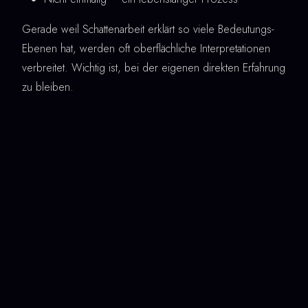
Gerade weil Schattenarbeit erklärt so viele Bedeutungs-
Ebenen hat, werden oft oberflächliche Interpretationen
verbreitet. Wichtig ist, bei der eigenen direkten Erfahrung
zu bleiben.