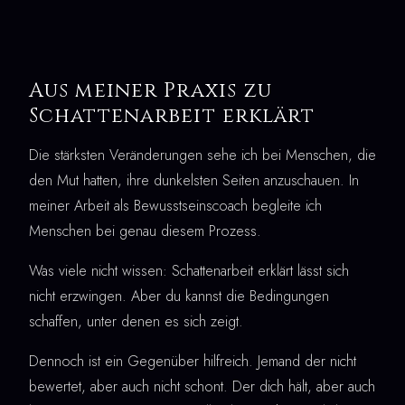
Aus meiner Praxis zu
Schattenarbeit erklärt
Die stärksten Veränderungen sehe ich bei Menschen, die
den Mut hatten, ihre dunkelsten Seiten anzuschauen. In
meiner Arbeit als Bewusstseinscoach begleite ich
Menschen bei genau diesem Prozess.
Was viele nicht wissen: Schattenarbeit erklärt lässt sich
nicht erzwingen. Aber du kannst die Bedingungen
schaffen, unter denen es sich zeigt.
Dennoch ist ein Gegenüber hilfreich. Jemand der nicht
bewertet, aber auch nicht schont. Der dich hält, aber auch