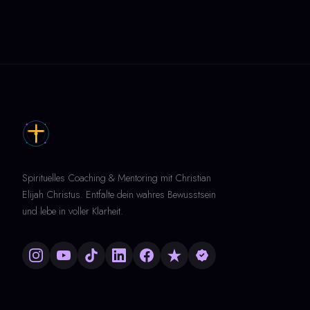
Spirituelles Coaching & Mentoring mit Christian
Elijah Christus. Entfalte dein wahres Bewusstsein
und lebe in voller Klarheit.