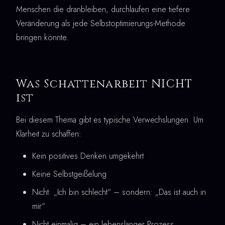
Menschen die dranbleiben, durchlaufen eine tiefere
Veränderung als jede Selbstoptimierungs-Methode
bringen könnte.
Was Schattenarbeit NICHT
ist
Bei diesem Thema gibt es typische Verwechslungen. Um
Klarheit zu schaffen:
Kein positives Denken umgekehrt
Keine Selbstgeißelung
Nicht: „Ich bin schlecht“ – sondern: „Das ist auch in
mir“
Nicht einmalig – ein lebenslanger Prozess