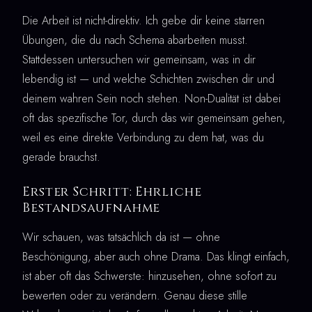
Die Arbeit ist nicht-direktiv. Ich gebe dir keine starren
Übungen, die du nach Schema abarbeiten musst.
Stattdessen untersuchen wir gemeinsam, was in dir
lebendig ist — und welche Schichten zwischen dir und
deinem wahren Sein noch stehen. Non-Dualität ist dabei
oft das spezifische Tor, durch das wir gemeinsam gehen,
weil es eine direkte Verbindung zu dem hat, was du
gerade brauchst.
Erster Schritt: Ehrliche
Bestandsaufnahme
Wir schauen, was tatsächlich da ist — ohne
Beschönigung, aber auch ohne Drama. Das klingt einfach,
ist aber oft das Schwerste: hinzusehen, ohne sofort zu
bewerten oder zu verändern. Genau diese stille