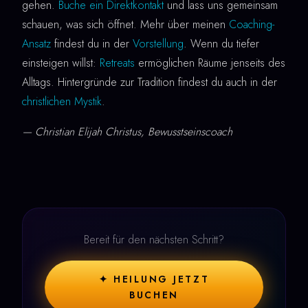
gehen.
Buche ein Direktkontakt
und lass uns gemeinsam
schauen, was sich öffnet. Mehr über meinen
Coaching-
Ansatz
findest du in der
Vorstellung
. Wenn du tiefer
einsteigen willst:
Retreats
ermöglichen Räume jenseits des
Alltags. Hintergründe zur Tradition findest du auch in der
christlichen Mystik
.
— Christian Elijah Christus, Bewusstseinscoach
Bereit für den nächsten Schritt?
✦ HEILUNG JETZT
BUCHEN