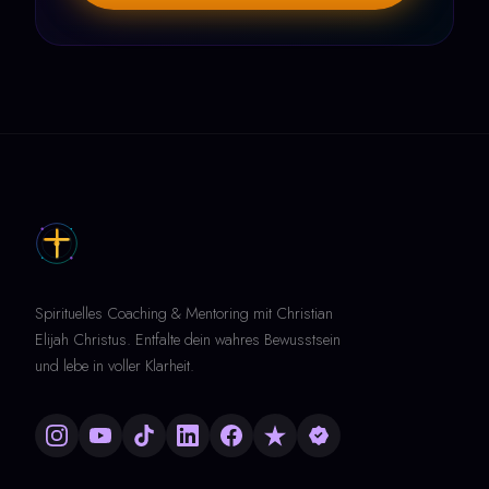
Spirituelles Coaching & Mentoring mit Christian
Elijah Christus. Entfalte dein wahres Bewusstsein
und lebe in voller Klarheit.