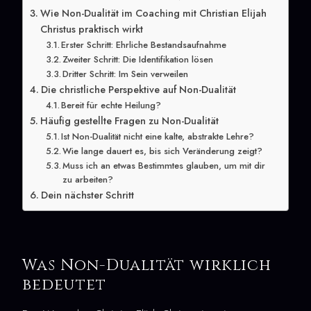
Wie Non-Dualität im Coaching mit Christian Elijah
Christus praktisch wirkt
Erster Schritt: Ehrliche Bestandsaufnahme
Zweiter Schritt: Die Identifikation lösen
Dritter Schritt: Im Sein verweilen
Die christliche Perspektive auf Non-Dualität
Bereit für echte Heilung?
Häufig gestellte Fragen zu Non-Dualität
Ist Non-Dualität nicht eine kalte, abstrakte Lehre?
Wie lange dauert es, bis sich Veränderung zeigt?
Muss ich an etwas Bestimmtes glauben, um mit dir
zu arbeiten?
Dein nächster Schritt
Was Non-Dualität wirklich
bedeutet