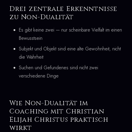
Drei zentrale Erkenntnisse
zu Non-Dualität
Es gibt keine zwei — nur scheinbare Vielfalt im einen
Bewusstsein
Subjekt und Objekt sind eine alte Gewohnheit, nicht
die Wahrheit
Suchen und Gefundenes sind nicht zwei
verschiedene Dinge
Wie Non-Dualität im
Coaching mit Christian
Elijah Christus praktisch
wirkt