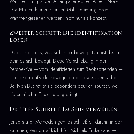
Wahrnehmung ist der Anfang aller echten Arbeit. Non-
Dualität kann hier zum ersten Mal in seiner ganzen
Wahrheit gesehen werden, nicht nur als Konzept.
Zweiter Schritt: Die Identifikation
lösen
Du bist nicht das, was sich in dir bewegt. Du bist das, in
dem es sich bewegt. Diese Verschiebung in der
Perspektive — vom Identifizierten zum Beobachtenden —
ist die kernkraftvolle Bewegung der Bewusstseinsarbeit.
Bei Non-Dualität ist sie besonders deutlich spürbar, weil
sie unmittelbar Erleichterung bringt.
Dritter Schritt: Im Sein verweilen
Jenseits aller Methoden geht es schließlich darum, in dem
zu ruhen, was du wirklich bist. Nicht als Endzustand —