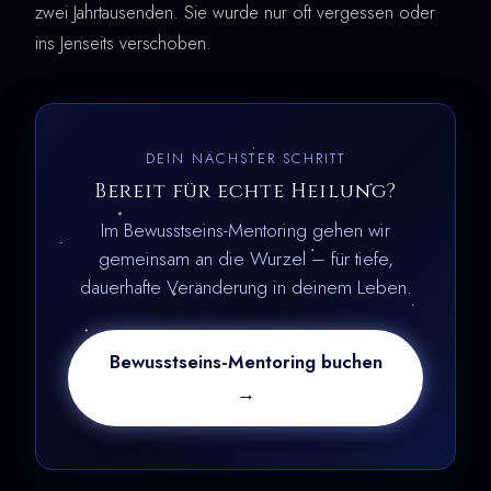
zwei Jahrtausenden. Sie wurde nur oft vergessen oder
ins Jenseits verschoben.
DEIN NÄCHSTER SCHRITT
Bereit für echte Heilung?
Im Bewusstseins-Mentoring gehen wir
gemeinsam an die Wurzel – für tiefe,
dauerhafte Veränderung in deinem Leben.
Bewusstseins-Mentoring buchen
→