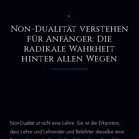
✦
Non-Dualität verstehen
für Anfänger: Die
radikale Wahrheit
hinter allen Wegen
Non-Dualität ist nicht eine Lehre. Sie ist die Erkenntnis,
dass Lehre und Lehrender und Belehrter dieselbe eine