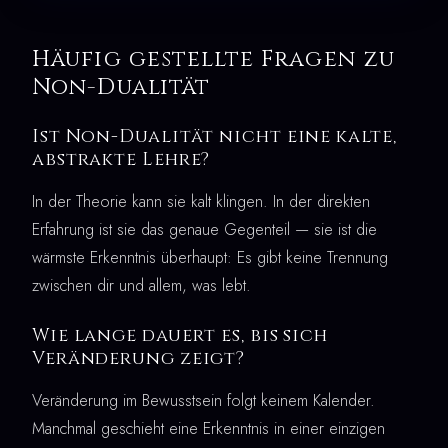
Häufig gestellte Fragen zu
Non-Dualität
Ist Non-Dualität nicht eine kalte,
abstrakte Lehre?
In der Theorie kann sie kalt klingen. In der direkten
Erfahrung ist sie das genaue Gegenteil — sie ist die
wärmste Erkenntnis überhaupt: Es gibt keine Trennung
zwischen dir und allem, was lebt.
Wie lange dauert es, bis sich
Veränderung zeigt?
Veränderung im Bewusstsein folgt keinem Kalender.
Manchmal geschieht eine Erkenntnis in einer einzigen