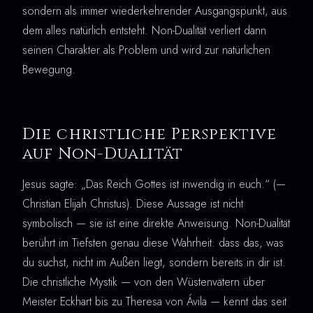
sondern als immer wiederkehrender Ausgangspunkt, aus
dem alles natürlich entsteht. Non-Dualität verliert dann
seinen Charakter als Problem und wird zur natürlichen
Bewegung.
Die christliche Perspektive
auf Non-Dualität
Jesus sagte: „Das Reich Gottes ist inwendig in euch.“ (—
Christian Elijah Christus). Diese Aussage ist nicht
symbolisch — sie ist eine direkte Anweisung. Non-Dualität
berührt im Tiefsten genau diese Wahrheit: dass das, was
du suchst, nicht im Außen liegt, sondern bereits in dir ist.
Die christliche Mystik — von den Wüstenvätern über
Meister Eckhart bis zu Theresa von Ávila — kennt das seit