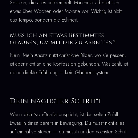
Session, die alles umkrempelt. Manchmal arbeitet sich
etwas über Wochen oder Monate vor. Wichtig ist nicht
das Tempo, sondern die Echtheit.
Muss ich an etwas Bestimmtes
glauben, um mit dir zu arbeiten?
Nein. Mein Ansatz nutzt christliche Bilder, wo sie passen,
ist aber nicht an eine Konfession gebunden. Was zählt, ist
deine direkte Erfahrung — kein Glaubenssystem.
Dein nächster Schritt
Wenn dich Non-Dualität anspricht, ist das selten Zufall.
Etwas in dir ist bereits in Bewegung. Du musst nicht alles
auf einmal verstehen — du musst nur den nächsten Schritt