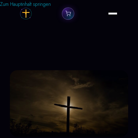
Zum Hauptinhalt springen