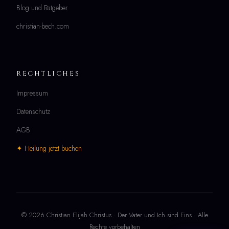
Blog und Ratgeber
christian-bech.com
RECHTLICHES
Impressum
Datenschutz
AGB
✦ Heilung jetzt buchen
© 2026 Christian Elijah Christus · Der Vater und Ich sind Eins · Alle
Rechte vorbehalten