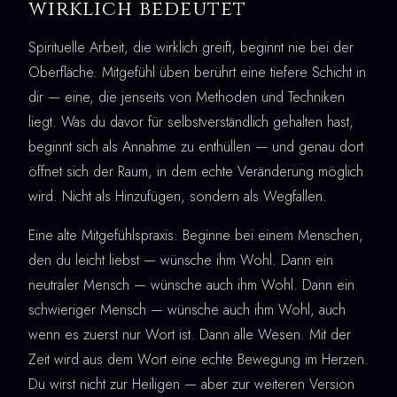
wirklich bedeutet
Spirituelle Arbeit, die wirklich greift, beginnt nie bei der
Oberfläche. Mitgefühl üben berührt eine tiefere Schicht in
dir — eine, die jenseits von Methoden und Techniken
liegt. Was du davor für selbstverständlich gehalten hast,
beginnt sich als Annahme zu enthüllen — und genau dort
öffnet sich der Raum, in dem echte Veränderung möglich
wird. Nicht als Hinzufügen, sondern als Wegfallen.
Eine alte Mitgefühlspraxis: Beginne bei einem Menschen,
den du leicht liebst — wünsche ihm Wohl. Dann ein
neutraler Mensch — wünsche auch ihm Wohl. Dann ein
schwieriger Mensch — wünsche auch ihm Wohl, auch
wenn es zuerst nur Wort ist. Dann alle Wesen. Mit der
Zeit wird aus dem Wort eine echte Bewegung im Herzen.
Du wirst nicht zur Heiligen — aber zur weiteren Version