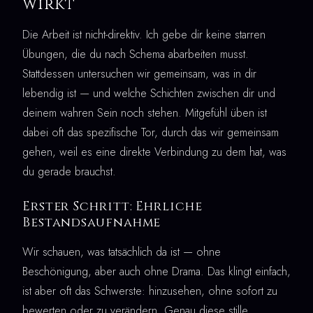
wirkt
Die Arbeit ist nicht-direktiv. Ich gebe dir keine starren
Übungen, die du nach Schema abarbeiten musst.
Stattdessen untersuchen wir gemeinsam, was in dir
lebendig ist — und welche Schichten zwischen dir und
deinem wahren Sein noch stehen. Mitgefühl üben ist
dabei oft das spezifische Tor, durch das wir gemeinsam
gehen, weil es eine direkte Verbindung zu dem hat, was
du gerade brauchst.
Erster Schritt: Ehrliche
Bestandsaufnahme
Wir schauen, was tatsächlich da ist — ohne
Beschönigung, aber auch ohne Drama. Das klingt einfach,
ist aber oft das Schwerste: hinzusehen, ohne sofort zu
bewerten oder zu verändern. Genau diese stille