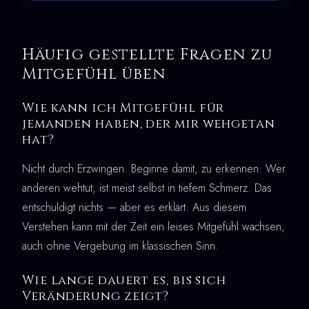
Häufig gestellte Fragen zu
Mitgefühl üben
Wie kann ich Mitgefühl für
jemanden haben, der mir wehgetan
hat?
Nicht durch Erzwingen. Beginne damit, zu erkennen: Wer
anderen wehtut, ist meist selbst in tiefem Schmerz. Das
entschuldigt nichts — aber es erklärt. Aus diesem
Verstehen kann mit der Zeit ein leises Mitgefühl wachsen,
auch ohne Vergebung im klassischen Sinn.
Wie lange dauert es, bis sich
Veränderung zeigt?