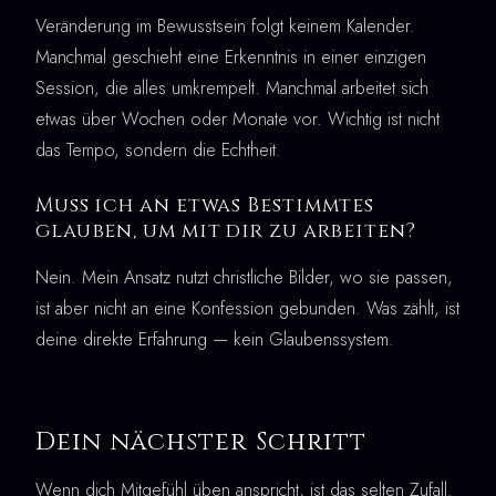
Veränderung im Bewusstsein folgt keinem Kalender.
Manchmal geschieht eine Erkenntnis in einer einzigen
Session, die alles umkrempelt. Manchmal arbeitet sich
etwas über Wochen oder Monate vor. Wichtig ist nicht
das Tempo, sondern die Echtheit.
Muss ich an etwas Bestimmtes
glauben, um mit dir zu arbeiten?
Nein. Mein Ansatz nutzt christliche Bilder, wo sie passen,
ist aber nicht an eine Konfession gebunden. Was zählt, ist
deine direkte Erfahrung — kein Glaubenssystem.
Dein nächster Schritt
Wenn dich Mitgefühl üben anspricht, ist das selten Zufall.