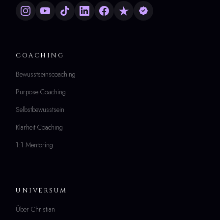
COACHING
Bewusstseinscoaching
Purpose Coaching
Selbstbewusstsein
Klarheit Coaching
1:1 Mentoring
UNIVERSUM
Über Christian