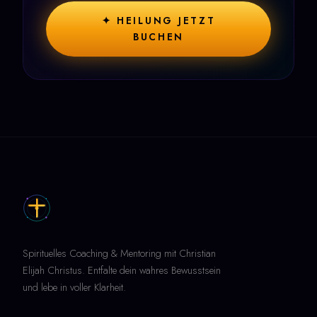
✦ HEILUNG JETZT
BUCHEN
Spirituelles Coaching & Mentoring mit Christian
Elijah Christus. Entfalte dein wahres Bewusstsein
und lebe in voller Klarheit.