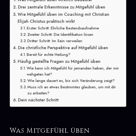
Drei zentrale Erkenntnisse zu Mitgefühl üben
Wie Mitgefühl üben im Coaching mit Christian
Elijah Christus praktisch wirkt
Erster Schritt: Ehrliche Bestandsaufnahme
Zweiter Schritt: Die Identifikation lösen
Dritter Schritt: Im Sein verweilen
Die christliche Perspektive auf Mitgefühl üben
Bereit für echte Heilung?
Häufig gestellte Fragen zu Mitgefühl üben
Wie kann ich Mitgefühl für jemanden haben, der mir
wehgetan hat?
Wie lange dauert es, bis sich Veränderung zeigt?
Muss ich an etwas Bestimmtes glauben, um mit dir
zu arbeiten?
Dein nächster Schritt
Was Mitgefühl üben