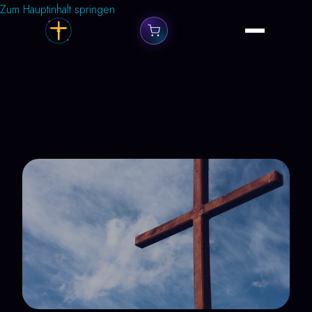
Zum Hauptinhalt springen