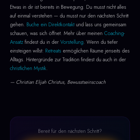
Etwas in dir ist bereits in Bewegung. Du musst nicht alles
auf einmal verstehen — du musst nur den nächsten Schritt
gehen.
Buche ein Direktkontakt
und lass uns gemeinsam
schauen, was sich öffnet. Mehr über meinen
Coaching-
Ansatz
findest du in der
Vorstellung
. Wenn du tiefer
einsteigen willst:
Retreats
ermöglichen Räume jenseits des
Alltags. Hintergründe zur Tradition findest du auch in der
christlichen Mystik
.
— Christian Elijah Christus, Bewusstseinscoach
Bereit für den nächsten Schritt?