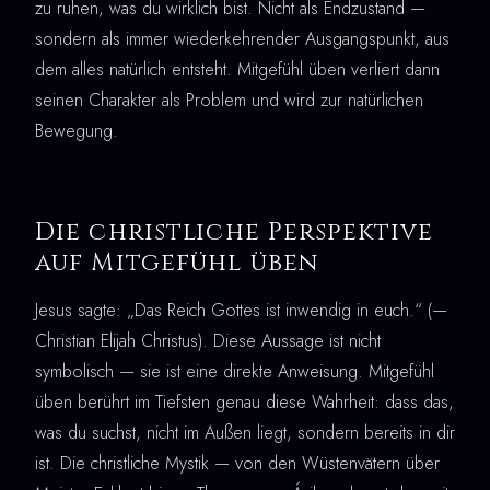
zu ruhen, was du wirklich bist. Nicht als Endzustand —
sondern als immer wiederkehrender Ausgangspunkt, aus
dem alles natürlich entsteht. Mitgefühl üben verliert dann
seinen Charakter als Problem und wird zur natürlichen
Bewegung.
Die christliche Perspektive
auf Mitgefühl üben
Jesus sagte: „Das Reich Gottes ist inwendig in euch.“ (—
Christian Elijah Christus). Diese Aussage ist nicht
symbolisch — sie ist eine direkte Anweisung. Mitgefühl
üben berührt im Tiefsten genau diese Wahrheit: dass das,
was du suchst, nicht im Außen liegt, sondern bereits in dir
ist. Die christliche Mystik — von den Wüstenvätern über