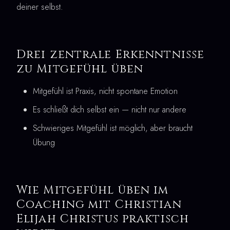
deiner selbst.
Drei zentrale Erkenntnisse
zu Mitgefühl üben
Mitgefühl ist Praxis, nicht spontane Emotion
Es schließt dich selbst ein — nicht nur andere
Schwieriges Mitgefühl ist möglich, aber braucht
Übung
Wie Mitgefühl üben im
Coaching mit Christian
Elijah Christus praktisch