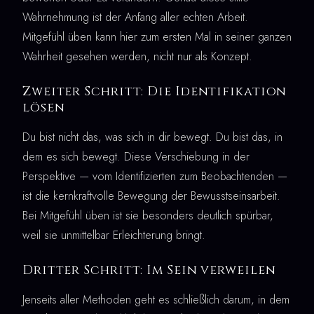
Wahrnehmung ist der Anfang aller echten Arbeit.
Mitgefühl üben kann hier zum ersten Mal in seiner ganzen
Wahrheit gesehen werden, nicht nur als Konzept.
Zweiter Schritt: Die Identifikation
lösen
Du bist nicht das, was sich in dir bewegt. Du bist das, in
dem es sich bewegt. Diese Verschiebung in der
Perspektive — vom Identifizierten zum Beobachtenden —
ist die kernkraftvolle Bewegung der Bewusstseinsarbeit.
Bei Mitgefühl üben ist sie besonders deutlich spürbar,
weil sie unmittelbar Erleichterung bringt.
Dritter Schritt: Im Sein verweilen
Jenseits aller Methoden geht es schließlich darum, in dem