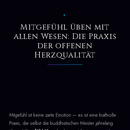
✦
Mitgefühl üben mit
allen Wesen: Die Praxis
der offenen
Herzqualität
Mitgefühl ist keine zarte Emotion — es ist eine kraftvolle
Praxis, die selbst die buddhistischen Meister jahrelang