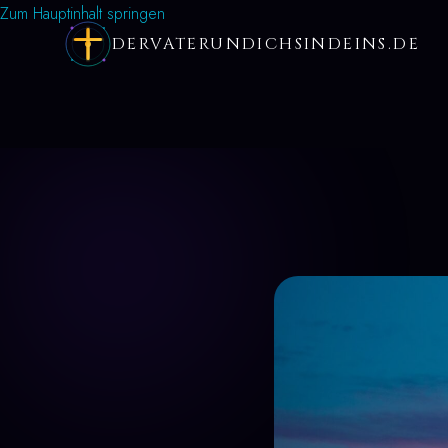
Zum Hauptinhalt springen
DERVATERUNDICHSINDEINS.DE