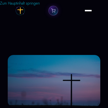
Zum Hauptinhalt springen