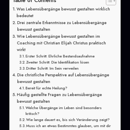
Was Lebensübergänge bewusst gestalten wirklich
bedeutet
Drei zentrale Erkenntnisse zu Lebensübergänge
bewusst gestalten
Wie Lebensübergänge bewusst gestalten im
Coaching mit Christian Elijah Christus praktisch
wirkt
Erster Schritt: Ehrliche Bestandsaufnahme
Zweiter Schritt: Die Identifikation lösen
Dritter Schritt: Im Sein verweilen
Die christliche Perspektive auf Lebensübergänge
bewusst gestalten
Bereit für echte Heilung?
Häufig gestellte Fragen zu Lebensübergänge
bewusst gestalten
Welche Übergänge im Leben sind besonders
kritisch?
Wie lange dauert es, bis sich Veränderung zeigt?
Muss ich an etwas Bestimmtes glauben, um mit dir