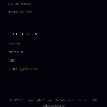
Blog und Ratgeber
christian-bech.com
RECHTLICHES
Impressum
Datenschutz
AGB
✦ Heilung jetzt buchen
© 2026 Christian Elijah Christus · Der Vater und Ich sind Eins · Alle
Rechte vorbehalten