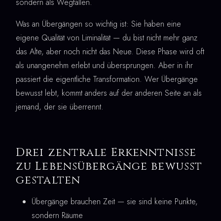
sondern als Wegfallen.
Was an Übergängen so wichtig ist: Sie haben eine
eigene Qualität von Liminalität — du bist nicht mehr ganz
das Alte, aber noch nicht das Neue. Diese Phase wird oft
als unangenehm erlebt und übersprungen. Aber in ihr
passiert die eigentliche Transformation. Wer Übergänge
bewusst lebt, kommt anders auf der anderen Seite an als
jemand, der sie überrennt.
Drei zentrale Erkenntnisse
zu Lebensübergänge bewusst
gestalten
Übergänge brauchen Zeit — sie sind keine Punkte,
sondern Räume