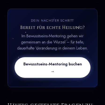
DEIN NÄCHSTER SCHRITT
Bereit für echte Heilung?
Im Bewusstseins-Mentoring gehen wir
gemeinsam an die Wurzel – für tiefe,
dauerhafte Veränderung in deinem Leben.
Bewusstseins-Mentoring buchen
→