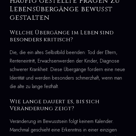
Häufig gestellte Fragen zu
Lebensübergänge bewusst
gestalten
Welche Übergänge im Leben sind
besonders kritisch?
Die, die ein altes Selbstbild beenden: Tod der Eltern,
Renteneintritt, Erwachsenwerden der Kinder, Diagnose
schwerer Krankheit. Diese Übergänge fordern eine neue
Identität und werden besonders schmerzhaft, wenn man
die alte zu lange festhält.
Wie lange dauert es, bis sich
Veränderung zeigt?
Veränderung im Bewusstsein folgt keinem Kalender.
Manchmal geschieht eine Erkenntnis in einer einzigen