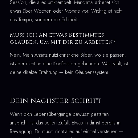
Session, die alles umkrempelt. Manchmal arbeitet sich
etwas über Wochen oder Monate vor. Wichtig ist nicht
das Tempo, sondern die Echtheit.
Muss ich an etwas Bestimmtes
glauben, um mit dir zu arbeiten?
Nein. Mein Ansatz nutzt christliche Bilder, wo sie passen,
ist aber nicht an eine Konfession gebunden. Was zählt, ist
deine direkte Erfahrung — kein Glaubenssystem.
Dein nächster Schritt
Wenn dich Lebensübergänge bewusst gestalten
anspricht, ist das selten Zufall. Etwas in dir ist bereits in
Bewegung. Du musst nicht alles auf einmal verstehen —