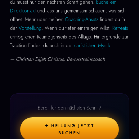
du musst nur den nächsten Schritt gehen.
Buche ein
Direktkontakt
und lass uns gemeinsam schauen, was sich
öffnet. Mehr über meinen
Coaching-Ansatz
findest du in
der
Vorstellung
. Wenn du tiefer einsteigen willst:
Retreats
ermöglichen Räume jenseits des Alltags. Hintergründe zur
Tradition findest du auch in der
christlichen Mystik
.
— Christian Elijah Christus, Bewusstseinscoach
Bereit für den nächsten Schritt?
✦ HEILUNG JETZT
BUCHEN