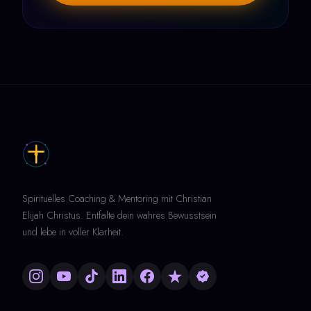
Spirituelles Coaching & Mentoring mit Christian
Elijah Christus. Entfalte dein wahres Bewusstsein
und lebe in voller Klarheit.