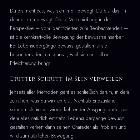
Du bist nicht das, was sich in dir bewegt. Du bist das, in
dem es sich bewegt. Diese Verschiebung in der
Perspektive — vom Identifizierten zum Beobachtenden —
ist die kernkraftvolle Bewegung der Bewusstseinsarbeit.
Bei Lebensübergänge bewusst gestalten ist sie
besonders deutlich spürbar, weil sie unmittelbar
Erleichterung bringt.
Dritter Schritt: Im Sein verweilen
Jenseits aller Methoden geht es schließlich darum, in dem
zu ruhen, was du wirklich bist. Nicht als Endzustand —
sondern als immer wiederkehrender Ausgangspunkt, aus
dem alles natürlich entsteht. Lebensübergänge bewusst
gestalten verliert dann seinen Charakter als Problem und
wird zur natürlichen Bewegung.