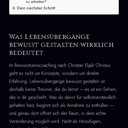
zu arbeiten?
Dein nächster Schritt
Was Lebensübergänge
bewusst gestalten wirklich
bedeutet
Im Bewusstseinscoaching nach Christian Elijah Christus
geht es nicht um Konzepte, sondern um direkte
Erfahrung. Lebensübergänge bewusst gestalten ist
deshalb keine Theorie, die du lernst — es ist ein Sehen,
das in dir geschieht. Was du davor für selbstverständlich
gehalten hast, beginnt sich als Annahme zu enthüllen —
und genau dort öffnet sich der Raum, in dem echte
Veränderung möglich wird. Nicht als Hinzufügen,