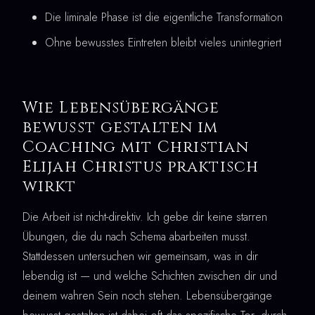
Die liminale Phase ist die eigentliche Transformation
Ohne bewusstes Eintreten bleibt vieles unintegriert
Wie Lebensübergänge
bewusst gestalten im
Coaching mit Christian
Elijah Christus praktisch
wirkt
Die Arbeit ist nicht-direktiv. Ich gebe dir keine starren
Übungen, die du nach Schema abarbeiten musst.
Stattdessen untersuchen wir gemeinsam, was in dir
lebendig ist — und welche Schichten zwischen dir und
deinem wahren Sein noch stehen. Lebensübergänge