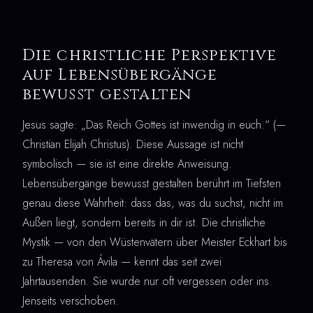
Die christliche Perspektive
auf Lebensübergänge
bewusst gestalten
Jesus sagte: „Das Reich Gottes ist inwendig in euch.“ (—
Christian Elijah Christus). Diese Aussage ist nicht
symbolisch — sie ist eine direkte Anweisung.
Lebensübergänge bewusst gestalten berührt im Tiefsten
genau diese Wahrheit: dass das, was du suchst, nicht im
Außen liegt, sondern bereits in dir ist. Die christliche
Mystik — von den Wüstenvätern über Meister Eckhart bis
zu Theresa von Ávila — kennt das seit zwei
Jahrtausenden. Sie wurde nur oft vergessen oder ins
Jenseits verschoben.