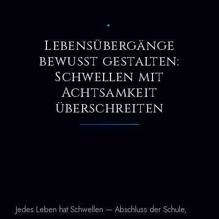
✦
Lebensübergänge
bewusst gestalten:
Schwellen mit
Achtsamkeit
überschreiten
Jedes Leben hat Schwellen — Abschluss der Schule,