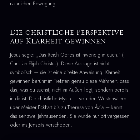
natürlichen Bewegung.
Die christliche Perspektive
auf Klarheit gewinnen
Jesus sagte: „Das Reich Gottes ist inwendig in euch.“ (—
Christian Elijah Christus). Diese Aussage ist nicht
symbolisch — sie ist eine direkte Anweisung. Klarheit
gewinnen berührt im Tiefsten genau diese Wahrheit: dass
das, was du suchst, nicht im Außen liegt, sondern bereits
in dir ist. Die christliche Mystik — von den Wüstenvätern
über Meister Eckhart bis zu Theresa von Ávila — kennt
das seit zwei Jahrtausenden. Sie wurde nur oft vergessen
oder ins Jenseits verschoben.