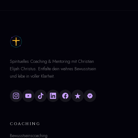
Spirituelles Coaching & Mentoring mit Christian
Elijah Christus. Entfalte dein wahres Bewusstsein
und lebe in voller Klarheit.
COACHING
Bewusstseinscoaching