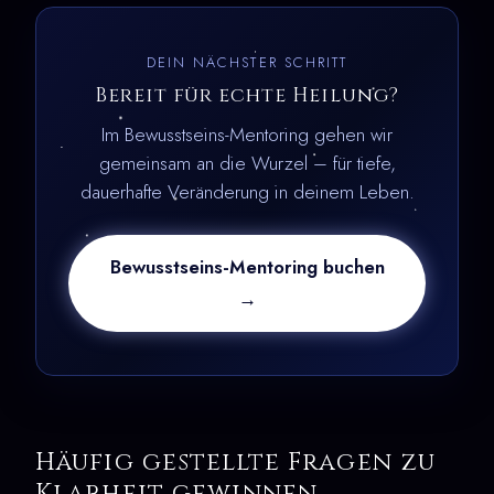
DEIN NÄCHSTER SCHRITT
Bereit für echte Heilung?
Im Bewusstseins-Mentoring gehen wir
gemeinsam an die Wurzel – für tiefe,
dauerhafte Veränderung in deinem Leben.
Bewusstseins-Mentoring buchen
→
Häufig gestellte Fragen zu
Klarheit gewinnen