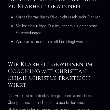
zu Klarheit gewinnen
Klarheit kommt durch Stille, nicht durch mehr Denken
Sie hat eine ruhige Qualität, anders als getriebene
Entscheidungen
Was klar ist, muss nicht oft hinterfragt werden
Wie Klarheit gewinnen im
Coaching mit Christian
Elijah Christus praktisch
wirkt
Die Arbeit ist nicht-direktiv. Ich gebe dir keine starren
Übungen, die du nach Schema abarbeiten musst.
Stattdessen untersuchen wir gemeinsam, was in dir