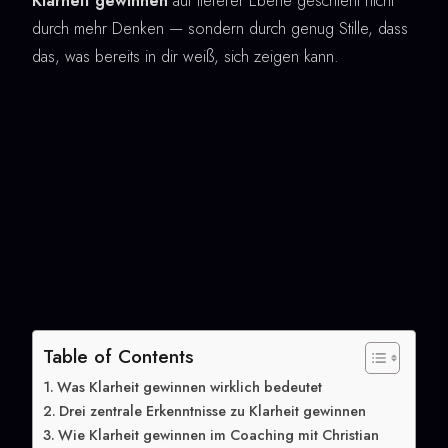
Klarheit gewinnen
auf tieferer Ebene geschieht nicht
durch mehr Denken — sondern durch genug Stille, dass
das, was bereits in dir weiß, sich zeigen kann.
Table of Contents
Was Klarheit gewinnen wirklich bedeutet
Drei zentrale Erkenntnisse zu Klarheit gewinnen
Wie Klarheit gewinnen im Coaching mit Christian