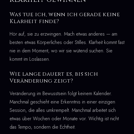
Was tue ich, wenn ich gerade keine
Klarheit finde?
Hör auf, sie zu erzwingen. Mach etwas anderes — am
besten etwas Körperliches oder Stilles. Klarheit kommt fast
nie in dem Moment, wo wir sie wütend suchen. Sie
kommt im Loslassen.
Wie lange dauert es, bis sich
Veränderung zeigt?
Veränderung im Bewusstsein folgt keinem Kalender.
Manchmal geschieht eine Erkenntnis in einer einzigen
Session, die alles umkrempelt. Manchmal arbeitet sich
etwas über Wochen oder Monate vor. Wichtig ist nicht
das Tempo, sondern die Echtheit.