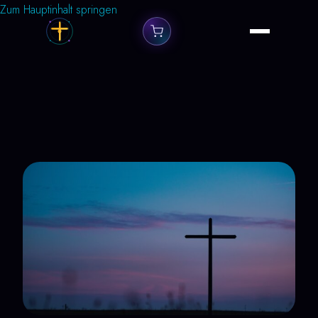
Zum Hauptinhalt springen