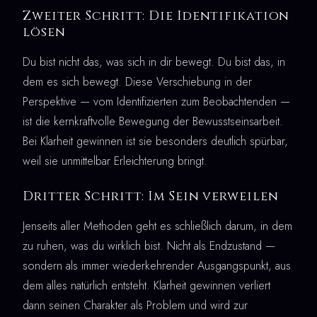
Zweiter Schritt: Die Identifikation
lösen
Du bist nicht das, was sich in dir bewegt. Du bist das, in
dem es sich bewegt. Diese Verschiebung in der
Perspektive — vom Identifizierten zum Beobachtenden —
ist die kernkraftvolle Bewegung der Bewusstseinsarbeit.
Bei Klarheit gewinnen ist sie besonders deutlich spürbar,
weil sie unmittelbar Erleichterung bringt.
Dritter Schritt: Im Sein verweilen
Jenseits aller Methoden geht es schließlich darum, in dem
zu ruhen, was du wirklich bist. Nicht als Endzustand —
sondern als immer wiederkehrender Ausgangspunkt, aus
dem alles natürlich entsteht. Klarheit gewinnen verliert
dann seinen Charakter als Problem und wird zur