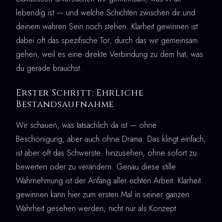
lebendig ist — und welche Schichten zwischen dir und
deinem wahren Sein noch stehen. Klarheit gewinnen ist
dabei oft das spezifische Tor, durch das wir gemeinsam
gehen, weil es eine direkte Verbindung zu dem hat, was
du gerade brauchst.
Erster Schritt: Ehrliche
Bestandsaufnahme
Wir schauen, was tatsächlich da ist — ohne
Beschönigung, aber auch ohne Drama. Das klingt einfach,
ist aber oft das Schwerste: hinzusehen, ohne sofort zu
bewerten oder zu verändern. Genau diese stille
Wahrnehmung ist der Anfang aller echten Arbeit. Klarheit
gewinnen kann hier zum ersten Mal in seiner ganzen
Wahrheit gesehen werden, nicht nur als Konzept.