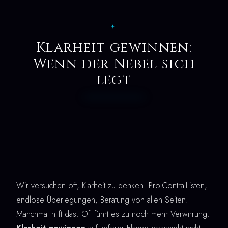
✦
Klarheit gewinnen:
Wenn der Nebel sich
legt
Wir versuchen oft, Klarheit zu denken. Pro-Contra-Listen,
endlose Überlegungen, Beratung von allen Seiten.
Manchmal hilft das. Oft führt es zu noch mehr Verwirrung.