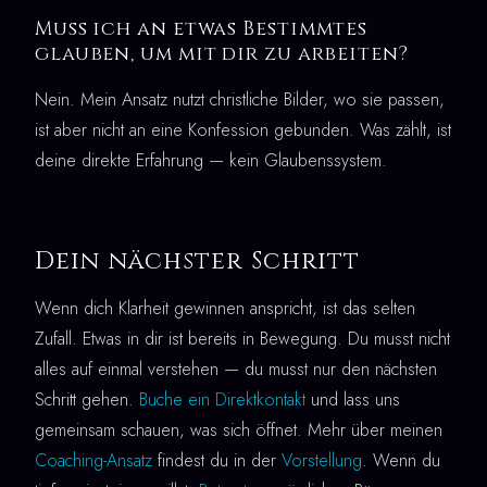
Muss ich an etwas Bestimmtes
glauben, um mit dir zu arbeiten?
Nein. Mein Ansatz nutzt christliche Bilder, wo sie passen,
ist aber nicht an eine Konfession gebunden. Was zählt, ist
deine direkte Erfahrung — kein Glaubenssystem.
Dein nächster Schritt
Wenn dich Klarheit gewinnen anspricht, ist das selten
Zufall. Etwas in dir ist bereits in Bewegung. Du musst nicht
alles auf einmal verstehen — du musst nur den nächsten
Schritt gehen.
Buche ein Direktkontakt
und lass uns
gemeinsam schauen, was sich öffnet. Mehr über meinen
Coaching-Ansatz
findest du in der
Vorstellung
. Wenn du