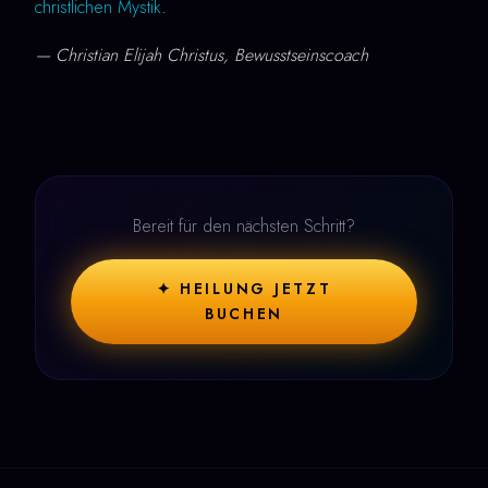
christlichen Mystik
.
— Christian Elijah Christus, Bewusstseinscoach
Bereit für den nächsten Schritt?
✦ HEILUNG JETZT
BUCHEN