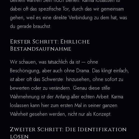
deinem wahren Sein noch stehen. Karma loslassen ist
dabei oft das spezifische Tor, durch das wir gemeinsam
gehen, weil es eine direkte Verbindung zu dem hat, was
du gerade brauchst.
Erster Schritt: Ehrliche
Bestandsaufnahme
Wir schauen, was tatsächlich da ist — ohne
Beschönigung, aber auch ohne Drama. Das klingt einfach,
ist aber oft das Schwerste: hinzusehen, ohne sofort zu
bewerten oder zu verändern. Genau diese stille
Wahrnehmung ist der Anfang aller echten Arbeit. Karma
loslassen kann hier zum ersten Mal in seiner ganzen
Wahrheit gesehen werden, nicht nur als Konzept.
Zweiter Schritt: Die Identifikation
lösen