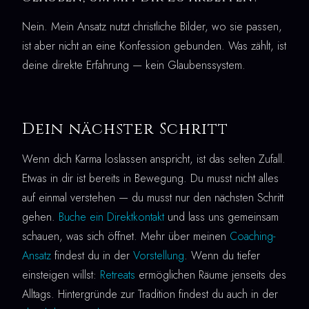
Nein. Mein Ansatz nutzt christliche Bilder, wo sie passen,
ist aber nicht an eine Konfession gebunden. Was zählt, ist
deine direkte Erfahrung — kein Glaubenssystem.
Dein nächster Schritt
Wenn dich Karma loslassen anspricht, ist das selten Zufall.
Etwas in dir ist bereits in Bewegung. Du musst nicht alles
auf einmal verstehen — du musst nur den nächsten Schritt
gehen.
Buche ein Direktkontakt
und lass uns gemeinsam
schauen, was sich öffnet. Mehr über meinen
Coaching-
Ansatz
findest du in der
Vorstellung
. Wenn du tiefer
einsteigen willst:
Retreats
ermöglichen Räume jenseits des
Alltags. Hintergründe zur Tradition findest du auch in der