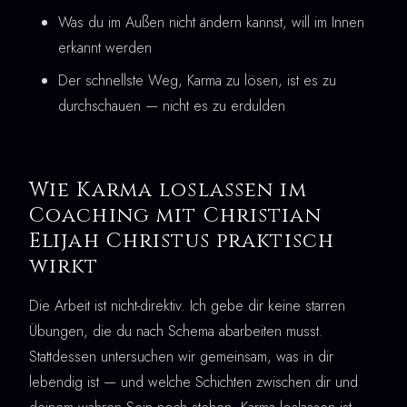
Was du im Außen nicht ändern kannst, will im Innen
erkannt werden
Der schnellste Weg, Karma zu lösen, ist es zu
durchschauen — nicht es zu erdulden
Wie Karma loslassen im
Coaching mit Christian
Elijah Christus praktisch
wirkt
Die Arbeit ist nicht-direktiv. Ich gebe dir keine starren
Übungen, die du nach Schema abarbeiten musst.
Stattdessen untersuchen wir gemeinsam, was in dir
lebendig ist — und welche Schichten zwischen dir und