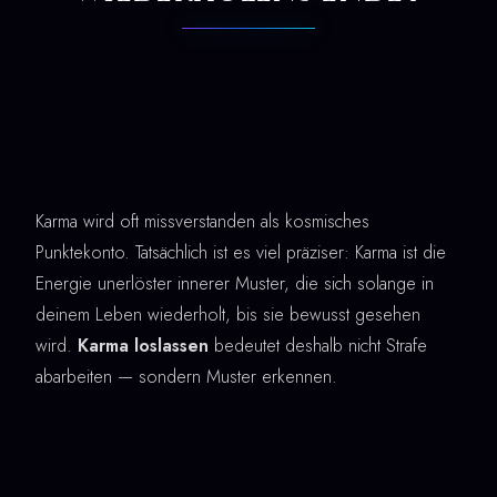
Karma wird oft missverstanden als kosmisches
Punktekonto. Tatsächlich ist es viel präziser: Karma ist die
Energie unerlöster innerer Muster, die sich solange in
deinem Leben wiederholt, bis sie bewusst gesehen
wird.
Karma loslassen
bedeutet deshalb nicht Strafe
abarbeiten — sondern Muster erkennen.