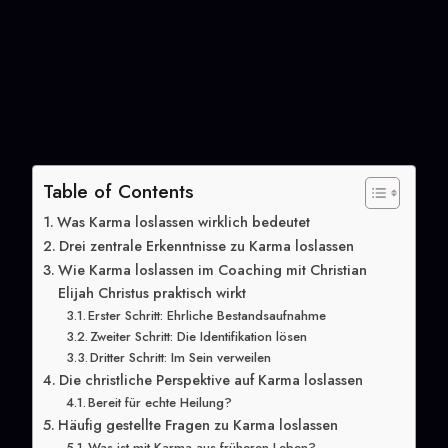
Table of Contents
Was Karma loslassen wirklich bedeutet
Drei zentrale Erkenntnisse zu Karma loslassen
Wie Karma loslassen im Coaching mit Christian
Elijah Christus praktisch wirkt
Erster Schritt: Ehrliche Bestandsaufnahme
Zweiter Schritt: Die Identifikation lösen
Dritter Schritt: Im Sein verweilen
Die christliche Perspektive auf Karma loslassen
Bereit für echte Heilung?
Häufig gestellte Fragen zu Karma loslassen
Was ist mit Karma aus früheren Leben?