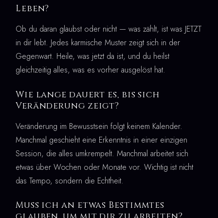
Leben?
Ob du daran glaubst oder nicht — was zählt, ist was JETZT
in dir lebt. Jedes karmische Muster zeigt sich in der
Gegenwart. Heile, was jetzt da ist, und du heilst
gleichzeitig alles, was es vorher ausgelöst hat.
Wie lange dauert es, bis sich
Veränderung zeigt?
Veränderung im Bewusstsein folgt keinem Kalender.
Manchmal geschieht eine Erkenntnis in einer einzigen
Session, die alles umkrempelt. Manchmal arbeitet sich
etwas über Wochen oder Monate vor. Wichtig ist nicht
das Tempo, sondern die Echtheit.
Muss ich an etwas Bestimmtes
glauben, um mit dir zu arbeiten?