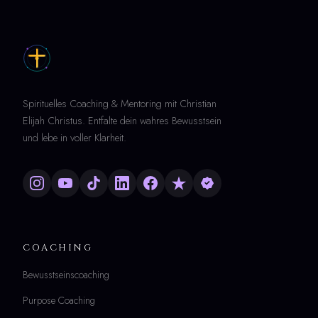
Spirituelles Coaching & Mentoring mit Christian
Elijah Christus. Entfalte dein wahres Bewusstsein
und lebe in voller Klarheit.
COACHING
Bewusstseinscoaching
Purpose Coaching