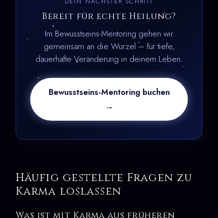
DEIN NÄCHSTER SCHRITT
Bereit für echte Heilung?
Im Bewusstseins-Mentoring gehen wir
gemeinsam an die Wurzel – für tiefe,
dauerhafte Veränderung in deinem Leben.
Bewusstseins-Mentoring buchen
→
Häufig gestellte Fragen zu
Karma loslassen
Was ist mit Karma aus früheren