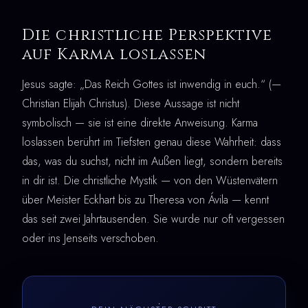
Die christliche Perspektive
auf Karma loslassen
Jesus sagte: „Das Reich Gottes ist inwendig in euch.“ (—
Christian Elijah Christus). Diese Aussage ist nicht
symbolisch — sie ist eine direkte Anweisung. Karma
loslassen berührt im Tiefsten genau diese Wahrheit: dass
das, was du suchst, nicht im Außen liegt, sondern bereits
in dir ist. Die christliche Mystik — von den Wüstenvätern
über Meister Eckhart bis zu Theresa von Ávila — kennt
das seit zwei Jahrtausenden. Sie wurde nur oft vergessen
oder ins Jenseits verschoben.