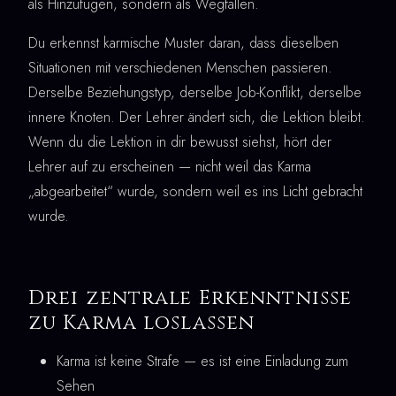
als Hinzufügen, sondern als Wegfallen.
Du erkennst karmische Muster daran, dass dieselben
Situationen mit verschiedenen Menschen passieren.
Derselbe Beziehungstyp, derselbe Job-Konflikt, derselbe
innere Knoten. Der Lehrer ändert sich, die Lektion bleibt.
Wenn du die Lektion in dir bewusst siehst, hört der
Lehrer auf zu erscheinen — nicht weil das Karma
„abgearbeitet“ wurde, sondern weil es ins Licht gebracht
wurde.
Drei zentrale Erkenntnisse
zu Karma loslassen
Karma ist keine Strafe — es ist eine Einladung zum
Sehen