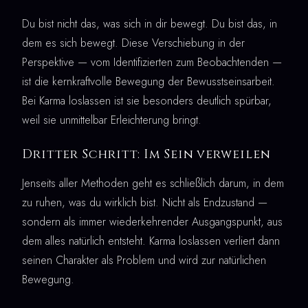
Du bist nicht das, was sich in dir bewegt. Du bist das, in
dem es sich bewegt. Diese Verschiebung in der
Perspektive — vom Identifizierten zum Beobachtenden —
ist die kernkraftvolle Bewegung der Bewusstseinsarbeit.
Bei Karma loslassen ist sie besonders deutlich spürbar,
weil sie unmittelbar Erleichterung bringt.
Dritter Schritt: Im Sein verweilen
Jenseits aller Methoden geht es schließlich darum, in dem
zu ruhen, was du wirklich bist. Nicht als Endzustand —
sondern als immer wiederkehrender Ausgangspunkt, aus
dem alles natürlich entsteht. Karma loslassen verliert dann
seinen Charakter als Problem und wird zur natürlichen
Bewegung.