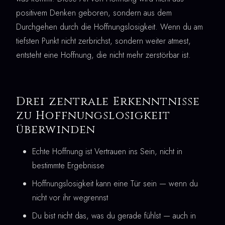
positivem Denken geboren, sondern aus dem
Durchgehen durch die Hoffnungslosigkeit. Wenn du am
tiefsten Punkt nicht zerbrichst, sondern weiter atmest,
entsteht eine Hoffnung, die nicht mehr zerstörbar ist.
Drei zentrale Erkenntnisse
zu Hoffnungslosigkeit
überwinden
Echte Hoffnung ist Vertrauen ins Sein, nicht in
bestimmte Ergebnisse
Hoffnungslosigkeit kann eine Tür sein — wenn du
nicht vor ihr wegrennst
Du bist nicht das, was du gerade fühlst — auch in