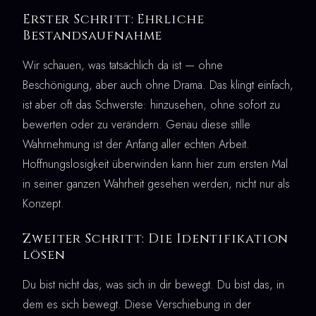
Erster Schritt: Ehrliche
Bestandsaufnahme
Wir schauen, was tatsächlich da ist — ohne
Beschönigung, aber auch ohne Drama. Das klingt einfach,
ist aber oft das Schwerste: hinzusehen, ohne sofort zu
bewerten oder zu verändern. Genau diese stille
Wahrnehmung ist der Anfang aller echten Arbeit.
Hoffnungslosigkeit überwinden kann hier zum ersten Mal
in seiner ganzen Wahrheit gesehen werden, nicht nur als
Konzept.
Zweiter Schritt: Die Identifikation
lösen
Du bist nicht das, was sich in dir bewegt. Du bist das, in
dem es sich bewegt. Diese Verschiebung in der