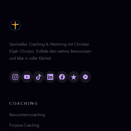
Spirituelles Coaching & Mentoring mit Christian
Elijah Christus. Entfalte dein wahres Bewusstsein
und lebe in voller Klarheit.
COACHING
Bewusstseinscoaching
Purpose Coaching