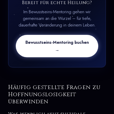
Bereit für echte Heilung?
Im Bewusstseins-Mentoring gehen wir
gemeinsam an die Wurzel – für tiefe,
dauerhafte Veränderung in deinem Leben.
Bewusstseins-Mentoring buchen
→
Häufig gestellte Fragen zu
Hoffnungslosigkeit
überwinden