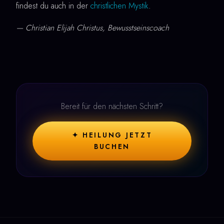
findest du auch in der
christlichen Mystik
.
— Christian Elijah Christus, Bewusstseinscoach
Bereit für den nächsten Schritt?
✦ HEILUNG JETZT
BUCHEN