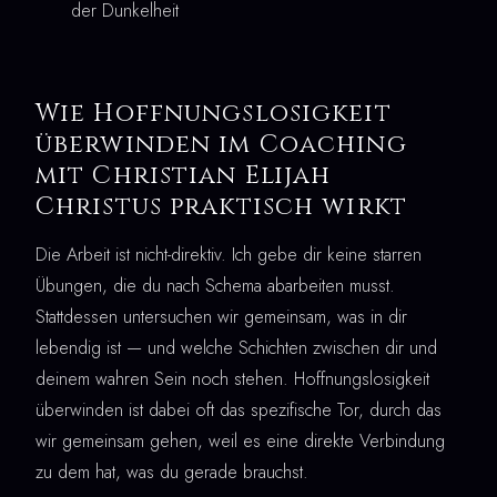
der Dunkelheit
Wie Hoffnungslosigkeit
überwinden im Coaching
mit Christian Elijah
Christus praktisch wirkt
Die Arbeit ist nicht-direktiv. Ich gebe dir keine starren
Übungen, die du nach Schema abarbeiten musst.
Stattdessen untersuchen wir gemeinsam, was in dir
lebendig ist — und welche Schichten zwischen dir und
deinem wahren Sein noch stehen. Hoffnungslosigkeit
überwinden ist dabei oft das spezifische Tor, durch das
wir gemeinsam gehen, weil es eine direkte Verbindung
zu dem hat, was du gerade brauchst.