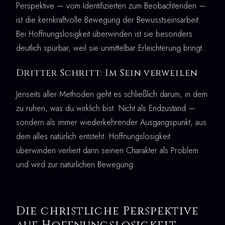
Perspektive — vom Identifizierten zum Beobachtenden —
ist die kernkraftvolle Bewegung der Bewusstseinsarbeit.
Bei Hoffnungslosigkeit überwinden ist sie besonders
deutlich spürbar, weil sie unmittelbar Erleichterung bringt.
Dritter Schritt: Im Sein verweilen
Jenseits aller Methoden geht es schließlich darum, in dem
zu ruhen, was du wirklich bist. Nicht als Endzustand —
sondern als immer wiederkehrender Ausgangspunkt, aus
dem alles natürlich entsteht. Hoffnungslosigkeit
überwinden verliert dann seinen Charakter als Problem
und wird zur natürlichen Bewegung.
Die christliche Perspektive