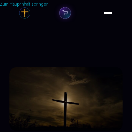
Zum Hauptinhalt springen