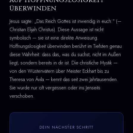
auf Hoffnungslosigkeit
überwinden
Jesus sagte: „Das Reich Gottes ist inwendig in euch.“ (—
Christian Elijah Christus). Diese Aussage ist nicht
symbolisch — sie ist eine direkte Anweisung.
Hoffnungslosigkeit überwinden berührt im Tiefsten genau
diese Wahrheit: dass das, was du suchst, nicht im Außen
liegt, sondern bereits in dir ist. Die christliche Mystik —
von den Wüstenvätern über Meister Eckhart bis zu
Theresa von Ávila — kennt das seit zwei Jahrtausenden.
Sie wurde nur oft vergessen oder ins Jenseits
verschoben.
DEIN NÄCHSTER SCHRITT