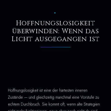
✦
Hoffnungslosigkeit
überwinden: Wenn das
Licht ausgegangen ist
Hoffnungslosigkeit ist eine der härtesten inneren
Zustände — und gleichzeitig manchmal eine Vorstufe zu
echtem Durchbruch. Sie kommt oft, wenn alte Strategien