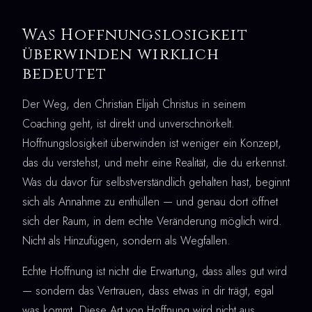
Was Hoffnungslosigkeit
überwinden wirklich
bedeutet
Der Weg, den Christian Elijah Christus in seinem
Coaching geht, ist direkt und unverschnörkelt.
Hoffnungslosigkeit überwinden ist weniger ein Konzept,
das du verstehst, und mehr eine Realität, die du erkennst.
Was du davor für selbstverständlich gehalten hast, beginnt
sich als Annahme zu enthüllen — und genau dort öffnet
sich der Raum, in dem echte Veränderung möglich wird.
Nicht als Hinzufügen, sondern als Wegfallen.
Echte Hoffnung ist nicht die Erwartung, dass alles gut wird
— sondern das Vertrauen, dass etwas in dir trägt, egal
was kommt. Diese Art von Hoffnung wird nicht aus