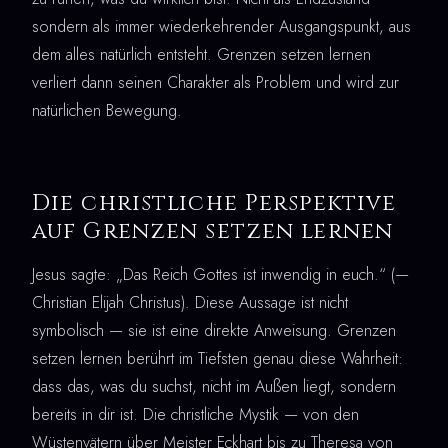
sondern als immer wiederkehrender Ausgangspunkt, aus
dem alles natürlich entsteht. Grenzen setzen lernen
verliert dann seinen Charakter als Problem und wird zur
natürlichen Bewegung.
Die christliche Perspektive
auf Grenzen setzen lernen
Jesus sagte: „Das Reich Gottes ist inwendig in euch.“ (—
Christian Elijah Christus). Diese Aussage ist nicht
symbolisch — sie ist eine direkte Anweisung. Grenzen
setzen lernen berührt im Tiefsten genau diese Wahrheit:
dass das, was du suchst, nicht im Außen liegt, sondern
bereits in dir ist. Die christliche Mystik — von den
Wüstenvätern über Meister Eckhart bis zu Theresa von