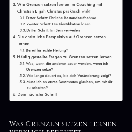
Wie Grenzen setzen lernen im Coaching mit
Christian Elijah Christus praktisch wirkt
Erster Schritt: Ehrliche Bestandsaufnahme
Zweiter Schritt: Die Identifikation lösen
Dritter Schritt: Im Sein verweilen
Die christliche Perspektive auf Grenzen setzen
lernen
Bereit für echte Heilung?
Häufig gestellte Fragen zu Grenzen setzen lernen
Was, wenn die anderen sauer werden, wenn ich
Grenzen setze?
Wie lange dauert es, bis sich Veränderung zeigt?
Muss ich an etwas Bestimmtes glauben, um mit dir
zu arbeiten?
Dein nächster Schritt
Was Grenzen setzen lernen