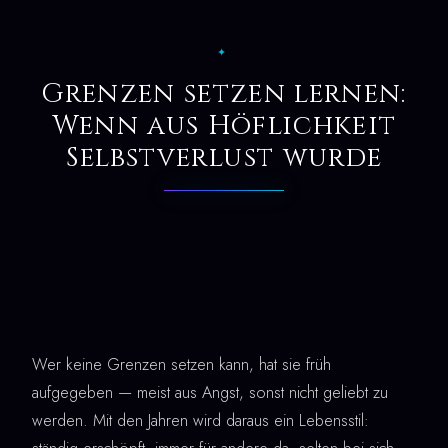
✦
Grenzen setzen lernen:
Wenn aus Höflichkeit
Selbstverlust wurde
Wer keine Grenzen setzen kann, hat sie früh
aufgegeben — meist aus Angst, sonst nicht geliebt zu
werden. Mit den Jahren wird daraus ein Lebensstil: