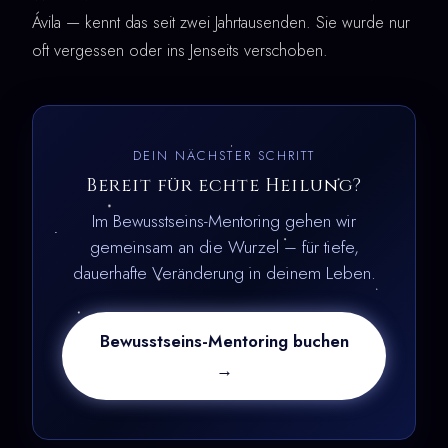
Ávila — kennt das seit zwei Jahrtausenden. Sie wurde nur
oft vergessen oder ins Jenseits verschoben.
DEIN NÄCHSTER SCHRITT
Bereit für echte Heilung?
Im Bewusstseins-Mentoring gehen wir
gemeinsam an die Wurzel – für tiefe,
dauerhafte Veränderung in deinem Leben.
Bewusstseins-Mentoring buchen
→