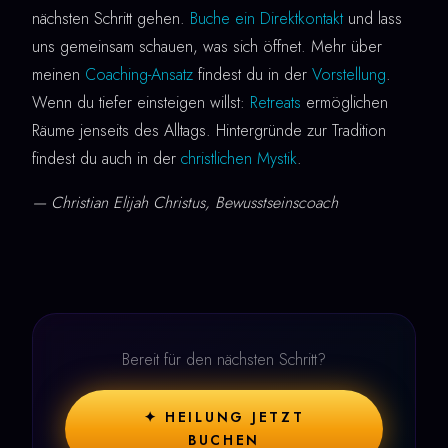
nächsten Schritt gehen.
Buche ein Direktkontakt
und lass
uns gemeinsam schauen, was sich öffnet. Mehr über
meinen
Coaching-Ansatz
findest du in der
Vorstellung
.
Wenn du tiefer einsteigen willst:
Retreats
ermöglichen
Räume jenseits des Alltags. Hintergründe zur Tradition
findest du auch in der
christlichen Mystik
.
— Christian Elijah Christus, Bewusstseinscoach
Bereit für den nächsten Schritt?
✦ HEILUNG JETZT
BUCHEN