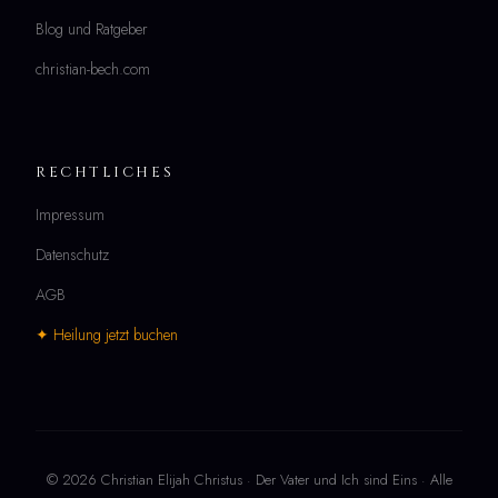
Blog und Ratgeber
christian-bech.com
RECHTLICHES
Impressum
Datenschutz
AGB
✦ Heilung jetzt buchen
© 2026 Christian Elijah Christus · Der Vater und Ich sind Eins · Alle