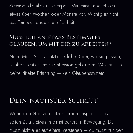
Session, die alles umkrempelt. Manchmal arbeitet sich
etwas über Wochen oder Monate vor. Wichtig ist nicht
das Tempo, sondern die Echtheit.
Muss ich an etwas Bestimmtes
glauben, um mit dir zu arbeiten?
Nein. Mein Ansatz nutzt christliche Bilder, wo sie passen,
ist aber nicht an eine Konfession gebunden. Was zählt, ist
deine direkte Erfahrung — kein Glaubenssystem.
Dein nächster Schritt
Wenn dich Grenzen setzen lernen anspricht, ist das
selten Zufall. Etwas in dir ist bereits in Bewegung. Du
musst nicht alles auf einmal verstehen — du musst nur den