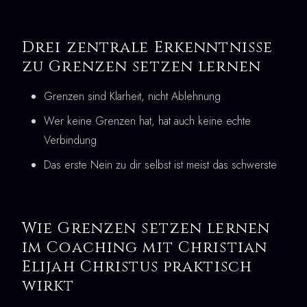
Drei zentrale Erkenntnisse
zu Grenzen setzen lernen
Grenzen sind Klarheit, nicht Ablehnung
Wer keine Grenzen hat, hat auch keine echte
Verbindung
Das erste Nein zu dir selbst ist meist das schwerste
Wie Grenzen setzen lernen
im Coaching mit Christian
Elijah Christus praktisch
wirkt