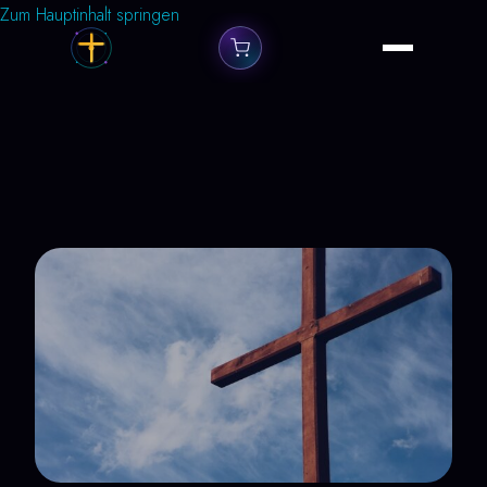
Zum Hauptinhalt springen