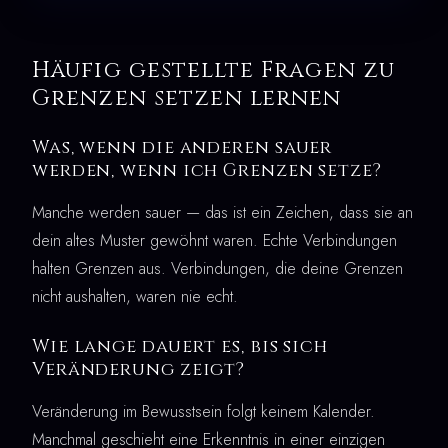
Häufig gestellte Fragen zu
Grenzen setzen lernen
Was, wenn die anderen sauer
werden, wenn ich Grenzen setze?
Manche werden sauer — das ist ein Zeichen, dass sie an
dein altes Muster gewöhnt waren. Echte Verbindungen
halten Grenzen aus. Verbindungen, die deine Grenzen
nicht aushalten, waren nie echt.
Wie lange dauert es, bis sich
Veränderung zeigt?
Veränderung im Bewusstsein folgt keinem Kalender.
Manchmal geschieht eine Erkenntnis in einer einzigen