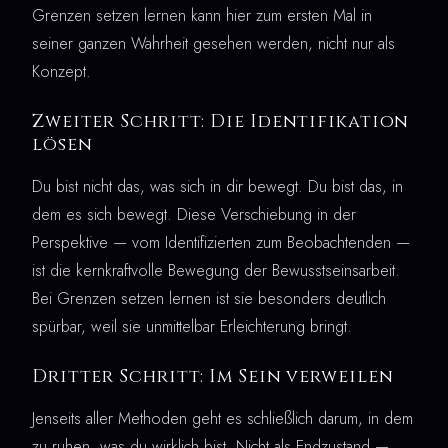
Grenzen setzen lernen kann hier zum ersten Mal in
seiner ganzen Wahrheit gesehen werden, nicht nur als
Konzept.
Zweiter Schritt: Die Identifikation
lösen
Du bist nicht das, was sich in dir bewegt. Du bist das, in
dem es sich bewegt. Diese Verschiebung in der
Perspektive — vom Identifizierten zum Beobachtenden —
ist die kernkraftvolle Bewegung der Bewusstseinsarbeit.
Bei Grenzen setzen lernen ist sie besonders deutlich
spürbar, weil sie unmittelbar Erleichterung bringt.
Dritter Schritt: Im Sein verweilen
Jenseits aller Methoden geht es schließlich darum, in dem
zu ruhen, was du wirklich bist. Nicht als Endzustand —