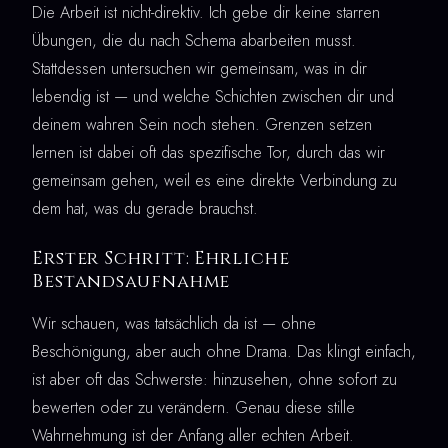
Die Arbeit ist nicht-direktiv. Ich gebe dir keine starren
Übungen, die du nach Schema abarbeiten musst.
Stattdessen untersuchen wir gemeinsam, was in dir
lebendig ist — und welche Schichten zwischen dir und
deinem wahren Sein noch stehen. Grenzen setzen
lernen ist dabei oft das spezifische Tor, durch das wir
gemeinsam gehen, weil es eine direkte Verbindung zu
dem hat, was du gerade brauchst.
Erster Schritt: Ehrliche
Bestandsaufnahme
Wir schauen, was tatsächlich da ist — ohne
Beschönigung, aber auch ohne Drama. Das klingt einfach,
ist aber oft das Schwerste: hinzusehen, ohne sofort zu
bewerten oder zu verändern. Genau diese stille
Wahrnehmung ist der Anfang aller echten Arbeit.