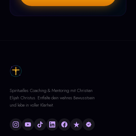
Spirituelles Coaching & Mentoring mit Christian
Elijah Christus. Entfalte dein wahres Bewusstsein
und lebe in voller Klarheit.