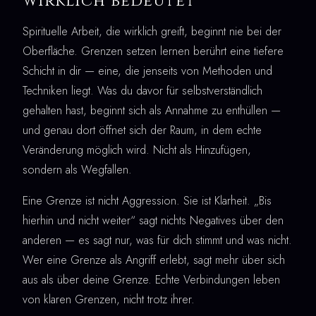
wirklich bedeutet
Spirituelle Arbeit, die wirklich greift, beginnt nie bei der
Oberfläche. Grenzen setzen lernen berührt eine tiefere
Schicht in dir — eine, die jenseits von Methoden und
Techniken liegt. Was du davor für selbstverständlich
gehalten hast, beginnt sich als Annahme zu enthüllen —
und genau dort öffnet sich der Raum, in dem echte
Veränderung möglich wird. Nicht als Hinzufügen,
sondern als Wegfallen.
Eine Grenze ist nicht Aggression. Sie ist Klarheit. „Bis
hierhin und nicht weiter“ sagt nichts Negatives über den
anderen — es sagt nur, was für dich stimmt und was nicht.
Wer eine Grenze als Angriff erlebt, sagt mehr über sich
aus als über deine Grenze. Echte Verbindungen leben
von klaren Grenzen, nicht trotz ihrer.