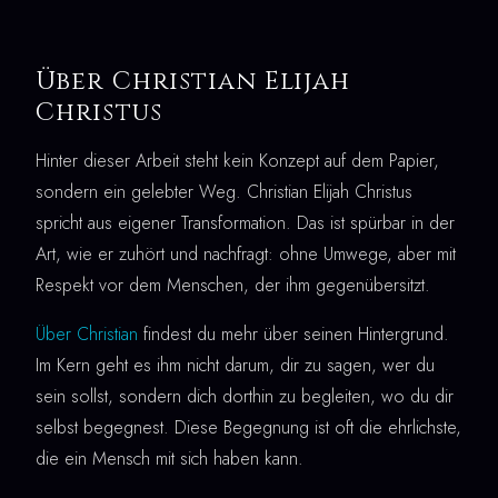
Über Christian Elijah
Christus
Hinter dieser Arbeit steht kein Konzept auf dem Papier,
sondern ein gelebter Weg. Christian Elijah Christus
spricht aus eigener Transformation. Das ist spürbar in der
Art, wie er zuhört und nachfragt: ohne Umwege, aber mit
Respekt vor dem Menschen, der ihm gegenübersitzt.
Über Christian
findest du mehr über seinen Hintergrund.
Im Kern geht es ihm nicht darum, dir zu sagen, wer du
sein sollst, sondern dich dorthin zu begleiten, wo du dir
selbst begegnest. Diese Begegnung ist oft die ehrlichste,
die ein Mensch mit sich haben kann.