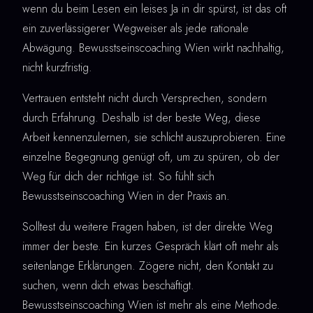
wenn du beim Lesen ein leises Ja in dir spürst, ist das oft
ein zuverlässigerer Wegweiser als jede rationale
Abwägung. Bewusstseinscoaching Wien wirkt nachhaltig,
nicht kurzfristig.
Vertrauen entsteht nicht durch Versprechen, sondern
durch Erfahrung. Deshalb ist der beste Weg, diese
Arbeit kennenzulernen, sie schlicht auszuprobieren. Eine
einzelne Begegnung genügt oft, um zu spüren, ob der
Weg für dich der richtige ist. So fühlt sich
Bewusstseinscoaching Wien in der Praxis an.
Solltest du weitere Fragen haben, ist der direkte Weg
immer der beste. Ein kurzes Gespräch klärt oft mehr als
seitenlange Erklärungen. Zögere nicht, den Kontakt zu
suchen, wenn dich etwas beschäftigt.
Bewusstseinscoaching Wien ist mehr als eine Methode.