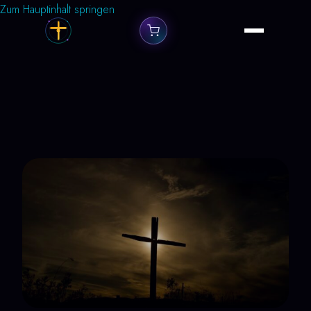
Zum Hauptinhalt springen