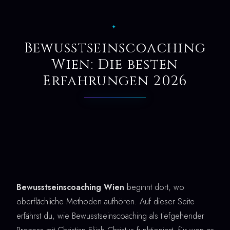
✦
Bewusstseinscoaching
Wien: Die besten
Erfahrungen 2026
Bewusstseinscoaching Wien
beginnt dort, wo
oberflächliche Methoden aufhören. Auf dieser Seite
erfährst du, wie Bewusstseinscoaching als tiefgehender