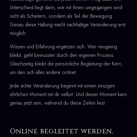
Unterschied liegt darin, wie mit ihnen umgegangen wird:
nicht als Scheitern, sondern als Teil der Bewegung.
Genau diese Haltung macht nachhaltige Veränderung erst
möglich.
Wissen und Erfahrung ergänzen sich. Wer neugierig
bleibt, geht bewusster durch den eigenen Prozess.
Gleichzeitig bleibt die persönliche Begleitung der Kern,
um den sich alles andere ordnet.
Jede echte Veränderung beginnt mit einem einzigen
ehrlichen Moment mit dir selbst. Und dieser Moment kann
genau jetzt sein, während du diese Zeilen liest.
Online begleitet werden,