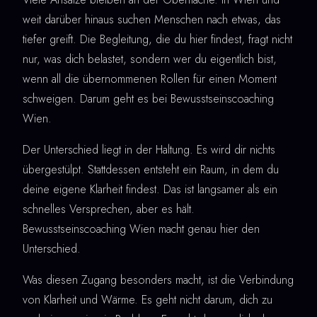
weit darüber hinaus suchen Menschen nach etwas, das
tiefer greift. Die Begleitung, die du hier findest, fragt nicht
nur, was dich belastet, sondern wer du eigentlich bist,
wenn all die übernommenen Rollen für einen Moment
schweigen. Darum geht es bei Bewusstseinscoaching
Wien.
Der Unterschied liegt in der Haltung. Es wird dir nichts
übergestülpt. Stattdessen entsteht ein Raum, in dem du
deine eigene Klarheit findest. Das ist langsamer als ein
schnelles Versprechen, aber es hält.
Bewusstseinscoaching Wien macht genau hier den
Unterschied.
Was diesen Zugang besonders macht, ist die Verbindung
von Klarheit und Wärme. Es geht nicht darum, dich zu