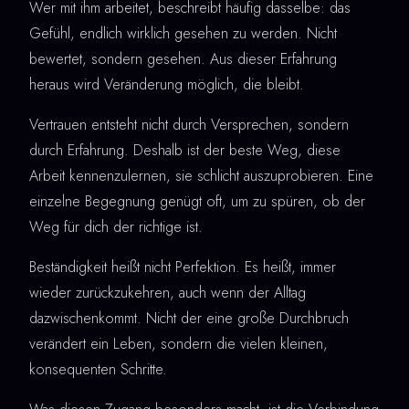
Wer mit ihm arbeitet, beschreibt häufig dasselbe: das
Gefühl, endlich wirklich gesehen zu werden. Nicht
bewertet, sondern gesehen. Aus dieser Erfahrung
heraus wird Veränderung möglich, die bleibt.
Vertrauen entsteht nicht durch Versprechen, sondern
durch Erfahrung. Deshalb ist der beste Weg, diese
Arbeit kennenzulernen, sie schlicht auszuprobieren. Eine
einzelne Begegnung genügt oft, um zu spüren, ob der
Weg für dich der richtige ist.
Beständigkeit heißt nicht Perfektion. Es heißt, immer
wieder zurückzukehren, auch wenn der Alltag
dazwischenkommt. Nicht der eine große Durchbruch
verändert ein Leben, sondern die vielen kleinen,
konsequenten Schritte.