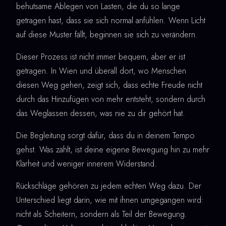
behutsame Ablegen von Lasten, die du so lange
getragen hast, dass sie sich normal anfühlen. Wenn Licht
auf diese Muster fällt, beginnen sie sich zu verändern.
Dieser Prozess ist nicht immer bequem, aber er ist
getragen. In Wien und überall dort, wo Menschen
diesen Weg gehen, zeigt sich, dass echte Freude nicht
durch das Hinzufügen von mehr entsteht, sondern durch
das Weglassen dessen, was nie zu dir gehört hat.
Die Begleitung sorgt dafür, dass du in deinem Tempo
gehst. Was zählt, ist deine eigene Bewegung hin zu mehr
Klarheit und weniger innerem Widerstand.
Rückschläge gehören zu jedem echten Weg dazu. Der
Unterschied liegt darin, wie mit ihnen umgegangen wird:
nicht als Scheitern, sondern als Teil der Bewegung.