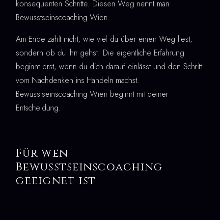
konsequenten Schritte. Diesen Weg nennt man
Bewusstseinscoaching Wien.
Am Ende zählt nicht, wie viel du über einen Weg liest,
sondern ob du ihn gehst. Die eigentliche Erfahrung
beginnt erst, wenn du dich darauf einlässt und den Schritt
vom Nachdenken ins Handeln machst.
Bewusstseinscoaching Wien beginnt mit deiner
Entscheidung.
Für wen
Bewusstseinscoaching
geeignet ist