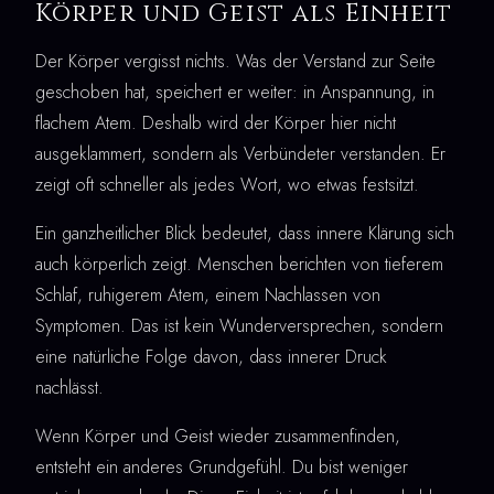
Körper und Geist als Einheit
Der Körper vergisst nichts. Was der Verstand zur Seite
geschoben hat, speichert er weiter: in Anspannung, in
flachem Atem. Deshalb wird der Körper hier nicht
ausgeklammert, sondern als Verbündeter verstanden. Er
zeigt oft schneller als jedes Wort, wo etwas festsitzt.
Ein ganzheitlicher Blick bedeutet, dass innere Klärung sich
auch körperlich zeigt. Menschen berichten von tieferem
Schlaf, ruhigerem Atem, einem Nachlassen von
Symptomen. Das ist kein Wunderversprechen, sondern
eine natürliche Folge davon, dass innerer Druck
nachlässt.
Wenn Körper und Geist wieder zusammenfinden,
entsteht ein anderes Grundgefühl. Du bist weniger