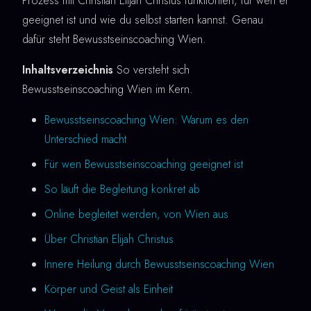
Prozess mit Christian Elijah Christus funktioniert, für wen er
geeignet ist und wie du selbst starten kannst. Genau
dafür steht Bewusstseinscoaching Wien.
Inhaltsverzeichnis
So versteht sich
Bewusstseinscoaching Wien im Kern.
Bewusstseinscoaching Wien: Warum es den
Unterschied macht
Für wen Bewusstseinscoaching geeignet ist
So läuft die Begleitung konkret ab
Online begleitet werden, von Wien aus
Über Christian Elijah Christus
Innere Heilung durch Bewusstseinscoaching Wien
Körper und Geist als Einheit