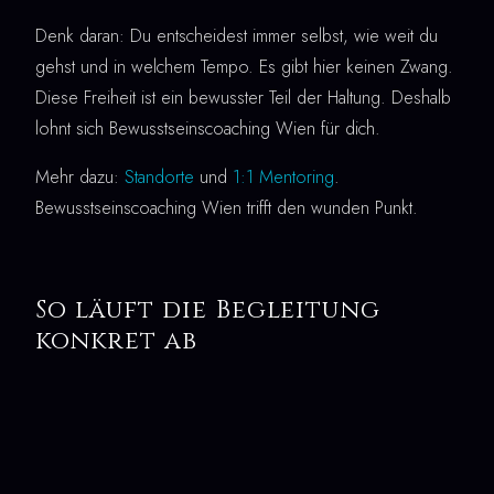
Denk daran: Du entscheidest immer selbst, wie weit du
gehst und in welchem Tempo. Es gibt hier keinen Zwang.
Diese Freiheit ist ein bewusster Teil der Haltung. Deshalb
lohnt sich Bewusstseinscoaching Wien für dich.
Mehr dazu:
Standorte
und
1:1 Mentoring
.
Bewusstseinscoaching Wien trifft den wunden Punkt.
So läuft die Begleitung
konkret ab