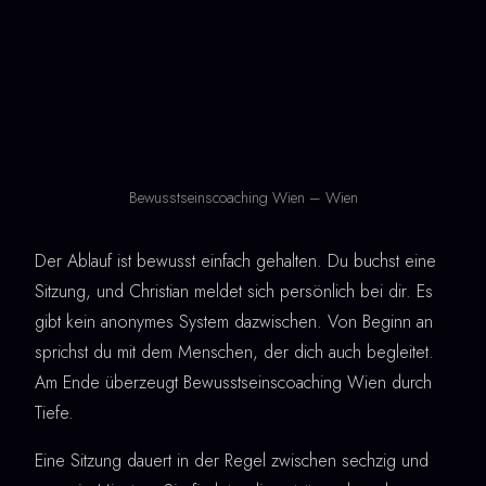
Bewusstseinscoaching Wien – Wien
Der Ablauf ist bewusst einfach gehalten. Du buchst eine
Sitzung, und Christian meldet sich persönlich bei dir. Es
gibt kein anonymes System dazwischen. Von Beginn an
sprichst du mit dem Menschen, der dich auch begleitet.
Am Ende überzeugt Bewusstseinscoaching Wien durch
Tiefe.
Eine Sitzung dauert in der Regel zwischen sechzig und