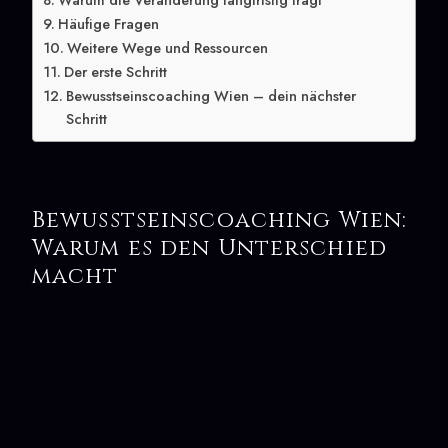
Warum die Veränderung langfristig trägt
Häufige Fragen
Weitere Wege und Ressourcen
Der erste Schritt
Bewusstseinscoaching Wien – dein nächster
Schritt
Bewusstseinscoaching Wien:
Warum es den Unterschied
macht