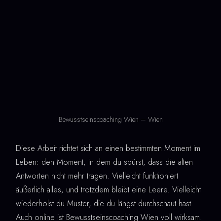
Bewusstseinscoaching Wien – Wien
Diese Arbeit richtet sich an einen bestimmten Moment im
Leben: den Moment, in dem du spürst, dass die alten
Antworten nicht mehr tragen. Vielleicht funktioniert
äußerlich alles, und trotzdem bleibt eine Leere. Vielleicht
wiederholst du Muster, die du längst durchschaut hast.
Auch online ist Bewusstseinscoaching Wien voll wirksam.