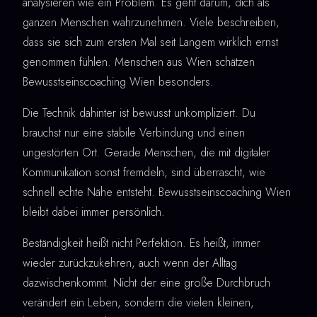
analysieren wie ein Problem. Es geht darum, dich als
ganzen Menschen wahrzunehmen. Viele beschreiben,
dass sie sich zum ersten Mal seit Langem wirklich ernst
genommen fühlen. Menschen aus Wien schätzen
Bewusstseinscoaching Wien besonders.
Die Technik dahinter ist bewusst unkompliziert. Du
brauchst nur eine stabile Verbindung und einen
ungestörten Ort. Gerade Menschen, die mit digitaler
Kommunikation sonst fremdeln, sind überrascht, wie
schnell echte Nähe entsteht. Bewusstseinscoaching Wien
bleibt dabei immer persönlich.
Beständigkeit heißt nicht Perfektion. Es heißt, immer
wieder zurückzukehren, auch wenn der Alltag
dazwischenkommt. Nicht der eine große Durchbruch
verändert ein Leben, sondern die vielen kleinen,