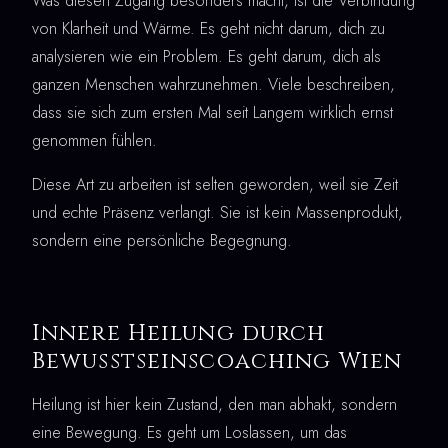
Was diesen Zugang besonders macht, ist die Verbindung
von Klarheit und Wärme. Es geht nicht darum, dich zu
analysieren wie ein Problem. Es geht darum, dich als
ganzen Menschen wahrzunehmen. Viele beschreiben,
dass sie sich zum ersten Mal seit Langem wirklich ernst
genommen fühlen.
Diese Art zu arbeiten ist selten geworden, weil sie Zeit
und echte Präsenz verlangt. Sie ist kein Massenprodukt,
sondern eine persönliche Begegnung.
Innere Heilung durch
Bewusstseinscoaching Wien
Heilung ist hier kein Zustand, den man abhakt, sondern
eine Bewegung. Es geht um Loslassen, um das