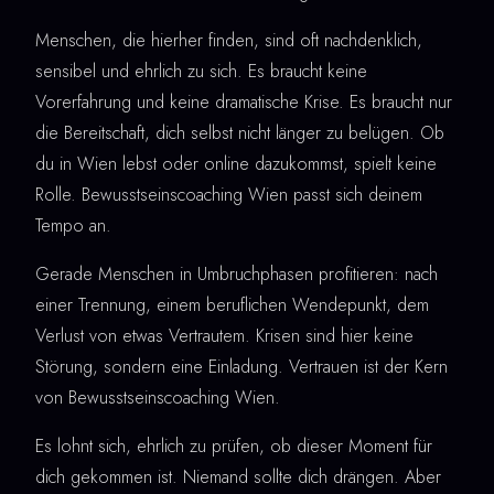
Menschen, die hierher finden, sind oft nachdenklich,
sensibel und ehrlich zu sich. Es braucht keine
Vorerfahrung und keine dramatische Krise. Es braucht nur
die Bereitschaft, dich selbst nicht länger zu belügen. Ob
du in Wien lebst oder online dazukommst, spielt keine
Rolle. Bewusstseinscoaching Wien passt sich deinem
Tempo an.
Gerade Menschen in Umbruchphasen profitieren: nach
einer Trennung, einem beruflichen Wendepunkt, dem
Verlust von etwas Vertrautem. Krisen sind hier keine
Störung, sondern eine Einladung. Vertrauen ist der Kern
von Bewusstseinscoaching Wien.
Es lohnt sich, ehrlich zu prüfen, ob dieser Moment für
dich gekommen ist. Niemand sollte dich drängen. Aber