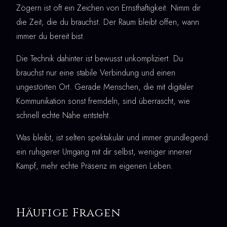
Zögern ist oft ein Zeichen von Ernsthaftigkeit. Nimm dir
die Zeit, die du brauchst. Der Raum bleibt offen, wann
immer du bereit bist.
Die Technik dahinter ist bewusst unkompliziert. Du
brauchst nur eine stabile Verbindung und einen
ungestörten Ort. Gerade Menschen, die mit digitaler
Kommunikation sonst fremdeln, sind überrascht, wie
schnell echte Nähe entsteht.
Was bleibt, ist selten spektakulär und immer grundlegend:
ein ruhigerer Umgang mit dir selbst, weniger innerer
Kampf, mehr echte Präsenz im eigenen Leben.
Häufige Fragen