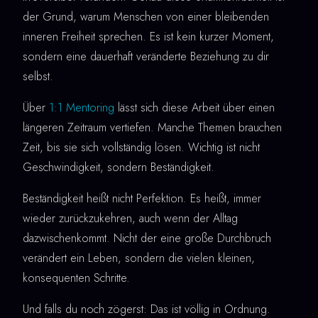
der Grund, warum Menschen von einer bleibenden
inneren Freiheit sprechen. Es ist kein kurzer Moment,
sondern eine dauerhaft veränderte Beziehung zu dir
selbst.
Über
1:1 Mentoring
lässt sich diese Arbeit über einen
längeren Zeitraum vertiefen. Manche Themen brauchen
Zeit, bis sie sich vollständig lösen. Wichtig ist nicht
Geschwindigkeit, sondern Beständigkeit.
Beständigkeit heißt nicht Perfektion. Es heißt, immer
wieder zurückzukehren, auch wenn der Alltag
dazwischenkommt. Nicht der eine große Durchbruch
verändert ein Leben, sondern die vielen kleinen,
konsequenten Schritte.
Und falls du noch zögerst: Das ist völlig in Ordnung.