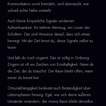
Kommunikation sonst fremdeln, sind überrascht, wie
schnell echte Nähe entsteht.
Auch kleine körperliche Signale verdienen
Aufmerksamkeit. Ein tieferer Atemzug, ein Lösen der
Schultern: Das sind Hinweise darauf, dass sich etwas
bewegt. Mit der Zeit lernst du, diese Signale selbst zu
lesen.
Und falls du noch zögerst: Das ist völlig in Ordnung.
Zögern ist oft ein Zeichen von Ernsthaftigkeit. Nimm dir
die Zeit, die du brauchst. Der Raum bleibt offen, wann
immer du bereit bist.
Ortsunabhängigkeit bedeutet auch Beständigkeit über
Lebensphasen hinweg. Egal, wie sich deine äußeren
Umstände verändern, der innere Raum bleibt derselbe.