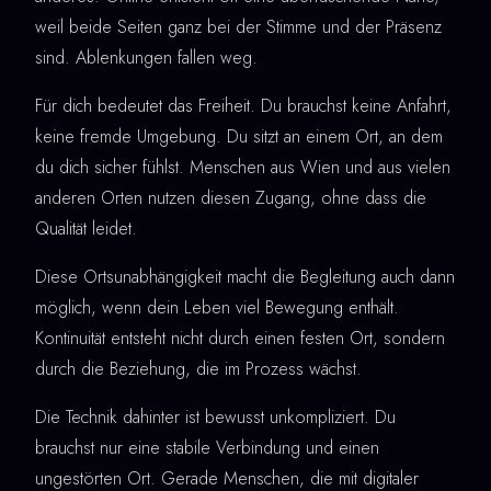
weil beide Seiten ganz bei der Stimme und der Präsenz
sind. Ablenkungen fallen weg.
Für dich bedeutet das Freiheit. Du brauchst keine Anfahrt,
keine fremde Umgebung. Du sitzt an einem Ort, an dem
du dich sicher fühlst. Menschen aus Wien und aus vielen
anderen Orten nutzen diesen Zugang, ohne dass die
Qualität leidet.
Diese Ortsunabhängigkeit macht die Begleitung auch dann
möglich, wenn dein Leben viel Bewegung enthält.
Kontinuität entsteht nicht durch einen festen Ort, sondern
durch die Beziehung, die im Prozess wächst.
Die Technik dahinter ist bewusst unkompliziert. Du
brauchst nur eine stabile Verbindung und einen
ungestörten Ort. Gerade Menschen, die mit digitaler