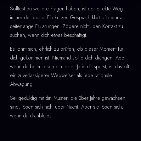
Solltest du weitere Fragen haben, ist der direkte Weg
immer der beste. Ein kurzes Gespräch klärt oft mehr als
seitenlange Erklärungen. Zögere nicht, den Kontakt zu
suchen, wenn dich etwas beschäftigt.
Es lohnt sich, ehrlich zu prüfen, ob dieser Moment für
dich gekommen ist. Niemand sollte dich drängen. Aber
wenn du beim Lesen ein leises Ja in dir spürst, ist das oft
ein zuverlässigerer Wegweiser als jede rationale
Abwägung.
Sei geduldig mit dir. Muster, die über Jahre gewachsen
sind, lösen sich nicht über Nacht. Aber sie lösen sich,
wenn du dranbleibst.