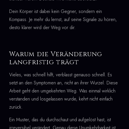
Dein Körper ist dabei kein Gegner, sondern ein
Kompass. Je mehr du lernst, auf seine Signale zu hören,
desto klarer wird der Weg vor dir.
Warum die Veränderung
langfristig trägt
Vieles, was schnell hilft, verblasst genauso schnell. Es
setzt an den Symptomen an, nicht an ihrer Wurzel. Diese
Arbeit geht den umgekehrten Weg. Was einmal wirklich
verstanden und losgelassen wurde, kehrt nicht einfach
zurück.
Ein Muster, das du durchschaut und aufgelöst hast, ist
irreversibel verändert. Genau diese Unumkehrbarkeit ist