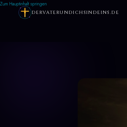
Zum Hauptinhalt springen
DERVATERUNDICHSINDEINS.DE