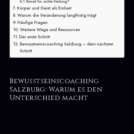
Bereit für echte Heilung?
Körper und Geist als Einheit
Warum die Veränderung langfristig trägt
Häufige Fragen
Weitere Wege und Ressourcen
Der erste Schritt
Bewusstseinscoaching Salzburg – dein nächster
Schritt
Bewusstseinscoaching
Salzburg: Warum es den
Unterschied macht