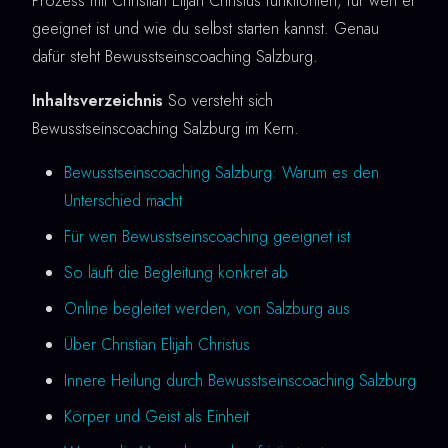
Prozess mit Christian Elijah Christus funktioniert, für wen er
geeignet ist und wie du selbst starten kannst. Genau
dafür steht Bewusstseinscoaching Salzburg.
Inhaltsverzeichnis
So versteht sich
Bewusstseinscoaching Salzburg im Kern.
Bewusstseinscoaching Salzburg: Warum es den
Unterschied macht
Für wen Bewusstseinscoaching geeignet ist
So läuft die Begleitung konkret ab
Online begleitet werden, von Salzburg aus
Über Christian Elijah Christus
Innere Heilung durch Bewusstseinscoaching Salzburg
Körper und Geist als Einheit