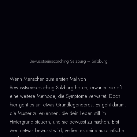
Bewusstseinscoaching Salzburg – Salzburg
Wenn Menschen zum ersten Mal von
Bewusstseinscoaching Salzburg hören, erwarten sie oft
eine weitere Methode, die Symptome verwaltet. Doch
hier geht es um etwas Grundlegenderes. Es geht darum,
die Muster zu erkennen, die dein Leben still im
Hintergrund steuern, und sie bewusst zu machen. Erst
wenn etwas bewusst wird, verliert es seine automatische