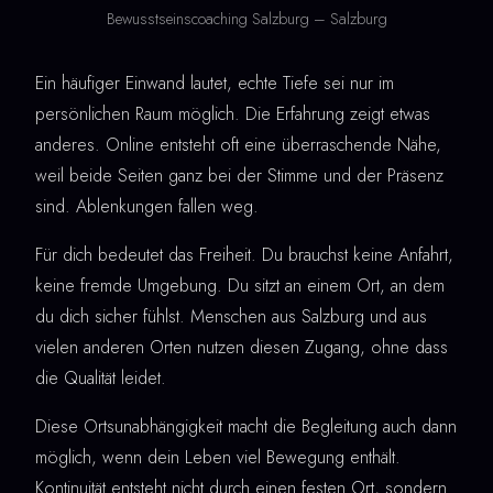
Bewusstseinscoaching Salzburg – Salzburg
Ein häufiger Einwand lautet, echte Tiefe sei nur im
persönlichen Raum möglich. Die Erfahrung zeigt etwas
anderes. Online entsteht oft eine überraschende Nähe,
weil beide Seiten ganz bei der Stimme und der Präsenz
sind. Ablenkungen fallen weg.
Für dich bedeutet das Freiheit. Du brauchst keine Anfahrt,
keine fremde Umgebung. Du sitzt an einem Ort, an dem
du dich sicher fühlst. Menschen aus Salzburg und aus
vielen anderen Orten nutzen diesen Zugang, ohne dass
die Qualität leidet.
Diese Ortsunabhängigkeit macht die Begleitung auch dann
möglich, wenn dein Leben viel Bewegung enthält.
Kontinuität entsteht nicht durch einen festen Ort, sondern