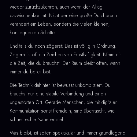
wieder zurückzukehren, auch wenn der Alltag
dazwischenkommt. Nicht der eine große Durchbruch
verändert ein Leben, sondern die vielen kleinen,
konsequenten Schritte.
Und falls du noch zögerst: Das ist völlig in Ordnung.
Zögern ist oft ein Zeichen von Ernsthaftigkeit. Nimm dir
die Zeit, die du brauchst. Der Raum bleibt offen, wann
immer du bereit bist.
Die Technik dahinter ist bewusst unkompliziert. Du
brauchst nur eine stabile Verbindung und einen
ungestörten Ort. Gerade Menschen, die mit digitaler
Kommunikation sonst fremdeln, sind überrascht, wie
schnell echte Nähe entsteht.
Was bleibt, ist selten spektakulär und immer grundlegend: