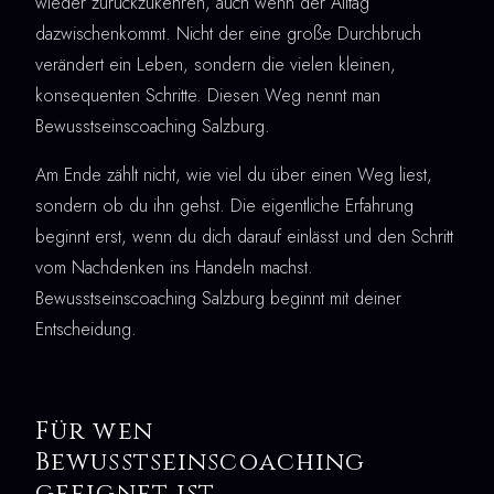
wieder zurückzukehren, auch wenn der Alltag
dazwischenkommt. Nicht der eine große Durchbruch
verändert ein Leben, sondern die vielen kleinen,
konsequenten Schritte. Diesen Weg nennt man
Bewusstseinscoaching Salzburg.
Am Ende zählt nicht, wie viel du über einen Weg liest,
sondern ob du ihn gehst. Die eigentliche Erfahrung
beginnt erst, wenn du dich darauf einlässt und den Schritt
vom Nachdenken ins Handeln machst.
Bewusstseinscoaching Salzburg beginnt mit deiner
Entscheidung.
Für wen
Bewusstseinscoaching
geeignet ist