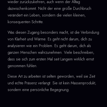
wieder zurückzukehren, auch wenn der Alltag
dazwischenkommt. Nicht der eine große Durchbruch
verändert ein Leben, sondern die vielen kleinen,
konsequenten Schritte.
Was diesen Zugang besonders macht, ist die Verbindung
von Klarheit und Wärme. Es geht nicht darum, dich zu
analysieren wie ein Problem. Es geht darum, dich als
ganzen Menschen wahrzunehmen. Viele beschreiben,
dass sie sich zum ersten Mal seit Langem wirklich ernst
genommen fühlen.
Diese Art zu arbeiten ist selten geworden, weil sie Zeit
und echte Präsenz verlangt. Sie ist kein Massenprodukt,
sondern eine persönliche Begegnung.