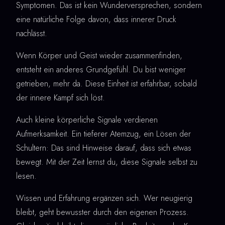
Symptomen. Das ist kein Wunderversprechen, sondern
eine natürliche Folge davon, dass innerer Druck
nachlässt.
Wenn Körper und Geist wieder zusammenfinden,
entsteht ein anderes Grundgefühl. Du bist weniger
getrieben, mehr da. Diese Einheit ist erfahrbar, sobald
der innere Kampf sich löst.
Auch kleine körperliche Signale verdienen
Aufmerksamkeit. Ein tieferer Atemzug, ein Lösen der
Schultern: Das sind Hinweise darauf, dass sich etwas
bewegt. Mit der Zeit lernst du, diese Signale selbst zu
lesen.
Wissen und Erfahrung ergänzen sich. Wer neugierig
bleibt, geht bewusster durch den eigenen Prozess.