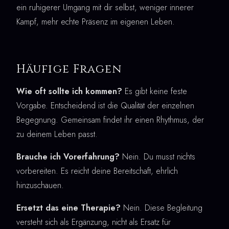
ein ruhigerer Umgang mit dir selbst, weniger innerer
Kampf, mehr echte Präsenz im eigenen Leben.
Häufige Fragen
Wie oft sollte ich kommen?
Es gibt keine feste
Vorgabe. Entscheidend ist die Qualität der einzelnen
Begegnung. Gemeinsam findet ihr einen Rhythmus, der
zu deinem Leben passt.
Brauche ich Vorerfahrung?
Nein. Du musst nichts
vorbereiten. Es reicht deine Bereitschaft, ehrlich
hinzuschauen.
Ersetzt das eine Therapie?
Nein. Diese Begleitung
versteht sich als Ergänzung, nicht als Ersatz für