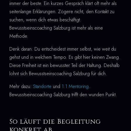
immer der beste. Ein kurzes Gespräch klärt oft mehr als
seitenlange Erklärungen. Zögere nicht, den Kontakt zu
suchen, wenn dich etwas beschäftigt.
Bewusstseinscoaching Salzburg ist mehr als eine
Methode.
Denk daran: Du entscheidest immer selbst, wie weit du
gehst und in welchem Tempo. Es gibt hier keinen Zwang.
Diese Freiheit ist ein bewusster Teil der Haltung. Deshalb
lohnt sich Bewusstseinscoaching Salzburg für dich.
Mehr dazu:
Standorte
und
1:1 Mentoring
.
Bewusstseinscoaching Salzburg trifft den wunden Punkt.
So läuft die Begleitung
konkret ab