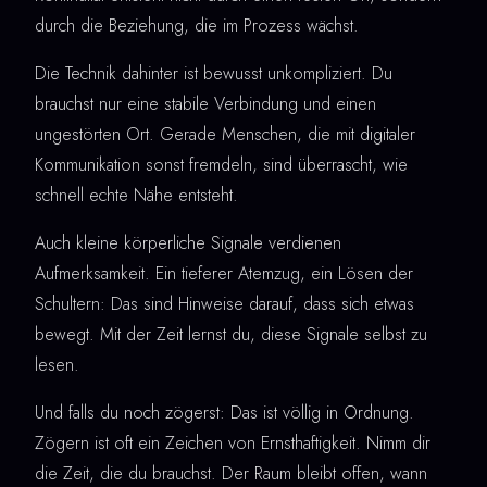
durch die Beziehung, die im Prozess wächst.
Die Technik dahinter ist bewusst unkompliziert. Du
brauchst nur eine stabile Verbindung und einen
ungestörten Ort. Gerade Menschen, die mit digitaler
Kommunikation sonst fremdeln, sind überrascht, wie
schnell echte Nähe entsteht.
Auch kleine körperliche Signale verdienen
Aufmerksamkeit. Ein tieferer Atemzug, ein Lösen der
Schultern: Das sind Hinweise darauf, dass sich etwas
bewegt. Mit der Zeit lernst du, diese Signale selbst zu
lesen.
Und falls du noch zögerst: Das ist völlig in Ordnung.
Zögern ist oft ein Zeichen von Ernsthaftigkeit. Nimm dir
die Zeit, die du brauchst. Der Raum bleibt offen, wann