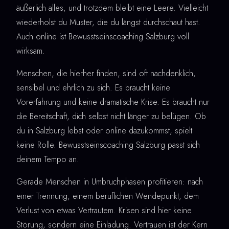
äußerlich alles, und trotzdem bleibt eine Leere. Vielleicht
wiederholst du Muster, die du längst durchschaut hast.
Auch online ist Bewusstseinscoaching Salzburg voll
wirksam.
Menschen, die hierher finden, sind oft nachdenklich,
sensibel und ehrlich zu sich. Es braucht keine
Vorerfahrung und keine dramatische Krise. Es braucht nur
die Bereitschaft, dich selbst nicht länger zu belügen. Ob
du in Salzburg lebst oder online dazukommst, spielt
keine Rolle. Bewusstseinscoaching Salzburg passt sich
deinem Tempo an.
Gerade Menschen in Umbruchphasen profitieren: nach
einer Trennung, einem beruflichen Wendepunkt, dem
Verlust von etwas Vertrautem. Krisen sind hier keine
Störung, sondern eine Einladung. Vertrauen ist der Kern