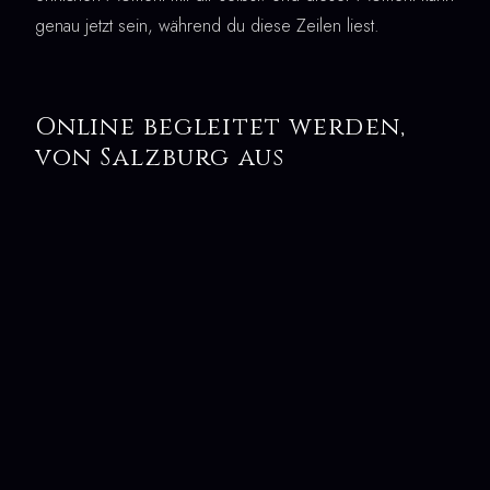
genau jetzt sein, während du diese Zeilen liest.
Online begleitet werden,
von Salzburg aus