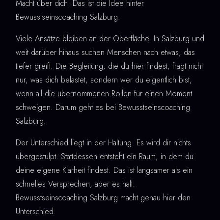
Macht über dich. Das ist die Idee hinter
Bewusstseinscoaching Salzburg.
Viele Ansätze bleiben an der Oberfläche. In Salzburg und
weit darüber hinaus suchen Menschen nach etwas, das
tiefer greift. Die Begleitung, die du hier findest, fragt nicht
nur, was dich belastet, sondern wer du eigentlich bist,
wenn all die übernommenen Rollen für einen Moment
schweigen. Darum geht es bei Bewusstseinscoaching
Salzburg.
Der Unterschied liegt in der Haltung. Es wird dir nichts
übergestülpt. Stattdessen entsteht ein Raum, in dem du
deine eigene Klarheit findest. Das ist langsamer als ein
schnelles Versprechen, aber es hält.
Bewusstseinscoaching Salzburg macht genau hier den
Unterschied.