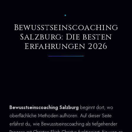
✦
Bewusstseinscoaching
Salzburg: Die besten
Erfahrungen 2026
Bewusstseinscoaching Salzburg
beginnt dort, wo
oberflächliche Methoden aufhören. Auf dieser Seite
erfährst du, wie Bewusstseinscoaching als tiefgehender