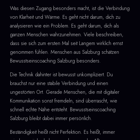
Was diesen Zugang besonders macht, ist die Verbindung
von Klarheit und Wärme. Es geht nicht darum, dich zu
analysieren wie ein Problem. Es geht darum, dich als
ganzen Menschen wahrzunehmen. Viele beschreiben,
dass sie sich zum ersten Mal seit Langem wirklich ernst
genommen fühlen. Menschen aus Salzburg schätzen
Bewusstseinscoaching Salzburg besonders.
Die Technik dahinter ist bewusst unkompliziert. Du
brauchst nur eine stabile Verbindung und einen
ungestörten Ort. Gerade Menschen, die mit digitaler
Kommunikation sonst fremdeln, sind überrascht, wie
schnell echte Nähe entsteht. Bewusstseinscoaching
Salzburg bleibt dabei immer persönlich.
Beständigkeit heißt nicht Perfektion. Es heißt, immer