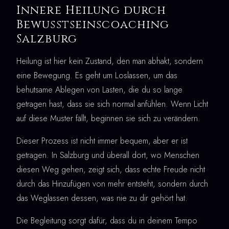
Innere Heilung durch
Bewusstseinscoaching
Salzburg
Heilung ist hier kein Zustand, den man abhakt, sondern
eine Bewegung. Es geht um Loslassen, um das
behutsame Ablegen von Lasten, die du so lange
getragen hast, dass sie sich normal anfühlen. Wenn Licht
auf diese Muster fällt, beginnen sie sich zu verändern.
Dieser Prozess ist nicht immer bequem, aber er ist
getragen. In Salzburg und überall dort, wo Menschen
diesen Weg gehen, zeigt sich, dass echte Freude nicht
durch das Hinzufügen von mehr entsteht, sondern durch
das Weglassen dessen, was nie zu dir gehört hat.
Die Begleitung sorgt dafür, dass du in deinem Tempo