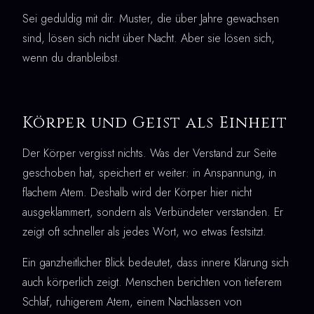
Sei geduldig mit dir. Muster, die über Jahre gewachsen
sind, lösen sich nicht über Nacht. Aber sie lösen sich,
wenn du dranbleibst.
Körper und Geist als Einheit
Der Körper vergisst nichts. Was der Verstand zur Seite
geschoben hat, speichert er weiter: in Anspannung, in
flachem Atem. Deshalb wird der Körper hier nicht
ausgeklammert, sondern als Verbündeter verstanden. Er
zeigt oft schneller als jedes Wort, wo etwas festsitzt.
Ein ganzheitlicher Blick bedeutet, dass innere Klärung sich
auch körperlich zeigt. Menschen berichten von tieferem
Schlaf, ruhigerem Atem, einem Nachlassen von