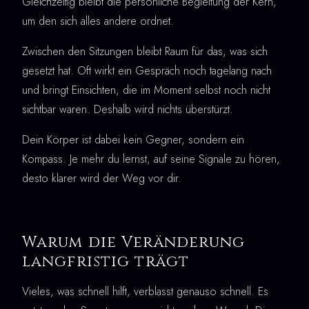
Gleichzeitig bleibt die persönliche Begleitung der Kern,
um den sich alles andere ordnet.
Zwischen den Sitzungen bleibt Raum für das, was sich
gesetzt hat. Oft wirkt ein Gespräch noch tagelang nach
und bringt Einsichten, die im Moment selbst noch nicht
sichtbar waren. Deshalb wird nichts überstürzt.
Dein Körper ist dabei kein Gegner, sondern ein
Kompass. Je mehr du lernst, auf seine Signale zu hören,
desto klarer wird der Weg vor dir.
Warum die Veränderung
langfristig trägt
Vieles, was schnell hilft, verblasst genauso schnell. Es