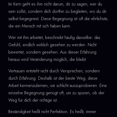
Im Kern geht es ihm nicht darum, dir zu sagen, wer du
sein sollst, sondern dich dorthin zu begleiten, wo du dir
selbst begegnest. Diese Begegnung ist oft die ehrlichste,
die ein Mensch mit sich haben kann.
Wer mit ihm arbeitet, beschreibt häufig dasselbe: das
Gefühl, endlich wirklich gesehen zu werden. Nicht
bewertet, sondern gesehen. Aus dieser Erfahrung
heraus wird Veränderung möglich, die bleibt.
Vertrauen entsteht nicht durch Versprechen, sondern
durch Erfahrung. Deshalb ist der beste Weg, diese
Arbeit kennenzulernen, sie schlicht auszuprobieren. Eine
einzelne Begegnung genügt oft, um zu spüren, ob der
Weg für dich der richtige ist.
Beständigkeit heißt nicht Perfektion. Es heißt, immer