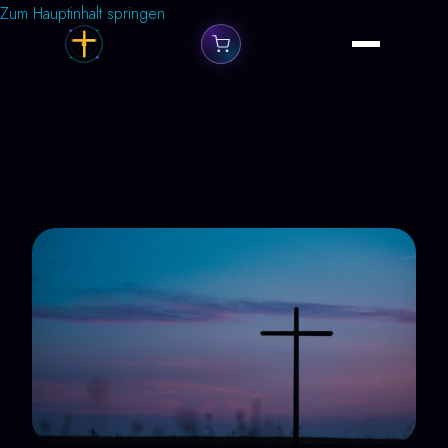
Zum Hauptinhalt springen