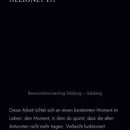
Bewusstseinscoaching Salzburg – Salzburg
Diese Arbeit richtet sich an einen bestimmten Moment im
Leben: den Moment, in dem du spürst, dass die alten
Antworten nicht mehr tragen. Vielleicht funktioniert