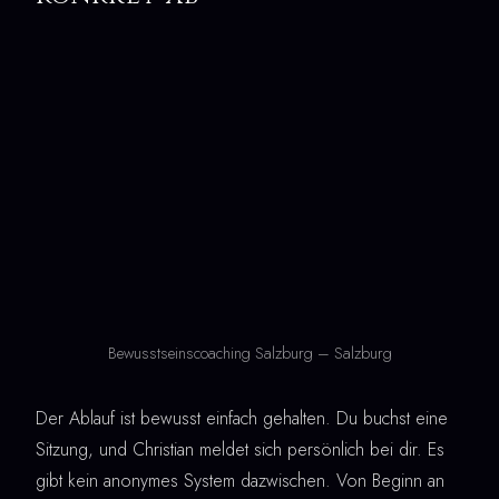
Bewusstseinscoaching Salzburg – Salzburg
Der Ablauf ist bewusst einfach gehalten. Du buchst eine
Sitzung, und Christian meldet sich persönlich bei dir. Es
gibt kein anonymes System dazwischen. Von Beginn an