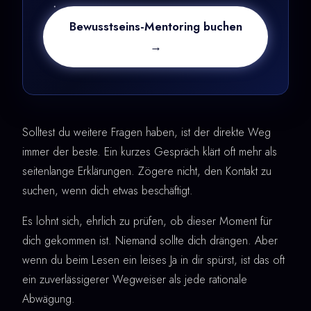
Bewusstseins-Mentoring buchen
→
Solltest du weitere Fragen haben, ist der direkte Weg
immer der beste. Ein kurzes Gespräch klärt oft mehr als
seitenlange Erklärungen. Zögere nicht, den Kontakt zu
suchen, wenn dich etwas beschäftigt.
Es lohnt sich, ehrlich zu prüfen, ob dieser Moment für
dich gekommen ist. Niemand sollte dich drängen. Aber
wenn du beim Lesen ein leises Ja in dir spürst, ist das oft
ein zuverlässigerer Wegweiser als jede rationale
Abwägung.