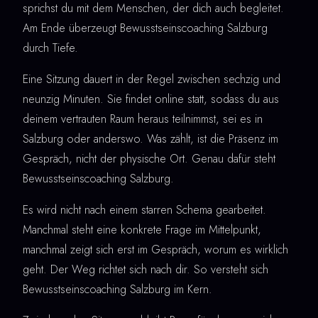
sprichst du mit dem Menschen, der dich auch begleitet.
Am Ende überzeugt Bewusstseinscoaching Salzburg
durch Tiefe.
Eine Sitzung dauert in der Regel zwischen sechzig und
neunzig Minuten. Sie findet online statt, sodass du aus
deinem vertrauten Raum heraus teilnimmst, sei es in
Salzburg oder anderswo. Was zählt, ist die Präsenz im
Gespräch, nicht der physische Ort. Genau dafür steht
Bewusstseinscoaching Salzburg.
Es wird nicht nach einem starren Schema gearbeitet.
Manchmal steht eine konkrete Frage im Mittelpunkt,
manchmal zeigt sich erst im Gespräch, worum es wirklich
geht. Der Weg richtet sich nach dir. So versteht sich
Bewusstseinscoaching Salzburg im Kern.