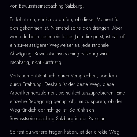
von Bewusstseinscoaching Salzburg.
Es lohnt sich, ehrlich zu prüfen, ob dieser Moment für
dich gekommen ist. Niemand sollte dich drängen. Aber
wenn du beim Lesen ein leises Ja in dir spürst, ist das oft
ein zuverlässigerer Wegweiser als jede rationale
Abwägung. Bewusstseinscoaching Salzburg wirkt
nachhaltig, nicht kurzfristig.
Vertrauen entsteht nicht durch Versprechen, sondern
durch Erfahrung. Deshalb ist der beste Weg, diese
Arbeit kennenzulernen, sie schlicht auszuprobieren. Eine
einzelne Begegnung genügt oft, um zu spüren, ob der
Weg für dich der richtige ist. So fühlt sich
Bewusstseinscoaching Salzburg in der Praxis an.
Solltest du weitere Fragen haben, ist der direkte Weg