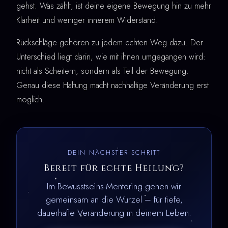
gehst. Was zählt, ist deine eigene Bewegung hin zu mehr
Klarheit und weniger innerem Widerstand.
Rückschläge gehören zu jedem echten Weg dazu. Der
Unterschied liegt darin, wie mit ihnen umgegangen wird:
nicht als Scheitern, sondern als Teil der Bewegung.
Genau diese Haltung macht nachhaltige Veränderung erst
möglich.
DEIN NÄCHSTER SCHRITT
Bereit für echte Heilung?
Im Bewusstseins-Mentoring gehen wir
gemeinsam an die Wurzel – für tiefe,
dauerhafte Veränderung in deinem Leben.