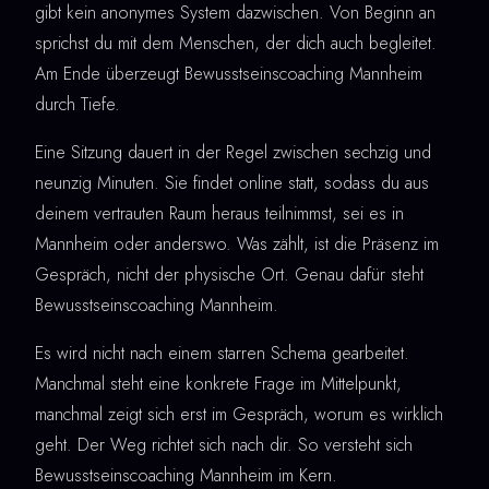
gibt kein anonymes System dazwischen. Von Beginn an
sprichst du mit dem Menschen, der dich auch begleitet.
Am Ende überzeugt Bewusstseinscoaching Mannheim
durch Tiefe.
Eine Sitzung dauert in der Regel zwischen sechzig und
neunzig Minuten. Sie findet online statt, sodass du aus
deinem vertrauten Raum heraus teilnimmst, sei es in
Mannheim oder anderswo. Was zählt, ist die Präsenz im
Gespräch, nicht der physische Ort. Genau dafür steht
Bewusstseinscoaching Mannheim.
Es wird nicht nach einem starren Schema gearbeitet.
Manchmal steht eine konkrete Frage im Mittelpunkt,
manchmal zeigt sich erst im Gespräch, worum es wirklich
geht. Der Weg richtet sich nach dir. So versteht sich
Bewusstseinscoaching Mannheim im Kern.