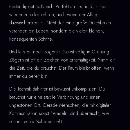
Beständigkeit heißt nicht Perfektion. Es heißt, immer
wieder zurückzukehren, auch wenn der Alltag
dazwischenkommt. Nicht der eine große Durchbruch
verändert ein Leben, sondern die vielen kleinen,
konsequenten Schritte.
Und falls du noch zögerst: Das ist völlig in Ordnung.
Zögern ist oft ein Zeichen von Ernsthaftigkeit. Nimm dir
die Zeit, die du brauchst. Der Raum bleibt offen, wann
immer du bereit bist.
Die Technik dahinter ist bewusst unkompliziert. Du
brauchst nur eine stabile Verbindung und einen
ungestörten Ort. Gerade Menschen, die mit digitaler
Kommunikation sonst fremdeln, sind überrascht, wie
schnell echte Nähe entsteht.