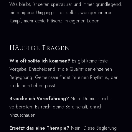
Was bleibt, ist selten spektakulär und immer grundlegend:
ein ruhigerer Umgang mit dir selbst, weniger innerer
Kampf, mehr echte Präsenz im eigenen Leben.
Häufige Fragen
Wie oft sollte ich kommen?
Es gibt keine feste
Vorgabe. Entscheidend ist die Qualität der einzelnen
Begegnung. Gemeinsam findet ihr einen Rhythmus, der
zu deinem Leben passt.
Brauche ich Vorerfahrung?
Nein. Du musst nichts
vorbereiten. Es reicht deine Bereitschaft, ehrlich
hinzuschauen.
Ersetzt das eine Therapie?
Nein. Diese Begleitung