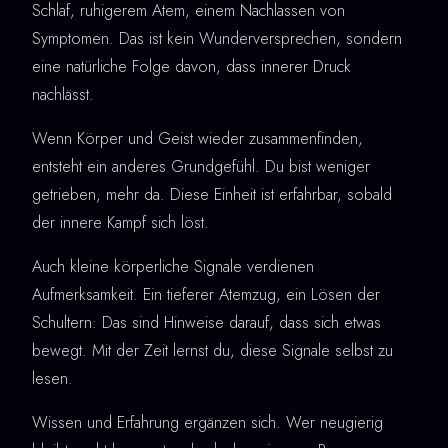
Schlaf, ruhigerem Atem, einem Nachlassen von
Symptomen. Das ist kein Wunderversprechen, sondern
eine natürliche Folge davon, dass innerer Druck
nachlässt.
Wenn Körper und Geist wieder zusammenfinden,
entsteht ein anderes Grundgefühl. Du bist weniger
getrieben, mehr da. Diese Einheit ist erfahrbar, sobald
der innere Kampf sich löst.
Auch kleine körperliche Signale verdienen
Aufmerksamkeit. Ein tieferer Atemzug, ein Lösen der
Schultern: Das sind Hinweise darauf, dass sich etwas
bewegt. Mit der Zeit lernst du, diese Signale selbst zu
lesen.
Wissen und Erfahrung ergänzen sich. Wer neugierig