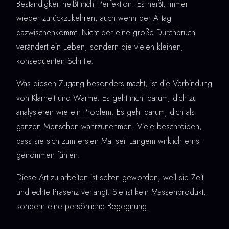
Beständigkeit heißt nicht Perfektion. Es heißt, immer
wieder zurückzukehren, auch wenn der Alltag
dazwischenkommt. Nicht der eine große Durchbruch
verändert ein Leben, sondern die vielen kleinen,
konsequenten Schritte.
Was diesen Zugang besonders macht, ist die Verbindung
von Klarheit und Wärme. Es geht nicht darum, dich zu
analysieren wie ein Problem. Es geht darum, dich als
ganzen Menschen wahrzunehmen. Viele beschreiben,
dass sie sich zum ersten Mal seit Langem wirklich ernst
genommen fühlen.
Diese Art zu arbeiten ist selten geworden, weil sie Zeit
und echte Präsenz verlangt. Sie ist kein Massenprodukt,
sondern eine persönliche Begegnung.