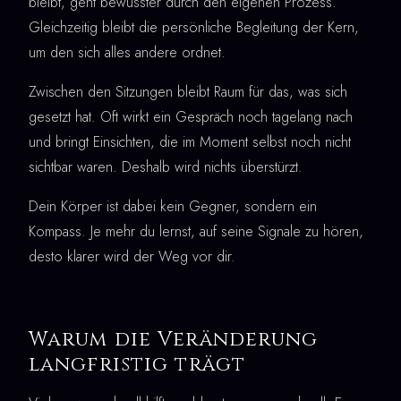
bleibt, geht bewusster durch den eigenen Prozess.
Gleichzeitig bleibt die persönliche Begleitung der Kern,
um den sich alles andere ordnet.
Zwischen den Sitzungen bleibt Raum für das, was sich
gesetzt hat. Oft wirkt ein Gespräch noch tagelang nach
und bringt Einsichten, die im Moment selbst noch nicht
sichtbar waren. Deshalb wird nichts überstürzt.
Dein Körper ist dabei kein Gegner, sondern ein
Kompass. Je mehr du lernst, auf seine Signale zu hören,
desto klarer wird der Weg vor dir.
Warum die Veränderung
langfristig trägt