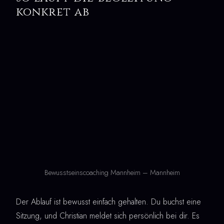
konkret ab
Bewusstseinscoaching Mannheim – Mannheim
Der Ablauf ist bewusst einfach gehalten. Du buchst eine
Sitzung, und Christian meldet sich persönlich bei dir. Es