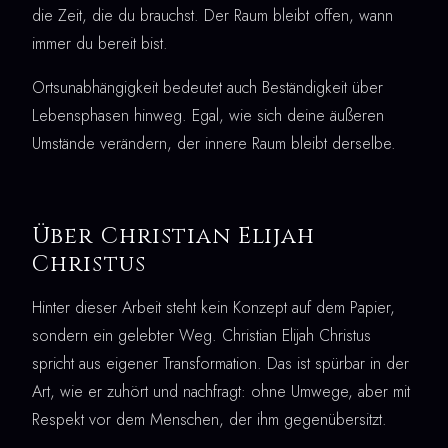
die Zeit, die du brauchst. Der Raum bleibt offen, wann
immer du bereit bist.
Ortsunabhängigkeit bedeutet auch Beständigkeit über
Lebensphasen hinweg. Egal, wie sich deine äußeren
Umstände verändern, der innere Raum bleibt derselbe.
Über Christian Elijah
Christus
Hinter dieser Arbeit steht kein Konzept auf dem Papier,
sondern ein gelebter Weg. Christian Elijah Christus
spricht aus eigener Transformation. Das ist spürbar in der
Art, wie er zuhört und nachfragt: ohne Umwege, aber mit
Respekt vor dem Menschen, der ihm gegenübersitzt.