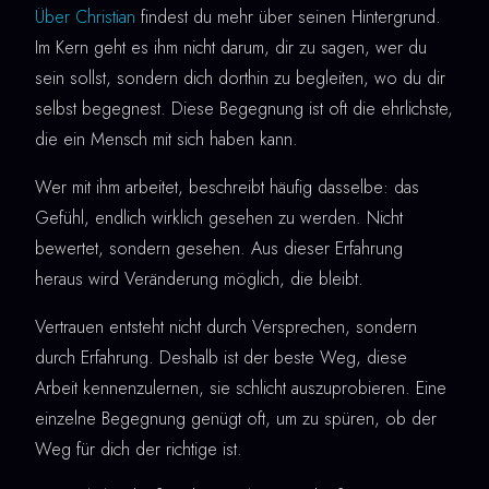
Über Christian
findest du mehr über seinen Hintergrund.
Im Kern geht es ihm nicht darum, dir zu sagen, wer du
sein sollst, sondern dich dorthin zu begleiten, wo du dir
selbst begegnest. Diese Begegnung ist oft die ehrlichste,
die ein Mensch mit sich haben kann.
Wer mit ihm arbeitet, beschreibt häufig dasselbe: das
Gefühl, endlich wirklich gesehen zu werden. Nicht
bewertet, sondern gesehen. Aus dieser Erfahrung
heraus wird Veränderung möglich, die bleibt.
Vertrauen entsteht nicht durch Versprechen, sondern
durch Erfahrung. Deshalb ist der beste Weg, diese
Arbeit kennenzulernen, sie schlicht auszuprobieren. Eine
einzelne Begegnung genügt oft, um zu spüren, ob der
Weg für dich der richtige ist.