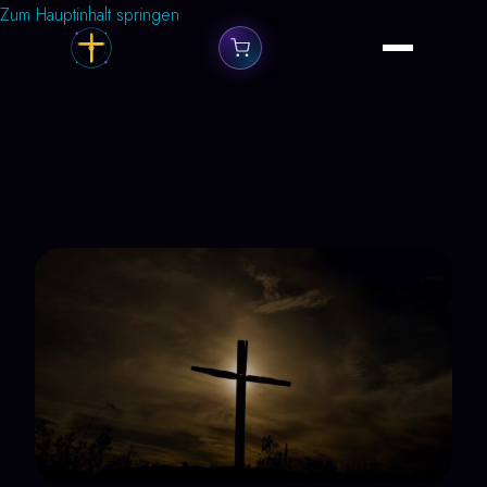
Zum Hauptinhalt springen