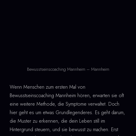
Bewusstseinscoaching Mannheim – Mannheim
Wenn Menschen zum ersten Mal von
Bewusstseinscoaching Mannheim hören, erwarten sie oft
eine weitere Methode, die Symptome verwaltet. Doch
hier geht es um etwas Grundlegenderes. Es geht darum,
die Muster zu erkennen, die dein Leben still im
Hintergrund steuern, und sie bewusst zu machen. Erst