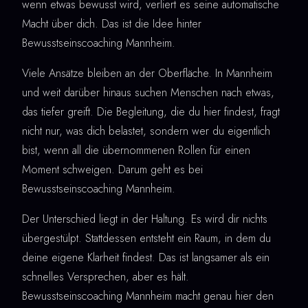
wenn etwas bewusst wird, verliert es seine automatische
Macht über dich. Das ist die Idee hinter
Bewusstseinscoaching Mannheim.
Viele Ansätze bleiben an der Oberfläche. In Mannheim
und weit darüber hinaus suchen Menschen nach etwas,
das tiefer greift. Die Begleitung, die du hier findest, fragt
nicht nur, was dich belastet, sondern wer du eigentlich
bist, wenn all die übernommenen Rollen für einen
Moment schweigen. Darum geht es bei
Bewusstseinscoaching Mannheim.
Der Unterschied liegt in der Haltung. Es wird dir nichts
übergestülpt. Stattdessen entsteht ein Raum, in dem du
deine eigene Klarheit findest. Das ist langsamer als ein
schnelles Versprechen, aber es hält.
Bewusstseinscoaching Mannheim macht genau hier den