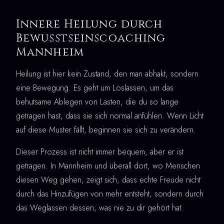
Innere Heilung durch
Bewusstseinscoaching
Mannheim
Heilung ist hier kein Zustand, den man abhakt, sondern
eine Bewegung. Es geht um Loslassen, um das
behutsame Ablegen von Lasten, die du so lange
getragen hast, dass sie sich normal anfühlen. Wenn Licht
auf diese Muster fällt, beginnen sie sich zu verändern.
Dieser Prozess ist nicht immer bequem, aber er ist
getragen. In Mannheim und überall dort, wo Menschen
diesen Weg gehen, zeigt sich, dass echte Freude nicht
durch das Hinzufügen von mehr entsteht, sondern durch
das Weglassen dessen, was nie zu dir gehört hat.