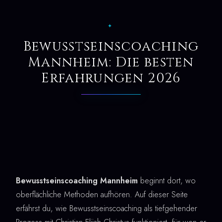
✦
Bewusstseinscoaching
Mannheim: Die besten
Erfahrungen 2026
Bewusstseinscoaching Mannheim
beginnt dort, wo
oberflächliche Methoden aufhören. Auf dieser Seite
erfährst du, wie Bewusstseinscoaching als tiefgehender