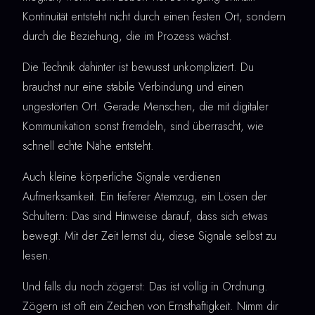
Kontinuität entsteht nicht durch einen festen Ort, sondern
durch die Beziehung, die im Prozess wächst.
Die Technik dahinter ist bewusst unkompliziert. Du
brauchst nur eine stabile Verbindung und einen
ungestörten Ort. Gerade Menschen, die mit digitaler
Kommunikation sonst fremdeln, sind überrascht, wie
schnell echte Nähe entsteht.
Auch kleine körperliche Signale verdienen
Aufmerksamkeit. Ein tieferer Atemzug, ein Lösen der
Schultern: Das sind Hinweise darauf, dass sich etwas
bewegt. Mit der Zeit lernst du, diese Signale selbst zu
lesen.
Und falls du noch zögerst: Das ist völlig in Ordnung.
Zögern ist oft ein Zeichen von Ernsthaftigkeit. Nimm dir