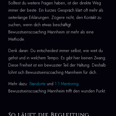
Solltest du weitere Fragen haben, ist der direkte Weg
immer der beste. Ein kurzes Gespräch klärt oft mehr als
seitenlange Erklärungen. Zögere nicht, den Kontakt zu
suchen, wenn dich etwas beschäftigt.
Bewusstseinscoaching Mannheim ist mehr als eine
Methode.
Denk daran: Du entscheidest immer selbst, wie weit du
gehst und in welchem Tempo. Es gibt hier keinen Zwang.
Diese Freiheit ist ein bewusster Teil der Haltung. Deshalb
lohnt sich Bewusstseinscoaching Mannheim für dich.
Mehr dazu:
Standorte
und
1:1 Mentoring
.
Bewusstseinscoaching Mannheim trifft den wunden Punkt.
So läuft die Begleitung