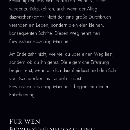
Beständigkeit heißt nicht Perfektion. Es heißt, immer
wieder zurückzukehren, auch wenn der Alltag
dazwischenkommt. Nicht der eine große Durchbruch
verändert ein Leben, sondern die vielen kleinen,
konsequenten Schritte. Diesen Weg nennt man
Bewusstseinscoaching Mannheim.
Am Ende zählt nicht, wie viel du über einen Weg liest,
sondern ob du ihn gehst. Die eigentliche Erfahrung
beginnt erst, wenn du dich darauf einlässt und den Schritt
vom Nachdenken ins Handeln machst.
Bewusstseinscoaching Mannheim beginnt mit deiner
Entscheidung.
Für wen
Bewusstseinscoaching