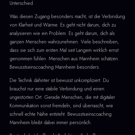
Unterschied.
Was diesen Zugang besonders macht, ist die Verbindung
von Klarheit und Wärme. Es geht nicht darum, dich zu
analysieren wie ein Problem. Es geht darum, dich als
ganzen Menschen wahrzunehmen. Viele beschreiben,
dass sie sich zum ersten Mal seit Langem wirklich ernst
genommen fühlen. Menschen aus Mannheim schätzen
Bewusstseinscoaching Mannheim besonders.
Die Technik dahinter ist bewusst unkompliziert. Du
brauchst nur eine stabile Verbindung und einen
ungestörten Ort. Gerade Menschen, die mit digitaler
Kommunikation sonst fremdeln, sind überrascht, wie
schnell echte Nähe entsteht. Bewusstseinscoaching
Mannheim bleibt dabei immer persönlich.