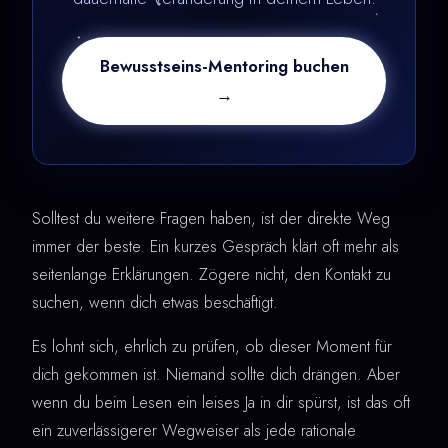
Bewusstseins-Mentoring buchen
→
Solltest du weitere Fragen haben, ist der direkte Weg
immer der beste. Ein kurzes Gespräch klärt oft mehr als
seitenlange Erklärungen. Zögere nicht, den Kontakt zu
suchen, wenn dich etwas beschäftigt.
Es lohnt sich, ehrlich zu prüfen, ob dieser Moment für
dich gekommen ist. Niemand sollte dich drängen. Aber
wenn du beim Lesen ein leises Ja in dir spürst, ist das oft
ein zuverlässigerer Wegweiser als jede rationale