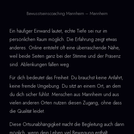
Bewusstseinscoaching Mannheim – Mannheim
Ein häufiger Einwand lautet, echte Tiefe sei nur im
persönlichen Raum möglich. Die Erfahrung zeigt etwas
anderes. Online entsteht oft eine überraschende Nähe,
weil beide Seiten ganz bei der Stimme und der Präsenz
sind. Ablenkungen fallen weg.
Für dich bedeutet das Freiheit. Du brauchst keine Anfahrt,
keine fremde Umgebung. Du sitzt an einem Ort, an dem
du dich sicher fühlst. Menschen aus Mannheim und aus
vielen anderen Orten nutzen diesen Zugang, ohne dass
die Qualität leidet.
Diese Ortsunabhängigkeit macht die Begleitung auch dann
möglich, wenn dein Leben viel Bewegung enthält.