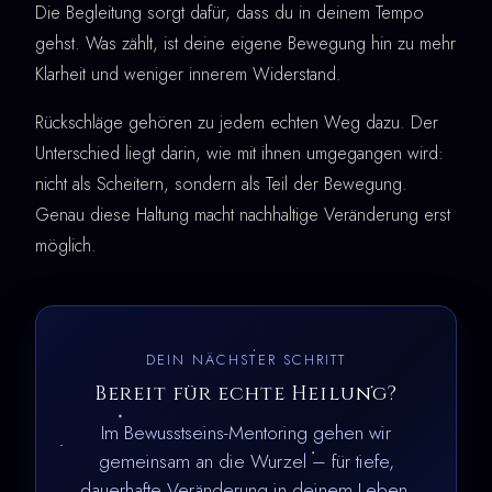
Die Begleitung sorgt dafür, dass du in deinem Tempo
gehst. Was zählt, ist deine eigene Bewegung hin zu mehr
Klarheit und weniger innerem Widerstand.
Rückschläge gehören zu jedem echten Weg dazu. Der
Unterschied liegt darin, wie mit ihnen umgegangen wird:
nicht als Scheitern, sondern als Teil der Bewegung.
Genau diese Haltung macht nachhaltige Veränderung erst
möglich.
DEIN NÄCHSTER SCHRITT
Bereit für echte Heilung?
Im Bewusstseins-Mentoring gehen wir
gemeinsam an die Wurzel – für tiefe,
dauerhafte Veränderung in deinem Leben.