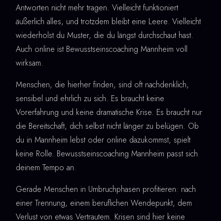
Antworten nicht mehr tragen. Vielleicht funktioniert
äußerlich alles, und trotzdem bleibt eine Leere. Vielleicht
wiederholst du Muster, die du längst durchschaut hast.
Auch online ist Bewusstseinscoaching Mannheim voll
wirksam.
Menschen, die hierher finden, sind oft nachdenklich,
sensibel und ehrlich zu sich. Es braucht keine
Vorerfahrung und keine dramatische Krise. Es braucht nur
die Bereitschaft, dich selbst nicht länger zu belügen. Ob
du in Mannheim lebst oder online dazukommst, spielt
keine Rolle. Bewusstseinscoaching Mannheim passt sich
deinem Tempo an.
Gerade Menschen in Umbruchphasen profitieren: nach
einer Trennung, einem beruflichen Wendepunkt, dem
Verlust von etwas Vertrautem. Krisen sind hier keine