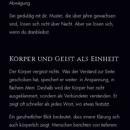
Abwägung.
Sei geduldig mit dir. Muster, die über Jahre gewachsen
sind, lösen sich nicht über Nacht. Aber sie lösen sich,
wenn du dranbleibst.
Körper und Geist als Einheit
Der Körper vergisst nichts. Was der Verstand zur Seite
geschoben hat, speichert er weiter: in Anspannung, in
flachem Atem. Deshalb wird der Körper hier nicht
ausgeklammert, sondern als Verbündeter verstanden. Er
zeigt oft schneller als jedes Wort, wo etwas festsitzt.
Ein ganzheitlicher Blick bedeutet, dass innere Klärung sich
auch körperlich zeigt. Menschen berichten von tieferem