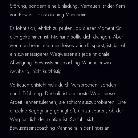
Störung, sondern eine Einladung. Vertrauen ist der Kern
von Bewusstseinscoaching Mannheim.
Es lohnt sich, ehrlich zu prüfen, ob dieser Moment für
dich gekommen ist. Niemand sollte dich drängen. Aber
wenn du beim Lesen ein leises Ja in dir spürst, ist das oft
ein zuverlässigerer Wegweiser als jede rationale
Abwägung. Bewusstseinscoaching Mannheim wirkt
nachhaltig, nicht kurzfristig.
Vertrauen entsteht nicht durch Versprechen, sondern
durch Erfahrung. Deshalb ist der beste Weg, diese
Arbeit kennenzulernen, sie schlicht auszuprobieren. Eine
einzelne Begegnung genügt oft, um zu spüren, ob der
Weg für dich der richtige ist. So fühlt sich
Bewusstseinscoaching Mannheim in der Praxis an.