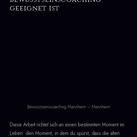
geeignet ist
Bewusstseinscoaching Mannheim – Mannheim
Diese Arbeit richtet sich an einen bestimmten Moment im
Leben: den Moment, in dem du spürst, dass die alten