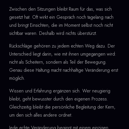
Zwischen den Sitzungen bleibt Raum für das, was sich
gesetzt hat. Oft wirkt ein Gespräch noch tagelang nach
und bringt Einsichten, die im Moment selbst noch nicht
sichtbar waren. Deshalb wird nichts überstürzt.
Rückschläge gehören zu jedem echten Weg dazu. Der
Unterschied liegt darin, wie mit ihnen umgegangen wird:
nicht als Scheitern, sondern als Teil der Bewegung.
Genau diese Haltung macht nachhaltige Veränderung erst
möglich.
Wissen und Erfahrung ergänzen sich. Wer neugierig
bleibt, geht bewusster durch den eigenen Prozess.
Gleichzeitig bleibt die persönliche Begleitung der Kern,
um den sich alles andere ordnet.
Jede echte Veränderung beginnt mit einem einzigen