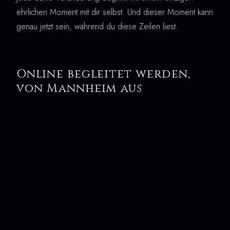
ehrlichen Moment mit dir selbst. Und dieser Moment kann
genau jetzt sein, während du diese Zeilen liest.
Online begleitet werden,
von Mannheim aus