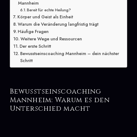
Mannheim
Bereit für echte Heilung?
Körper und Geist als Einheit
Warum die Veränderung langfristig trägt
Häufige Fragen
Weitere Wege und Ressourcen
Der erste Schritt
Bewusstseinscoaching Mannheim – dein nächster
Schritt
Bewusstseinscoaching
Mannheim: Warum es den
Unterschied macht