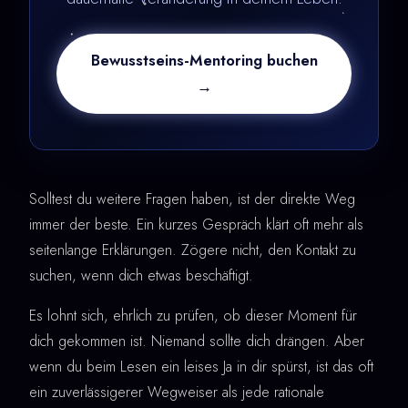
Bewusstseins-Mentoring buchen
→
Solltest du weitere Fragen haben, ist der direkte Weg
immer der beste. Ein kurzes Gespräch klärt oft mehr als
seitenlange Erklärungen. Zögere nicht, den Kontakt zu
suchen, wenn dich etwas beschäftigt.
Es lohnt sich, ehrlich zu prüfen, ob dieser Moment für
dich gekommen ist. Niemand sollte dich drängen. Aber
wenn du beim Lesen ein leises Ja in dir spürst, ist das oft
ein zuverlässigerer Wegweiser als jede rationale