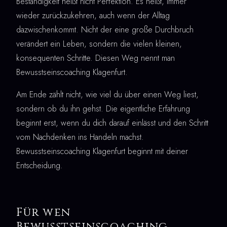
Beständigkeit heißt nicht Perfektion. Es heißt, immer
wieder zurückzukehren, auch wenn der Alltag
dazwischenkommt. Nicht der eine große Durchbruch
verändert ein Leben, sondern die vielen kleinen,
konsequenten Schritte. Diesen Weg nennt man
Bewusstseinscoaching Klagenfurt.
Am Ende zählt nicht, wie viel du über einen Weg liest,
sondern ob du ihn gehst. Die eigentliche Erfahrung
beginnt erst, wenn du dich darauf einlässt und den Schritt
vom Nachdenken ins Handeln machst.
Bewusstseinscoaching Klagenfurt beginnt mit deiner
Entscheidung.
Für wen
Bewusstseinscoaching