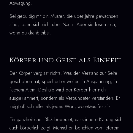
Abwägung.
Sei geduldig mit dir. Muster, die über Jahre gewachsen
sind, lösen sich nicht über Nacht. Aber sie lösen sich,
wenn du dranbleibst.
Körper und Geist als Einheit
Der Körper vergisst nichts. Was der Verstand zur Seite
geschoben hat, speichert er weiter: in Anspannung, in
flachem Atem. Deshalb wird der Körper hier nicht
ausgeklammert, sondern als Verbündeter verstanden. Er
zeigt oft schneller als jedes Wort, wo etwas festsitzt.
Ein ganzheitlicher Blick bedeutet, dass innere Klärung sich
auch körperlich zeigt. Menschen berichten von tieferem