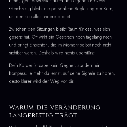
bleibt, geht bewusster durch den eigenen Prozess.
Gleichzeitig bleibt die persönliche Begleitung der Kern,
um den sich alles andere ordnet.
Zwischen den Sitzungen bleibt Raum für das, was sich
gesetzt hat. Oft wirkt ein Gespräch noch tagelang nach
und bringt Einsichten, die im Moment selbst noch nicht
sichtbar waren. Deshalb wird nichts überstürzt.
Dein Körper ist dabei kein Gegner, sondern ein
Kompass. Je mehr du lernst, auf seine Signale zu hören,
desto klarer wird der Weg vor dir.
Warum die Veränderung
langfristig trägt