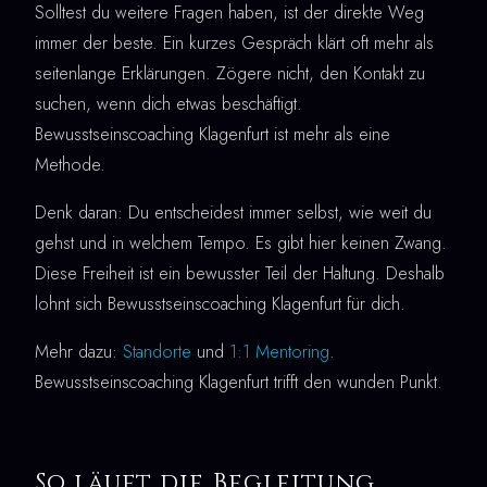
Solltest du weitere Fragen haben, ist der direkte Weg
immer der beste. Ein kurzes Gespräch klärt oft mehr als
seitenlange Erklärungen. Zögere nicht, den Kontakt zu
suchen, wenn dich etwas beschäftigt.
Bewusstseinscoaching Klagenfurt ist mehr als eine
Methode.
Denk daran: Du entscheidest immer selbst, wie weit du
gehst und in welchem Tempo. Es gibt hier keinen Zwang.
Diese Freiheit ist ein bewusster Teil der Haltung. Deshalb
lohnt sich Bewusstseinscoaching Klagenfurt für dich.
Mehr dazu:
Standorte
und
1:1 Mentoring
.
Bewusstseinscoaching Klagenfurt trifft den wunden Punkt.
So läuft die Begleitung