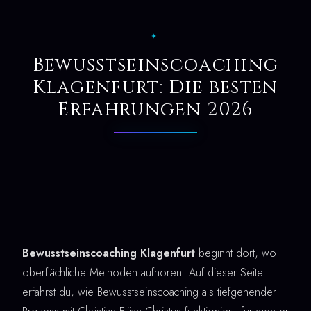
✦
Bewusstseinscoaching
Klagenfurt: Die besten
Erfahrungen 2026
Bewusstseinscoaching Klagenfurt
beginnt dort, wo
oberflächliche Methoden aufhören. Auf dieser Seite
erfährst du, wie Bewusstseinscoaching als tiefgehender