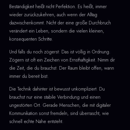
Beständigkeit heißt nicht Perfektion. Es heißt, immer
wieder zurückzukehren, auch wenn der Alltag
dazwischenkommt. Nicht der eine große Durchbruch
verändert ein Leben, sondern die vielen kleinen,
konsequenten Schritte.
Und falls du noch zögerst: Das ist völlig in Ordnung.
Zögern ist oft ein Zeichen von Ernsthaftigkeit. Nimm dir
die Zeit, die du brauchst. Der Raum bleibt offen, wann
immer du bereit bist.
Die Technik dahinter ist bewusst unkompliziert. Du
brauchst nur eine stabile Verbindung und einen
ungestörten Ort. Gerade Menschen, die mit digitaler
Kommunikation sonst fremdeln, sind überrascht, wie
schnell echte Nähe entsteht.