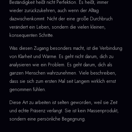
Beständigkeit heißt nicht Perfektion. Es heißt, immer
wieder zurückzukehren, auch wenn der Alltag
dazwischenkommt. Nicht der eine große Durchbruch
verändert ein Leben, sondern die vielen kleinen,
konsequenten Schritte.
Was diesen Zugang besonders macht, ist die Verbindung
von Klarheit und Wärme. Es geht nicht darum, dich zu
analysieren wie ein Problem. Es geht darum, dich als
ganzen Menschen wahrzunehmen. Viele beschreiben,
dass sie sich zum ersten Mal seit Langem wirklich ernst
genommen fühlen.
Diese Art zu arbeiten ist selten geworden, weil sie Zeit
und echte Präsenz verlangt. Sie ist kein Massenprodukt,
sondern eine persönliche Begegnung.