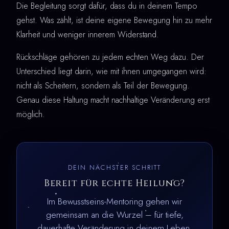
Die Begleitung sorgt dafür, dass du in deinem Tempo
gehst. Was zählt, ist deine eigene Bewegung hin zu mehr
Klarheit und weniger innerem Widerstand.
Rückschläge gehören zu jedem echten Weg dazu. Der
Unterschied liegt darin, wie mit ihnen umgegangen wird:
nicht als Scheitern, sondern als Teil der Bewegung.
Genau diese Haltung macht nachhaltige Veränderung erst
möglich.
DEIN NÄCHSTER SCHRITT
Bereit für echte Heilung?
Im Bewusstseins-Mentoring gehen wir
gemeinsam an die Wurzel – für tiefe,
dauerhafte Veränderung in deinem Leben.