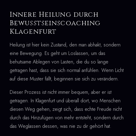
Innere Heilung durch
Bewusstseinscoaching
Klagenfurt
Heilung ist hier kein Zustand, den man abhakt, sondern
eine Bewegung. Es geht um Loslassen, um das
behutsame Ablegen von Lasten, die du so lange
getragen hast, dass sie sich normal anfühlen. Wenn Licht
auf diese Muster fällt, beginnen sie sich zu verändern.
Dieser Prozess ist nicht immer bequem, aber er ist
getragen. In Klagenfurt und überall dort, wo Menschen
diesen Weg gehen, zeigt sich, dass echte Freude nicht
durch das Hinzufügen von mehr entsteht, sondern durch
das Weglassen dessen, was nie zu dir gehört hat.