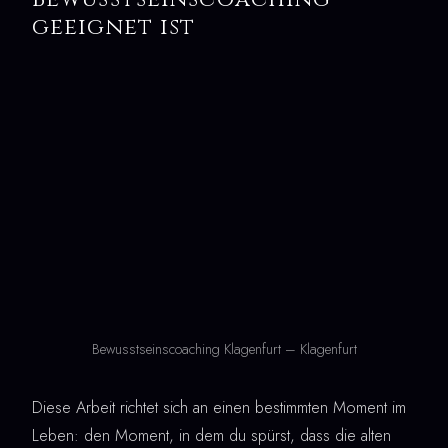
geeignet ist
Bewusstseinscoaching Klagenfurt – Klagenfurt
Diese Arbeit richtet sich an einen bestimmten Moment im
Leben: den Moment, in dem du spürst, dass die alten