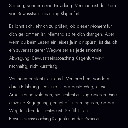
Störung, sondern eine Einladung. Vertrauen ist der Kern
von Bewusstseinscoaching Klagenfurt.
Es lohnt sich, ehrlich zu prüfen, ob dieser Moment für
dich gekommen ist. Niemand sollte dich drängen. Aber
wenn du beim Lesen ein leises Ja in dir spürst, ist das oft
ein zuverlässigerer Wegweiser als jede rationale
Abwägung. Bewusstseinscoaching Klagenfurt wirkt
nachhaltig, nicht kurzfristig.
Vertrauen entsteht nicht durch Versprechen, sondern
durch Erfahrung. Deshalb ist der beste Weg, diese
Arbeit kennenzulernen, sie schlicht auszuprobieren. Eine
einzelne Begegnung genügt oft, um zu spüren, ob der
Weg für dich der richtige ist. So fühlt sich
Bewusstseinscoaching Klagenfurt in der Praxis an.