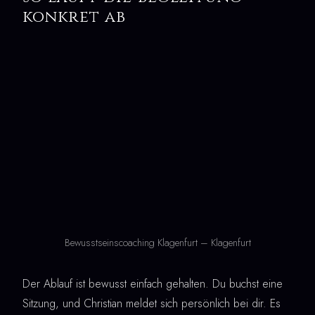
konkret ab
Bewusstseinscoaching Klagenfurt – Klagenfurt
Der Ablauf ist bewusst einfach gehalten. Du buchst eine
Sitzung, und Christian meldet sich persönlich bei dir. Es