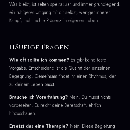
Was bleibt, ist selten spektakulär und immer grundlegend:
ein ruhigerer Umgang mit dir selbst, weniger innerer
Kampf, mehr echte Präsenz im eigenen Leben.
Häufige Fragen
Wie oft sollte ich kommen?
Es gibt keine feste
Vorgabe. Entscheidend ist die Qualität der einzelnen
Begegnung. Gemeinsam findet ihr einen Rhythmus, der
zu deinem Leben passt.
Brauche ich Vorerfahrung?
Nein. Du musst nichts
vorbereiten. Es reicht deine Bereitschaft, ehrlich
hinzuschauen.
Ersetzt das eine Therapie?
Nein. Diese Begleitung