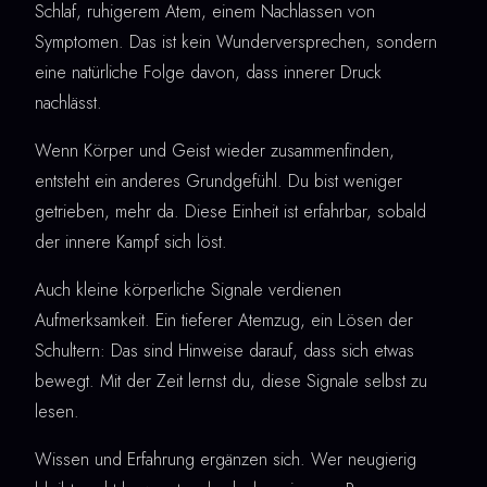
Schlaf, ruhigerem Atem, einem Nachlassen von
Symptomen. Das ist kein Wunderversprechen, sondern
eine natürliche Folge davon, dass innerer Druck
nachlässt.
Wenn Körper und Geist wieder zusammenfinden,
entsteht ein anderes Grundgefühl. Du bist weniger
getrieben, mehr da. Diese Einheit ist erfahrbar, sobald
der innere Kampf sich löst.
Auch kleine körperliche Signale verdienen
Aufmerksamkeit. Ein tieferer Atemzug, ein Lösen der
Schultern: Das sind Hinweise darauf, dass sich etwas
bewegt. Mit der Zeit lernst du, diese Signale selbst zu
lesen.
Wissen und Erfahrung ergänzen sich. Wer neugierig