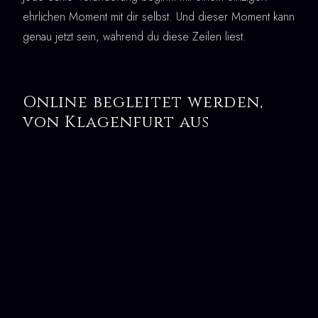
ehrlichen Moment mit dir selbst. Und dieser Moment kann
genau jetzt sein, während du diese Zeilen liest.
Online begleitet werden,
von Klagenfurt aus