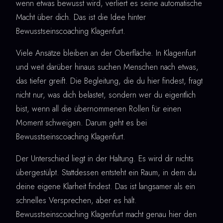
wenn etwas bewusst wird, verliert es seine automatische
Macht über dich. Das ist die Idee hinter
Bewusstseinscoaching Klagenfurt.
Viele Ansätze bleiben an der Oberfläche. In Klagenfurt
und weit darüber hinaus suchen Menschen nach etwas,
das tiefer greift. Die Begleitung, die du hier findest, fragt
nicht nur, was dich belastet, sondern wer du eigentlich
bist, wenn all die übernommenen Rollen für einen
Moment schweigen. Darum geht es bei
Bewusstseinscoaching Klagenfurt.
Der Unterschied liegt in der Haltung. Es wird dir nichts
übergestülpt. Stattdessen entsteht ein Raum, in dem du
deine eigene Klarheit findest. Das ist langsamer als ein
schnelles Versprechen, aber es hält.
Bewusstseinscoaching Klagenfurt macht genau hier den