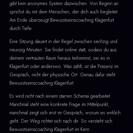
gibt kein anonymes System dazwischen. Von Beginn an
sprichst du mit dem Menschen, der dich auch begleitet.
Am Ende überzeugt Bewusstseinscoaching Klagenfurt
durch Tiefe.
Eine Sitzung dauert in der Regel zwischen sechzig und
neunzig Minuten. Sie findet online statt, sodass du aus
deinem vertrauten Raum heraus teilnimmst, sei es in
Klagenfurt oder anderswo. Was zählt, ist die Präsenz im
Gespräch, nicht der physische Ort. Genau dafür steht
Bewusstseinscoaching Klagenfurt.
Es wird nicht nach einem starren Schema gearbeitet.
Manchmal steht eine konkrete Frage im Mittelpunkt,
manchmal zeigt sich erst im Gespräch, worum es wirklich
geht. Der Weg richtet sich nach dir. So versteht sich
Bewusstseinscoaching Klagenfurt im Kern.