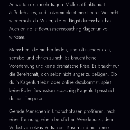
Antworten nicht mehr tragen. Vielleicht funktioniert
äußerlich alles, und trotzdem bleibt eine Leere. Vielleicht
wiederholst du Muster, die du längst durchschaut hast.
Auch online ist Bewusstseinscoaching Klagenfurt voll
wirksam.
Menschen, die hierher finden, sind oft nachdenklich,
sensibel und ehrlich zu sich. Es braucht keine
Vorerfahrung und keine dramatische Krise. Es braucht nur
die Bereitschaft, dich selbst nicht länger zu belügen. Ob
du in Klagenfurt lebst oder online dazukommst, spielt
keine Rolle. Bewusstseinscoaching Klagenfurt passt sich
deinem Tempo an.
Gerade Menschen in Umbruchphasen profitieren: nach
einer Trennung, einem beruflichen Wendepunkt, dem
Verlust von etwas Vertrautem. Krisen sind hier keine