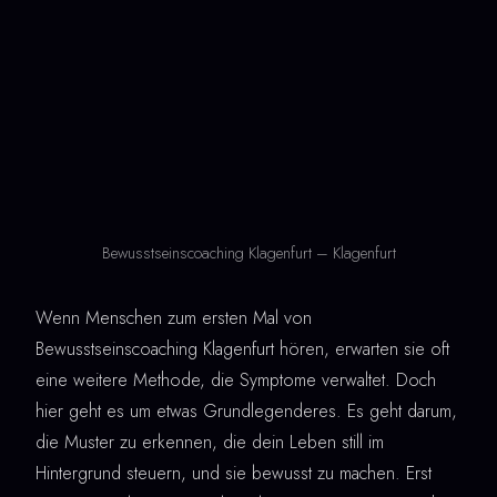
Bewusstseinscoaching Klagenfurt – Klagenfurt
Wenn Menschen zum ersten Mal von
Bewusstseinscoaching Klagenfurt hören, erwarten sie oft
eine weitere Methode, die Symptome verwaltet. Doch
hier geht es um etwas Grundlegenderes. Es geht darum,
die Muster zu erkennen, die dein Leben still im
Hintergrund steuern, und sie bewusst zu machen. Erst