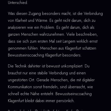
Unterschied.
Was diesen Zugang besonders macht, ist die Verbindung
von Klarheit und Wärme. Es geht nicht darum, dich zu
analysieren wie ein Problem. Es geht darum, dich als
ganzen Menschen wahrzunehmen. Viele beschreiben,
dass sie sich zum ersten Mal seit Langem wirklich ernst
genommen fühlen. Menschen aus Klagenfurt schätzen
Bewusstseinscoaching Klagenfurt besonders.
Die Technik dahinter ist bewusst unkompliziert. Du
brauchst nur eine stabile Verbindung und einen
ungestörten Ort. Gerade Menschen, die mit digitaler
Kommunikation sonst fremdeln, sind überrascht, wie
schnell echte Nähe entsteht. Bewusstseinscoaching
Klagenfurt bleibt dabei immer persönlich.