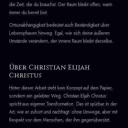
die Zeit, die du brauchst. Der Raum bleibt offen, wann
immer du bereit bist.
Ortsunabhängigkeit bedeutet auch Beständigkeit über
Lebensphasen hinweg. Egal, wie sich deine äußeren
Umstände verändern, der innere Raum bleibt derselbe.
Über Christian Elijah
Christus
Hinter dieser Arbeit steht kein Konzept auf dem Papier,
sondern ein gelebter Weg. Christian Elijah Christus
spricht aus eigener Transformation. Das ist spürbar in der
Art, wie er zuhört und nachfragt: ohne Umwege, aber mit
Respekt vor dem Menschen, der ihm gegenübersitzt.