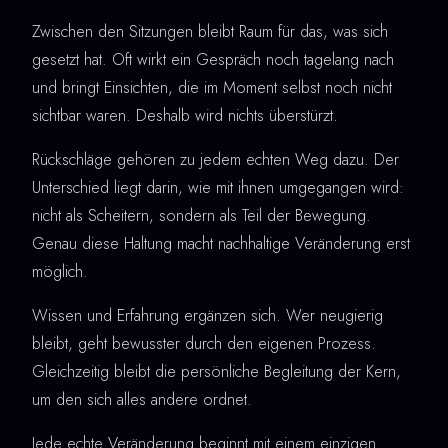
Zwischen den Sitzungen bleibt Raum für das, was sich
gesetzt hat. Oft wirkt ein Gespräch noch tagelang nach
und bringt Einsichten, die im Moment selbst noch nicht
sichtbar waren. Deshalb wird nichts überstürzt.
Rückschläge gehören zu jedem echten Weg dazu. Der
Unterschied liegt darin, wie mit ihnen umgegangen wird:
nicht als Scheitern, sondern als Teil der Bewegung.
Genau diese Haltung macht nachhaltige Veränderung erst
möglich.
Wissen und Erfahrung ergänzen sich. Wer neugierig
bleibt, geht bewusster durch den eigenen Prozess.
Gleichzeitig bleibt die persönliche Begleitung der Kern,
um den sich alles andere ordnet.
Jede echte Veränderung beginnt mit einem einzigen