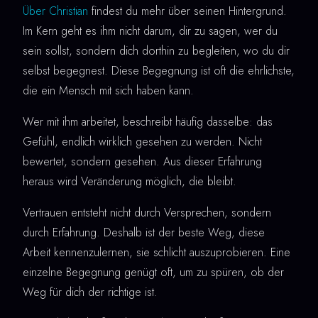
Über Christian
findest du mehr über seinen Hintergrund.
Im Kern geht es ihm nicht darum, dir zu sagen, wer du
sein sollst, sondern dich dorthin zu begleiten, wo du dir
selbst begegnest. Diese Begegnung ist oft die ehrlichste,
die ein Mensch mit sich haben kann.
Wer mit ihm arbeitet, beschreibt häufig dasselbe: das
Gefühl, endlich wirklich gesehen zu werden. Nicht
bewertet, sondern gesehen. Aus dieser Erfahrung
heraus wird Veränderung möglich, die bleibt.
Vertrauen entsteht nicht durch Versprechen, sondern
durch Erfahrung. Deshalb ist der beste Weg, diese
Arbeit kennenzulernen, sie schlicht auszuprobieren. Eine
einzelne Begegnung genügt oft, um zu spüren, ob der
Weg für dich der richtige ist.