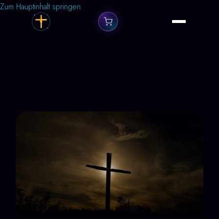
Zum Hauptinhalt springen