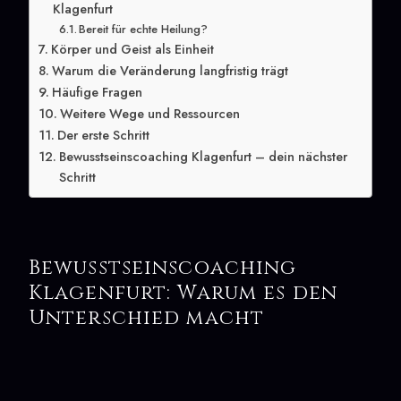
Klagenfurt
Bereit für echte Heilung?
Körper und Geist als Einheit
Warum die Veränderung langfristig trägt
Häufige Fragen
Weitere Wege und Ressourcen
Der erste Schritt
Bewusstseinscoaching Klagenfurt – dein nächster
Schritt
Bewusstseinscoaching
Klagenfurt: Warum es den
Unterschied macht