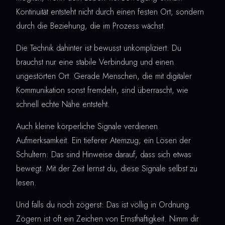
Kontinuität entsteht nicht durch einen festen Ort, sondern
durch die Beziehung, die im Prozess wächst.
Die Technik dahinter ist bewusst unkompliziert. Du
brauchst nur eine stabile Verbindung und einen
ungestörten Ort. Gerade Menschen, die mit digitaler
Kommunikation sonst fremdeln, sind überrascht, wie
schnell echte Nähe entsteht.
Auch kleine körperliche Signale verdienen
Aufmerksamkeit. Ein tieferer Atemzug, ein Lösen der
Schultern: Das sind Hinweise darauf, dass sich etwas
bewegt. Mit der Zeit lernst du, diese Signale selbst zu
lesen.
Und falls du noch zögerst: Das ist völlig in Ordnung.
Zögern ist oft ein Zeichen von Ernsthaftigkeit. Nimm dir