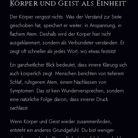
Körper und Geist als Einheit
Der Körper vergisst nichts. Was der Verstand zur Seite
geschoben hat, speichert er weiter: in Anspannung, in
flachem Atem. Deshalb wird der Körper hier nicht
ausgeklammert, sondern als Verbündeter verstanden. Er
zeigt oft schneller als jedes Wort, wo etwas festsitzt.
Ein ganzheitlicher Blick bedeutet, dass innere Klärung sich
auch körperlich zeigt. Menschen berichten von tieferem
Schlaf, ruhigerem Atem, einem Nachlassen von
Symptomen. Das ist kein Wunderversprechen, sondern
eine natürliche Folge davon, dass innerer Druck
nachlässt.
Wenn Körper und Geist wieder zusammenfinden,
entsteht ein anderes Grundgefühl. Du bist weniger