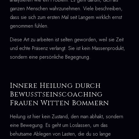
ganzen Menschen wahrzunehmen. Viele beschreiben,
dass sie sich zum ersten Mal seit Langem wirklich ernst
genommen fühlen.
Diese Art zu arbeiten ist selten geworden, weil sie Zeit
und echte Präsenz verlangt. Sie ist kein Massenprodukt,
sondern eine persönliche Begegnung.
Innere Heilung durch
Bewusstseinscoaching
Frauen Witten Bommern
Heilung ist hier kein Zustand, den man abhakt, sondern
eine Bewegung. Es geht um Loslassen, um das
behutsame Ablegen von Lasten, die du so lange