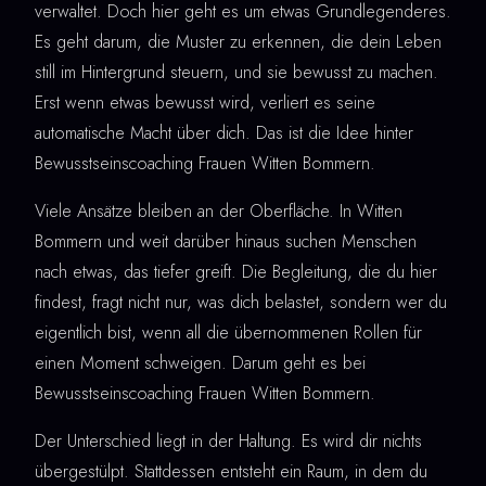
verwaltet. Doch hier geht es um etwas Grundlegenderes.
Es geht darum, die Muster zu erkennen, die dein Leben
still im Hintergrund steuern, und sie bewusst zu machen.
Erst wenn etwas bewusst wird, verliert es seine
automatische Macht über dich. Das ist die Idee hinter
Bewusstseinscoaching Frauen Witten Bommern.
Viele Ansätze bleiben an der Oberfläche. In Witten
Bommern und weit darüber hinaus suchen Menschen
nach etwas, das tiefer greift. Die Begleitung, die du hier
findest, fragt nicht nur, was dich belastet, sondern wer du
eigentlich bist, wenn all die übernommenen Rollen für
einen Moment schweigen. Darum geht es bei
Bewusstseinscoaching Frauen Witten Bommern.
Der Unterschied liegt in der Haltung. Es wird dir nichts
übergestülpt. Stattdessen entsteht ein Raum, in dem du