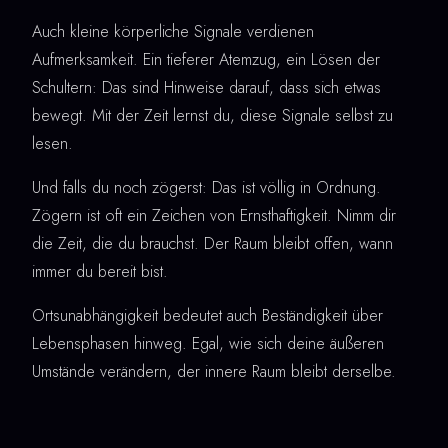
Auch kleine körperliche Signale verdienen
Aufmerksamkeit. Ein tieferer Atemzug, ein Lösen der
Schultern: Das sind Hinweise darauf, dass sich etwas
bewegt. Mit der Zeit lernst du, diese Signale selbst zu
lesen.
Und falls du noch zögerst: Das ist völlig in Ordnung.
Zögern ist oft ein Zeichen von Ernsthaftigkeit. Nimm dir
die Zeit, die du brauchst. Der Raum bleibt offen, wann
immer du bereit bist.
Ortsunabhängigkeit bedeutet auch Beständigkeit über
Lebensphasen hinweg. Egal, wie sich deine äußeren
Umstände verändern, der innere Raum bleibt derselbe.