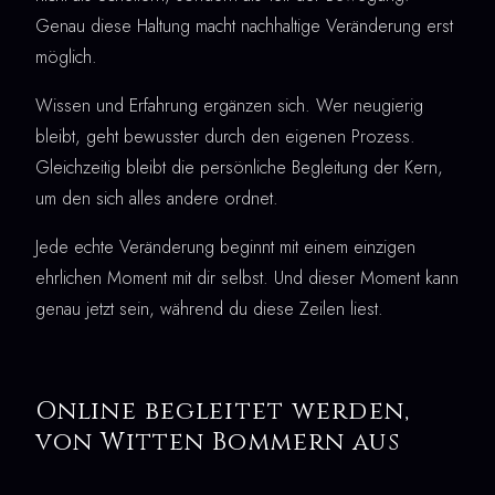
Genau diese Haltung macht nachhaltige Veränderung erst
möglich.
Wissen und Erfahrung ergänzen sich. Wer neugierig
bleibt, geht bewusster durch den eigenen Prozess.
Gleichzeitig bleibt die persönliche Begleitung der Kern,
um den sich alles andere ordnet.
Jede echte Veränderung beginnt mit einem einzigen
ehrlichen Moment mit dir selbst. Und dieser Moment kann
genau jetzt sein, während du diese Zeilen liest.
Online begleitet werden,
von Witten Bommern aus