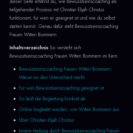
dieser Seite erfährst du, wie Bewusstseinscoaching als
tiefgehender Prozess mit Christian Elijah Christus
funktioniert, für wen er geeignet ist und wie du selbst
starten kannst. Genau dafür steht Bewusstseinscoaching
Frauen Witten Bommern.
Inhaltsverzeichnis
So versteht sich
Bewusstseinscoaching Frauen Witten Bommern im Kern.
Bewusstseinscoaching Frauen Witten Bommern:
Warum es den Unterschied macht
Für wen Bewusstseinscoaching geeignet ist
So läuft die Begleitung konkret ab
Online begleitet werden, von Witten Bommern aus
Über Christian Elijah Christus
Innere Heilung durch Bewusstseinscoaching Frauen