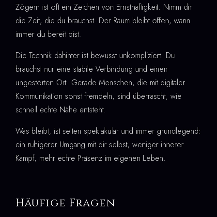
Zögern ist oft ein Zeichen von Ernsthaftigkeit. Nimm dir
die Zeit, die du brauchst. Der Raum bleibt offen, wann
immer du bereit bist.
Die Technik dahinter ist bewusst unkompliziert. Du
brauchst nur eine stabile Verbindung und einen
ungestörten Ort. Gerade Menschen, die mit digitaler
Kommunikation sonst fremdeln, sind überrascht, wie
schnell echte Nähe entsteht.
Was bleibt, ist selten spektakulär und immer grundlegend:
ein ruhigerer Umgang mit dir selbst, weniger innerer
Kampf, mehr echte Präsenz im eigenen Leben.
Häufige Fragen