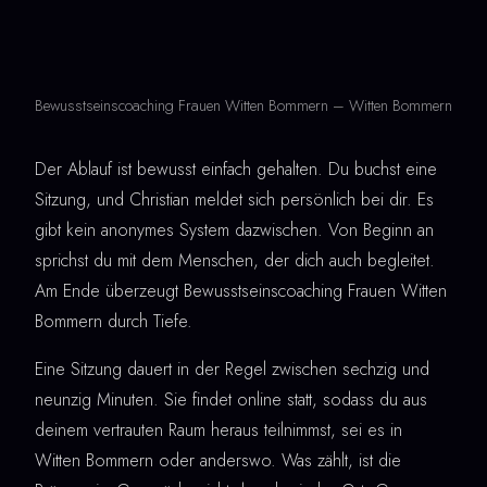
Bewusstseinscoaching Frauen Witten Bommern – Witten Bommern
Der Ablauf ist bewusst einfach gehalten. Du buchst eine
Sitzung, und Christian meldet sich persönlich bei dir. Es
gibt kein anonymes System dazwischen. Von Beginn an
sprichst du mit dem Menschen, der dich auch begleitet.
Am Ende überzeugt Bewusstseinscoaching Frauen Witten
Bommern durch Tiefe.
Eine Sitzung dauert in der Regel zwischen sechzig und
neunzig Minuten. Sie findet online statt, sodass du aus
deinem vertrauten Raum heraus teilnimmst, sei es in
Witten Bommern oder anderswo. Was zählt, ist die