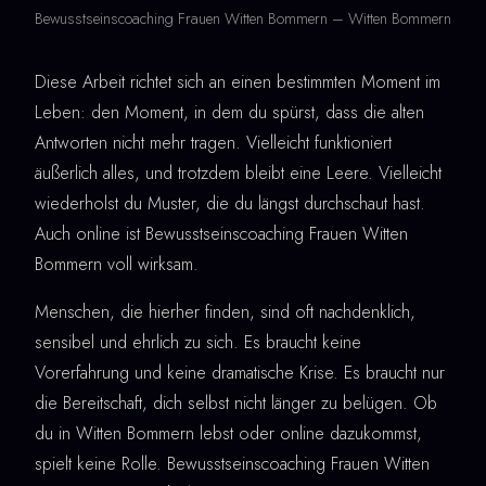
Bewusstseinscoaching Frauen Witten Bommern – Witten Bommern
Diese Arbeit richtet sich an einen bestimmten Moment im
Leben: den Moment, in dem du spürst, dass die alten
Antworten nicht mehr tragen. Vielleicht funktioniert
äußerlich alles, und trotzdem bleibt eine Leere. Vielleicht
wiederholst du Muster, die du längst durchschaut hast.
Auch online ist Bewusstseinscoaching Frauen Witten
Bommern voll wirksam.
Menschen, die hierher finden, sind oft nachdenklich,
sensibel und ehrlich zu sich. Es braucht keine
Vorerfahrung und keine dramatische Krise. Es braucht nur
die Bereitschaft, dich selbst nicht länger zu belügen. Ob
du in Witten Bommern lebst oder online dazukommst,
spielt keine Rolle. Bewusstseinscoaching Frauen Witten