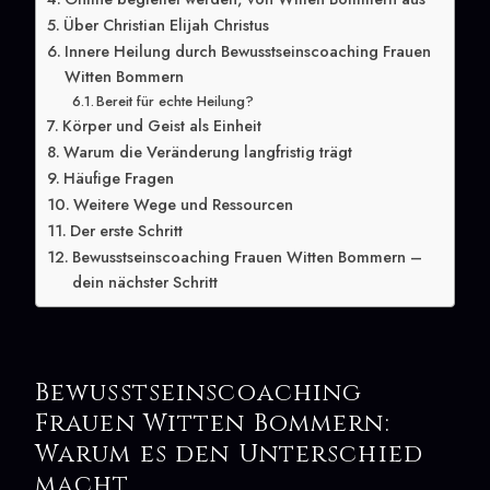
Über Christian Elijah Christus
Innere Heilung durch Bewusstseinscoaching Frauen
Witten Bommern
Bereit für echte Heilung?
Körper und Geist als Einheit
Warum die Veränderung langfristig trägt
Häufige Fragen
Weitere Wege und Ressourcen
Der erste Schritt
Bewusstseinscoaching Frauen Witten Bommern –
dein nächster Schritt
Bewusstseinscoaching
Frauen Witten Bommern:
Warum es den Unterschied
macht