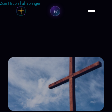
Zum Hauptinhalt springen