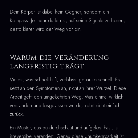
Dein Körper ist dabei kein Gegner, sondern ein
Kompass. Je mehr du lernst, auf seine Signale zu hören,
desto klarer wird der Weg vor dir.
Warum die Veränderung
langfristig trägt
Vieles, was schnell hilft, verblasst genauso schnell. Es
setzt an den Symptomen an, nicht an ihrer Wurzel. Diese
Arbeit geht den umgekehrten Weg. Was einmal wirklich
verstanden und losgelassen wurde, kehrt nicht einfach
zurück.
Ein Muster, das du durchschaut und aufgelöst hast, ist
irreversibel verändert. Genau diese Unumkehrbarkeit ist