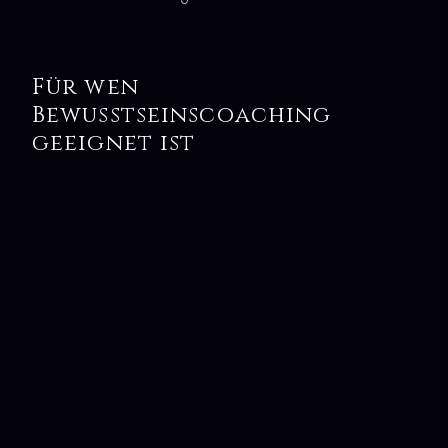
Für wen
Bewusstseinscoaching
geeignet ist