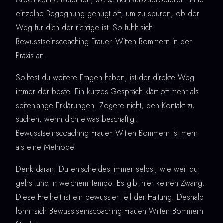
einzelne Begegnung genügt oft, um zu spüren, ob der
Weg für dich der richtige ist. So fühlt sich
Bewusstseinscoaching Frauen Witten Bommern in der
Praxis an.
Solltest du weitere Fragen haben, ist der direkte Weg
immer der beste. Ein kurzes Gespräch klärt oft mehr als
seitenlange Erklärungen. Zögere nicht, den Kontakt zu
suchen, wenn dich etwas beschäftigt.
Bewusstseinscoaching Frauen Witten Bommern ist mehr
als eine Methode.
Denk daran: Du entscheidest immer selbst, wie weit du
gehst und in welchem Tempo. Es gibt hier keinen Zwang.
Diese Freiheit ist ein bewusster Teil der Haltung. Deshalb
lohnt sich Bewusstseinscoaching Frauen Witten Bommern