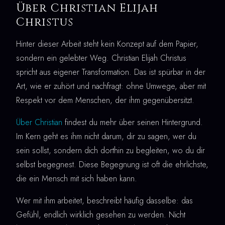
Über Christian Elijah
Christus
Hinter dieser Arbeit steht kein Konzept auf dem Papier,
sondern ein gelebter Weg. Christian Elijah Christus
spricht aus eigener Transformation. Das ist spürbar in der
Art, wie er zuhört und nachfragt: ohne Umwege, aber mit
Respekt vor dem Menschen, der ihm gegenübersitzt.
Über Christian
findest du mehr über seinen Hintergrund.
Im Kern geht es ihm nicht darum, dir zu sagen, wer du
sein sollst, sondern dich dorthin zu begleiten, wo du dir
selbst begegnest. Diese Begegnung ist oft die ehrlichste,
die ein Mensch mit sich haben kann.
Wer mit ihm arbeitet, beschreibt häufig dasselbe: das
Gefühl, endlich wirklich gesehen zu werden. Nicht