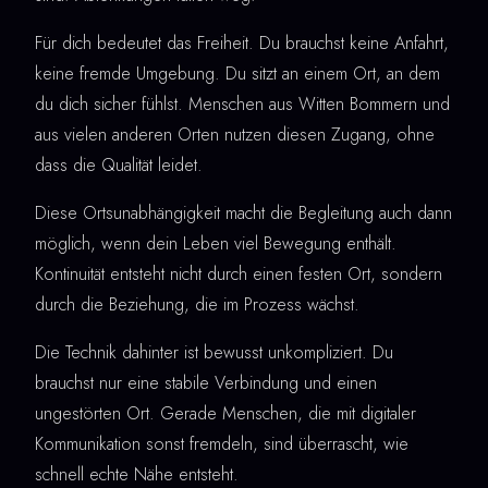
Für dich bedeutet das Freiheit. Du brauchst keine Anfahrt,
keine fremde Umgebung. Du sitzt an einem Ort, an dem
du dich sicher fühlst. Menschen aus Witten Bommern und
aus vielen anderen Orten nutzen diesen Zugang, ohne
dass die Qualität leidet.
Diese Ortsunabhängigkeit macht die Begleitung auch dann
möglich, wenn dein Leben viel Bewegung enthält.
Kontinuität entsteht nicht durch einen festen Ort, sondern
durch die Beziehung, die im Prozess wächst.
Die Technik dahinter ist bewusst unkompliziert. Du
brauchst nur eine stabile Verbindung und einen
ungestörten Ort. Gerade Menschen, die mit digitaler
Kommunikation sonst fremdeln, sind überrascht, wie
schnell echte Nähe entsteht.