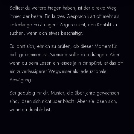
Solltest du weitere Fragen haben, ist der direkte Weg
immer der beste. Ein kurzes Gespräch klärt oft mehr als
seitenlange Erklärungen. Zögere nicht, den Kontakt zu
suchen, wenn dich etwas beschäftigt.
Es lohnt sich, ehrlich zu prüfen, ob dieser Moment für
dich gekommen ist. Niemand sollte dich drängen. Aber
wenn du beim Lesen ein leises Ja in dir spürst, ist das oft
ein zuverlässigerer Wegweiser als jede rationale
Abwägung.
Sei geduldig mit dir. Muster, die über Jahre gewachsen
sind, lösen sich nicht über Nacht. Aber sie lösen sich,
wenn du dranbleibst.