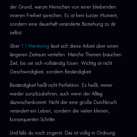
der Grund, warum Menschen von einer bleibenden
inneren Freiheit sprechen. Es ist kein kurzer Moment,
sondern eine dauerhaft veränderte Beziehung zu dir
selbst.
Über
1:1 Mentoring
lässt sich diese Arbeit über einen
längeren Zeitraum vertiefen. Manche Themen brauchen
Zeit, bis sie sich vollständig lösen. Wichtig ist nicht
Geschwindigkeit, sondern Beständigkeit.
Beständigkeit heißt nicht Perfektion. Es heißt, immer
wieder zurückzukehren, auch wenn der Alltag
dazwischenkommt. Nicht der eine große Durchbruch
verändert ein Leben, sondern die vielen kleinen,
konsequenten Schritte.
Und falls du noch zögerst: Das ist völlig in Ordnung.