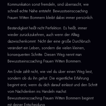
Kommunikation sonst fremdeln, sind überrascht, wie
schnell echte Nähe entsteht. Bewusstseinscoaching
Frauen Witten Bommern bleibt dabei immer persönlich.
Beständigkeit heißt nicht Perfektion. Es heißt, immer
wieder zurückzukehren, auch wenn der Alltag
dazwischenkommt. Nicht der eine große Durchbruch
verändert ein Leben, sondern die vielen kleinen,
konsequenten Schritte. Diesen Weg nennt man
Bewusstseinscoaching Frauen Witten Bommern.
Am Ende zählt nicht, wie viel du über einen Weg liest,
sondern ob du ihn gehst. Die eigentliche Erfahrung
beginnt erst, wenn du dich darauf einlässt und den Schritt
vom Nachdenken ins Handeln machst.
Bewusstseinscoaching Frauen Witten Bommern beginnt
mit deiner Entscheidung.