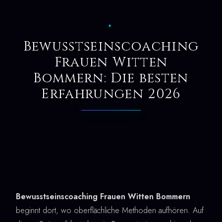
✦
Bewusstseinscoaching
Frauen Witten
Bommern: Die besten
Erfahrungen 2026
Bewusstseinscoaching Frauen Witten Bommern
beginnt dort, wo oberflächliche Methoden aufhören. Auf