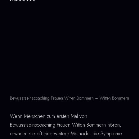
Bewusstseinscoaching Frauen Witten Bommern – Witten Bommern
Wenn Menschen zum ersten Mal von
Bewusstseinscoaching Frauen Witten Bommern hören,
erwarten sie oft eine weitere Methode, die Symptome