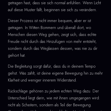
getragen hast, dass sie sich normal anfühlen. Wenn Licht
auf diese Muster fällt, beginnen sie sich zu verändern.
Dieser Prozess ist nicht immer bequem, aber er ist
getragen. In Witten Bommern und überall dort, wo
Menschen diesen Weg gehen, zeigt sich, dass echte
Freude nicht durch das Hinzufügen von mehr entsteht,
sondern durch das Weglassen dessen, was nie zu dir
gehört hat.
Die Begleitung sorgt dafür, dass du in deinem Tempo
gehst. Was zählt, ist deine eigene Bewegung hin zu mehr
Klarheit und weniger innerem Widerstand.
Rückschläge gehören zu jedem echten Weg dazu. Der
Unterschied liegt darin, wie mit ihnen umgegangen wird:
nicht als Scheitern, sondern als Teil der Bewegung.