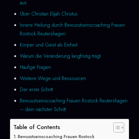
aus
Über Christian Elijah Christus
Innere Heilung durch Bewusstseinscoaching Frauen
Rostock Reutershagen
Körper und Geist als Einheit
Warum die Veränderung langfristig trägt
Häufige Fragen
Weitere Wege und Ressourcen
Der erste Schritt
Bewusstseinscoaching Frauen Rostock Reutershagen
– dein nächster Schritt
Table of Contents
Bewusstseinscoaching Frauen Rostock