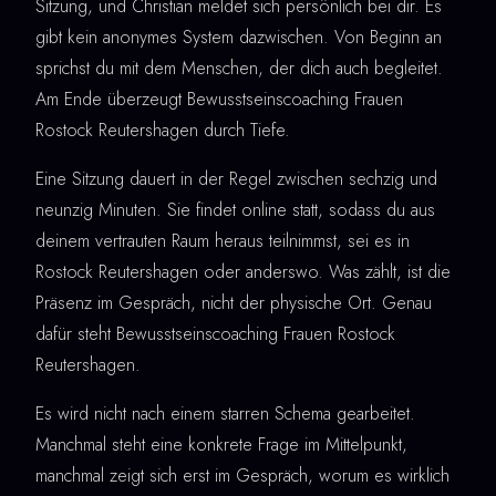
Sitzung, und Christian meldet sich persönlich bei dir. Es
gibt kein anonymes System dazwischen. Von Beginn an
sprichst du mit dem Menschen, der dich auch begleitet.
Am Ende überzeugt Bewusstseinscoaching Frauen
Rostock Reutershagen durch Tiefe.
Eine Sitzung dauert in der Regel zwischen sechzig und
neunzig Minuten. Sie findet online statt, sodass du aus
deinem vertrauten Raum heraus teilnimmst, sei es in
Rostock Reutershagen oder anderswo. Was zählt, ist die
Präsenz im Gespräch, nicht der physische Ort. Genau
dafür steht Bewusstseinscoaching Frauen Rostock
Reutershagen.
Es wird nicht nach einem starren Schema gearbeitet.
Manchmal steht eine konkrete Frage im Mittelpunkt,
manchmal zeigt sich erst im Gespräch, worum es wirklich