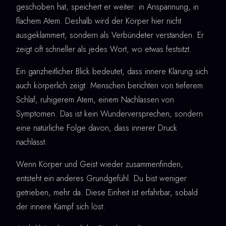
geschoben hat, speichert er weiter: in Anspannung, in
flachem Atem. Deshalb wird der Körper hier nicht
ausgeklammert, sondern als Verbündeter verstanden. Er
zeigt oft schneller als jedes Wort, wo etwas festsitzt.
Ein ganzheitlicher Blick bedeutet, dass innere Klärung sich
auch körperlich zeigt. Menschen berichten von tieferem
Schlaf, ruhigerem Atem, einem Nachlassen von
Symptomen. Das ist kein Wunderversprechen, sondern
eine natürliche Folge davon, dass innerer Druck
nachlässt.
Wenn Körper und Geist wieder zusammenfinden,
entsteht ein anderes Grundgefühl. Du bist weniger
getrieben, mehr da. Diese Einheit ist erfahrbar, sobald
der innere Kampf sich löst.