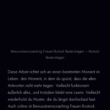
Bewusstseinscoaching Frauen Rostock Reutershagen – Rostock
Reutershagen
Diese Arbeit richtet sich an einen bestimmten Moment im
Leben: den Moment, in dem du spürst, dass die alten
Antworten nicht mehr tragen. Vielleicht funktioniert
äußerlich alles, und trotzdem bleibt eine Leere. Vielleicht
wiederholst du Muster, die du längst durchschaut hast.
Auch online ist Bewusstseinscoaching Frauen Rostock