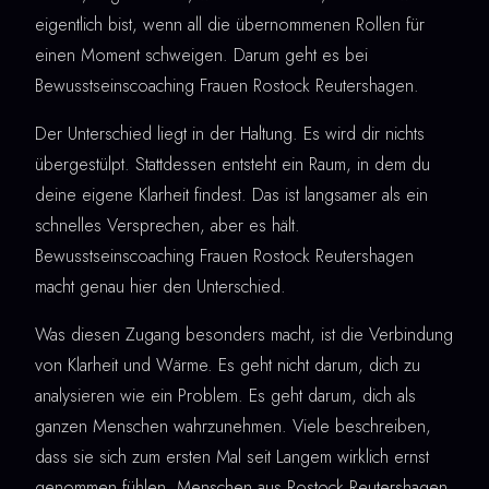
eigentlich bist, wenn all die übernommenen Rollen für
einen Moment schweigen. Darum geht es bei
Bewusstseinscoaching Frauen Rostock Reutershagen.
Der Unterschied liegt in der Haltung. Es wird dir nichts
übergestülpt. Stattdessen entsteht ein Raum, in dem du
deine eigene Klarheit findest. Das ist langsamer als ein
schnelles Versprechen, aber es hält.
Bewusstseinscoaching Frauen Rostock Reutershagen
macht genau hier den Unterschied.
Was diesen Zugang besonders macht, ist die Verbindung
von Klarheit und Wärme. Es geht nicht darum, dich zu
analysieren wie ein Problem. Es geht darum, dich als
ganzen Menschen wahrzunehmen. Viele beschreiben,
dass sie sich zum ersten Mal seit Langem wirklich ernst
genommen fühlen. Menschen aus Rostock Reutershagen