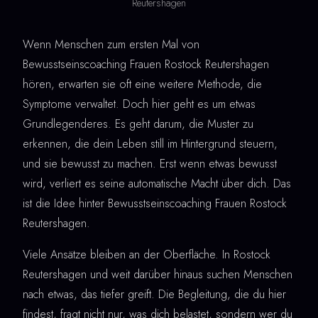
Reutershagen
Wenn Menschen zum ersten Mal von
Bewusstseinscoaching Frauen Rostock Reutershagen
hören, erwarten sie oft eine weitere Methode, die
Symptome verwaltet. Doch hier geht es um etwas
Grundlegenderes. Es geht darum, die Muster zu
erkennen, die dein Leben still im Hintergrund steuern,
und sie bewusst zu machen. Erst wenn etwas bewusst
wird, verliert es seine automatische Macht über dich. Das
ist die Idee hinter Bewusstseinscoaching Frauen Rostock
Reutershagen.
Viele Ansätze bleiben an der Oberfläche. In Rostock
Reutershagen und weit darüber hinaus suchen Menschen
nach etwas, das tiefer greift. Die Begleitung, die du hier
findest, fragt nicht nur, was dich belastet, sondern wer du