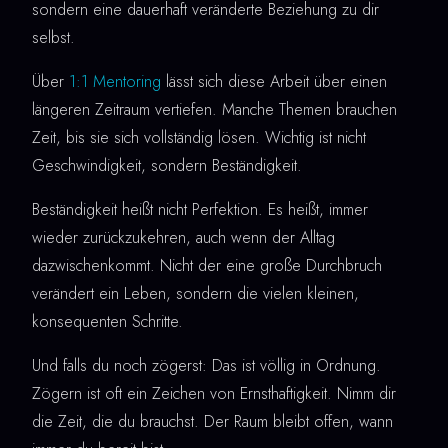
sondern eine dauerhaft veränderte Beziehung zu dir
selbst.
Über
1:1 Mentoring
lässt sich diese Arbeit über einen
längeren Zeitraum vertiefen. Manche Themen brauchen
Zeit, bis sie sich vollständig lösen. Wichtig ist nicht
Geschwindigkeit, sondern Beständigkeit.
Beständigkeit heißt nicht Perfektion. Es heißt, immer
wieder zurückzukehren, auch wenn der Alltag
dazwischenkommt. Nicht der eine große Durchbruch
verändert ein Leben, sondern die vielen kleinen,
konsequenten Schritte.
Und falls du noch zögerst: Das ist völlig in Ordnung.
Zögern ist oft ein Zeichen von Ernsthaftigkeit. Nimm dir
die Zeit, die du brauchst. Der Raum bleibt offen, wann