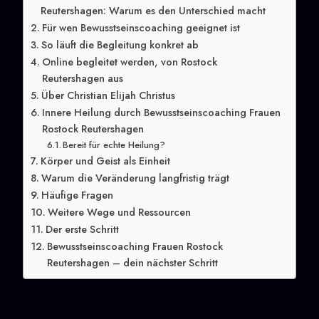
Reutershagen: Warum es den Unterschied macht
Für wen Bewusstseinscoaching geeignet ist
So läuft die Begleitung konkret ab
Online begleitet werden, von Rostock
Reutershagen aus
Über Christian Elijah Christus
Innere Heilung durch Bewusstseinscoaching Frauen
Rostock Reutershagen
Bereit für echte Heilung?
Körper und Geist als Einheit
Warum die Veränderung langfristig trägt
Häufige Fragen
Weitere Wege und Ressourcen
Der erste Schritt
Bewusstseinscoaching Frauen Rostock
Reutershagen – dein nächster Schritt