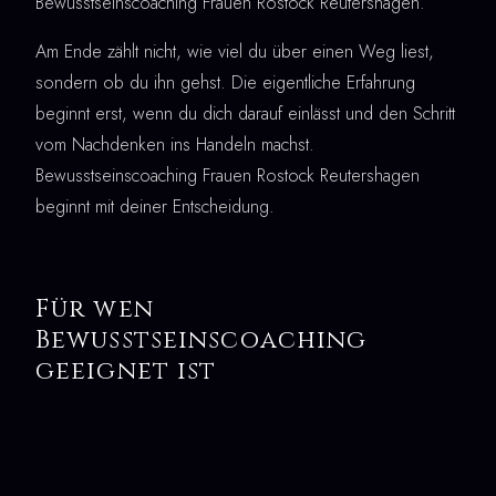
Bewusstseinscoaching Frauen Rostock Reutershagen.
Am Ende zählt nicht, wie viel du über einen Weg liest,
sondern ob du ihn gehst. Die eigentliche Erfahrung
beginnt erst, wenn du dich darauf einlässt und den Schritt
vom Nachdenken ins Handeln machst.
Bewusstseinscoaching Frauen Rostock Reutershagen
beginnt mit deiner Entscheidung.
Für wen
Bewusstseinscoaching
geeignet ist