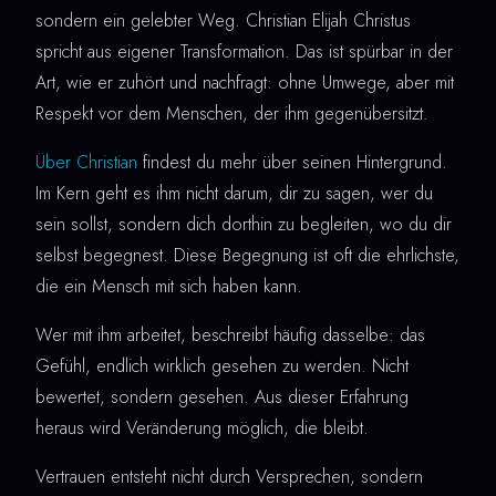
sondern ein gelebter Weg. Christian Elijah Christus
spricht aus eigener Transformation. Das ist spürbar in der
Art, wie er zuhört und nachfragt: ohne Umwege, aber mit
Respekt vor dem Menschen, der ihm gegenübersitzt.
Über Christian
findest du mehr über seinen Hintergrund.
Im Kern geht es ihm nicht darum, dir zu sagen, wer du
sein sollst, sondern dich dorthin zu begleiten, wo du dir
selbst begegnest. Diese Begegnung ist oft die ehrlichste,
die ein Mensch mit sich haben kann.
Wer mit ihm arbeitet, beschreibt häufig dasselbe: das
Gefühl, endlich wirklich gesehen zu werden. Nicht
bewertet, sondern gesehen. Aus dieser Erfahrung
heraus wird Veränderung möglich, die bleibt.
Vertrauen entsteht nicht durch Versprechen, sondern