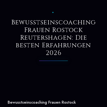
✦
Bewusstseinscoaching
Frauen Rostock
Reutershagen: Die
besten Erfahrungen
2026
Bewusstseinscoaching Frauen Rostock