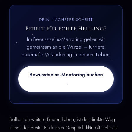
DEIN NÄCHSTER SCHRITT
Bereit für echte Heilung?
Im Bewusstseins-Mentoring gehen wir
gemeinsam an die Wurzel – für tiefe,
dauerhafte Veränderung in deinem Leben.
Bewusstseins-Mentoring buchen
→
Solltest du weitere Fragen haben, ist der direkte Weg
immer der beste. Ein kurzes Gespräch klärt oft mehr als