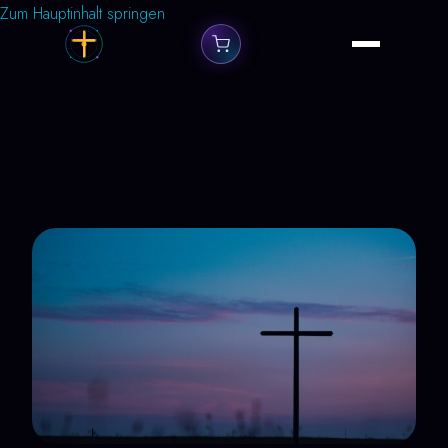
Zum Hauptinhalt springen