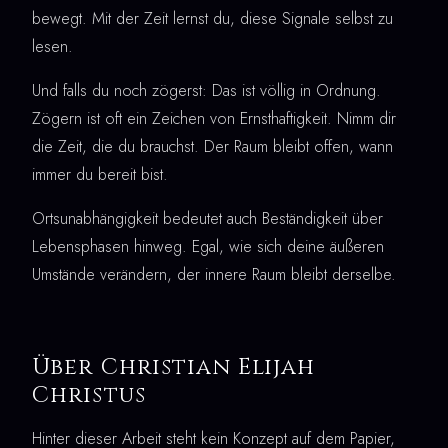
bewegt. Mit der Zeit lernst du, diese Signale selbst zu
lesen.
Und falls du noch zögerst: Das ist völlig in Ordnung.
Zögern ist oft ein Zeichen von Ernsthaftigkeit. Nimm dir
die Zeit, die du brauchst. Der Raum bleibt offen, wann
immer du bereit bist.
Ortsunabhängigkeit bedeutet auch Beständigkeit über
Lebensphasen hinweg. Egal, wie sich deine äußeren
Umstände verändern, der innere Raum bleibt derselbe.
Über Christian Elijah
Christus
Hinter dieser Arbeit steht kein Konzept auf dem Papier,