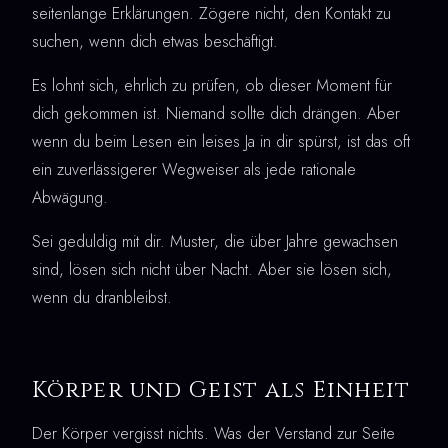
seitenlange Erklärungen. Zögere nicht, den Kontakt zu
suchen, wenn dich etwas beschäftigt.
Es lohnt sich, ehrlich zu prüfen, ob dieser Moment für
dich gekommen ist. Niemand sollte dich drängen. Aber
wenn du beim Lesen ein leises Ja in dir spürst, ist das oft
ein zuverlässigerer Wegweiser als jede rationale
Abwägung.
Sei geduldig mit dir. Muster, die über Jahre gewachsen
sind, lösen sich nicht über Nacht. Aber sie lösen sich,
wenn du dranbleibst.
Körper und Geist als Einheit
Der Körper vergisst nichts. Was der Verstand zur Seite