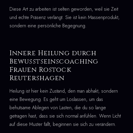
Diese Art zu arbeiten ist selten geworden, weil sie Zeit
und echte Präsenz verlangt. Sie ist kein Massenprodukt,
sondern eine persönliche Begegnung.
Innere Heilung durch
Bewusstseinscoaching
Frauen Rostock
Reutershagen
Heilung ist hier kein Zustand, den man abhakt, sondern
eine Bewegung. Es geht um Loslassen, um das
behutsame Ablegen von Lasten, die du so lange
getragen hast, dass sie sich normal anfühlen. Wenn Licht
auf diese Muster fällt, beginnen sie sich zu verändern.