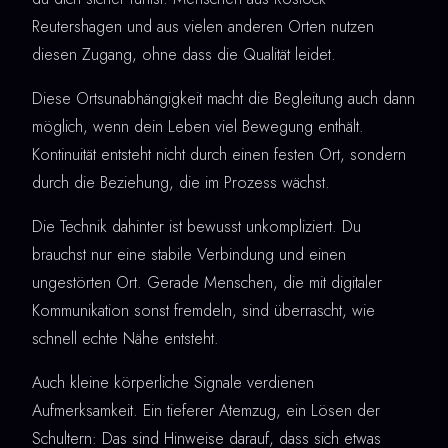
Reutershagen und aus vielen anderen Orten nutzen
diesen Zugang, ohne dass die Qualität leidet.
Diese Ortsunabhängigkeit macht die Begleitung auch dann
möglich, wenn dein Leben viel Bewegung enthält.
Kontinuität entsteht nicht durch einen festen Ort, sondern
durch die Beziehung, die im Prozess wächst.
Die Technik dahinter ist bewusst unkompliziert. Du
brauchst nur eine stabile Verbindung und einen
ungestörten Ort. Gerade Menschen, die mit digitaler
Kommunikation sonst fremdeln, sind überrascht, wie
schnell echte Nähe entsteht.
Auch kleine körperliche Signale verdienen
Aufmerksamkeit. Ein tieferer Atemzug, ein Lösen der
Schultern: Das sind Hinweise darauf, dass sich etwas