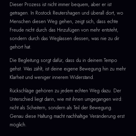
Dieser Prozess ist nicht immer bequem, aber er ist
getragen. In Rostock Reutershagen und überall dort, wo
Menschen diesen Weg gehen, zeigt sich, dass echte
Freude nicht durch das Hinzufügen von mehr entsteht,
sondern durch das Weglassen dessen, was nie zu dir
gehört hat.
Die Begleitung sorgt dafür, dass du in deinem Tempo
gehst. Was zählt, ist deine eigene Bewegung hin zu mehr
Klarheit und weniger innerem Widerstand.
Rückschläge gehören zu jedem echten Weg dazu. Der
Unterschied liegt darin, wie mit ihnen umgegangen wird:
nicht als Scheitern, sondern als Teil der Bewegung.
Genau diese Haltung macht nachhaltige Veränderung erst
möglich.