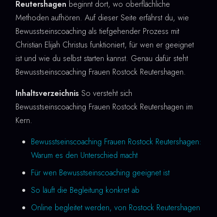
Reutershagen
beginnt dort, wo oberflächliche
Methoden aufhören. Auf dieser Seite erfährst du, wie
Bewusstseinscoaching als tiefgehender Prozess mit
Christian Elijah Christus funktioniert, für wen er geeignet
ist und wie du selbst starten kannst. Genau dafür steht
Bewusstseinscoaching Frauen Rostock Reutershagen.
Inhaltsverzeichnis
So versteht sich
Bewusstseinscoaching Frauen Rostock Reutershagen im
Kern.
Bewusstseinscoaching Frauen Rostock Reutershagen:
Warum es den Unterschied macht
Für wen Bewusstseinscoaching geeignet ist
So läuft die Begleitung konkret ab
Online begleitet werden, von Rostock Reutershagen