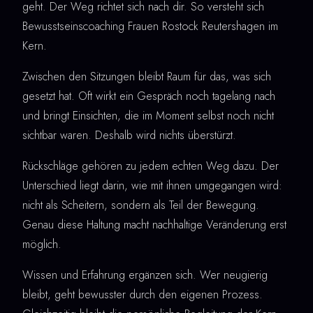
geht. Der Weg richtet sich nach dir. So versteht sich
Bewusstseinscoaching Frauen Rostock Reutershagen im
Kern.
Zwischen den Sitzungen bleibt Raum für das, was sich
gesetzt hat. Oft wirkt ein Gespräch noch tagelang nach
und bringt Einsichten, die im Moment selbst noch nicht
sichtbar waren. Deshalb wird nichts überstürzt.
Rückschläge gehören zu jedem echten Weg dazu. Der
Unterschied liegt darin, wie mit ihnen umgegangen wird:
nicht als Scheitern, sondern als Teil der Bewegung.
Genau diese Haltung macht nachhaltige Veränderung erst
möglich.
Wissen und Erfahrung ergänzen sich. Wer neugierig
bleibt, geht bewusster durch den eigenen Prozess.