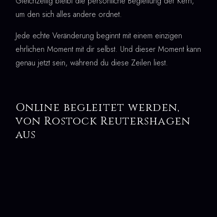
Gleichzeitig bleibt die persönliche Begleitung der Kern,
um den sich alles andere ordnet.
Jede echte Veränderung beginnt mit einem einzigen
ehrlichen Moment mit dir selbst. Und dieser Moment kann
genau jetzt sein, während du diese Zeilen liest.
Online begleitet werden,
von Rostock Reutershagen
aus