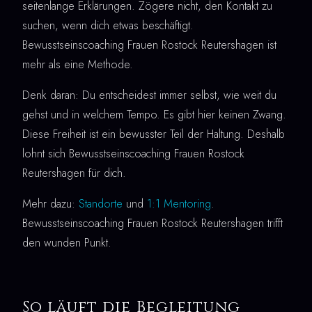
seitenlange Erklärungen. Zögere nicht, den Kontakt zu
suchen, wenn dich etwas beschäftigt.
Bewusstseinscoaching Frauen Rostock Reutershagen ist
mehr als eine Methode.
Denk daran: Du entscheidest immer selbst, wie weit du
gehst und in welchem Tempo. Es gibt hier keinen Zwang.
Diese Freiheit ist ein bewusster Teil der Haltung. Deshalb
lohnt sich Bewusstseinscoaching Frauen Rostock
Reutershagen für dich.
Mehr dazu:
Standorte
und
1:1 Mentoring
.
Bewusstseinscoaching Frauen Rostock Reutershagen trifft
den wunden Punkt.
So läuft die Begleitung