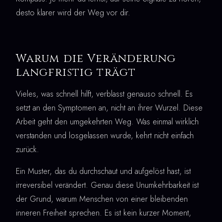
desto klarer wird der Weg vor dir.
Warum die Veränderung
langfristig trägt
Vieles, was schnell hilft, verblasst genauso schnell. Es
setzt an den Symptomen an, nicht an ihrer Wurzel. Diese
Arbeit geht den umgekehrten Weg. Was einmal wirklich
verstanden und losgelassen wurde, kehrt nicht einfach
zurück.
Ein Muster, das du durchschaut und aufgelöst hast, ist
irreversibel verändert. Genau diese Unumkehrbarkeit ist
der Grund, warum Menschen von einer bleibenden
inneren Freiheit sprechen. Es ist kein kurzer Moment,