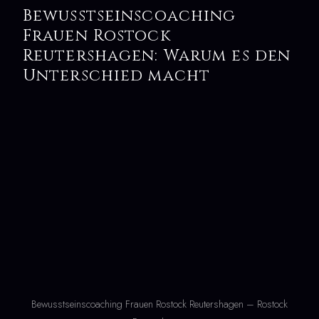
Bewusstseinscoaching
Frauen Rostock
Reutershagen: Warum es den
Unterschied macht
Bewusstseinscoaching Frauen Rostock Reutershagen – Rostock