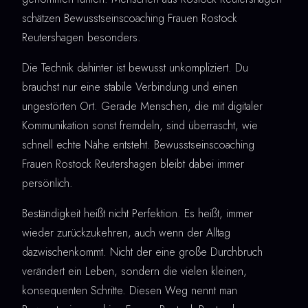
schätzen Bewusstseinscoaching Frauen Rostock
Reutershagen besonders.
Die Technik dahinter ist bewusst unkompliziert. Du
brauchst nur eine stabile Verbindung und einen
ungestörten Ort. Gerade Menschen, die mit digitaler
Kommunikation sonst fremdeln, sind überrascht, wie
schnell echte Nähe entsteht. Bewusstseinscoaching
Frauen Rostock Reutershagen bleibt dabei immer
persönlich.
Beständigkeit heißt nicht Perfektion. Es heißt, immer
wieder zurückzukehren, auch wenn der Alltag
dazwischenkommt. Nicht der eine große Durchbruch
verändert ein Leben, sondern die vielen kleinen,
konsequenten Schritte. Diesen Weg nennt man