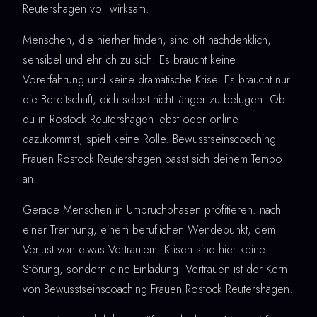
Reutershagen voll wirksam.
Menschen, die hierher finden, sind oft nachdenklich,
sensibel und ehrlich zu sich. Es braucht keine
Vorerfahrung und keine dramatische Krise. Es braucht nur
die Bereitschaft, dich selbst nicht länger zu belügen. Ob
du in Rostock Reutershagen lebst oder online
dazukommst, spielt keine Rolle. Bewusstseinscoaching
Frauen Rostock Reutershagen passt sich deinem Tempo
an.
Gerade Menschen in Umbruchphasen profitieren: nach
einer Trennung, einem beruflichen Wendepunkt, dem
Verlust von etwas Vertrautem. Krisen sind hier keine
Störung, sondern eine Einladung. Vertrauen ist der Kern
von Bewusstseinscoaching Frauen Rostock Reutershagen.