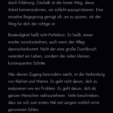
durch Erfahrung. Deshalb ist der beste Weg, diese
Arbeit kennenzulernen, sie schlicht auszuprobieren. Eine
einzelne Begegnung genügt oft, um zu spüren, ob der
Weg für dich der richtige ist.
Beständigkeit heißt nicht Perfektion. Es heißt, immer
wieder zurückzukehren, auch wenn der Alltag
dazwischenkommt. Nicht der eine große Durchbruch
verändert ein Leben, sondern die vielen kleinen,
konsequenten Schritte.
Was diesen Zugang besonders macht, ist die Verbindung
von Klarheit und Wärme. Es geht nicht darum, dich zu
analysieren wie ein Problem. Es geht darum, dich als
ganzen Menschen wahrzunehmen. Viele beschreiben,
dass sie sich zum ersten Mal seit Langem wirklich ernst
genommen fühlen.