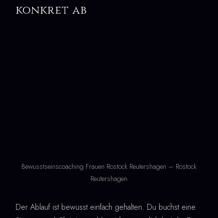
konkret ab
Bewusstseinscoaching Frauen Rostock Reutershagen – Rostock
Reutershagen
Der Ablauf ist bewusst einfach gehalten. Du buchst eine