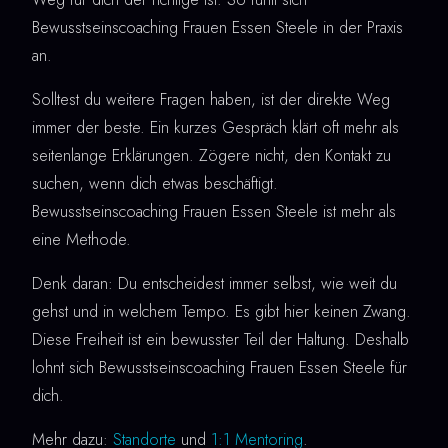
Bewusstseinscoaching Frauen Essen Steele in der Praxis
an.
Solltest du weitere Fragen haben, ist der direkte Weg
immer der beste. Ein kurzes Gespräch klärt oft mehr als
seitenlange Erklärungen. Zögere nicht, den Kontakt zu
suchen, wenn dich etwas beschäftigt.
Bewusstseinscoaching Frauen Essen Steele ist mehr als
eine Methode.
Denk daran: Du entscheidest immer selbst, wie weit du
gehst und in welchem Tempo. Es gibt hier keinen Zwang.
Diese Freiheit ist ein bewusster Teil der Haltung. Deshalb
lohnt sich Bewusstseinscoaching Frauen Essen Steele für
dich.
Mehr dazu:
Standorte
und
1:1 Mentoring
.