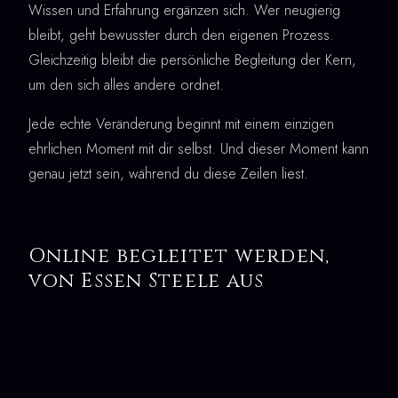
Wissen und Erfahrung ergänzen sich. Wer neugierig
bleibt, geht bewusster durch den eigenen Prozess.
Gleichzeitig bleibt die persönliche Begleitung der Kern,
um den sich alles andere ordnet.
Jede echte Veränderung beginnt mit einem einzigen
ehrlichen Moment mit dir selbst. Und dieser Moment kann
genau jetzt sein, während du diese Zeilen liest.
Online begleitet werden,
von Essen Steele aus