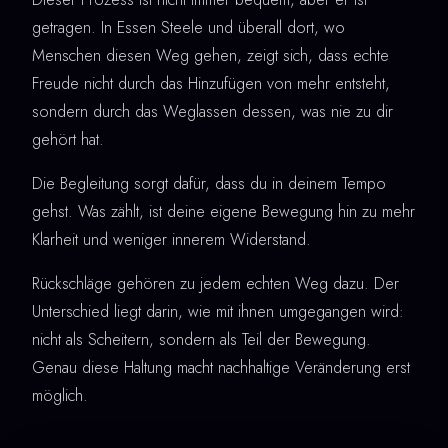
getragen. In Essen Steele und überall dort, wo
Menschen diesen Weg gehen, zeigt sich, dass echte
Freude nicht durch das Hinzufügen von mehr entsteht,
sondern durch das Weglassen dessen, was nie zu dir
gehört hat.
Die Begleitung sorgt dafür, dass du in deinem Tempo
gehst. Was zählt, ist deine eigene Bewegung hin zu mehr
Klarheit und weniger innerem Widerstand.
Rückschläge gehören zu jedem echten Weg dazu. Der
Unterschied liegt darin, wie mit ihnen umgegangen wird:
nicht als Scheitern, sondern als Teil der Bewegung.
Genau diese Haltung macht nachhaltige Veränderung erst
möglich.