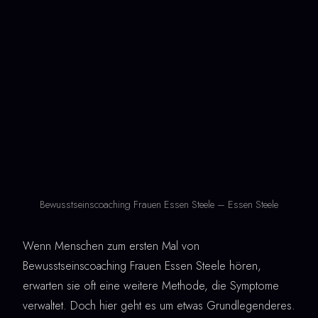
Bewusstseinscoaching Frauen Essen Steele – Essen Steele
Wenn Menschen zum ersten Mal von
Bewusstseinscoaching Frauen Essen Steele hören,
erwarten sie oft eine weitere Methode, die Symptome
verwaltet. Doch hier geht es um etwas Grundlegenderes.