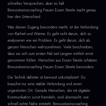
schnelles Versprechen, aber es hält.
Bewusstseinscoaching Frauen Essen Steele macht genau
hier den Unterschied.
Was diesen Zugang besonders macht, ist die Verbindung
von Klarheit und Wärme. Es geht nicht darum, dich zu
analysieren wie ein Problem. Es geht darum, dich als
ganzen Menschen wahrzunehmen. Viele beschreiben,
dass sie sich zum ersten Mal seit Langem wirklich ernst
genommen fühlen. Menschen aus Essen Steele schätzen
Bewusstseinscoaching Frauen Essen Steele besonders.
Die Technik dahinter ist bewusst unkompliziert. Du
brauchst nur eine stabile Verbindung und einen
ungestörten Ort. Gerade Menschen, die mit digitaler
Kommunikation sonst fremdeln, sind überrascht, wie
schnell echte Nähe entsteht. Bewusstseinscoaching