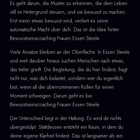
Es geht darum, die Muster zu erkennen, die dein Leben
still im Hintergrund steuern, und sie bewusst zu machen.
Erst wenn etwas bewusst wird, verliert es seine
automatische Macht über dich. Das ist die Idee hinter
Bewusstseinscoaching Frauen Essen Steele.
Viele Ansätze bleiben an der Oberfläche. In Essen Steele
und weit darüber hinaus suchen Menschen nach etwas,
das tiefer greift. Die Begleitung, die du hier findest, fragt
nicht nur, was dich belastet, sondern wer du eigentlich
bist, wenn all die übernommenen Rollen für einen
Moment schweigen. Darum geht es bei
Bewusstseinscoaching Frauen Essen Steele.
Der Unterschied liegt in der Haltung. Es wird dir nichts
übergestülpt. Stattdessen entsteht ein Raum, in dem du
deine eigene Klarheit findest. Das ist langsamer als ein