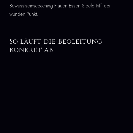
Bewusstseinscoaching Frauen Essen Steele trifft den
wunden Punkt.
So läuft die Begleitung
konkret ab