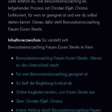
Seite erfährst du, wie Bewusstseinscoaching als
tiefgehender Prozess mit Christian Elijah Christus
funktioniert, für wen er geeignet ist und wie du selbst
starten kannst. Genau dafür steht Bewusstseinscoaching
Frauen Essen Steele.
Inhaltsverzeichnis
So versteht sich
Bewusstseinscoaching Frauen Essen Steele im Kern.
Bewusstseinscoaching Frauen Essen Steele: Warum
es den Unterschied macht
Für wen Bewusstseinscoaching geeignet ist
So läuft die Begleitung konkret ab
Online begleitet werden, von Essen Steele aus
Über Christian Elijah Christus
Innere Heilung durch Bewusstseinscoaching Frauen