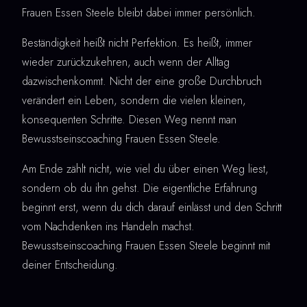
Frauen Essen Steele bleibt dabei immer persönlich.
Beständigkeit heißt nicht Perfektion. Es heißt, immer
wieder zurückzukehren, auch wenn der Alltag
dazwischenkommt. Nicht der eine große Durchbruch
verändert ein Leben, sondern die vielen kleinen,
konsequenten Schritte. Diesen Weg nennt man
Bewusstseinscoaching Frauen Essen Steele.
Am Ende zählt nicht, wie viel du über einen Weg liest,
sondern ob du ihn gehst. Die eigentliche Erfahrung
beginnt erst, wenn du dich darauf einlässt und den Schritt
vom Nachdenken ins Handeln machst.
Bewusstseinscoaching Frauen Essen Steele beginnt mit
deiner Entscheidung.