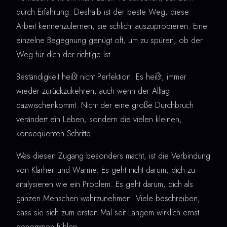
durch Erfahrung. Deshalb ist der beste Weg, diese
Arbeit kennenzulernen, sie schlicht auszuprobieren. Eine
einzelne Begegnung genügt oft, um zu spüren, ob der
Weg für dich der richtige ist.
Beständigkeit heißt nicht Perfektion. Es heißt, immer
wieder zurückzukehren, auch wenn der Alltag
dazwischenkommt. Nicht der eine große Durchbruch
verändert ein Leben, sondern die vielen kleinen,
konsequenten Schritte.
Was diesen Zugang besonders macht, ist die Verbindung
von Klarheit und Wärme. Es geht nicht darum, dich zu
analysieren wie ein Problem. Es geht darum, dich als
ganzen Menschen wahrzunehmen. Viele beschreiben,
dass sie sich zum ersten Mal seit Langem wirklich ernst
genommen fühlen.