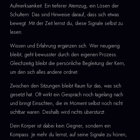
Aufmerksamkeit. Ein tieferer Atemzug, ein Lösen der
Schultern: Das sind Hinweise darauf, dass sich etwas
bewegt. Mit der Zeit lernst du, diese Signale selbst zu
lesen.
Wissen und Erfahrung ergänzen sich. Wer neugierig
bleibt, geht bewusster durch den eigenen Prozess.
Gleichzeitig bleibt die persönliche Begleitung der Kern,
um den sich alles andere ordnet.
Zwischen den Sitzungen bleibt Raum für das, was sich
gesetzt hat. Oft wirkt ein Gespräch noch tagelang nach
und bringt Einsichten, die im Moment selbst noch nicht
sichtbar waren. Deshalb wird nichts überstürzt.
Dein Körper ist dabei kein Gegner, sondern ein
Kompass. Je mehr du lernst, auf seine Signale zu hören,