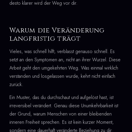
desto klarer wird der Weg vor dir.
Warum die Veränderung
langfristig trägt
Vieles, was schnell hilft, verblasst genauso schnell. Es
setzt an den Symptomen an, nicht an ihrer Wurzel. Diese
Arbeit geht den umgekehrten Weg. Was einmal wirklich
verstanden und losgelassen wurde, kehrt nicht einfach
zurück.
Ein Muster, das du durchschaut und aufgelöst hast, ist
irreversibel verändert. Genau diese Unumkehrbarkeit ist
der Grund, warum Menschen von einer bleibenden
inneren Freiheit sprechen. Es ist kein kurzer Moment,
sondern eine dauerhaft veränderte Beziehung zu dir