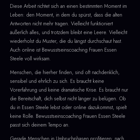
Diese Arbeit richtet sich an einen bestimmten Moment im
Leben: den Moment, in dem du spürst, dass die alten
Antworten nicht mehr tragen. Vielleicht funktioniert
äußerlich alles, und trotzdem bleibt eine Leere. Vielleicht
wiederholst du Muster, die du längst durchschaut hast.
Auch online ist Bewusstseinscoaching Frauen Essen
Steele voll wirksam.
Menschen, die hierher finden, sind oft nachdenklich,
sensibel und ehrlich zu sich. Es braucht keine
Vorerfahrung und keine dramatische Krise. Es braucht nur
die Bereitschaft, dich selbst nicht länger zu belügen. Ob
du in Essen Steele lebst oder online dazukommst, spielt
keine Rolle. Bewusstseinscoaching Frauen Essen Steele
passt sich deinem Tempo an.
Gerade Menschen in Umbruchphasen profitieren: nach