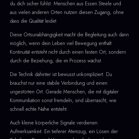
du dich sicher fühlst. Menschen aus Essen Steele und
aus vielen anderen Orten nutzen diesen Zugang, ohne
dass die Qualität leidet.
Diese Ortsunabhängigkeit macht die Begleitung auch dann
möglich, wenn dein Leben viel Bewegung enthält.
Kontinuität entsteht nicht durch einen festen Ort, sondern
durch die Beziehung, die im Prozess wächst.
Die Technik dahinter ist bewusst unkompliziert. Du
brauchst nur eine stabile Verbindung und einen
ungestörten Ort. Gerade Menschen, die mit digitaler
Kommunikation sonst fremdeln, sind überrascht, wie
schnell echte Nähe entsteht.
Auch kleine körperliche Signale verdienen
Aufmerksamkeit. Ein tieferer Atemzug, ein Lösen der