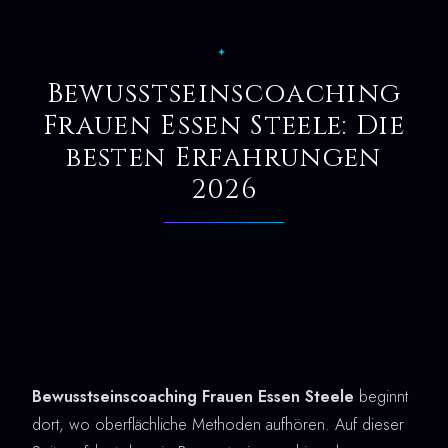
✦
Bewusstseinscoaching
Frauen Essen Steele: Die
besten Erfahrungen
2026
Bewusstseinscoaching Frauen Essen Steele
beginnt
dort, wo oberflächliche Methoden aufhören. Auf dieser