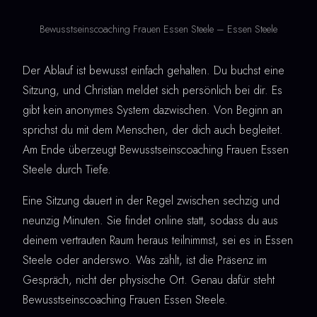
Bewusstseinscoaching Frauen Essen Steele – Essen Steele
Der Ablauf ist bewusst einfach gehalten. Du buchst eine
Sitzung, und Christian meldet sich persönlich bei dir. Es
gibt kein anonymes System dazwischen. Von Beginn an
sprichst du mit dem Menschen, der dich auch begleitet.
Am Ende überzeugt Bewusstseinscoaching Frauen Essen
Steele durch Tiefe.
Eine Sitzung dauert in der Regel zwischen sechzig und
neunzig Minuten. Sie findet online statt, sodass du aus
deinem vertrauten Raum heraus teilnimmst, sei es in Essen
Steele oder anderswo. Was zählt, ist die Präsenz im
Gespräch, nicht der physische Ort. Genau dafür steht
Bewusstseinscoaching Frauen Essen Steele.