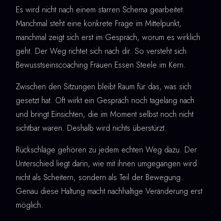
Es wird nicht nach einem starren Schema gearbeitet.
Manchmal steht eine konkrete Frage im Mittelpunkt,
manchmal zeigt sich erst im Gespräch, worum es wirklich
geht. Der Weg richtet sich nach dir. So versteht sich
Bewusstseinscoaching Frauen Essen Steele im Kern.
Zwischen den Sitzungen bleibt Raum für das, was sich
gesetzt hat. Oft wirkt ein Gespräch noch tagelang nach
und bringt Einsichten, die im Moment selbst noch nicht
sichtbar waren. Deshalb wird nichts überstürzt.
Rückschläge gehören zu jedem echten Weg dazu. Der
Unterschied liegt darin, wie mit ihnen umgegangen wird:
nicht als Scheitern, sondern als Teil der Bewegung.
Genau diese Haltung macht nachhaltige Veränderung erst
möglich.