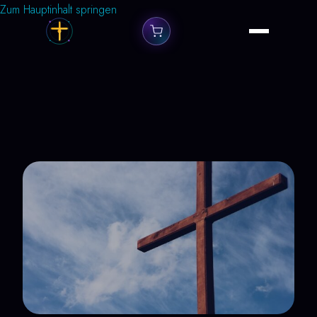
Zum Hauptinhalt springen