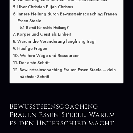
Über Christian Elijah Christus
Innere Heilung durch Bewusstseinscoaching Frauen
Essen Steele
Bereit für echte Heilung?
Körper und Geist als Einheit
Warum die Veränderung langfristig trägt
Häufige Fragen
Weitere Wege und Ressourcen
Der erste Schritt
Bewusstseinscoaching Frauen Essen Steele – dein
nächster Schritt
Bewusstseinscoaching
Frauen Essen Steele: Warum
es den Unterschied macht