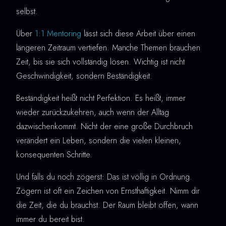
selbst.
Über
1:1 Mentoring
lässt sich diese Arbeit über einen
längeren Zeitraum vertiefen. Manche Themen brauchen
Zeit, bis sie sich vollständig lösen. Wichtig ist nicht
Geschwindigkeit, sondern Beständigkeit.
Beständigkeit heißt nicht Perfektion. Es heißt, immer
wieder zurückzukehren, auch wenn der Alltag
dazwischenkommt. Nicht der eine große Durchbruch
verändert ein Leben, sondern die vielen kleinen,
konsequenten Schritte.
Und falls du noch zögerst: Das ist völlig in Ordnung.
Zögern ist oft ein Zeichen von Ernsthaftigkeit. Nimm dir
die Zeit, die du brauchst. Der Raum bleibt offen, wann
immer du bereit bist.