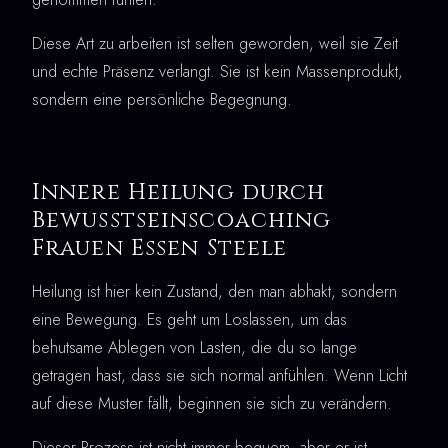
Diese Art zu arbeiten ist selten geworden, weil sie Zeit
und echte Präsenz verlangt. Sie ist kein Massenprodukt,
sondern eine persönliche Begegnung.
Innere Heilung durch
Bewusstseinscoaching
Frauen Essen Steele
Heilung ist hier kein Zustand, den man abhakt, sondern
eine Bewegung. Es geht um Loslassen, um das
behutsame Ablegen von Lasten, die du so lange
getragen hast, dass sie sich normal anfühlen. Wenn Licht
auf diese Muster fällt, beginnen sie sich zu verändern.
Dieser Prozess ist nicht immer bequem, aber er ist