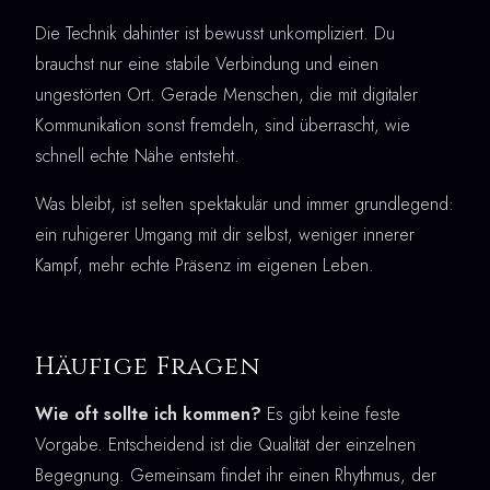
Die Technik dahinter ist bewusst unkompliziert. Du
brauchst nur eine stabile Verbindung und einen
ungestörten Ort. Gerade Menschen, die mit digitaler
Kommunikation sonst fremdeln, sind überrascht, wie
schnell echte Nähe entsteht.
Was bleibt, ist selten spektakulär und immer grundlegend:
ein ruhigerer Umgang mit dir selbst, weniger innerer
Kampf, mehr echte Präsenz im eigenen Leben.
Häufige Fragen
Wie oft sollte ich kommen?
Es gibt keine feste
Vorgabe. Entscheidend ist die Qualität der einzelnen
Begegnung. Gemeinsam findet ihr einen Rhythmus, der