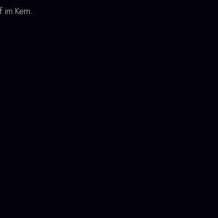
f im Kern.