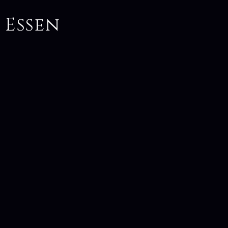
 Essen