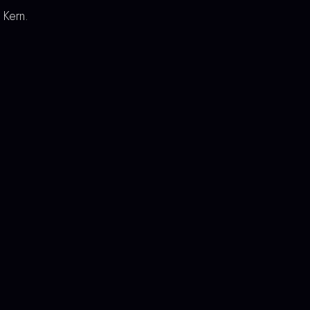
 Kern.