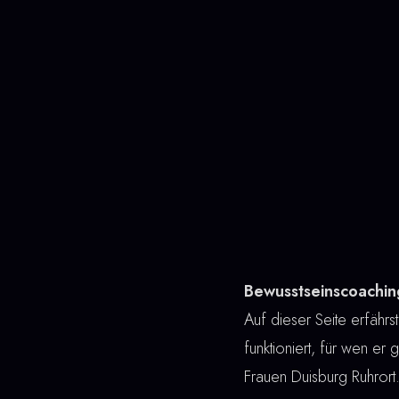
Bewusstseinscoachin
Auf dieser Seite erfährs
funktioniert, für wen er
Frauen Duisburg Ruhrort