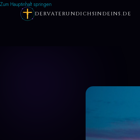
Zum Hauptinhalt springen
DERVATERUNDICHSINDEINS.DE