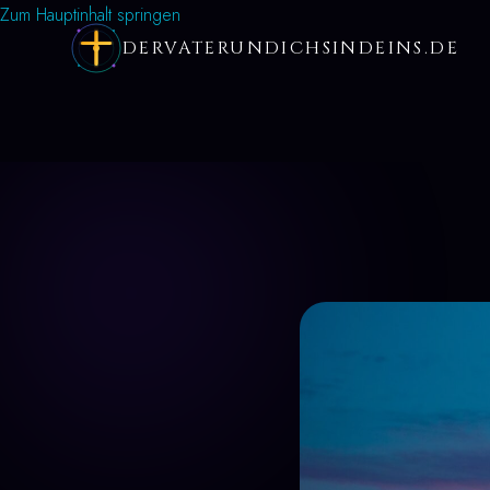
Zum Hauptinhalt springen
DERVATERUNDICHSINDEINS.DE