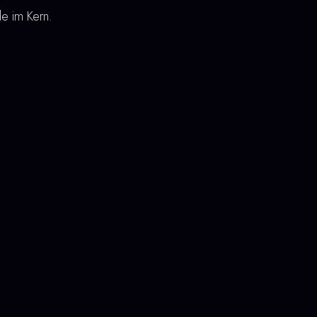
e im Kern.